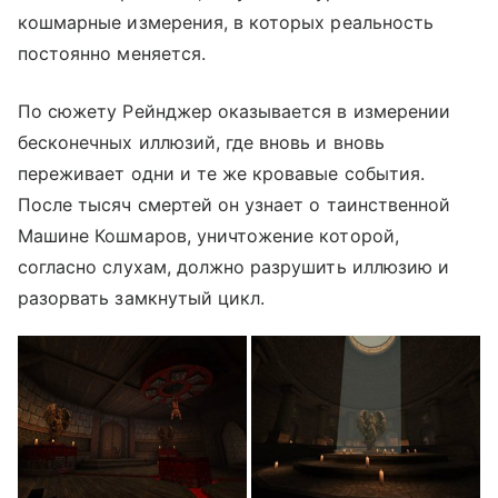
кошмарные измерения, в которых реальность
постоянно меняется.
По сюжету Рейнджер оказывается в измерении
бесконечных иллюзий, где вновь и вновь
переживает одни и те же кровавые события.
После тысяч смертей он узнает о таинственной
Машине Кошмаров, уничтожение которой,
согласно слухам, должно разрушить иллюзию и
разорвать замкнутый цикл.