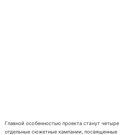
Главной особенностью проекта станут четыре
отдельные сюжетные кампании, посвященные