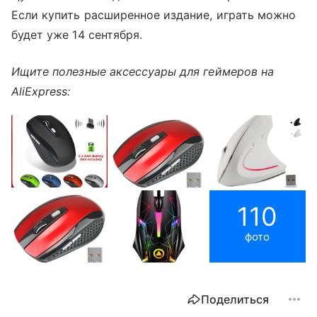
Если купить расширенное издание, играть можно
будет уже 14 сентября.
Ищите полезные аксессуары для геймеров на
AliExpress:
110
фото
Поделиться