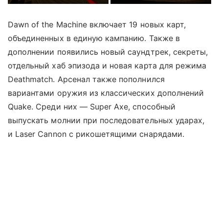
Dawn of the Machine включает 19 новых карт,
объединенных в единую кампанию. Также в
дополнении появились новый саундтрек, секреты,
отдельный хаб эпизода и новая карта для режима
Deathmatch. Арсенал также пополнился
вариантами оружия из классических дополнений
Quake. Среди них — Super Axe, способный
выпускать молнии при последовательных ударах,
и Laser Cannon с рикошетящими снарядами.