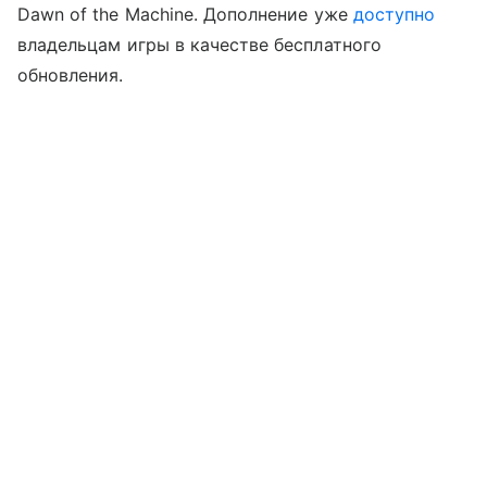
Dawn of the Machine. Дополнение уже
доступно
владельцам игры в качестве бесплатного
обновления.