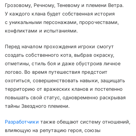
Грозовому, Речному, Теневому и племени Ветра.
У каждого клана будет собственная история
с уникальными персонажами, пророчествами,
конфликтами и испытаниями.
Перед началом прохождения игроки смогут
создать собственного кота, выбрав окраску,
отметины, стиль боя и даже обустроив личное
логово. Во время путешествия предстоит
охотиться, совершенствовать навыки, защищать
территорию от вражеских кланов и постепенно
повышать свой статус, одновременно раскрывая
тайны Звездного племени.
Разработчики
также обещают систему отношений,
влияющую на репутацию героя, союзы