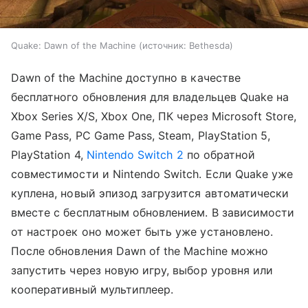
Quake: Dawn of the Machine
источник:
Bethesda
Dawn of the Machine доступно в качестве
бесплатного обновления для владельцев Quake на
Xbox Series X/S, Xbox One, ПК через Microsoft Store,
Game Pass, PC Game Pass, Steam, PlayStation 5,
PlayStation 4,
Nintendo Switch 2
по обратной
совместимости и Nintendo Switch. Если Quake уже
куплена, новый эпизод загрузится автоматически
вместе с бесплатным обновлением. В зависимости
от настроек оно может быть уже установлено.
После обновления Dawn of the Machine можно
запустить через новую игру, выбор уровня или
кооперативный мультиплеер.