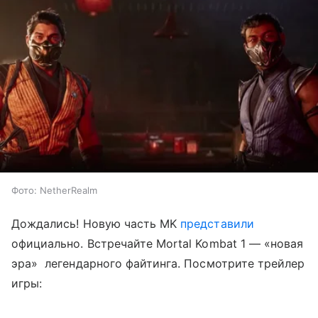
Фото: NetherRealm
Дождались! Новую часть MK
представили
официально. Встречайте Mortal Kombat 1 — «новая
эра» легендарного файтинга. Посмотрите трейлер
игры: