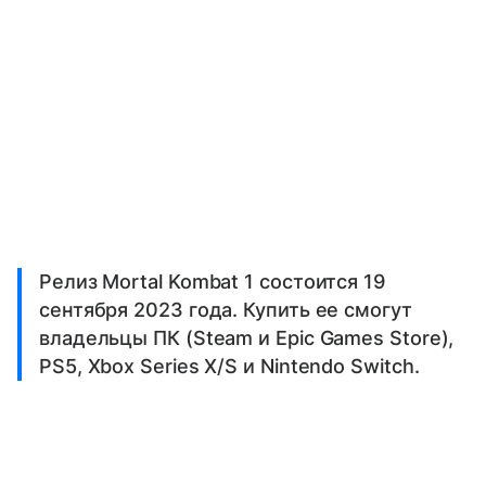
Релиз Mortal Kombat 1 состоится 19
сентября 2023 года. Купить ее смогут
владельцы ПК (Steam и Epic Games Store),
PS5, Xbox Series X/S и Nintendo Switch.