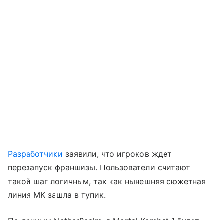
Разработчики
заявили, что игроков ждет
перезапуск франшизы. Пользователи считают
такой шаг логичным, так как нынешняя сюжетная
линия MK зашла в тупик.