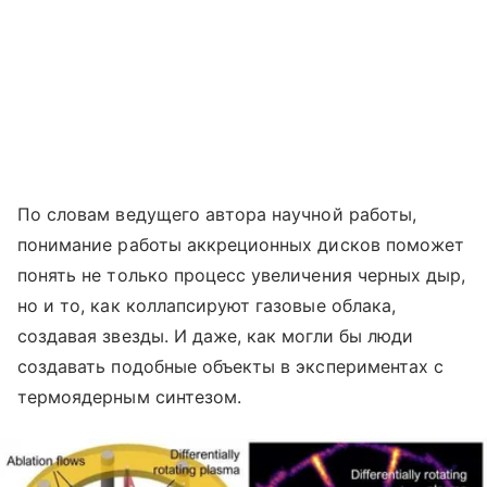
По словам ведущего автора научной работы,
понимание работы аккреционных дисков поможет
понять не только процесс увеличения черных дыр,
но и то, как коллапсируют газовые облака,
создавая звезды. И даже, как могли бы люди
создавать подобные объекты в экспериментах с
термоядерным синтезом.