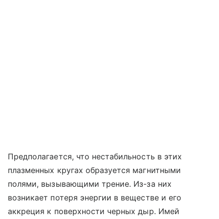
Предполагается, что нестабильность в этих
плазменных кругах образуется магнитными
полями, вызывающими трение. Из-за них
возникает потеря энергии в веществе и его
аккреция к поверхности черных дыр. Имей