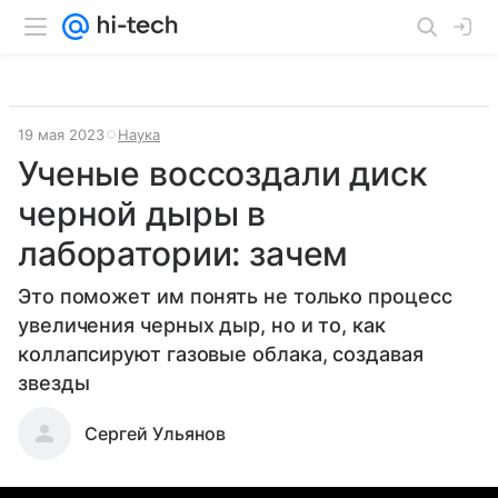
19 мая 2023
Наука
Ученые воссоздали диск
черной дыры в
лаборатории: зачем
Это поможет им понять не только процесс
увеличения черных дыр, но и то, как
коллапсируют газовые облака, создавая
звезды
Сергей Ульянов