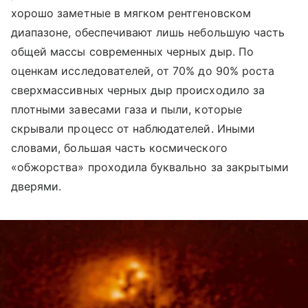
хорошо заметные в мягком рентгеновском
диапазоне, обеспечивают лишь небольшую часть
общей массы современных черных дыр. По
оценкам исследователей, от 70% до 90% роста
сверхмассивных черных дыр происходило за
плотными завесами газа и пыли, которые
скрывали процесс от наблюдателей. Иными
словами, большая часть космического
«обжорства» проходила буквально за закрытыми
дверями.