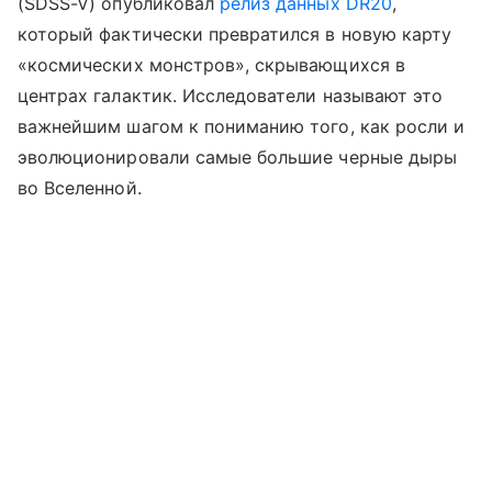
(SDSS-V) опубликовал
релиз данных DR20
,
который фактически превратился в новую карту
«космических монстров», скрывающихся в
центрах галактик. Исследователи называют это
важнейшим шагом к пониманию того, как росли и
эволюционировали самые большие черные дыры
во Вселенной.