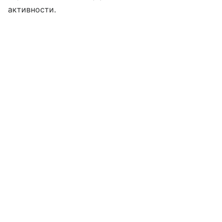
активности.