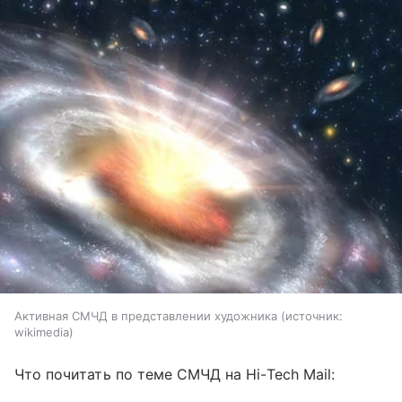
Активная СМЧД в представлении художника
источник:
wikimedia
Что почитать по теме СМЧД на Hi-Tech Mail: