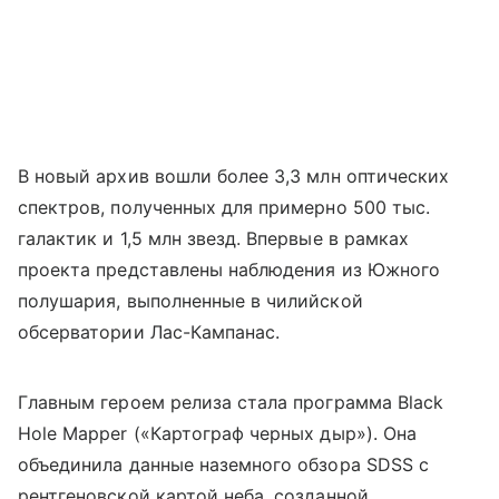
В новый архив вошли более 3,3 млн оптических
спектров, полученных для примерно 500 тыс.
галактик и 1,5 млн звезд. Впервые в рамках
проекта представлены наблюдения из Южного
полушария, выполненные в чилийской
обсерватории Лас-Кампанас.
Главным героем релиза стала программа Black
Hole Mapper («Картограф черных дыр»). Она
объединила данные наземного обзора SDSS с
рентгеновской картой неба, созданной