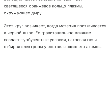
светящееся оранжевое кольцо плазмы,
окружающее дыру.
Этот круг возникает, когда материя притягивается
к черной дыре. Ее гравитационное влияние
создает турбулентные условия, нагревая газ и
отбирая электроны у составляющих его атомов.