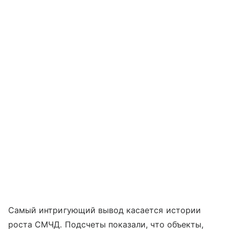
Самый интригующий вывод касается истории
роста СМЧД. Подсчеты показали, что объекты,