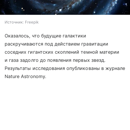
Источник:
Freepik
Оказалось, что будущие галактики
раскручиваются под действием гравитации
соседних гигантских скоплений темной материи
и газа задолго до появления первых звезд.
Результаты исследования опубликованы в журнале
Nature Astronomy.