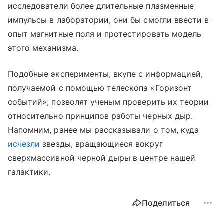
исследователи более длительные плазменные
импульсы в лаборатории, они бы смогли ввести в
опыт магнитные поля и протестировать модель
этого механизма.
Подобные эксперименты, вкупе с информацией,
получаемой с помощью телескопа «Горизонт
событий», позволят ученым проверить их теории
относительно принципов работы черных дыр.
Напомним, ранее мы рассказывали о том, куда
исчезли
звезды, вращающиеся вокруг
сверхмассивной черной дыры в центре нашей
галактики.
Поделиться