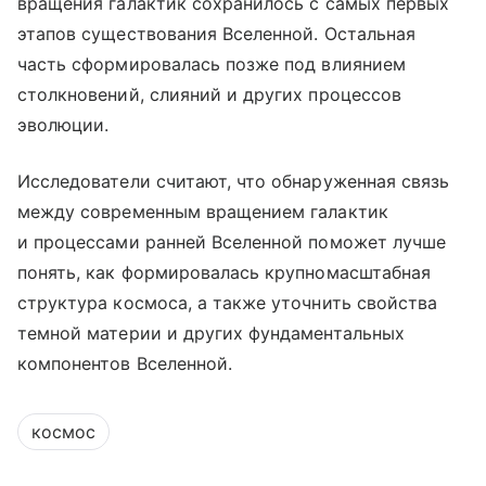
вращения галактик сохранилось с самых первых
этапов существования Вселенной. Остальная
часть сформировалась позже под влиянием
столкновений, слияний и других процессов
эволюции.
Исследователи считают, что обнаруженная связь
между современным вращением галактик
и процессами ранней Вселенной поможет лучше
понять, как формировалась крупномасштабная
структура космоса, а также уточнить свойства
темной материи и других фундаментальных
компонентов Вселенной.
космос