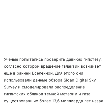
Ученые попытались проверить давнюю гипотезу,
согласно которой вращение галактик возникает
еще в ранней Вселенной. Для этого они
использовали данные обзора Sloan Digital Sky
Survey и смоделировали распределение
гигантских облаков темной материи и газа,
существовавших более 13,6 миллиарда лет назад.