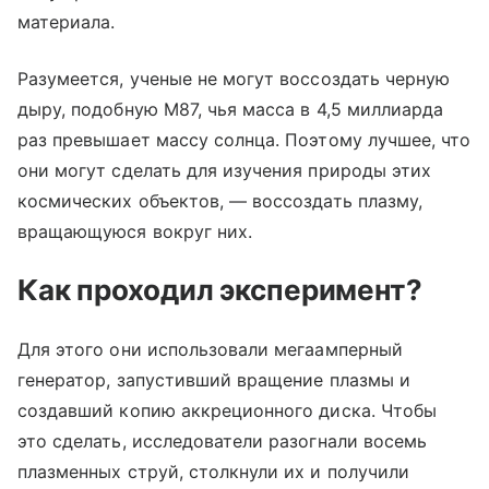
материала.
Разумеется, ученые не могут воссоздать черную
дыру, подобную М87, чья масса в 4,5 миллиарда
раз превышает массу солнца. Поэтому лучшее, что
они могут сделать для изучения природы этих
космических объектов, — воссоздать плазму,
вращающуюся вокруг них.
Как проходил эксперимент?
Для этого они использовали мегаамперный
генератор, запустивший вращение плазмы и
создавший копию аккреционного диска. Чтобы
это сделать, исследователи разогнали восемь
плазменных струй, столкнули их и получили