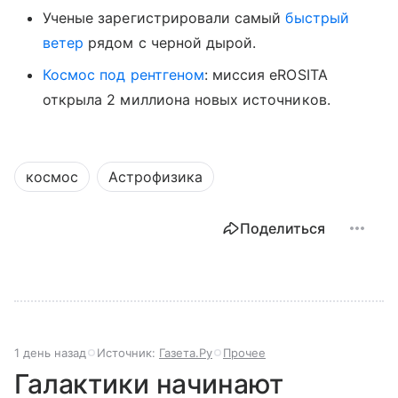
Ученые зарегистрировали самый
быстрый
ветер
рядом с черной дырой.
Космос под рентгеном
: миссия eROSITA
открыла 2 миллиона новых источников.
космос
Астрофизика
Поделиться
1 день назад
Источник:
Газета.Ру
Прочее
Галактики начинают