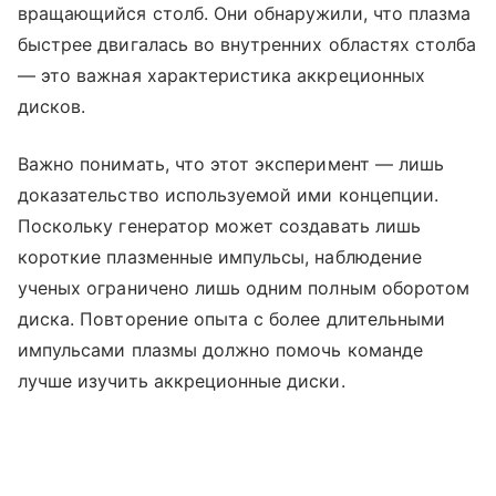
вращающийся столб. Они обнаружили, что плазма
быстрее двигалась во внутренних областях столба
— это важная характеристика аккреционных
дисков.
Важно понимать, что этот эксперимент — лишь
доказательство используемой ими концепции.
Поскольку генератор может создавать лишь
короткие плазменные импульсы, наблюдение
ученых ограничено лишь одним полным оборотом
диска. Повторение опыта с более длительными
импульсами плазмы должно помочь команде
лучше изучить аккреционные диски.