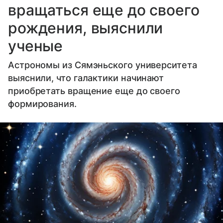
вращаться еще до своего
рождения, выяснили
ученые
Астрономы из Сямэньского университета
выяснили, что галактики начинают
приобретать вращение еще до своего
формирования.