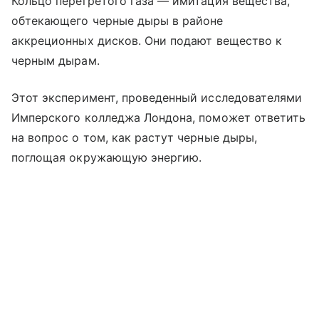
Кольцо перегретого газа — имитация вещества,
обтекающего черные дыры в районе
аккреционных дисков. Они подают вещество к
черным дырам.
Этот эксперимент, проведенный исследователями
Имперского колледжа Лондона, поможет ответить
на вопрос о том, как растут черные дыры,
поглощая окружающую энергию.