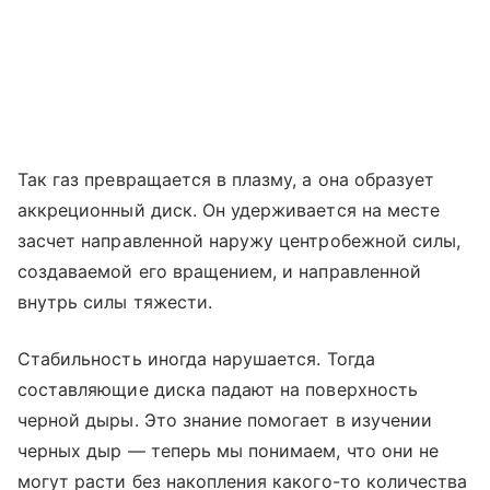
Так газ превращается в плазму, а она образует
аккреционный диск. Он удерживается на месте
засчет направленной наружу центробежной силы,
создаваемой его вращением, и направленной
внутрь силы тяжести.
Стабильность иногда нарушается. Тогда
составляющие диска падают на поверхность
черной дыры. Это знание помогает в изучении
черных дыр — теперь мы понимаем, что они не
могут расти без накопления какого-то количества