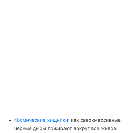
Космические хищники
: как сверхмассивные
черные дыры пожирают вокруг все живое.