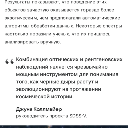
Результаты показывают, что поведение этих
объектов зачастую оказывается гораздо более
экзотическим, чем предполагали автоматические
алгоритмы обработки данных. Некоторые спектры
настолько поразили ученых, что их пришлось
анализировать вручную.
Комбинация оптических и рентгеновских
наблюдений является чрезвычайно
мощным инструментом для понимания
того, как черные дыры растут и
эволюционируют на протяжении
космической истории.
Джуна Коллмайер
руководитель проекта SDSS-V.