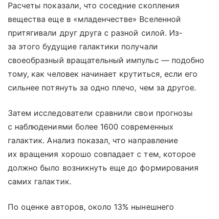
Расчеты показали, что соседние скопления
вещества еще в «младенчестве» Вселенной
притягивали друг друга с разной силой. Из-
за этого будущие галактики получали
своеобразный вращательный импульс — подобно
тому, как человек начинает крутиться, если его
сильнее потянуть за одно плечо, чем за другое.
Затем исследователи сравнили свои прогнозы
с наблюдениями более 1600 современных
галактик. Анализ показал, что направление
их вращения хорошо совпадает с тем, которое
должно было возникнуть еще до формирования
самих галактик.
По оценке авторов, около 13% нынешнего