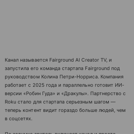
Канал называется Fairground AI Creator TV, и
запустила его команда стартапа Fairground под
руководством Колина Петри-Норриса. Компания
работает с 2025 года и параллельно готовит ИИ-
версии «Робин Гуда» и «Дракулы». Партнерство с
Roku стало для стартапа серьезным шагом —
теперь контент видит гораздо больше людей, чем
в соцсетях.