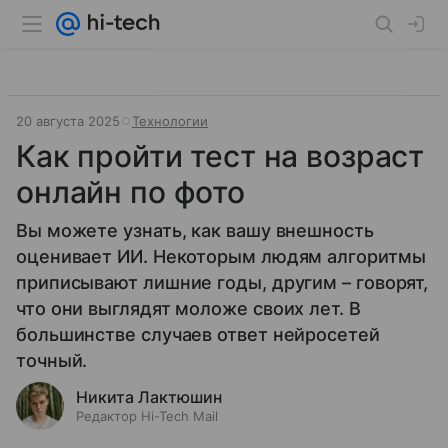
20 августа 2025
Технологии
Как пройти тест на возраст
онлайн по фото
Вы можете узнать, как вашу внешность
оценивает ИИ. Некоторым людям алгоритмы
приписывают лишние годы, другим – говорят,
что они выглядят моложе своих лет. В
большинстве случаев ответ нейросетей
точный.
Никита Лактюшин
Редактор Hi-Tech Mail