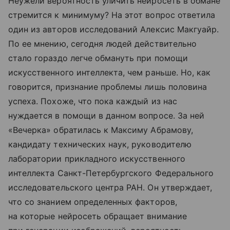
Неужели вероятность уличить нейросеть в обмане
стремится к минимуму? На этот вопрос ответила
один из авторов исследований Алексис Макгуайр.
По ее мнению, сегодня людей действительно
стало гораздо легче обмануть при помощи
искусственного интеллекта, чем раньше. Но, как
говорится, признание проблемы лишь половина
успеха. Похоже, что пока каждый из нас
нуждается в помощи в данном вопросе. За ней
«Вечерка» обратилась к Максиму Абрамову,
кандидату технических наук, руководителю
лаборатории прикладного искусственного
интеллекта Санкт-Петербургского Федерального
исследовательского центра РАН. Он утверждает,
что со знанием определенных факторов,
на которые нейросеть обращает внимание