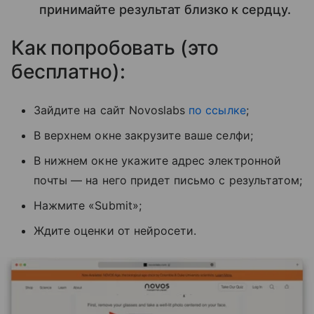
принимайте результат близко к сердцу.
Как попробовать (это
бесплатно):
Зайдите на сайт Novoslabs
по ссылке
;
В верхнем окне закрузите ваше селфи;
В нижнем окне укажите адрес электронной
почты — на него придет письмо с результатом;
Нажмите «Submit»;
Ждите оценки от нейросети.