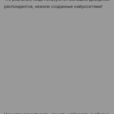
респондентов, нежели созданные нейросетями!