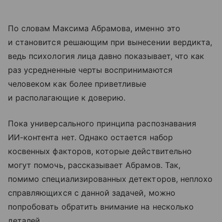
По словам Максима Абрамова, именно это
и становится решающим при вынесении вердикта,
ведь психология лица давно показывает, что как
раз усредненные черты воспринимаются
человеком как более приветливые
и располагающие к доверию.
Пока универсального принципа распознавания
ИИ-контента нет. Однако остается набор
косвенных факторов, которые действительно
могут помочь, рассказывает Абрамов. Так,
помимо специализированных детекторов, неплохо
справляющихся с данной задачей, можно
попробовать обратить внимание на несколько
деталей.