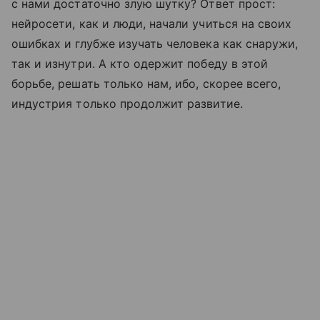
с нами достаточно злую шутку? Ответ прост:
нейросети, как и люди, начали учиться на своих
ошибках и глубже изучать человека как снаружи,
так и изнутри. А кто одержит победу в этой
борьбе, решать только нам, ибо, скорее всего,
индустрия только продолжит развитие.