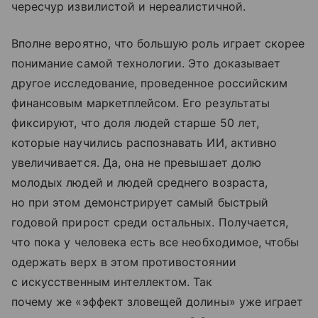
чересчур извилистой и нереалистичной.
Вполне вероятно, что большую роль играет скорее
понимание самой технологии. Это доказывает
другое исследование, проведенное российским
финансовым маркетплейсом. Его результаты
фиксируют, что доля людей старше 50 лет,
которые научились распознавать ИИ, активно
увеличивается. Да, она не превышает долю
молодых людей и людей среднего возраста,
но при этом демонстрирует самый быстрый
годовой прирост среди остальных. Получается,
что пока у человека есть все необходимое, чтобы
одержать верх в этом противостоянии
с искусственным интеллектом. Так
почему же «эффект зловещей долины» уже играет