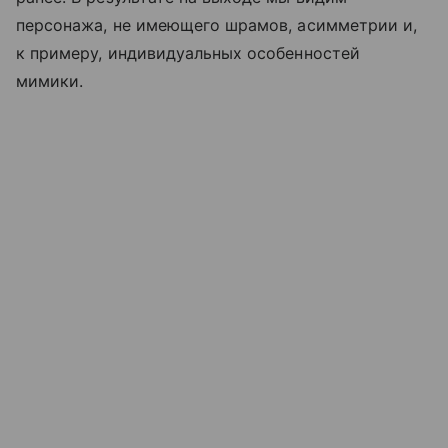
персонажа, не имеющего шрамов, асимметрии и,
к примеру, индивидуальных особенностей
мимики.