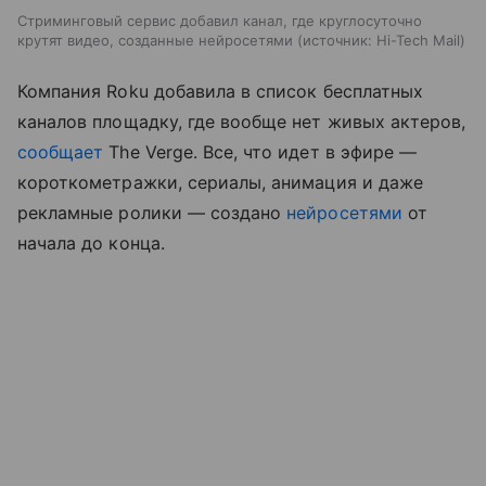
Стриминговый сервис добавил канал, где круглосуточно
крутят видео, созданные нейросетями
источник:
Hi-Tech Mail
Компания Roku добавила в список бесплатных
каналов площадку, где вообще нет живых актеров,
сообщает
The Verge. Все, что идет в эфире —
короткометражки, сериалы, анимация и даже
рекламные ролики — создано
нейросетями
от
начала до конца.