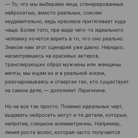
— То, что мы выбираем лица, сгенерированные
нейросетью, вместо реальных, совсем
неудивительно, ведь красивое притягивает куда
чаще. Более того, при виде чего-то идеального
человеку хочется верить в то, что оно реально.
Знаком нам этот сценарий уже давно. Нередко,
насмотревшись на красивых актеров,
транслирующих образ мужчины или женщины
мечты, мы ищем их и в реальной жизни,
разочаровываясь и отвергая тех, кто существует
на самом деле, — дополняет Ларичкина.
Но не все так просто. Помимо идеальных черт,
выдавать нейросеть могут и те детали, которые,
напротив, слишком асимметричны. Например,
линия роста волос, которая часто получается