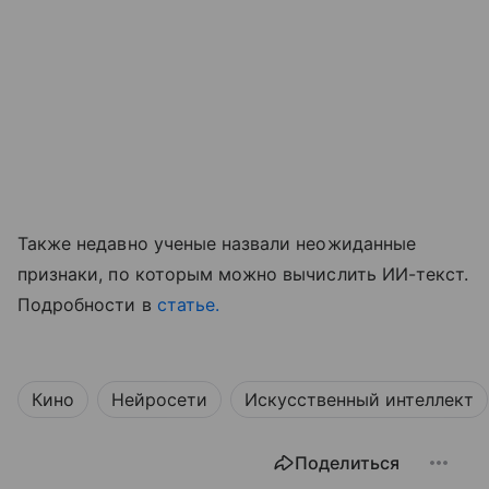
Также недавно ученые назвали неожиданные
признаки, по которым можно вычислить ИИ-текст.
Подробности в
статье.
Кино
Нейросети
Искусственный интеллект
Поделиться