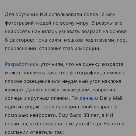
Для обучение ИИ использовали более 12 млн
фотографий людей по всему миру. В результате
нейросеть научилась узнавать возраст на основе
6 факторов: тона кожи, мешков под глазами, пор,
покраснений, старения глаз и морщин.
Разработчики
уточнили, что на оценку возраста
может повлиять качество фотографии, а именно
плохое освещение или неудачный угол наклона
камеры. Делать селфи лучше днем, напротив
солнца и крупным планом. По
данным
Daily Mail,
один из редакторов проверил свой возраст с
помощью нейросети. Ему было 38 лет, а ИИ
посчитал, что пользователю уже 41 год. На это в
компании ответили так: