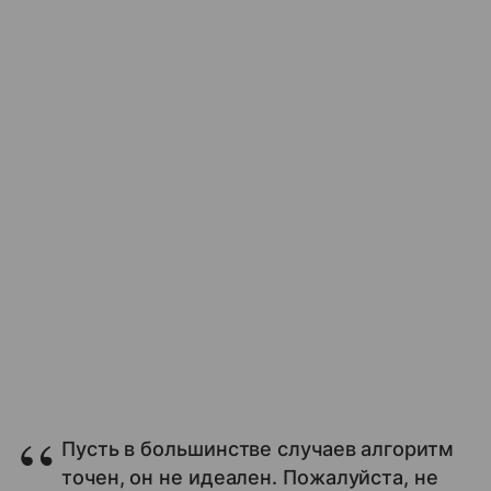
Пусть в большинстве случаев алгоритм
точен, он не идеален. Пожалуйста, не