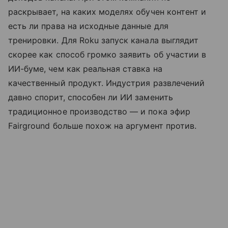
раскрывает, на каких моделях обучен контент и
есть ли права на исходные данные для
тренировки. Для Roku запуск канала выглядит
скорее как способ громко заявить об участии в
ИИ-буме, чем как реальная ставка на
качественный продукт. Индустрия развлечений
давно спорит, способен ли ИИ заменить
традиционное производство — и пока эфир
Fairground больше похож на аргумент против.