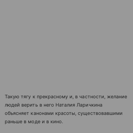
Такую тягу к прекрасному и, в частности, желание
людей верить в него Наталия Ларичкина
объясняет канонами красоты, существовавшими
раньше в моде и в кино.