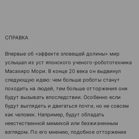
СПРАВКА
Впервые об «эффекте зловещей долины» мир
услышал из уст японского ученого-робототехника
Масахиро Мори. В конце 20 века он выдвинул
следующую идею: чем больше роботы станут
походить на людей, тем больше отторжения они
будут вызывать впоследствии. Особенно если
будут выглядеть и двигаться почти, но не совсем
как человек. Например, будут обладать
неестественной мимикой или безжизненным
взглядом. По его мнению, подобное отторжение