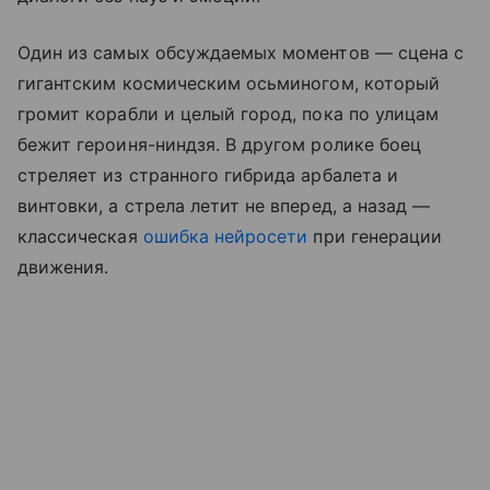
Один из самых обсуждаемых моментов — сцена с
гигантским космическим осьминогом, который
громит корабли и целый город, пока по улицам
бежит героиня-ниндзя. В другом ролике боец
стреляет из странного гибрида арбалета и
винтовки, а стрела летит не вперед, а назад —
классическая
ошибка нейросети
при генерации
движения.