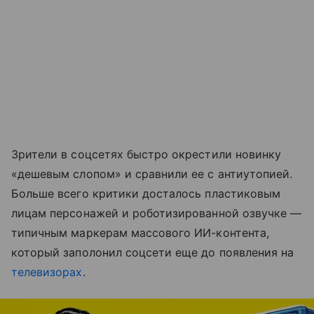
Зрители в соцсетях быстро окрестили новинку
«дешевым слопом» и сравнили ее с антиутопией.
Больше всего критики досталось пластиковым
лицам персонажей и роботизированной озвучке —
типичным маркерам массового ИИ-контента,
который заполонил соцсети еще до появления на
телевизорах
.