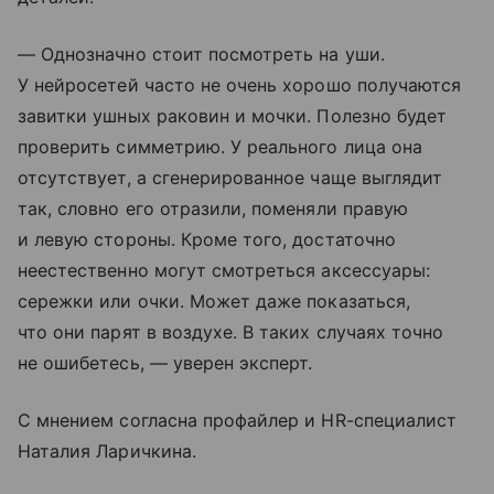
— Однозначно стоит посмотреть на уши.
У нейросетей часто не очень хорошо получаются
завитки ушных раковин и мочки. Полезно будет
проверить симметрию. У реального лица она
отсутствует, а сгенерированное чаще выглядит
так, словно его отразили, поменяли правую
и левую стороны. Кроме того, достаточно
неестественно могут смотреться аксессуары:
сережки или очки. Может даже показаться,
что они парят в воздухе. В таких случаях точно
не ошибетесь, — уверен эксперт.
С мнением согласна профайлер и HR-специалист
Наталия Ларичкина.