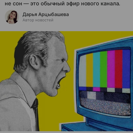
не сон — это обычный эфир нового канала.
Дарья Арцыбашева
Автор новостей