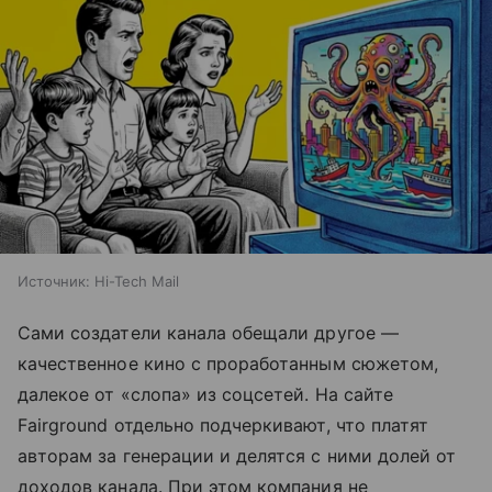
Источник:
Hi-Tech Mail
Сами создатели канала обещали другое —
качественное кино с проработанным сюжетом,
далекое от «слопа» из соцсетей. На сайте
Fairground отдельно подчеркивают, что платят
авторам за генерации и делятся с ними долей от
доходов канала. При этом компания не