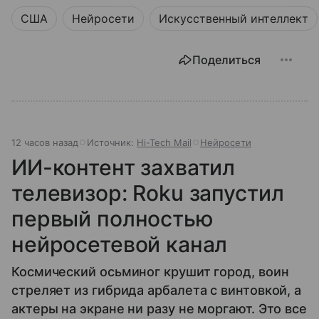
США
Нейросети
Искусственный интеллект
Поделиться
12 часов назад
Источник:
Hi-Tech Mail
Нейросети
ИИ-контент захватил
телевизор: Roku запустил
первый полностью
нейросетевой канал
Космический осьминог крушит город, воин
стреляет из гибрида арбалета с винтовкой, а
актеры на экране ни разу не моргают. Это все