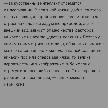
— Искусственный интеллект стремится
к идеализации. В реальной жизни добиться этого
очень сложно, а порой и вовсе невозможно, ведь
строение человека задумано природой, а его
внешний вид зависит от множества факторов,
на которые не всегда удается повлиять. Поэтому,
помимо симметричности лица, обратить внимание
можно на состояние кожи. Если на ней совсем нет
никаких пор или следов макияжа, то велика
вероятность, что изображение либо хорошо
отретушировано, либо нереально. То же правило
работает и с зоной шеи, — подсказывает
Ларичкина.