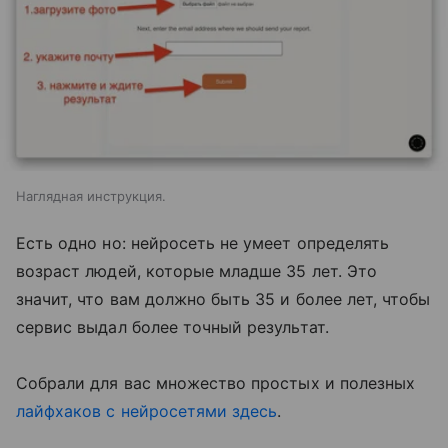
Наглядная инструкция.
Есть одно но: нейросеть не умеет определять
возраст людей, которые младше 35 лет. Это
значит, что вам должно быть 35 и более лет, чтобы
сервис выдал более точный результат.
Собрали для вас множество простых и полезных
лайфхаков с нейросетями здесь
.