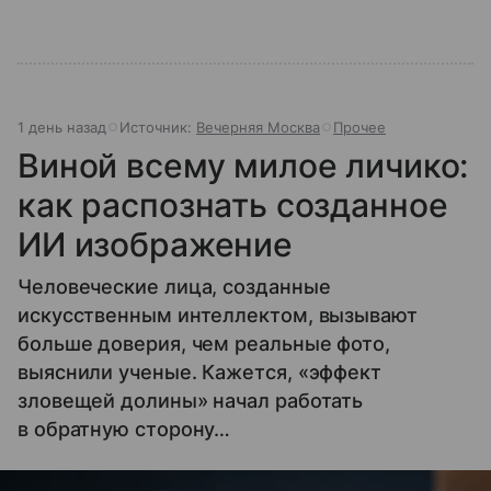
1 день назад
Источник:
Вечерняя Москва
Прочее
Виной всему милое личико:
как распознать созданное
ИИ изображение
Человеческие лица, созданные
искусственным интеллектом, вызывают
больше доверия, чем реальные фото,
выяснили ученые. Кажется, «эффект
зловещей долины» начал работать
в обратную сторону…