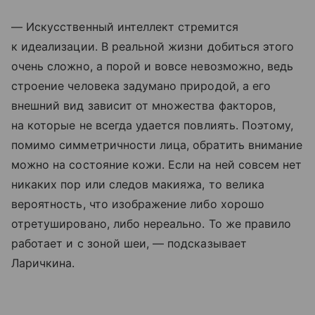
— Искусственный интеллект стремится
к идеализации. В реальной жизни добиться этого
очень сложно, а порой и вовсе невозможно, ведь
строение человека задумано природой, а его
внешний вид зависит от множества факторов,
на которые не всегда удается повлиять. Поэтому,
помимо симметричности лица, обратить внимание
можно на состояние кожи. Если на ней совсем нет
никаких пор или следов макияжа, то велика
вероятность, что изображение либо хорошо
отретушировано, либо нереально. То же правило
работает и с зоной шеи, — подсказывает
Ларичкина.