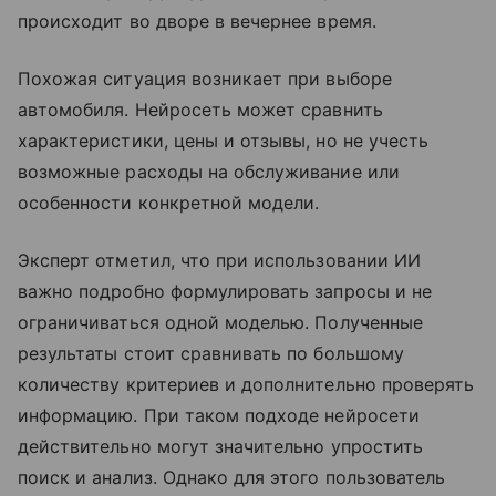
происходит во дворе в вечернее время.
Похожая ситуация возникает при выборе
автомобиля. Нейросеть может сравнить
характеристики, цены и отзывы, но не учесть
возможные расходы на обслуживание или
особенности конкретной модели.
Эксперт отметил, что при использовании ИИ
важно подробно формулировать запросы и не
ограничиваться одной моделью. Полученные
результаты стоит сравнивать по большому
количеству критериев и дополнительно проверять
информацию. При таком подходе нейросети
действительно могут значительно упростить
поиск и анализ. Однако для этого пользователь