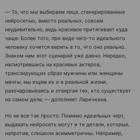
— То, что мы выбираем лица, сгенерированные
нейросетью, вместо реальных, совсем
неудивительно, ведь красивое притягивает куда
чаще. Более того, при виде чего-то идеального
человеку хочется верить в то, что оно реально.
Знаком нам этот сценарий уже давно. Нередко,
насмотревшись на красивых актеров,
транслирующих образ мужчины или женщины
мечты, мы ищем их и в реальной жизни,
разочаровываясь и отвергая тех, кто существует
на самом деле, — дополняет Ларичкина.
Но не все так просто. Помимо идеальных черт,
выдавать нейросеть могут и те детали, которые,
напротив, слишком асимметричны. Например,