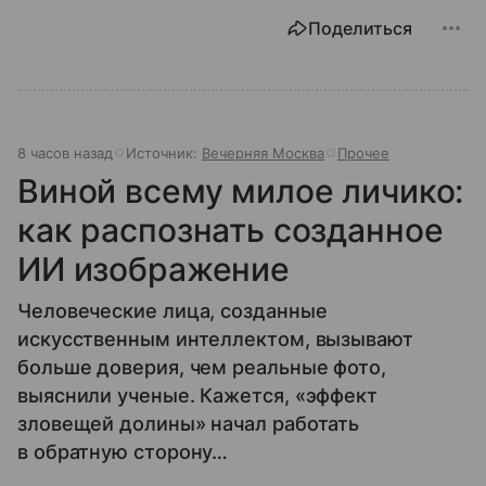
Поделиться
8 часов назад
Источник:
Вечерняя Москва
Прочее
Виной всему милое личико:
как распознать созданное
ИИ изображение
Человеческие лица, созданные
искусственным интеллектом, вызывают
больше доверия, чем реальные фото,
выяснили ученые. Кажется, «эффект
зловещей долины» начал работать
в обратную сторону…