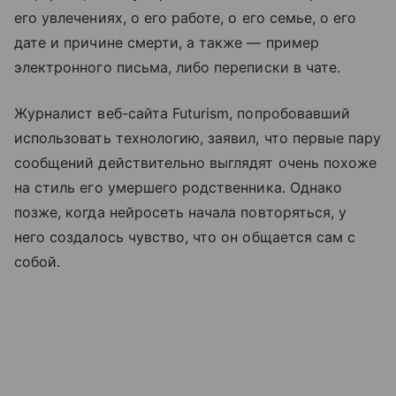
его увлечениях, о его работе, о его семье, о его
дате и причине смерти, а также — пример
электронного письма, либо переписки в чате.
Журналист веб-сайта Futurism, попробовавший
использовать технологию, заявил, что первые пару
сообщений действительно выглядят очень похоже
на стиль его умершего родственника. Однако
позже, когда нейросеть начала повторяться, у
него создалось чувство, что он общается сам с
собой.