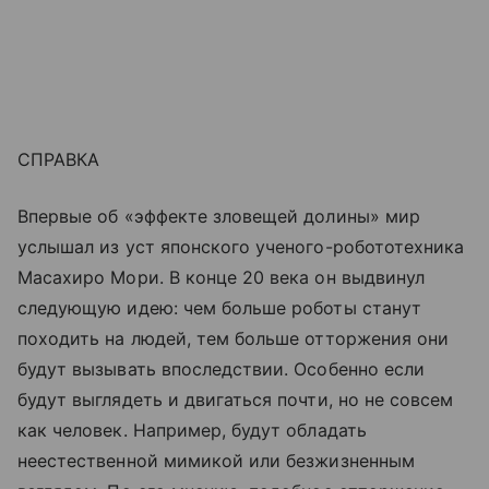
СПРАВКА
Впервые об «эффекте зловещей долины» мир
услышал из уст японского ученого-робототехника
Масахиро Мори. В конце 20 века он выдвинул
следующую идею: чем больше роботы станут
походить на людей, тем больше отторжения они
будут вызывать впоследствии. Особенно если
будут выглядеть и двигаться почти, но не совсем
как человек. Например, будут обладать
неестественной мимикой или безжизненным