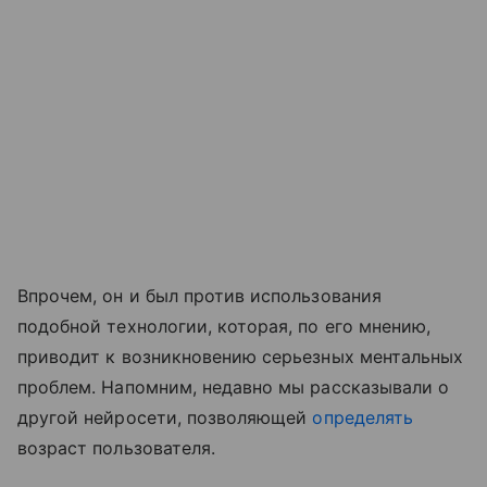
Впрочем, он и был против использования
подобной технологии, которая, по его мнению,
приводит к возникновению серьезных ментальных
проблем. Напомним, недавно мы рассказывали о
другой нейросети, позволяющей
определять
возраст пользователя.