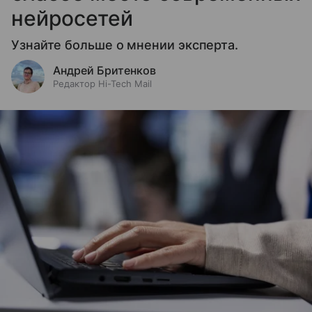
нейросетей
Узнайте больше о мнении эксперта.
Андрей Бритенков
Редактор Hi-Tech Mail