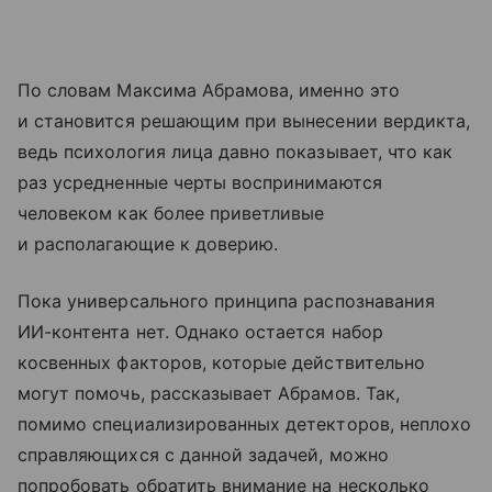
По словам Максима Абрамова, именно это
и становится решающим при вынесении вердикта,
ведь психология лица давно показывает, что как
раз усредненные черты воспринимаются
человеком как более приветливые
и располагающие к доверию.
Пока универсального принципа распознавания
ИИ-контента нет. Однако остается набор
косвенных факторов, которые действительно
могут помочь, рассказывает Абрамов. Так,
помимо специализированных детекторов, неплохо
справляющихся с данной задачей, можно
попробовать обратить внимание на несколько