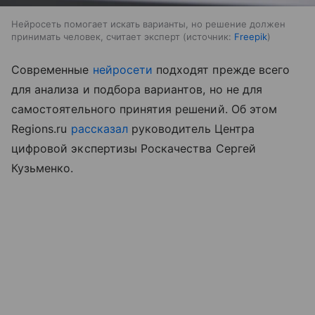
Нейросеть помогает искать варианты, но решение должен
принимать человек, считает эксперт
источник:
Freepik
Cовременные
нейросети
подходят прежде всего
для анализа и подбора вариантов, но не для
самостоятельного принятия решений. Об этом
Regions.ru
рассказал
руководитель Центра
цифровой экспертизы Роскачества Сергей
Кузьменко.