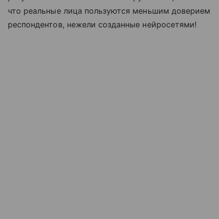
что реальные лица пользуются меньшим доверием
респондентов, нежели созданные нейросетями!