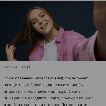
Источник:
Freepik
Искусственный интеллект (ИИ) продолжает
находить все более изощренные способы
обманывать человеческий разум. Сначала
он научился создавать нечто, похожее на лица
людей, затем — на их голоса. Первое время