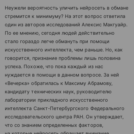
Неужели вероятность уличить нейросеть в обмане
стремится к минимуму? На этот вопрос ответила
один из авторов исследований Алексис Макгуайр.
По ее мнению, сегодня людей действительно
стало гораздо легче обмануть при помощи
искусственного интеллекта, чем раньше. Но, как
говорится, признание проблемы лишь половина
успеха. Похоже, что пока каждый из нас
нуждается в помощи в данном вопросе. За ней
«Вечерка» обратилась к Максиму Абрамову,
кандидату технических наук, руководителю
лаборатории прикладного искусственного
интеллекта Санкт-Петербургского Федерального
исследовательского центра РАН. Он утверждает,
что со знанием определенных факторов,
на которые нейросеть обращает внимание