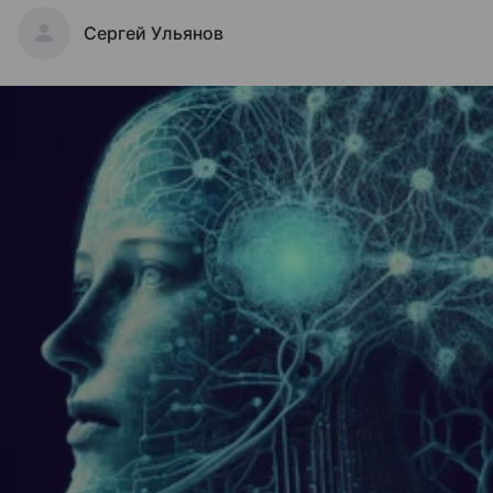
Сергей Ульянов