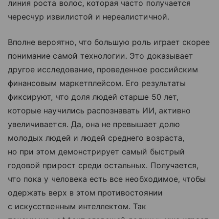
линия роста волос, которая часто получается
чересчур извилистой и нереалистичной.
Вполне вероятно, что большую роль играет скорее
понимание самой технологии. Это доказывает
другое исследование, проведенное российским
финансовым маркетплейсом. Его результаты
фиксируют, что доля людей старше 50 лет,
которые научились распознавать ИИ, активно
увеличивается. Да, она не превышает долю
молодых людей и людей среднего возраста,
но при этом демонстрирует самый быстрый
годовой прирост среди остальных. Получается,
что пока у человека есть все необходимое, чтобы
одержать верх в этом противостоянии
с искусственным интеллектом. Так