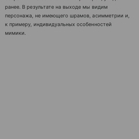
ранее. В результате на выходе мы видим
персонажа, не имеющего шрамов, асимметрии и,
к примеру, индивидуальных особенностей
мимики.