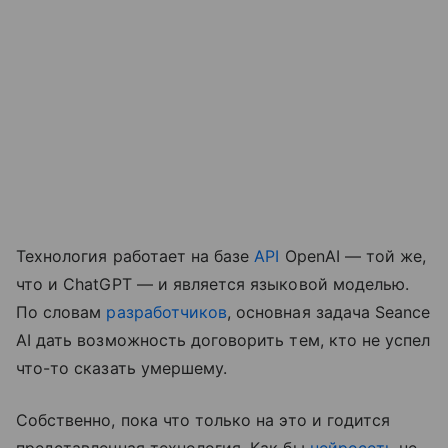
Технология работает на базе
API
OpenAI — той же,
что и ChatGPT — и является языковой моделью.
По словам
разработчиков
, основная задача Seance
AI дать возможность договорить тем, кто не успел
что-то сказать умершему.
Собственно, пока что только на это и годится