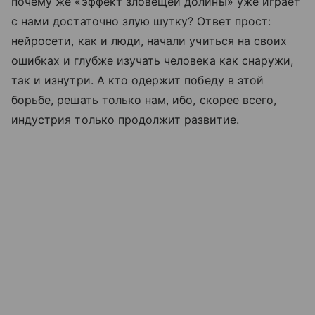
почему же «эффект зловещей долины» уже играет
с нами достаточно злую шутку? Ответ прост:
нейросети, как и люди, начали учиться на своих
ошибках и глубже изучать человека как снаружи,
так и изнутри. А кто одержит победу в этой
борьбе, решать только нам, ибо, скорее всего,
индустрия только продолжит развитие.