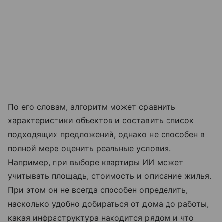
По его словам, алгоритм может сравнить
характеристики объектов и составить список
подходящих предложений, однако не способен в
полной мере оценить реальные условия.
Например, при выборе квартиры ИИ может
учитывать площадь, стоимость и описание жилья.
При этом он не всегда способен определить,
насколько удобно добираться от дома до работы,
какая инфраструктура находится рядом и что