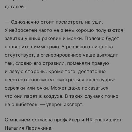
деталей.
— Однозначно стоит посмотреть на уши.
У нейросетей часто не очень хорошо получаются
завитки ушных раковин и мочки. Полезно будет
проверить симметрию. У реального лица она
отсутствует, а сгенерированное чаще выглядит
так, словно его отразили, поменяли правую
и левую стороны. Кроме того, достаточно
неестественно могут смотреться аксессуары:
сережки или очки. Может даже показаться,
что они парят в воздухе. В таких случаях точно
не ошибетесь, — уверен эксперт.
С мнением согласна профайлер и HR-специалист
Наталия Ларичкина.