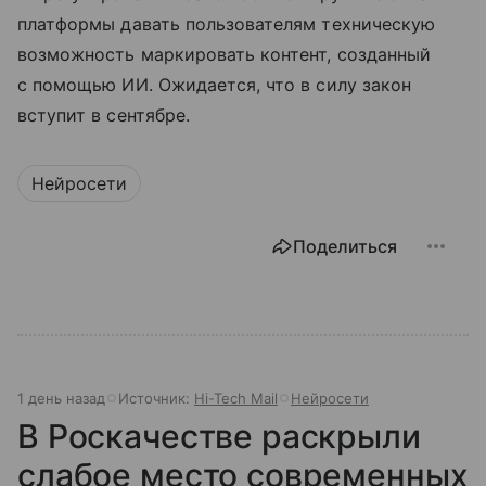
платформы давать пользователям техническую
возможность маркировать контент, созданный
с помощью ИИ. Ожидается, что в силу закон
вступит в сентябре.
Нейросети
Поделиться
1 день назад
Источник:
Hi-Tech Mail
Нейросети
В Роскачестве раскрыли
слабое место современных