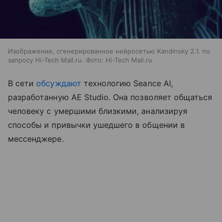
Изображение, сгенерированное нейросетью Kandinsky 2.1. по
запросу Hi-Tech Mail.ru. Фото: Hi-Tech Mail.ru
В сети
обсуждают
технологию Seance AI,
разработанную AE Studio. Она позволяет общаться
человеку с умершими близкими, анализируя
способы и привычки ушедшего в общении в
мессенджере.