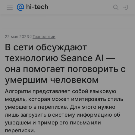
22 мая 2023
Технологии
В сети обсуждают
технологию Seance AI —
она помогает поговорить с
умершим человеком
Алгоритм представляет собой языковую
модель, которая может имитировать стиль
умершего в переписке. Для этого нужно
лишь загрузить в систему информацию об
ушедшем и пример его письма или
переписки.