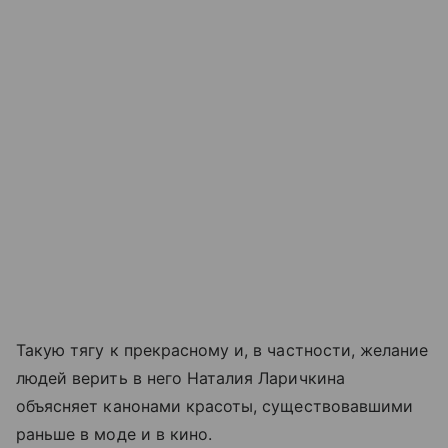
Такую тягу к прекрасному и, в частности, желание
людей верить в него Наталия Ларичкина
объясняет канонами красоты, существовавшими
раньше в моде и в кино.