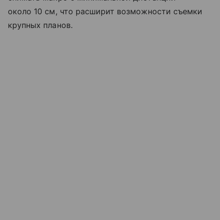
около 10 см, что расширит возможности съемки
крупных планов.