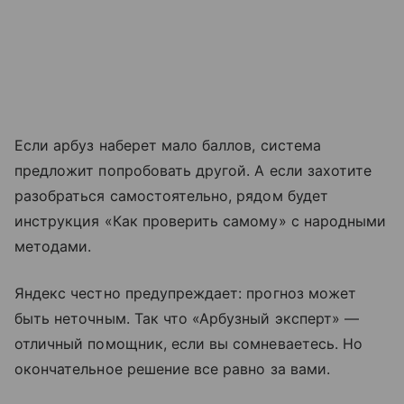
Если арбуз наберет мало баллов, система
предложит попробовать другой. А если захотите
разобраться самостоятельно, рядом будет
инструкция «Как проверить самому» с народными
методами.
Яндекс честно предупреждает: прогноз может
быть неточным. Так что «Арбузный эксперт» —
отличный помощник, если вы сомневаетесь. Но
окончательное решение все равно за вами.