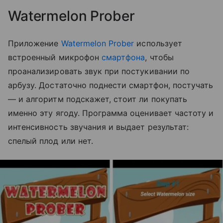
Watermelon Prober
Приложение
Watermelon Prober
использует
встроенный микрофон
смартфона
, чтобы
проанализировать звук при постукивании по
арбузу. Достаточно поднести смартфон, постучать
— и алгоритм подскажет, стоит ли покупать
именно эту ягоду. Программа оценивает частоту и
интенсивность звучания и выдает результат:
спелый плод или нет.