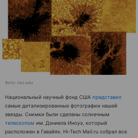
Фото: nso.edu
Национальный научный фонд США
представил
самые детализированные фотографии нашей
звезды. Снимки были сделаны солнечным
телескопом
им. Дэниела Иноуэ, который
расположен в Гавайях. Hi-Tech Mail.ru собрал все