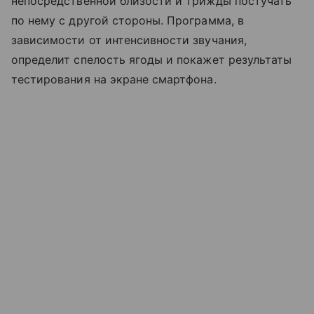
непосредственной близости и трижды постучать
по нему с другой стороны. Программа, в
зависимости от интенсивности звучания,
определит спелость ягоды и покажет результаты
тестирования на экране смартфона.