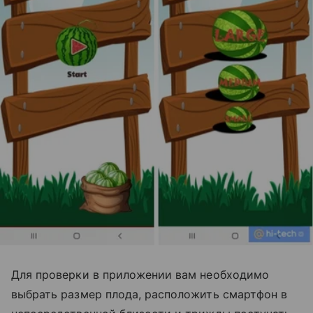
Для проверки в приложении вам необходимо
выбрать размер плода, расположить смартфон в