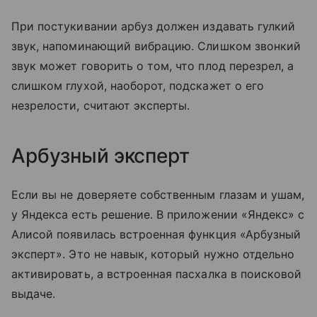
При постукивании арбуз должен издавать гулкий
звук, напоминающий вибрацию. Слишком звонкий
звук может говорить о том, что плод перезрел, а
слишком глухой, наоборот, подскажет о его
незрелости, считают эксперты.
Арбузный эксперт
Если вы не доверяете собственным глазам и ушам,
у Яндекса есть решение. В приложении «Яндекс» с
Алисой появилась встроенная функция «Арбузный
эксперт». Это не навык, который нужно отдельно
активировать, а встроенная пасхалка в поисковой
выдаче.