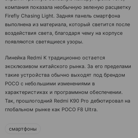
компания показала необычную зеленую расцветку
Firefly Chasing Light. Задняя панель смартфона
выполнена из материала, который светится после
воздействия света, благодаря чему на корпусе
появляются светящиеся узоры.
Линейка Redmi K традиционно остается
эксклюзивом китайского рынка. За его пределами
такие устройства обычно выходят под брендом
POCO с небольшими изменениями в
характеристиках и программном обеспечении.
Так, прошлогодний Redmi K90 Pro дебютировал на
глобальном рынке как POCO F8 Ultra.
смартфоны