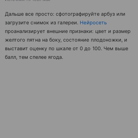
Дальше все просто: сфотографируйте арбуз или
загрузите снимок из галереи.
Нейросеть
проанализирует внешние признаки: цвет и размер
желтого пятна на боку, состояние плодоножки, и
выставит оценку по шкале от 0 до 100. Чем выше
балл, тем спелее ягода.