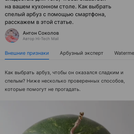
на вашем кухонном столе. Как выбрать
спелый арбуз с помощью смартфона,
расскажем в этой статье.
Антон Соколов
Автор Hi-Tech Mail
Внешние признаки
Арбузный эксперт
Waterme
Как выбрать арбуз, чтобы он оказался сладким и
спелым? Ниже несколько проверенных способов,
которые помогут не прогадать.