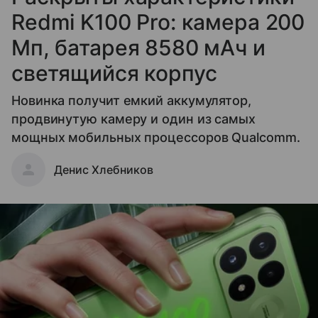
Redmi K100 Pro: камера 200
Мп, батарея 8580 мАч и
светящийся корпус
Новинка получит емкий аккумулятор,
продвинутую камеру и один из самых
мощных мобильных процессоров Qualcomm.
Денис Хлебников