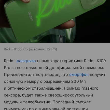
Redmi K100 Pro
источник:
Redmi
Redmi
раскрыла
новые характеристики Redmi K100
Pro за несколько дней до официальной премьеры.
Производитель подтвердил, что
смартфон
получит
основную камеру с разрешением 200 Мп
и оптической стабилизацией. Помимо главного
сенсора, будет также сверхширокоугольный
модуль и телеобъектив. Последний сможет
снимать макро с минимальной дистанции