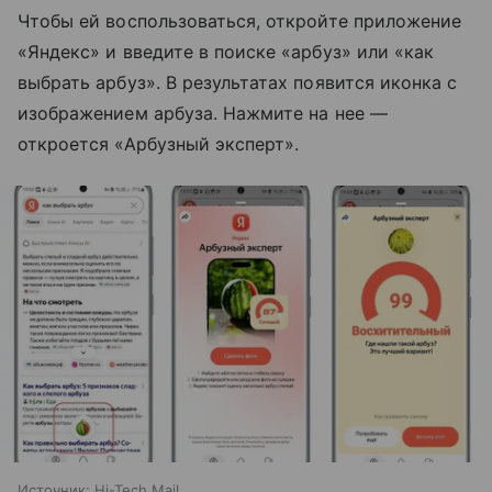
Чтобы ей воспользоваться, откройте приложение
«Яндекс» и введите в поиске «арбуз» или «как
выбрать арбуз». В результатах появится иконка с
изображением арбуза. Нажмите на нее —
откроется «Арбузный эксперт».
Источник:
Hi-Tech Mail