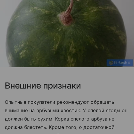
Внешние признаки
Опытные покупатели рекомендуют обращать
внимание на арбузный хвостик. У спелой ягоды он
должен быть сухим. Корка спелого арбуза не
должна блестеть. Кроме того, о достаточной