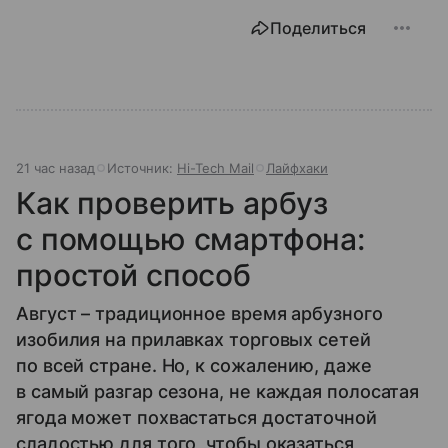
Поделиться
21 час назад
Источник:
Hi-Tech Mail
Лайфхаки
Как проверить арбуз
с помощью смартфона:
простой способ
Август – традиционное время арбузного
изобилия на прилавках торговых сетей
по всей стране. Но, к сожалению, даже
в самый разгар сезона, не каждая полосатая
ягода может похвастаться достаточной
сладостью для того, чтобы оказаться