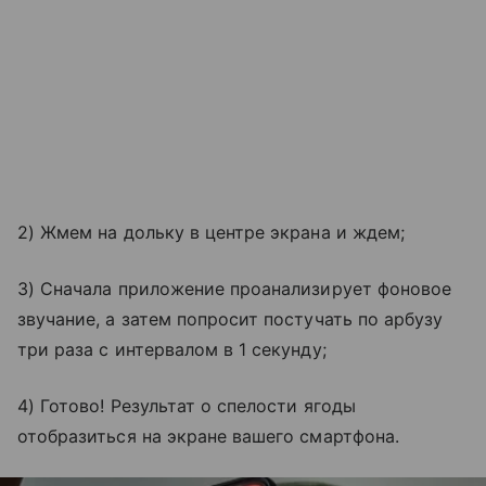
2) Жмем на дольку в центре экрана и ждем;
3) Сначала приложение проанализирует фоновое
звучание, а затем попросит постучать по арбузу
три раза с интервалом в 1 секунду;
4) Готово! Результат о спелости ягоды
отобразиться на экране вашего смартфона.