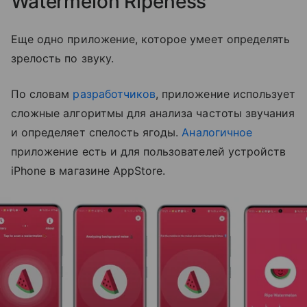
Watermelon Ripeness
Еще одно приложение, которое умеет определять
зрелость по звуку.
По словам
разработчиков
, приложение использует
сложные алгоритмы для анализа частоты звучания
и определяет спелость ягоды.
Аналогичное
приложение есть и для пользователей устройств
iPhone в магазине AppStore.