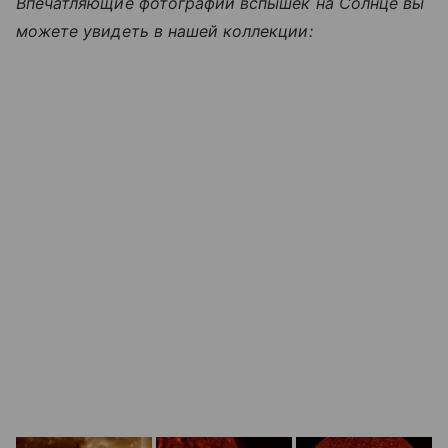
Впечатляющие фотографии вспышек на Солнце вы
можете увидеть в нашей коллекции: