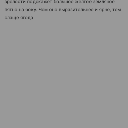
зрелости подскажет большое желтое земляное
пятно на боку. Чем оно выразительнее и ярче, тем
слаще ягода.