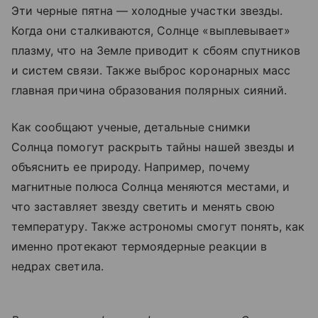
Эти черные пятна — холодные участки звезды.
Когда они сталкиваются, Солнце «выплевывает»
плазму, что на Земле приводит к сбоям спутников
и систем связи. Также выброс коронарных масс
главная причина образования полярных сияний.
Как сообщают ученые, детальные снимки
Солнца помогут раскрыть тайны нашей звезды и
объяснить ее природу. Например, почему
магнитные полюса Солнца меняются местами, и
что заставляет звезду светить и менять свою
температуру. Также астрономы смогут понять, как
именно протекают термоядерные реакции в
недрах светила.