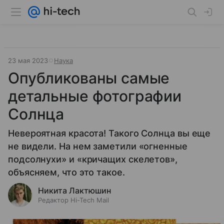
23 мая 2023
Наука
Опубликованы самые
детальные фотографии
Солнца
Невероятная красота! Такого Солнца вы еще
не видели. На нем заметили «огненные
подсолнухи» и «кричащих скелетов»,
объясняем, что это такое.
Никита Лактюшин
Редактор Hi-Tech Mail