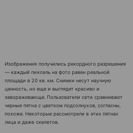
Изображения получились рекордного разрешения
— каждый пиксель на фото равен реальной
площади в 20 кв. км. Снимки несут научную
ценность, но еще и выглядят красиво и
завораживающе. Пользователи сети сравнивают
черные пятна с цветком подсолнухов, согласны,
похоже. Некоторые рассмотрели в этих пятнах
лица и даже скелетов.