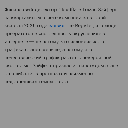
Финансовый директор Cloudflare Томас Зайферт
на квартальном отчете компании за второй
квартал 2026 года
заявил
The Register, что люди
превратятся в «погрешность округления» в
интернете — не потому, что человеческого
трафика станет меньше, а потому что
нечеловеческий трафик растет с невероятной
скоростью. Зайферт признался: на каждом этапе
он ошибался в прогнозах и неизменно
недооценивал темпы роста.