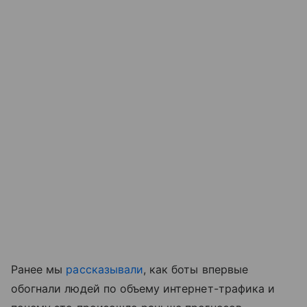
Ранее мы
рассказывали
, как боты впервые
обогнали людей по объему интернет-трафика и