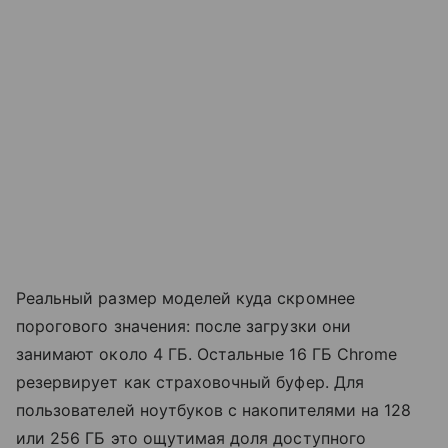
Реальный размер моделей куда скромнее
порогового значения: после загрузки они
занимают около 4 ГБ. Остальные 16 ГБ Chrome
резервирует как страховочный буфер. Для
пользователей ноутбуков с накопителями на 128
или 256 ГБ это ощутимая доля доступного