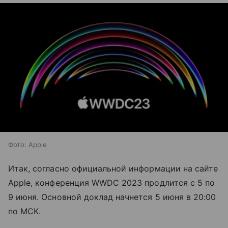
Фото: Apple
Итак, согласно официальной информации на сайте
Apple, конференция WWDC 2023 продлится с 5 по
9 июня. Основной доклад начнется 5 июня в 20:00
по МСК.