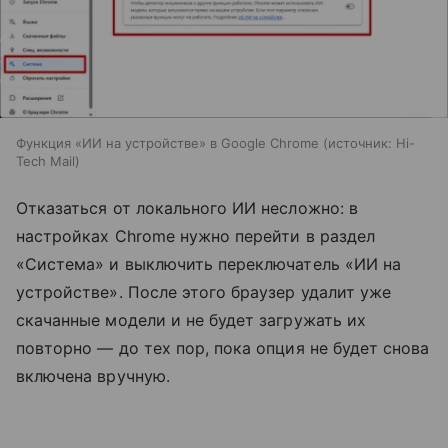
Функция «ИИ на устройстве» в Google Chrome
источник:
Hi-
Tech Mail
Отказаться от локального ИИ несложно: в
настройках Chrome нужно перейти в раздел
«Система» и выключить переключатель «ИИ на
устройстве». После этого браузер удалит уже
скачанные модели и не будет загружать их
повторно — до тех пор, пока опция не будет снова
включена вручную.