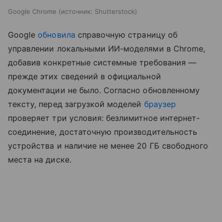
Google Chrome
источник:
Shutterstock
Google
обновила
справочную страницу об
управлении локальными ИИ-моделями в Chrome,
добавив конкретные системные требования —
прежде этих сведений в официальной
документации не было. Согласно обновленному
тексту, перед загрузкой моделей
браузер
проверяет три условия: безлимитное интернет-
соединение, достаточную производительность
устройства и наличие не менее 20 ГБ свободного
места на диске.