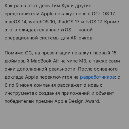
Как раз в этот день Тим Кук и другие
представители Apple покажут новые ОС: iOS 17,
macOS 14, watchOS 10, iPadOS 17 и tvOS 17. Кроме
этого ожидается анонс xrOS — новой
операционной системы для AR-очков.
Помимо ОС, на презентации покажут первый 15-
дюймовый MacBook Air на чипе M3, а также сами
очки дополненной реальности. После основного
доклада Apple переключится на
разработчиков
: с
6 по 9 июня компания расскажет о новых
инструментах создания приложений и объявит
победителей премии Apple Design Award.