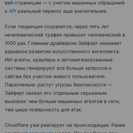
веб-страницам — с учетом машинных обращений
к
API
реальный перекос еще значительнее.
Если тенденция сохранится, через пять лет
нечеловеческий трафик превысит человеческий в
1000 раз. Главным драйвером Зайферт называет
взрывное развитие искусственного интеллекта:
ИИ-агенты, краулеры и автоматизированные
системы генерируют все больше запросов к
сайтам без участия живого пользователя.
Параллельно растут угрозы безопасности —
Зайферт назвал это отдельным серьезным
вызовом: чем больше машинных агентов в сети,
тем шире поверхность для атак.
Cloudflare уже реагирует на происходящее. Ранее