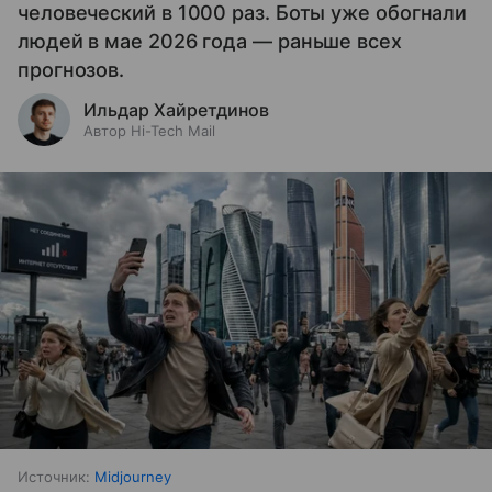
человеческий в 1000 раз. Боты уже обогнали
людей в мае 2026 года — раньше всех
прогнозов.
Ильдар Хайретдинов
Автор Hi-Tech Mail
Источник:
Midjourney