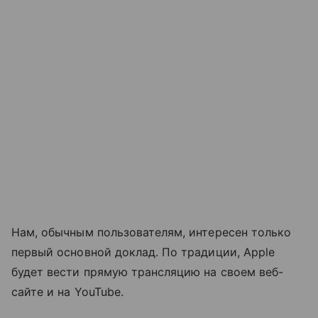
Нам, обычным пользователям, интересен только
первый основной доклад. По традиции, Apple
будет вести прямую трансляцию на своем веб-
сайте и на YouTube.