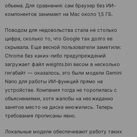
объема. Для сравнения: сам браузер без ИИ-
компонентов занимает на Mac около 1,5 ГБ.
Поводом для недовольства стала не столько
цифра, сколько то, что Google так долго ее
скрывала. Еще весной пользователи заметили:
Chrome без каких-либо предупреждений
загружает файл weights.bin весом в несколько
гигабайт — оказалось, это были модели Gemini
Nano для работы ИИ-функций прямо на
устройстве. Компания тогда не торопилась с
объяснениями, хотя жалобы на неожиданно
занятое место на диске множились. Теперь
требования прописаны явно.
Локальные модели обеспечивают работу таких