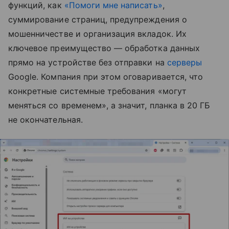
функций, как
«Помоги мне написать»
,
суммирование страниц, предупреждения о
мошенничестве и организация вкладок. Их
ключевое преимущество — обработка данных
прямо на устройстве без отправки на
серверы
Google. Компания при этом оговаривается, что
конкретные системные требования «могут
меняться со временем», а значит, планка в 20 ГБ
не окончательная.