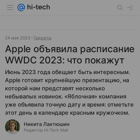
24 мая 2023
Гаджеты
Apple объявила расписание
WWDC 2023: что покажут
Июнь 2023 года обещает быть интересным.
Apple готовит крупнейшую презентацию, на
которой нам представят несколько
небывалых новинок. «Яблочная» компания
уже объявила точную дату и время: отметьте
этот день в календаре красным кружочком.
Никита Лактюшин
Редактор Hi-Tech Mail