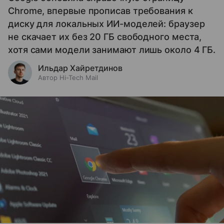
Chrome, впервые прописав требования к
диску для локальных ИИ-моделей: браузер
не скачает их без 20 ГБ свободного места,
хотя сами модели занимают лишь около 4 ГБ.
Ильдар Хайретдинов
Автор Hi-Tech Mail