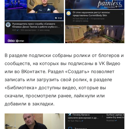
В разделе подписки собраны ролики от блогеров и
сообществ, на которых вы подписаны в VK Видео
или во ВКонтакте. Раздел «Создать» позволяет
записать или загрузить свой ролик, в разделе
«Библиотека» доступны видео, которые вы
скачали, просмотрели ранее, лайкнули или
добавили в закладки.