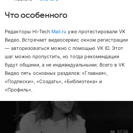
Что особенного
Редакторы Hi-Tech
Mail.ru
уже протестировали VK
Видео. Встречает видеосервис окном регистрации
— авторизоваться можно с помощью VK ID. Этот
шаг можно пропустить, но тогда рекомендации
будут общими, а не индивидуальными. Всего в VK
Видео пять основных разделов: «Главная»,
«Подписки», «Создать», «Библиотека» и
«Профиль».