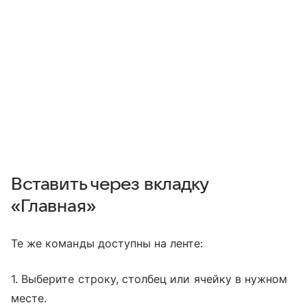
Вставить через вкладку
«Главная»
Те же команды доступны на ленте:
1. Выберите строку, столбец или ячейку в нужном
месте.