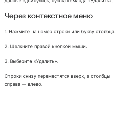
данные сдвинулись, нужна команда «Удалить».
Через контекстное меню
1. Нажмите на номер строки или букву столбца.
2. Щелкните правой кнопкой мыши.
3. Выберите «Удалить».
Строки снизу переместятся вверх, а столбцы
справа — влево.