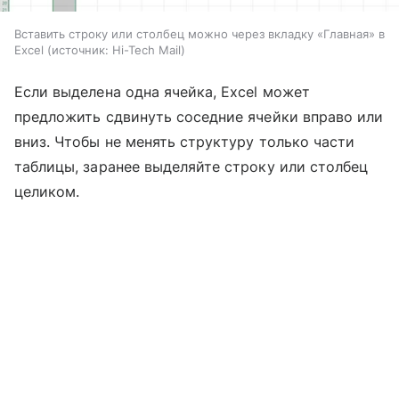
Вставить строку или столбец можно через вкладку «Главная» в
Excel
источник:
Hi-Tech Mail
Если выделена одна ячейка, Excel может
предложить сдвинуть соседние ячейки вправо или
вниз. Чтобы не менять структуру только части
таблицы, заранее выделяйте строку или столбец
целиком.