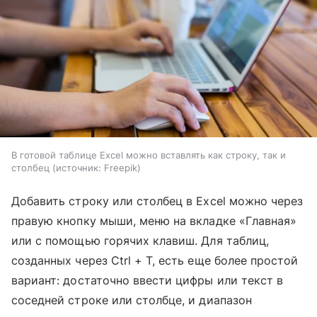
В готовой таблице Excel можно вставлять как строку, так и
столбец
источник:
Freepik
Добавить строку или столбец в Excel можно через
правую кнопку мыши, меню на вкладке «Главная»
или с помощью горячих клавиш. Для таблиц,
созданных через Ctrl + T, есть еще более простой
вариант: достаточно ввести цифры или текст в
соседней строке или столбце, и диапазон