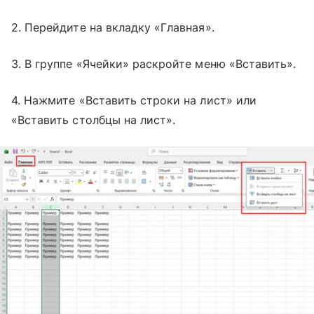
2. Перейдите на вкладку «Главная».
3. В группе «Ячейки» раскройте меню «Вставить».
4. Нажмите «Вставить строки на лист» или
«Вставить столбцы на лист».