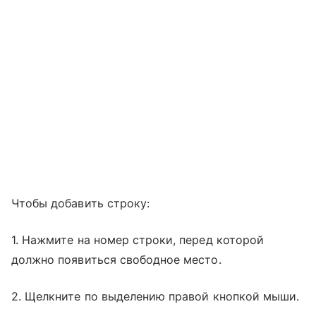
Чтобы добавить строку:
1. Нажмите на номер строки, перед которой
должно появиться свободное место.
2. Щелкните по выделению правой кнопкой мыши.