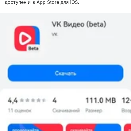
доступен и в App Store для iOS.