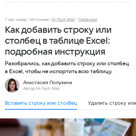
1 час назад
Источник:
Hi-Tech Mail
Лайфхаки
Как добавить строку или
столбец в таблице Excel:
подробная инструкция
Разобрались, как добавить строку или столбец
в Excel, чтобы не испортить всю таблицу.
Анастасия Полухина
Автор Hi-Tech Mail
Вставить строку или столбец
Удалить строку ил