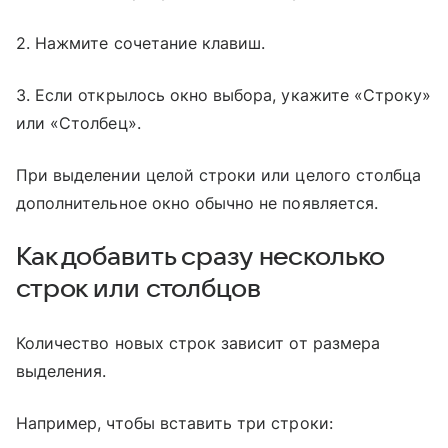
2. Нажмите сочетание клавиш.
3. Если открылось окно выбора, укажите «Строку»
или «Столбец».
При выделении целой строки или целого столбца
дополнительное окно обычно не появляется.
Как добавить сразу несколько
строк или столбцов
Количество новых строк зависит от размера
выделения.
Например, чтобы вставить три строки: