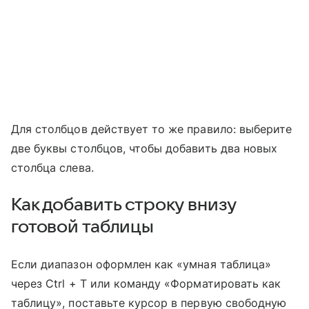
Для столбцов действует то же правило: выберите
две буквы столбцов, чтобы добавить два новых
столбца слева.
Как добавить строку внизу
готовой таблицы
Если диапазон оформлен как «умная таблица»
через Ctrl + T или команду «Форматировать как
таблицу», поставьте курсор в первую свободную