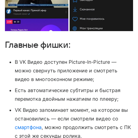
Главные фишки:
В VK Видео доступен Picture-In-Picture —
можно свернуть приложение и смотреть
видео в многооконном режиме;
Есть автоматические субтитры и быстрая
перемотка двойным нажатием по плееру;
VK Видео запоминает момент, на котором вы
остановились — если смотрели видео со
смартфона
, можно продолжить смотреть с ПК
с этой же секунды ролика.