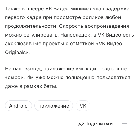
Также в плеере VK Видео минимальная задержка
первого кадра при просмотре роликов любой
продолжительности. Скорость воспроизведения
можно регулировать. Напоследок, в VK Видео есть
эксклюзивные проекты с отметкой «VK Видео
Originals».
На наш взгляд, приложение выглядит годно и не
«сыро». Им уже можно полноценно пользоваться
даже в рамках беты.
Android
приложение
VK
Поделиться