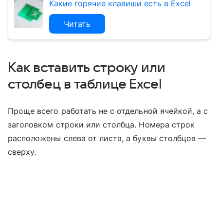
Какие горячие клавиши есть в Excel
Читать
Как вставить строку или
столбец в таблице Excel
Проще всего работать не с отдельной ячейкой, а с
заголовком строки или столбца. Номера строк
расположены слева от листа, а буквы столбцов —
сверху.