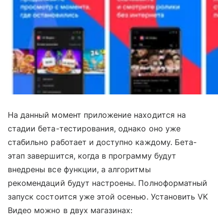
На данный момент приложение находится на
стадии бета-тестирования, однако оно уже
стабильно работает и доступно каждому. Бета-
этап завершится, когда в программу будут
внедрены все функции, а алгоритмы
рекомендаций будут настроены. Полноформатный
запуск состоится уже этой осенью. Установить VK
Видео можно в двух магазинах: