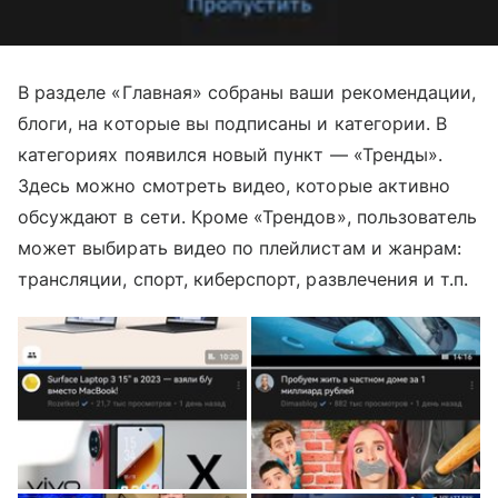
В разделе «Главная» собраны ваши рекомендации,
блоги, на которые вы подписаны и категории. В
категориях появился новый пункт — «Тренды».
Здесь можно смотреть видео, которые активно
обсуждают в сети. Кроме «Трендов», пользователь
может выбирать видео по плейлистам и жанрам:
трансляции, спорт, киберспорт, развлечения и т.п.