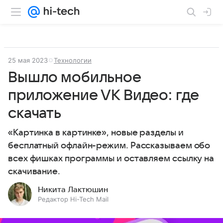
25 мая 2023
Технологии
Вышло мобильное
приложение VK Видео: где
скачать
«Картинка в картинке», новые разделы и
бесплатный офлайн-режим. Рассказываем обо
всех фишках программы и оставляем ссылку на
скачивание.
Никита Лактюшин
Редактор Hi-Tech Mail