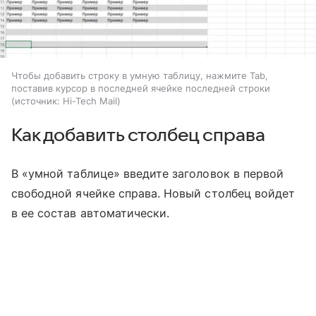
Чтобы добавить строку в умную таблицу, нажмите Tab,
поставив курсор в последней ячейке последней строки
источник:
Hi-Tech Mail
Как добавить столбец справа
В «умной таблице» введите заголовок в первой
свободной ячейке справа. Новый столбец войдет
в ее состав автоматически.