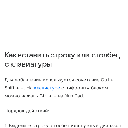
Как вставить строку или столбец
с клавиатуры
Для добавления используется сочетание Ctrl +
Shift + +. На
клавиатуре
с цифровым блоком
можно нажать Ctrl + + на NumPad.
Порядок действий:
1. Выделите строку, столбец или нужный диапазон.