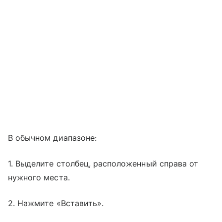
В обычном диапазоне:
1. Выделите столбец, расположенный справа от
нужного места.
2. Нажмите «Вставить».