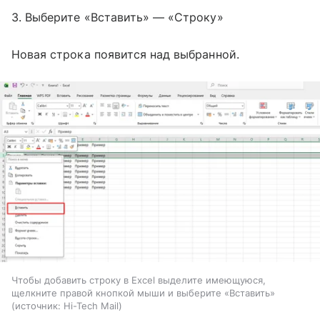
3. Выберите «Вставить» — «Строку»
Новая строка появится над выбранной.
Чтобы добавить строку в Excel выделите имеющуюся,
щелкните правой кнопкой мыши и выберите «Вставить»
источник:
Hi-Tech Mail