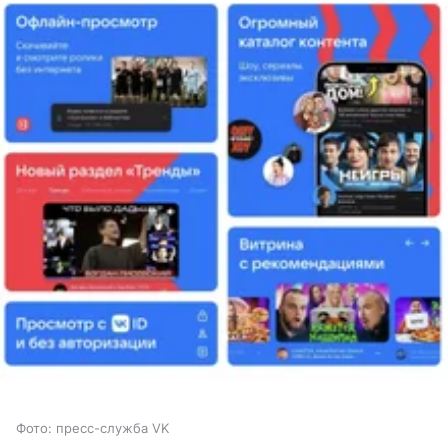
Фото: пресс-служба VK