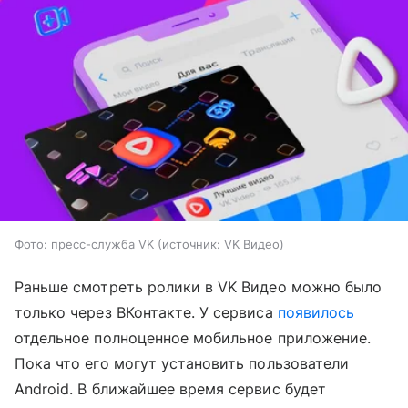
Фото: пресс-служба VK
источник:
VK Видео
Раньше смотреть ролики в VK Видео можно было
только через ВКонтакте. У сервиса
появилось
отдельное полноценное мобильное приложение.
Пока что его могут установить пользователи
Android. В ближайшее время сервис будет