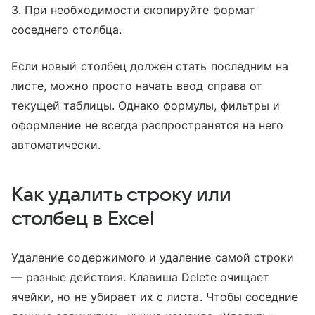
3. При необходимости скопируйте формат
соседнего столбца.
Если новый столбец должен стать последним на
листе, можно просто начать ввод справа от
текущей таблицы. Однако формулы, фильтры и
оформление не всегда распространятся на него
автоматически.
Как удалить строку или
столбец в Excel
Удаление содержимого и удаление самой строки
— разные действия. Клавиша Delete очищает
ячейки, но не убирает их с листа. Чтобы соседние