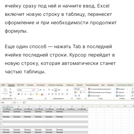
ячейку сразу под ней и начните ввод. Excel
включит новую строку в таблицу, перенесет
оформление и при необходимости продолжит
формулы.
Еще один способ — нажать Tab в последней
ячейке последней строки. Курсор перейдет в
новую строку, которая автоматически станет
частью таблицы.