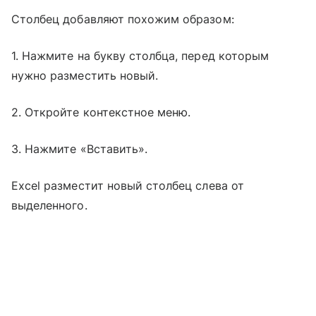
Столбец добавляют похожим образом:
1. Нажмите на букву столбца, перед которым
нужно разместить новый.
2. Откройте контекстное меню.
3. Нажмите «Вставить».
Excel разместит новый столбец слева от
выделенного.