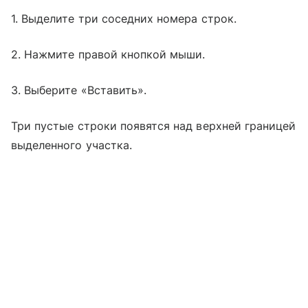
1. Выделите три соседних номера строк.
2. Нажмите правой кнопкой мыши.
3. Выберите «Вставить».
Три пустые строки появятся над верхней границей
выделенного участка.