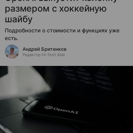
размером с хоккейную
шайбу
Подробности о стоимости и функциях уже
есть.
Андрей Бритенков
Редактор Hi-Tech Mail