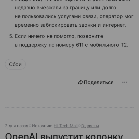
недавно выезжали за границу или долго
не пользовались услугами связи, оператор мог
временно заблокировать звонки и интернет.
Если ничего не помогло, позвоните
в поддержку по номеру 611 с мобильного T2.
Сбои
Поделиться
2 дня назад
Источник:
Hi-Tech Mail
Гаджеты
OpenAI выпустит колонку