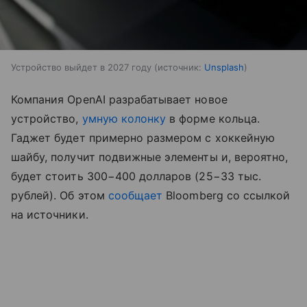
Устройство выйдет в 2027 году
источник:
Unsplash
Компания OpenAI разрабатывает новое
устройство,
умную колонку
в форме кольца.
Гаджет будет примерно размером с хоккейную
шайбу, получит подвижные элементы и, вероятно,
будет стоить 300−400 долларов (25−33 тыс.
рублей). Об этом
сообщает
Bloomberg со ссылкой
на источники.