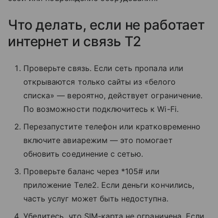
Что делать, если не работает
интернет и связь T2
Проверьте связь. Если сеть пропала или
открываются только сайты из «белого
списка» — вероятно, действует ограничение.
По возможности подключитесь к Wi-Fi.
Перезапустите телефон или кратковременно
включите авиарежим — это помогает
обновить соединение с сетью.
Проверьте баланс через *105# или
приложение Tеле2. Если деньги кончились,
часть услуг может быть недоступна.
Убедитесь, что SIM-карта не ограничена. Если