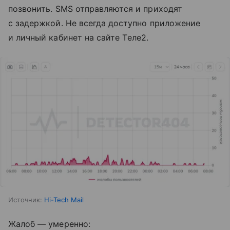
позвонить. SMS отправляются и приходят
с задержкой. Не всегда доступно приложение
и личный кабинет на сайте Tеле2.
Источник:
Hi-Tech Mail
Жалоб — умеренно: