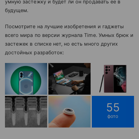
умную застежку и будет ли он продавать ее в
будущем.
Посмотрите на лучшие изобретения и гаджеты
всего мира по версии журнала Time. Умных брюк и
застежек в списке нет, но есть много других
достойных разработок:
55
фото