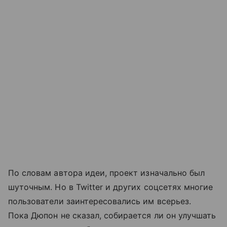
По словам автора идеи, проект изначально был
шуточным. Но в Twitter и других соцсетях многие
пользователи заинтересовались им всерьез.
Пока Дюпон не сказал, собирается ли он улучшать