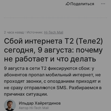
Поделиться
2 часа назад
Источник:
Hi-Tech Mail
Сбой интернета T2 (Теле2)
сегодня, 9 августа: почему
не работает и что делать
9 августа в сети T2 фиксируются сбои: у
абонентов пропал мобильный интернет, не
проходят звонки, с опозданием приходят и
не сразу отправляются SMS. Разбираемся в
причинах ситуации.
Ильдар Хайретдинов
Автор Hi-Tech Mail