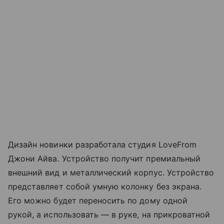
Дизайн новинки разработала студия LoveFrom
Джони Айва. Устройство получит премиальный
внешний вид и металлический корпус. Устройство
представляет собой умную колонку без экрана.
Его можно будет переносить по дому одной
рукой, а использовать — в руке, на прикроватной