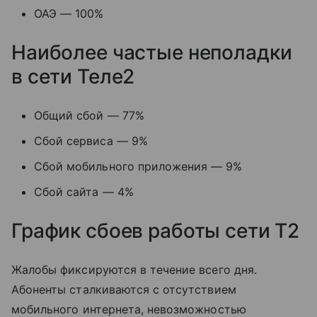
ОАЭ — 100%
Наиболее частые неполадки
в сети Теле2
Общий сбой — 77%
Сбой сервиса — 9%
Сбой мобильного приложения — 9%
Сбой сайта — 4%
График сбоев работы сети T2
Жалобы фиксируются в течение всего дня.
Абоненты сталкиваются с отсутствием
мобильного интернета, невозможностью