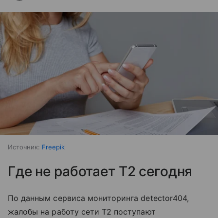
Источник:
Freepik
Где не работает T2 сегодня
По данным сервиса мониторинга detector404,
жалобы на работу сети T2 поступают