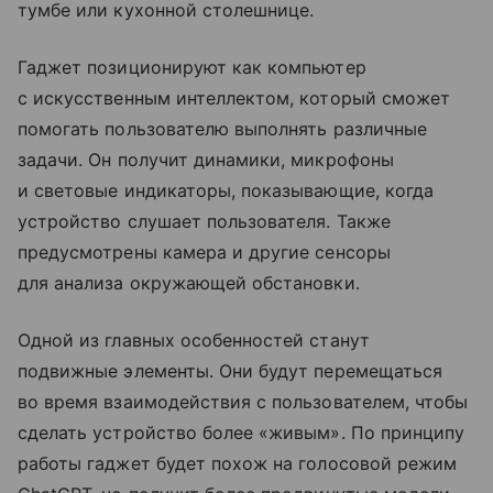
тумбе или кухонной столешнице.
Гаджет позиционируют как компьютер
с искусственным интеллектом, который сможет
помогать пользователю выполнять различные
задачи. Он получит динамики, микрофоны
и световые индикаторы, показывающие, когда
устройство слушает пользователя. Также
предусмотрены камера и другие сенсоры
для анализа окружающей обстановки.
Одной из главных особенностей станут
подвижные элементы. Они будут перемещаться
во время взаимодействия с пользователем, чтобы
сделать устройство более «живым». По принципу
работы гаджет будет похож на голосовой режим