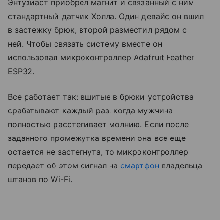
Энтузиаст приобрел магнит и связанный с ним
стандартный датчик Холла. Один девайс он вшил
в застежку брюк, второй разместил рядом с
ней. Чтобы связать систему вместе он
использовал микроконтроллер Adafruit Feather
ESP32.
Все работает так: вшитые в брюки устройства
срабатывают каждый раз, когда мужчина
полностью расстегивает молнию. Если после
заданного промежутка времени она все еще
остается не застегнута, то микроконтроллер
передает об этом сигнал на
смартфон
владельца
штанов по Wi-Fi.