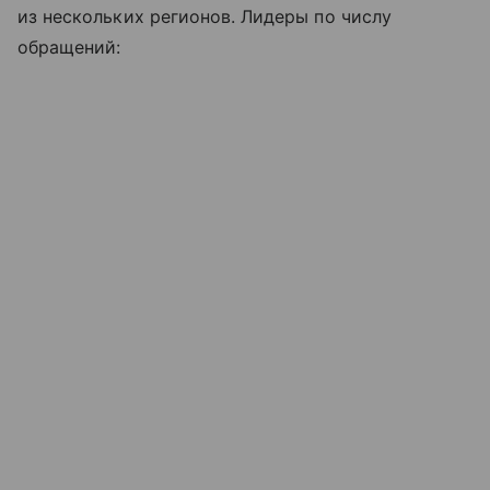
из нескольких регионов. Лидеры по числу
обращений: