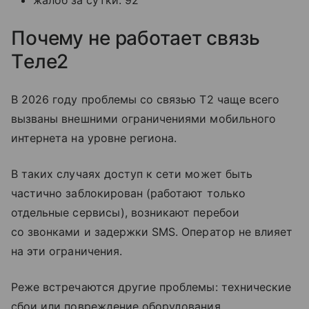
Почему не работает связь
Tеле2
В 2026 году проблемы со связью T2 чаще всего
вызваны внешними ограничениями мобильного
интернета на уровне региона.
В таких случаях доступ к сети может быть
частично заблокирован (работают только
отдельные сервисы), возникают перебои
со звонками и задержки SMS. Оператор не влияет
на эти ограничения.
Реже встречаются другие проблемы: технические
сбои или повреждение оборудования.