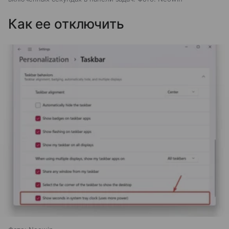
Как ее отключить