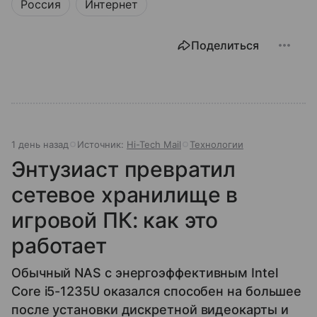
Россия
Интернет
Поделиться
1 день назад
Источник:
Hi-Tech Mail
Технологии
Энтузиаст превратил
сетевое хранилище в
игровой ПК: как это
работает
Обычный NAS с энергоэффективным Intel
Core i5-1235U оказался способен на большее
после установки дискретной видеокарты и