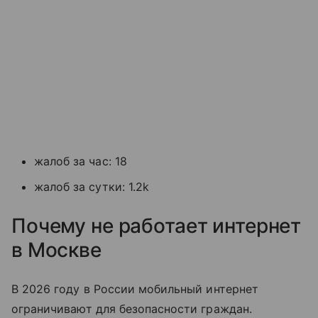
жалоб за час: 18
жалоб за сутки: 1.2k
Почему не работает интернет
в Москве
В 2026 году в России мобильный интернет
ограничивают для безопасности граждан.