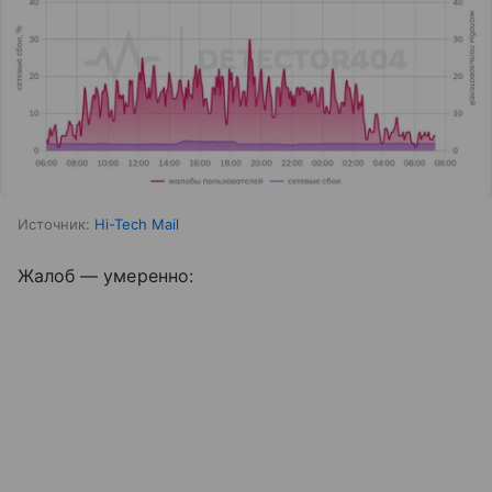
Источник:
Hi-Tech Mail
Жалоб — умеренно: