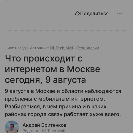
Поделиться
1 час назад
Источник:
Hi-Tech Mail
Технологии
Что происходит с
интернетом в Москве
сегодня, 9 августа
9 августа в Москве и области наблюдаются
проблемы с мобильным интернетом.
Разбираемся, в чем причина и в каких
районах города связь работает хуже всего.
Андрей Бритенков
Редактор Hi-Tech Mail