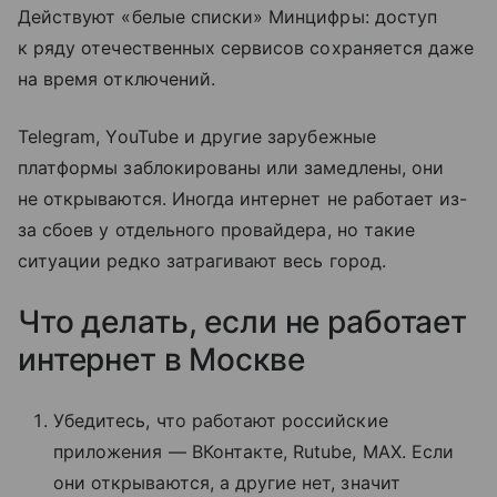
Действуют «белые списки» Минцифры: доступ
к ряду отечественных сервисов сохраняется даже
на время отключений.
Telegram, YouTube и другие зарубежные
платформы заблокированы или замедлены, они
не открываются. Иногда интернет не работает из-
за сбоев у отдельного провайдера, но такие
ситуации редко затрагивают весь город.
Что делать, если не работает
интернет в Москве
Убедитесь, что работают российские
приложения — ВКонтакте, Rutube, MAX. Если
они открываются, а другие нет, значит