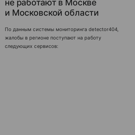
не работают в Москве
и Московской области
По данным системы мониторинга detector404,
жалобы в регионе поступают на работу
следующих сервисов: