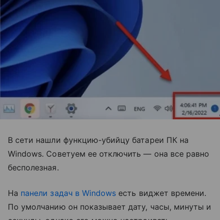
В сети нашли функцию-убийцу батареи ПК на
Windows. Советуем ее отключить — она все равно
бесполезная.
На
панели задач в Windows
есть виджет времени.
По умолчанию он показывает дату, часы, минуты и