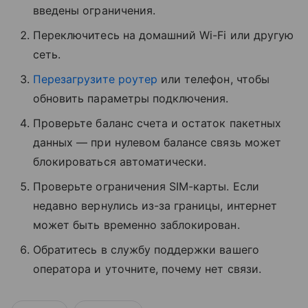
введены ограничения.
Переключитесь на домашний Wi-Fi или другую
сеть.
Перезагрузите роутер
или телефон, чтобы
обновить параметры подключения.
Проверьте баланс счета и остаток пакетных
данных — при нулевом балансе связь может
блокироваться автоматически.
Проверьте ограничения SIM-карты. Если
недавно вернулись из-за границы, интернет
может быть временно заблокирован.
Обратитесь в службу поддержки вашего
оператора и уточните, почему нет связи.