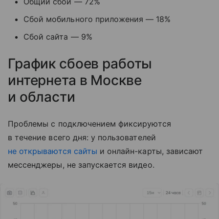
Общий сбой — 72%
Сбой мобильного приложения — 18%
Сбой сайта — 9%
График сбоев работы
интернета в Москве
и области
Проблемы с подключением фиксируются
в течение всего дня: у пользователей
не открываются сайты
и онлайн-карты, зависают
мессенджеры, не запускается видео.