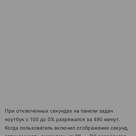
При отключенных секундах на панели задач
ноутбук с 100 до 0% разряжался за 490 минут.
Когда пользователь включил отображение секунд,