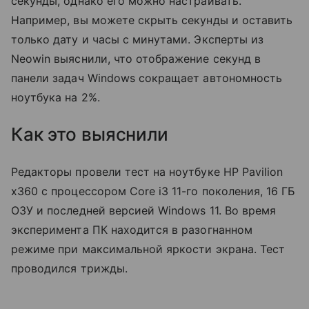
секунды, однако его можно настраивать.
Например, вы можете скрыть секунды и оставить
только дату и часы с минутами. Эксперты из
Neowin выяснили, что отображение секунд в
панели задач Windows сокращает автономность
ноутбука на 2%.
Как это выяснили
Редакторы провели тест на ноутбуке HP Pavilion
x360 с процессором Core i3 11-го поколения, 16 ГБ
ОЗУ и последней версией Windows 11. Во время
эксперимента ПК находится в разогнанном
режиме при максимальной яркости экрана. Тест
проводился трижды.