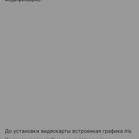
До установки видеокарты встроенная графика Iris