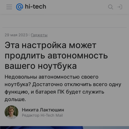
29 мая 2023
Гаджеты
Эта настройка может
продлить автономность
вашего ноутбука
Недовольны автономностью своего
ноутбука? Достаточно отключить всего одну
функцию, и батарея ПК будет служить
дольше.
Никита Лактюшин
Редактор Hi-Tech Mail