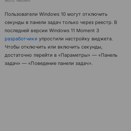
Фото: Neowin
Пользователи Windows 10 могут отключить
секунды в панели задач только через реестр. В
последней версии Windows 11 Moment 3
разработчики
упростили настройку виджета.
Чтобы отключить или включить секунды,
достаточно перейти в «Параметры» — «Панель
задач» — «Поведение панели задач».