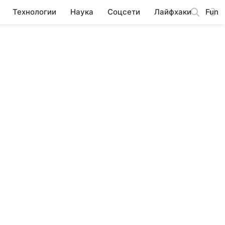
Технологии
Наука
Соцсети
Лайфхаки
Fun