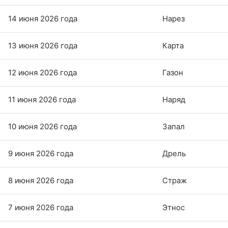
14 июня 2026 года
Нарез
13 июня 2026 года
Карта
12 июня 2026 года
Газон
11 июня 2026 года
Наряд
10 июня 2026 года
Запал
9 июня 2026 года
Дрель
8 июня 2026 года
Страж
7 июня 2026 года
Этнос