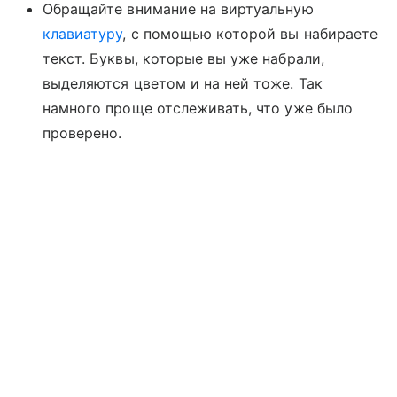
Обращайте внимание на виртуальную
клавиатуру
, с помощью которой вы набираете
текст. Буквы, которые вы уже набрали,
выделяются цветом и на ней тоже. Так
намного проще отслеживать, что уже было
проверено.