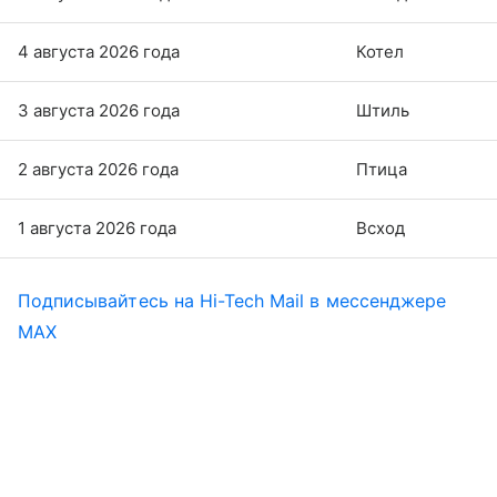
4 августа 2026 года
Котел
3 августа 2026 года
Штиль
2 августа 2026 года
Птица
1 августа 2026 года
Всход
Подписывайтесь на Hi-Tech Mail в мессенджере
MAX