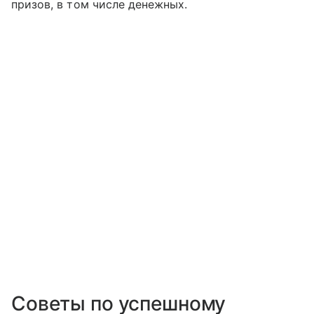
призов, в том числе денежных.
Советы по успешному