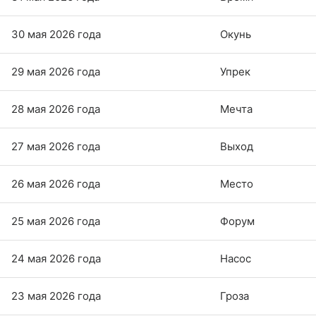
30 мая 2026 года
Окунь
29 мая 2026 года
Упрек
28 мая 2026 года
Мечта
27 мая 2026 года
Выход
26 мая 2026 года
Место
25 мая 2026 года
Форум
24 мая 2026 года
Насос
23 мая 2026 года
Гроза