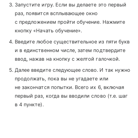
Запустите игру. Если вы делаете это первый
раз, появится всплывающее окно
с предложением пройти обучение. Нажмите
кнопку «Начать обучение».
Введите любое существительное из пяти букв
и в единственном числе, затем подтвердите
ввод, нажав на кнопку с желтой галочкой.
Далее введите следующее слово. И так нужно
продолжать, пока вы не угадаете или
не закончатся попытки. Всего их 6, включая
первый раз, когда вы вводили слово (т.е. шаг
в 4 пункте).