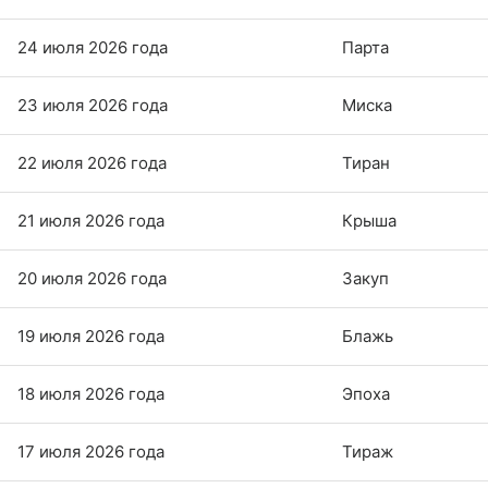
24 июля 2026 года
Парта
23 июля 2026 года
Миска
22 июля 2026 года
Тиран
21 июля 2026 года
Крыша
20 июля 2026 года
Закуп
19 июля 2026 года
Блажь
18 июля 2026 года
Эпоха
17 июля 2026 года
Тираж