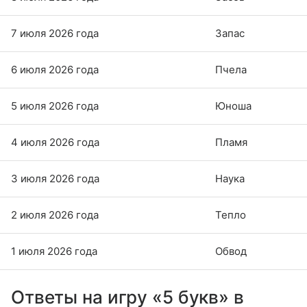
7 июля 2026 года
Запас
6 июля 2026 года
Пчела
5 июля 2026 года
Юноша
4 июля 2026 года
Пламя
3 июля 2026 года
Наука
2 июля 2026 года
Тепло
1 июля 2026 года
Обвод
Ответы на игру «5 букв» в