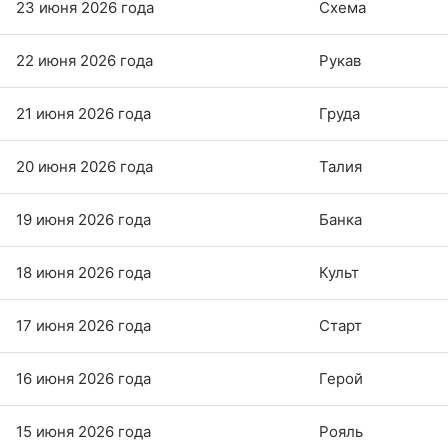
23 июня 2026 года
Схема
22 июня 2026 года
Рукав
21 июня 2026 года
Груда
20 июня 2026 года
Талия
19 июня 2026 года
Банка
18 июня 2026 года
Культ
17 июня 2026 года
Старт
16 июня 2026 года
Герой
15 июня 2026 года
Рояль