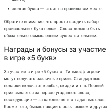
желтая буква — стоит на правильном месте.
Обратите внимание, что просто вводить набор
произвольных букв нельзя. Слово должно быть
обязательно осмысленным существительным.
Награды и бонусы за участие
в игре «5 букв»
За участие в игре «5 букв» от Тинькофф игроки
могут получать различные призы. Стандартные
подарки включают кэшбэк, скидки
и т. п.
Первый
приз выдается за первое угаданное слово,
последующие — за каждые пять отгаданных слов.
Кроме того, бывают акции с розыгрышем и других