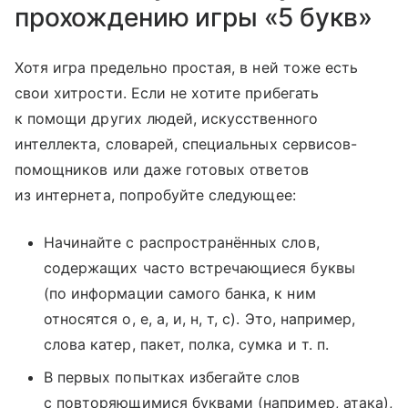
прохождению игры «5 букв»
Хотя игра предельно простая, в ней тоже есть
свои хитрости. Если не хотите прибегать
к помощи других людей, искусственного
интеллекта, словарей, специальных сервисов-
помощников или даже готовых ответов
из интернета, попробуйте следующее:
Начинайте с распространённых слов,
содержащих часто встречающиеся буквы
(по информации самого банка, к ним
относятся о, е, а, и, н, т, с). Это, например,
слова катер, пакет, полка, сумка и т. п.
В первых попытках избегайте слов
с повторяющимися буквами (например, атака),