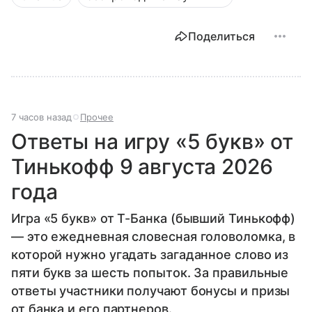
Поделиться
7 часов назад
Прочее
Ответы на игру «5 букв» от
Тинькофф 9 августа 2026
года
Игра «5 букв» от Т-Банка (бывший Тинькофф)
— это ежедневная словесная головоломка, в
которой нужно угадать загаданное слово из
пяти букв за шесть попыток. За правильные
ответы участники получают бонусы и призы
от банка и его партнеров.