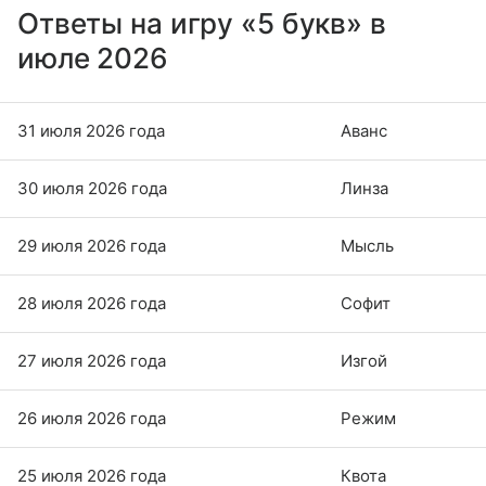
Ответы на игру «5 букв» в
июле 2026
31 июля 2026 года
Аванс
30 июля 2026 года
Линза
29 июля 2026 года
Мысль
28 июля 2026 года
Софит
27 июля 2026 года
Изгой
26 июля 2026 года
Режим
25 июля 2026 года
Квота