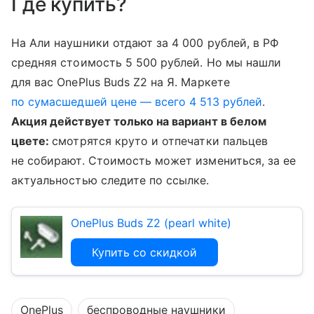
Где купить?
На Али наушники отдают за 4 000 рублей, в РФ
средняя стоимость 5 500 рублей. Но мы нашли
для вас OnePlus Buds Z2 на Я. Маркете
по сумасшедшей цене — всего 4 513 рублей
.
Акция действует только на вариант в белом
цвете:
смотрятся круто и отпечатки пальцев
не собирают. Стоимость может измениться, за ее
актуальностью следите по ссылке.
OnePlus Buds Z2 (pearl white)
Купить со скидкой
OnePlus
беспроводные наушники