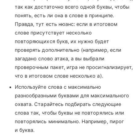
так как достаточно всего одной буквы, чтобы
понять, есть ли она в слове в принципе.
Правда, тут есть нюанс: если в итоговом
слове присутствует несколько
повторяющихся букв, их нужно будет
проверять дополнительно (например, если
загадано слово атака, а вы выбрали
проверочным пакет, игра не просигнализирует,
что в итоговом слове несколько а).
Используйте слова с максимально
разнообразными буквами для максимального
охвата. Старайтесь подбирать следующие
слова так, чтобы буквы не повторялись или
повторялись минимально. Например, пирог
и буква.