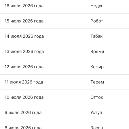
16 июля 2026 года
Недуг
15 июля 2026 года
Робот
14 июля 2026 года
Табак
13 июля 2026 года
Время
12 июля 2026 года
Кефир
11 июля 2026 года
Терем
10 июля 2026 года
Отток
9 июля 2026 года
Уступ
8 июля 2026 года
Засов