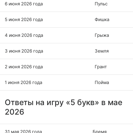
6 июня 2026 года
Пульс
5 июня 2026 года
Фишка
4 июня 2026 года
Грыжа
3 июня 2026 года
Земля
2 июня 2026 года
Грант
1 июня 2026 года
Пойма
Ответы на игру «5 букв» в мае
2026
31 мая 2026 года
Бремя