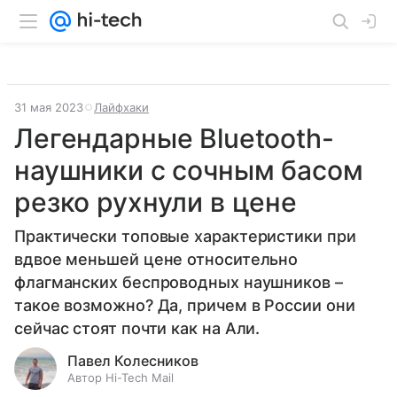
31 мая 2023
Лайфхаки
Легендарные Bluetooth-
наушники с сочным басом
резко рухнули в цене
Практически топовые характеристики при
вдвое меньшей цене относительно
флагманских беспроводных наушников –
такое возможно? Да, причем в России они
сейчас стоят почти как на Али.
Павел Колесников
Автор Hi-Tech Mail