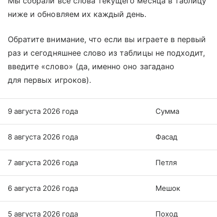
Мы собрали все слова текущего месяца в таблицу
ниже и обновляем их каждый день.
Обратите внимание, что если вы играете в первый
раз и сегодняшнее слово из таблицы не подходит,
введите «слово» (да, именно оно загадано
для первых игроков).
9 августа 2026 года
Сумма
8 августа 2026 года
Фасад
7 августа 2026 года
Петля
6 августа 2026 года
Мешок
5 августа 2026 года
Поход