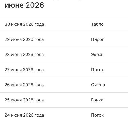
июне 2026
30 июня 2026 года
Табло
29 июня 2026 года
Пирог
28 июня 2026 года
Экран
27 июня 2026 года
Посох
26 июня 2026 года
Смена
25 июня 2026 года
Гонка
24 июня 2026 года
Поток