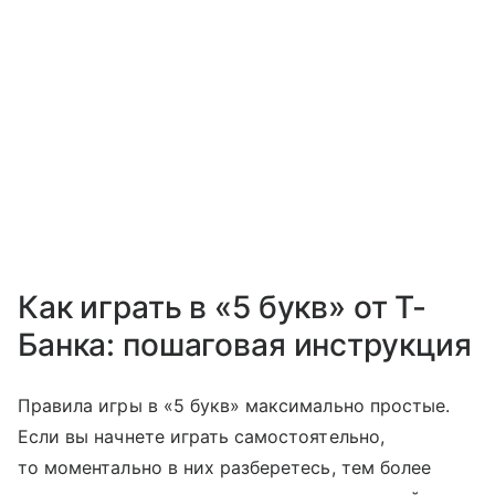
Как играть в «5 букв» от Т-
Банка: пошаговая инструкция
Правила игры в «5 букв» максимально простые.
Если вы начнете играть самостоятельно,
то моментально в них разберетесь, тем более