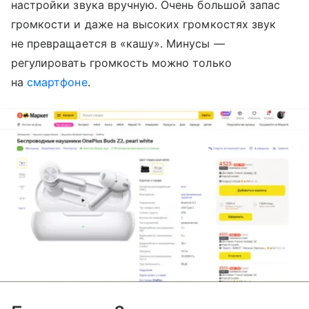
настройки звука вручную. Очень большой запас
громкости и даже на высоких громкостях звук
не превращается в «кашу». Минусы —
регулировать громкость можно только
на
смартфоне
.