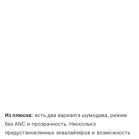
Из плюсов:
есть два варианта шумодава, режим
без ANC и прозрачность. Несколько
предустановленных эквалайзеров и возможность