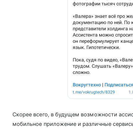
Скорее всего, в будущем возможности ассис
мобильное приложение и различные сервисы