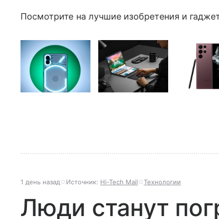
Посмотрите на лучшие изобретения и гаджет
1 день назад
Источник:
Hi-Tech Mail
Технологии
Люди станут по