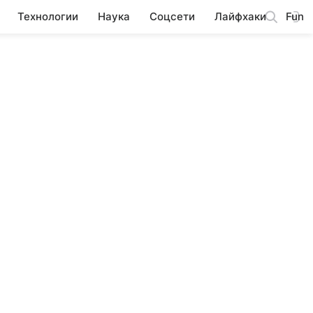
Технологии
Наука
Соцсети
Лайфхаки
Fun