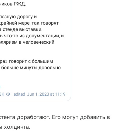
тента доработают. Его могут добавить в
 холдинга.