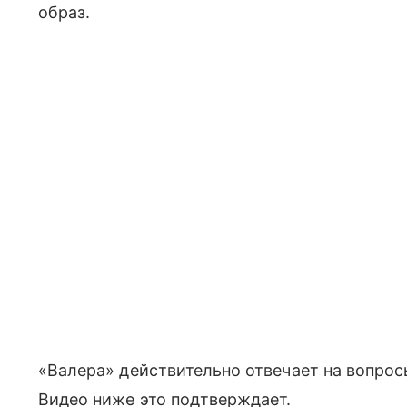
образ.
«Валера» действительно отвечает на вопросы
Видео ниже это подтверждает.