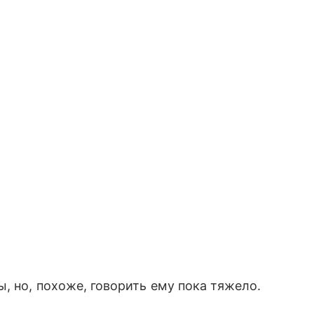
, но, похоже, говорить ему пока тяжело.