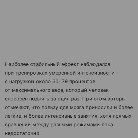
Наиболее стабильный эффект наблюдался
при тренировках умеренной интенсивности —
с нагрузкой около 60−79 процентов
от максимального веса, который человек
способен поднять за один раз. При этом авторы
отмечают, что пользу для мозга приносили и более
легкие, и более интенсивные занятия, хотя прямых
сравнений между разными режимами пока
недостаточно.