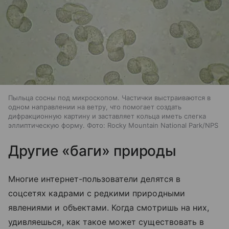
Пыльца сосны под микроскопом. Частички выстраиваются в
одном направлении на ветру, что помогает создать
дифракционную картину и заставляет кольца иметь слегка
эллиптическую форму. Фото: Rocky Mountain National Park/NPS
Другие
«баги» природы
Многие интернет-пользователи делятся в
соцсетях кадрами с редкими природными
явлениями и объектами. Когда смотришь на них,
удивляешься, как такое может существовать в