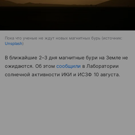
Пока что ученые не ждут новых магнитных бурь
источник:
Unsplash
В ближайшие 2–3 дня магнитные бури на Земле не
ожидаются. Об этом
сообщили
в Лаборатории
солнечной активности ИКИ и ИСЗФ 10 августа.