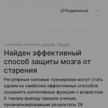
Поделиться
2 дня назад
Источник:
Lenta.Ru
Прочее
Найден эффективный
способ защиты мозга от
старения
Регулярные силовые тренировки могут стать
одним из наиболее эффективных способов
сохранить когнитивные функции с возрастом.
К такому выводу пришли ученые,
проанализировавшие результаты 28