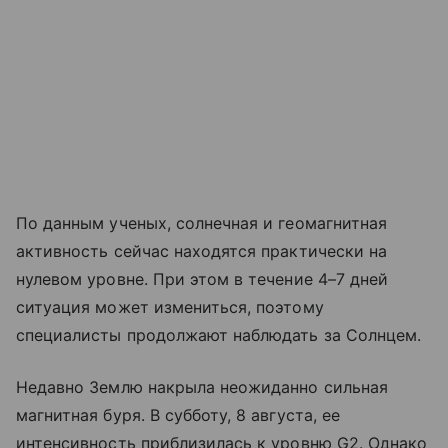
По данным ученых, солнечная и геомагнитная
активность сейчас находятся практически на
нулевом уровне. При этом в течение 4–7 дней
ситуация может измениться, поэтому
специалисты продолжают наблюдать за Солнцем.
Недавно Землю накрыла неожиданно сильная
магнитная буря. В субботу, 8 августа, ее
интенсивность приблизилась к уровню G2. Однако