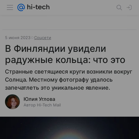
5 июня 2023
Соцсети
В Финляндии увидели
радужные кольца: что это
Странные светящиеся круги возникли вокруг
Солнца. Местному фотографу удалось
запечатлеть это уникальное явление.
Юлия Углова
Автор Hi-Tech Mail