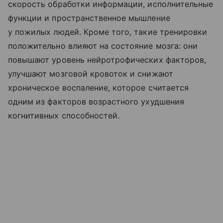
скорость обработки информации, исполнительные
функции и пространственное мышление
у пожилых людей. Кроме того, такие тренировки
положительно влияют на состояние мозга: они
повышают уровень нейротрофических факторов,
улучшают мозговой кровоток и снижают
хроническое воспаление, которое считается
одним из факторов возрастного ухудшения
когнитивных способностей.