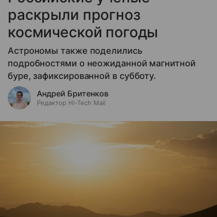
раскрыли прогноз
космической погоды
Астрономы также поделились
подробностями о неожиданной магнитной
буре, зафиксированной в субботу.
Андрей Бритенков
Редактор Hi-Tech Mail