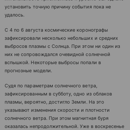
установить точную причину события пока не
удалось.
С 4 по 6 августа космические коронографы
зафиксировали несколько небольших и средних
выбросов плазмы с Солнца. При этом ни один из
них не сопровождался очевидной солнечной
вспышкой. Некоторые выбросы попали в
прогнозные модели.
Судя по параметрам солнечного ветра,
зафиксированным в субботу, одно из облаков
плазмы, вероятно, достигло Земли. На это
указывают изменения скорости и плотности
солнечного ветра. При этом магнитная буря
оказалась непродолжительной. Уже в воскресенье