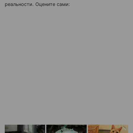
реальности. Оцените сами: