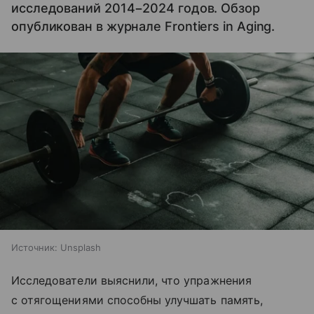
исследований 2014−2024 годов. Обзор
опубликован в журнале Frontiers in Aging.
Источник:
Unsplash
Исследователи выяснили, что упражнения
с отягощениями способны улучшать память,