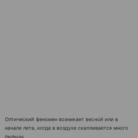
Оптический феномен возникает весной или в
начале лета, когда в воздухе скапливается много
пыльцы.