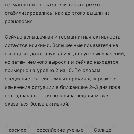
геомагнитные показатели так же резко
стабилизировались, как до этого вышли из
равновесия.
Сейчас вспышечная и геомагнитная активность
остаются низкими. Вспышечные показатели на
выходных даже опускались до нулевых значений,
но затем немного выросли и сейчас находятся
примерно на уровне 2 из 10. По словам
специалистов, системных причин для резкого
изменения ситуации в ближайшие 2–3 дня пока
нет, однако вторая половина недели может
оказаться более активной.
космос
российские ученые
Солнце