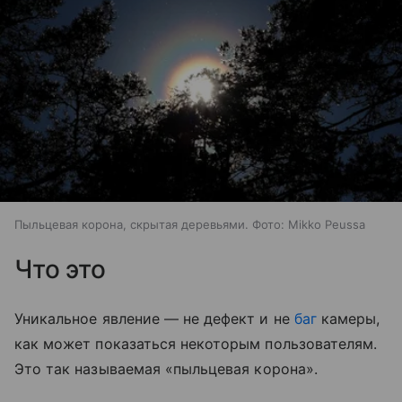
Пыльцевая корона, скрытая деревьями. Фото: Mikko Peussa
Что это
Уникальное явление
— не дефект и не
баг
камеры,
как может показаться некоторым пользователям.
Это так называемая
​«
пыльцевая корона».