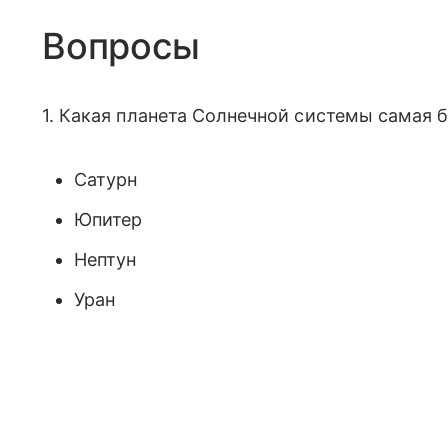
Вопросы
1. Какая планета Солнечной системы самая 
Сатурн
Юпитер
Нептун
Уран