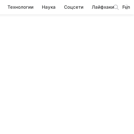
Технологии
Наука
Соцсети
Лайфхаки
Fun