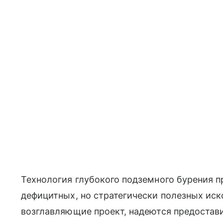
Технология глубокого подземного бурения п
дефицитных, но стратегически полезных иск
возглавляющие проект, надеются предостав