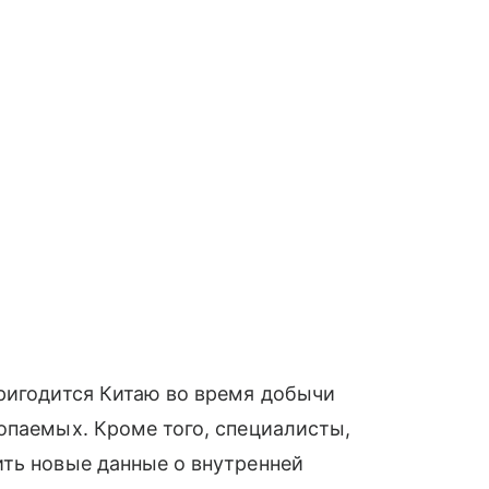
ригодится Китаю во время добычи
опаемых. Кроме того, специалисты,
ить новые данные о внутренней