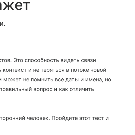
ажет
и.
ктов. Это способность видеть связи
контекст и не теряться в потоке новой
 может не помнить все даты и имена, но
ь правильный вопрос и как отличить
торонний человек. Пройдите этот тест и