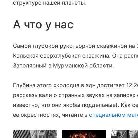
структуре нашей планеты.
А что у нас
Самой глубокой рукотворной скважиной на 
Кольская сверхглубокая скважина. Она расп
Заполярный в Мурманской области.
Глубина этого «колодца в ад» достигает 12 
рассказывали о странных звуках на записях
известно, что они якобы поддельные). Как се
ее окрестностях, читайте в
специальном мате