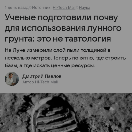
1 день назад
Источник:
Hi-Tech Mail
Наука
Ученые подготовили почву
для использования лунного
грунта: это не тавтология
На Луне измерили слой пыли толщиной в
несколько метров. Теперь понятно, где строить
базы, а где искать ценные ресурсы.
Дмитрий Павлов
Автор Hi-Tech Mail