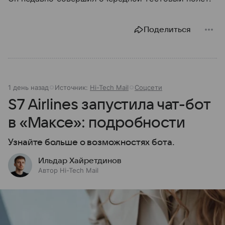
Поделиться
1 день назад
Источник:
Hi-Tech Mail
Соцсети
S7 Airlines запустила чат-бот
в «Максе»: подробности
Узнайте больше о возможностях бота.
Ильдар Хайретдинов
Автор Hi-Tech Mail