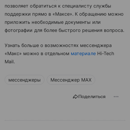
позволяет обратиться к специалисту службы
поддержки прямо в «Максе». К обращению можно
приложить необходимые документы или
фотографии для более быстрого решения вопроса.
Узнать больше о возможностях мессенджера
«Макс» можно в отдельном
материале
Hi-Tech
Mail.
мессенджеры
Мессенджер MAX
Поделиться