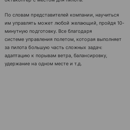
По словам представителей компании, научиться
им управлять может любой желающий, пройдя 10-
минутную подготовку. Все благодаря
системе управления полетом, которая выполняет
за пилота большую часть сложных задач:
адаптацию к порывам ветра, балансировку,
удержание на одном месте и т.д.