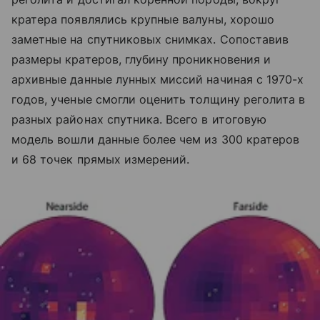
кратера появлялись крупные валуны, хорошо
заметные на спутниковых снимках. Сопоставив
размеры кратеров, глубину проникновения и
архивные данные лунных миссий начиная с 1970-х
годов, ученые смогли оценить толщину реголита в
разных районах спутника. Всего в итоговую
модель вошли данные более чем из 300 кратеров
и 68 точек прямых измерений.