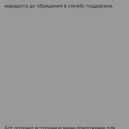
маршрута до обращения в службу поддержки.
Бот получил встроенное мини-приложение для