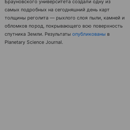
Брауновского университета создали одну из
самых подробных на сегодняшний день карт
толщины реголита — рыхлого слоя пыли, камней и
обломков пород, покрывающего всю поверхность
спутника Земли. Результаты
опубликованы
в
Planetary Science Journal.