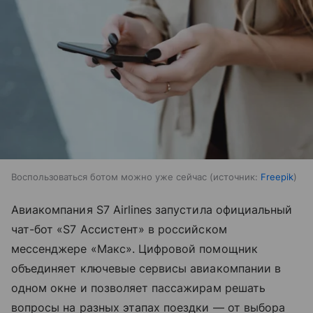
Воспользоваться ботом можно уже сейчас
источник:
Freepik
Авиакомпания S7 Airlines запустила официальный
чат-бот «S7 Ассистент» в российском
мессенджере «Макс». Цифровой помощник
объединяет ключевые сервисы авиакомпании в
одном окне и позволяет пассажирам решать
вопросы на разных этапах поездки — от выбора