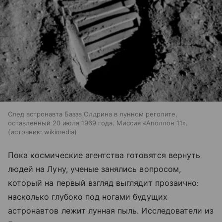
След астронавта Базза Олдрина в лунном реголите,
оставленный 20 июля 1969 года. Миссия «Аполлон 11».
источник:
wikimedia
Пока космические агентства готовятся вернуть
людей на Луну, ученые занялись вопросом,
который на первый взгляд выглядит прозаично:
насколько глубоко под ногами будущих
астронавтов лежит лунная пыль. Исследователи из