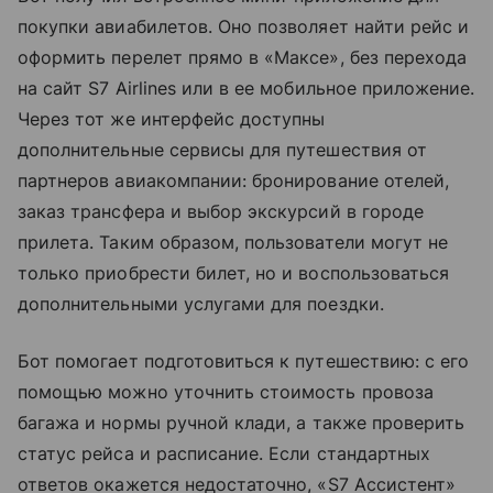
покупки авиабилетов. Оно позволяет найти рейс и
оформить перелет прямо в «Максе», без перехода
на сайт S7 Airlines или в ее мобильное приложение.
Через тот же интерфейс доступны
дополнительные сервисы для путешествия от
партнеров авиакомпании: бронирование отелей,
заказ трансфера и выбор экскурсий в городе
прилета. Таким образом, пользователи могут не
только приобрести билет, но и воспользоваться
дополнительными услугами для поездки.
Бот помогает подготовиться к путешествию: с его
помощью можно уточнить стоимость провоза
багажа и нормы
ручной клади
, а также проверить
статус рейса и расписание. Если стандартных
ответов окажется недостаточно, «S7 Ассистент»