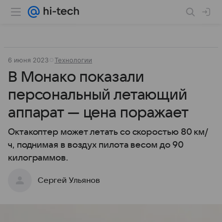
6 июня 2023
Технологии
В Монако показали
персональный летающий
аппарат — цена поражает
Октакоптер может летать со скоростью 80 км/
ч, поднимая в воздух пилота весом до 90
килограммов.
Сергей Ульянов