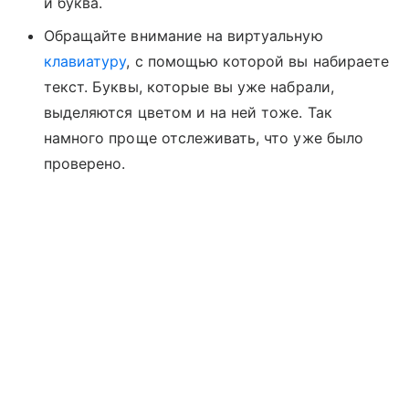
и буква.
Обращайте внимание на виртуальную
клавиатуру
, с помощью которой вы набираете
текст. Буквы, которые вы уже набрали,
выделяются цветом и на ней тоже. Так
намного проще отслеживать, что уже было
проверено.