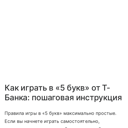
Как играть в «5 букв» от Т-
Банка: пошаговая инструкция
Правила игры в «5 букв» максимально простые.
Если вы начнете играть самостоятельно,