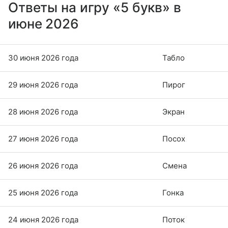
Ответы на игру «5 букв» в
июне 2026
30 июня 2026 года
Табло
29 июня 2026 года
Пирог
28 июня 2026 года
Экран
27 июня 2026 года
Посох
26 июня 2026 года
Смена
25 июня 2026 года
Гонка
24 июня 2026 года
Поток