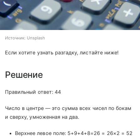
Источник:
Unsplash
Если хотите узнать разгадку, листайте ниже!
Решение
Правильный ответ: 44
Число в центре — это сумма всех чисел по бокам
и сверху, умноженная на два.
Верхнее левое поле: 5+9+4+8=26 = 26×2 = 52