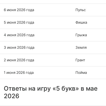
6 июня 2026 года
Пульс
5 июня 2026 года
Фишка
4 июня 2026 года
Грыжа
3 июня 2026 года
Земля
2 июня 2026 года
Грант
1 июня 2026 года
Пойма
Ответы на игру «5 букв» в мае
2026