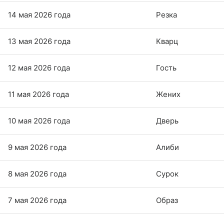
14 мая 2026 года
Резка
13 мая 2026 года
Кварц
12 мая 2026 года
Гость
11 мая 2026 года
Жених
10 мая 2026 года
Дверь
9 мая 2026 года
Алиби
8 мая 2026 года
Сурок
7 мая 2026 года
Образ