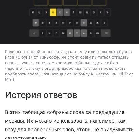
Если вы с первой попытки угадали одну или несколько букв в
игре «5 букв» от Тинькофф, не стоит сразу пытаться отгадать
слово, лучше проверьте как можно больше других букв
(именно поэтому в этом примере мы не стали продолжать
подбирать слова, начинающиеся на букву К)
источник:
Hi-Tech
Mail
История ответов
В этих таблицах собраны слова за предыдущие
месяцы. Их можно использовать, например, как
базу для проверочных слов, чтобы не придумывать
самостоятельно.