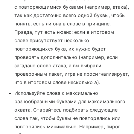
с повторяющимися буквами (например, атака),
так как достаточно всего одной буквы, чтобы
понять, есть ли она в слове в принципе.
Правда, тут есть нюанс: если в итоговом
слове присутствует несколько
повторяющихся букв, их нужно будет
проверять дополнительно (например, если
загадано слово атака, а вы выбрали
проверочным пакет, игра не просигнализирует,
что в итоговом слове несколько а).
Используйте слова с максимально
разнообразными буквами для максимального
охвата. Старайтесь подбирать следующие
слова так, чтобы буквы не повторялись или
повторялись минимально. Например, пирог