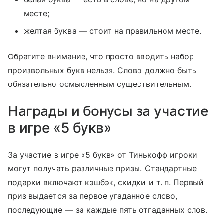
месте;
желтая буква — стоит на правильном месте.
Обратите внимание, что просто вводить набор
произвольных букв нельзя. Слово должно быть
обязательно осмысленным существительным.
Награды и бонусы за участие
в игре «5 букв»
За участие в игре «5 букв» от Тинькофф игроки
могут получать различные призы. Стандартные
подарки включают кэшбэк, скидки
и т. п.
Первый
приз выдается за первое угаданное слово,
последующие — за каждые пять отгаданных слов.