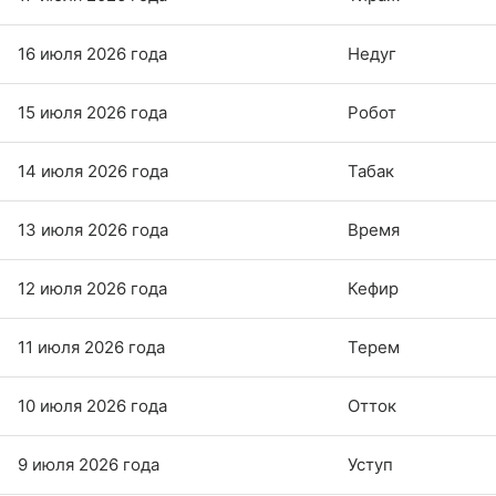
16 июля 2026 года
Недуг
15 июля 2026 года
Робот
14 июля 2026 года
Табак
13 июля 2026 года
Время
12 июля 2026 года
Кефир
11 июля 2026 года
Терем
10 июля 2026 года
Отток
9 июля 2026 года
Уступ