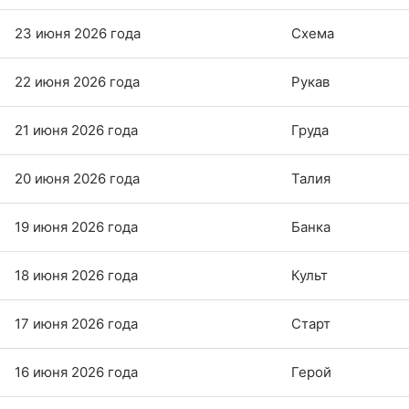
23 июня 2026 года
Схема
22 июня 2026 года
Рукав
21 июня 2026 года
Груда
20 июня 2026 года
Талия
19 июня 2026 года
Банка
18 июня 2026 года
Культ
17 июня 2026 года
Старт
16 июня 2026 года
Герой