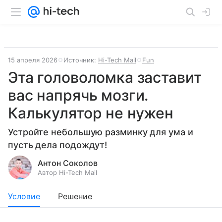
15 апреля 2026
Источник:
Hi-Tech Mail
Fun
Эта головоломка заставит
вас напрячь мозги.
Калькулятор не нужен
Устройте небольшую разминку для ума и
пусть дела подождут!
Антон Соколов
Автор Hi-Tech Mail
Условие
Решение