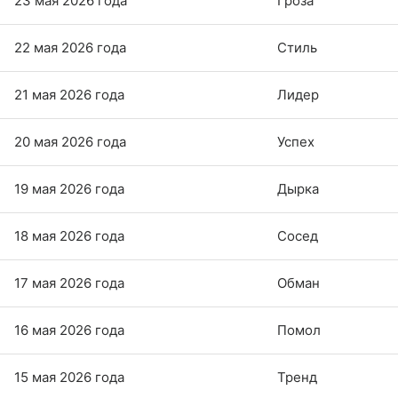
23 мая 2026 года
Гроза
22 мая 2026 года
Стиль
21 мая 2026 года
Лидер
20 мая 2026 года
Успех
19 мая 2026 года
Дырка
18 мая 2026 года
Сосед
17 мая 2026 года
Обман
16 мая 2026 года
Помол
15 мая 2026 года
Тренд