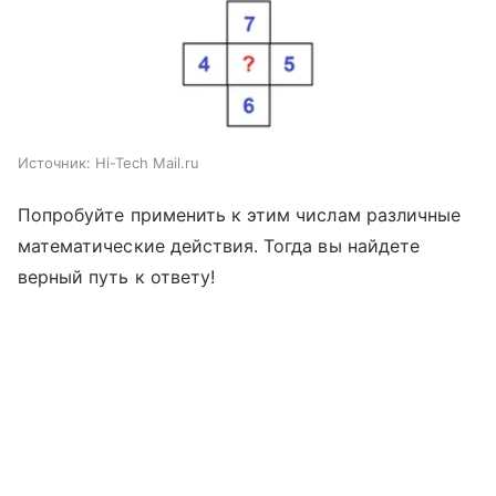
Источник:
Hi-Tech Mail.ru
Попробуйте применить к этим числам различные
математические действия. Тогда вы найдете
верный путь к ответу!