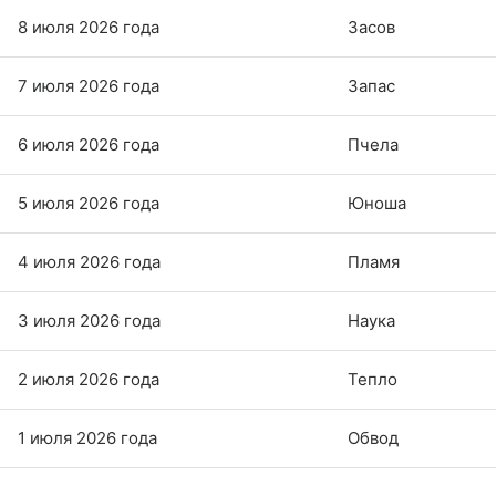
8 июля 2026 года
Засов
7 июля 2026 года
Запас
6 июля 2026 года
Пчела
5 июля 2026 года
Юноша
4 июля 2026 года
Пламя
3 июля 2026 года
Наука
2 июля 2026 года
Тепло
1 июля 2026 года
Обвод