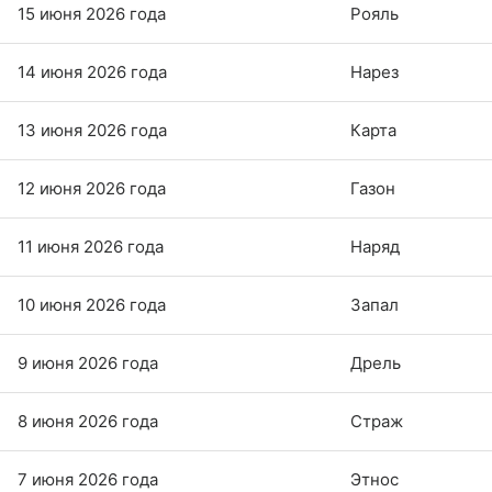
15 июня 2026 года
Рояль
14 июня 2026 года
Нарез
13 июня 2026 года
Карта
12 июня 2026 года
Газон
11 июня 2026 года
Наряд
10 июня 2026 года
Запал
9 июня 2026 года
Дрель
8 июня 2026 года
Страж
7 июня 2026 года
Этнос