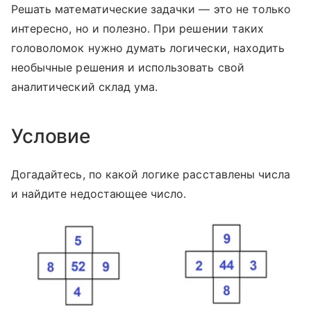
Решать математические задачки — это не только
интересно, но и полезно. При решении таких
головоломок нужно думать логически, находить
необычные решения и использовать свой
аналитический склад ума.
Условие
Догадайтесь, по какой логике расставлены числа
и найдите недостающее число.