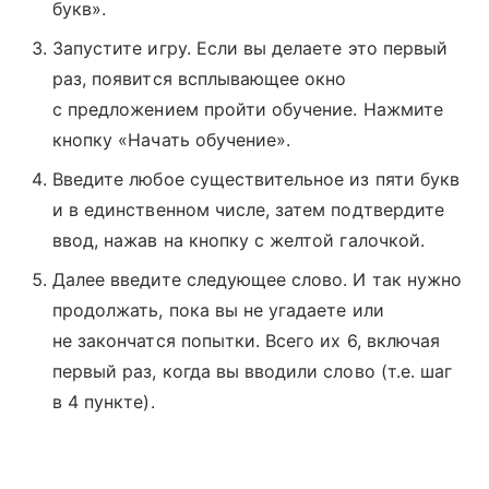
букв».
Запустите игру. Если вы делаете это первый
раз, появится всплывающее окно
с предложением пройти обучение. Нажмите
кнопку «Начать обучение».
Введите любое существительное из пяти букв
и в единственном числе, затем подтвердите
ввод, нажав на кнопку с желтой галочкой.
Далее введите следующее слово. И так нужно
продолжать, пока вы не угадаете или
не закончатся попытки. Всего их 6, включая
первый раз, когда вы вводили слово (т.е. шаг
в 4 пункте).