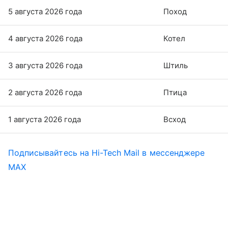
5 августа 2026 года
Поход
4 августа 2026 года
Котел
3 августа 2026 года
Штиль
2 августа 2026 года
Птица
1 августа 2026 года
Всход
Подписывайтесь на Hi-Tech Mail в мессенджере
MAX