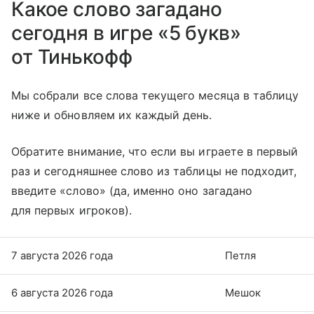
Какое слово загадано
сегодня в игре «5 букв»
от Тинькофф
Мы собрали все слова текущего месяца в таблицу
ниже и обновляем их каждый день.
Обратите внимание, что если вы играете в первый
раз и сегодняшнее слово из таблицы не подходит,
введите «слово» (да, именно оно загадано
для первых игроков).
7 августа 2026 года
Петля
6 августа 2026 года
Мешок