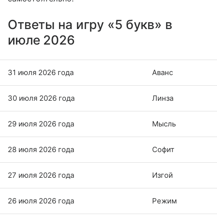
Ответы на игру «5 букв» в
июле 2026
31 июля 2026 года
Аванс
30 июля 2026 года
Линза
29 июля 2026 года
Мысль
28 июля 2026 года
Софит
27 июля 2026 года
Изгой
26 июля 2026 года
Режим