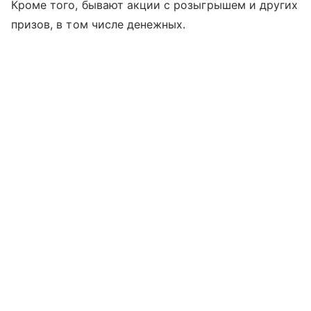
Кроме того, бывают акции с розыгрышем и других
призов, в том числе денежных.