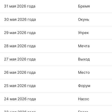
31 мая 2026 года
Бремя
30 мая 2026 года
Окунь
29 мая 2026 года
Упрек
28 мая 2026 года
Мечта
27 мая 2026 года
Выход
26 мая 2026 года
Место
25 мая 2026 года
Форум
24 мая 2026 года
Насос