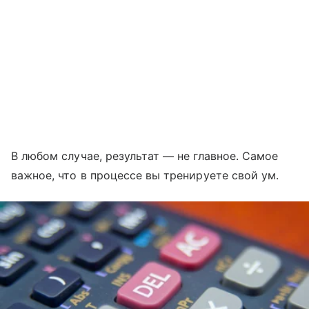
В любом случае, результат — не главное. Самое
важное, что в процессе вы тренируете свой ум.