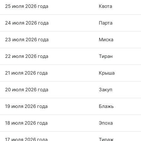
25 июля 2026 года
Квота
24 июля 2026 года
Парта
23 июля 2026 года
Миска
22 июля 2026 года
Тиран
21 июля 2026 года
Крыша
20 июля 2026 года
Закуп
19 июля 2026 года
Блажь
18 июля 2026 года
Эпоха
17 июля 2026 года
Тираж