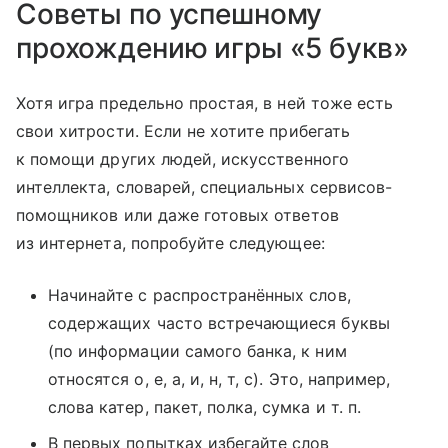
Советы по успешному
прохождению игры «5 букв»
Хотя игра предельно простая, в ней тоже есть
свои хитрости. Если не хотите прибегать
к помощи других людей, искусственного
интеллекта, словарей, специальных сервисов-
помощников или даже готовых ответов
из интернета, попробуйте следующее:
Начинайте с распространённых слов,
содержащих часто встречающиеся буквы
(по информации самого банка, к ним
относятся о, е, а, и, н, т, с). Это, например,
слова катер, пакет, полка, сумка и т. п.
В первых попытках избегайте слов