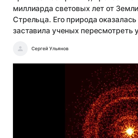
миллиарда световых лет от Земли
Стрельца. Его природа оказалась
заставила ученых пересмотреть 
Сергей Ульянов