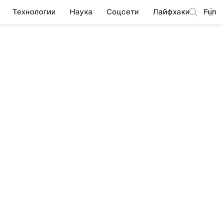
Технологии
Наука
Соцсети
Лайфхаки
Fun