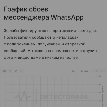
График сбоев
мессенджера
WhatsApp
Жалобы фиксируются на протяжении всего дня.
Пользователи сообщают о неполадках
с подключением, получением и отправкой
сообщений. А также о невозможности загрузить
фото и видео даже в низком качестве.