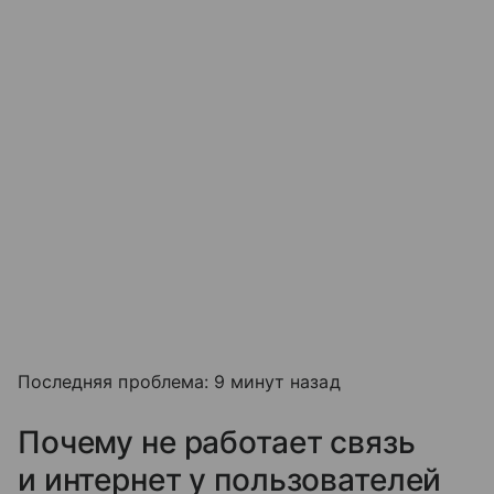
Последняя проблема: 9 минут назад
Почему не работает связь
и интернет у пользователей