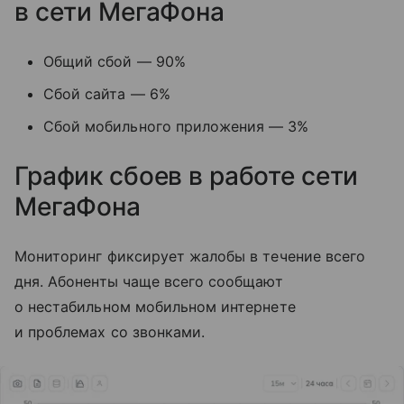
в сети МегаФона
Общий сбой — 90%
Сбой сайта — 6%
Сбой мобильного приложения — 3%
График сбоев в работе сети
МегаФона
Мониторинг фиксирует жалобы в течение всего
дня. Абоненты чаще всего сообщают
о нестабильном мобильном интернете
и проблемах со звонками.