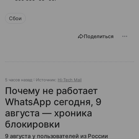
Сбои
Поделиться
5 часов назад
Источник:
Hi-Tech Mail
Почему не работает
WhatsApp сегодня, 9
августа — хроника
блокировки
9 августа у пользователей из России