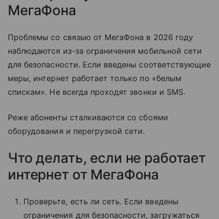
МегаФона
Проблемы со связью от МегаФона в 2026 году
наблюдаются из-за ограничения мобильной сети
для безопасности. Если введены соответствующие
меры, интернет работает только по «белым
спискам». Не всегда проходят звонки и SMS.
Реже абоненты сталкиваются со сбоями
оборудования и перегрузкой сети.
Что делать, если не работает
интернет от МегаФона
Проверьте, есть ли сеть. Если введены
ограничения для безопасности, загружаться