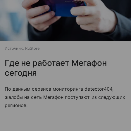
Источник:
RuStore
Где не работает Мегафон
сегодня
По данным сервиса мониторинга detector404,
жалобы на сеть Мегафон поступают из следующих
регионов: