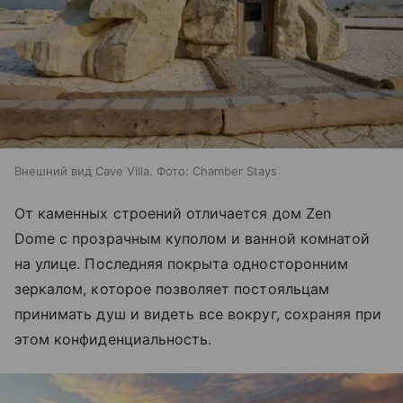
Внешний вид Cave Villa. Фото: Chamber Stays
От каменных строений отличается дом Zen
Dome с прозрачным куполом и ванной комнатой
на улице. Последняя покрыта односторонним
зеркалом, которое позволяет постояльцам
принимать душ и видеть все вокруг, сохраняя при
этом конфиденциальность.