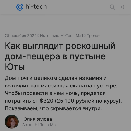
25 декабря 2025
Источник:
Hi-Tech Mail
Прочее
Как выглядит роскошный
дом-пещера в пустыне
Юты
Дом почти целиком сделан из камня и
выглядит как массивная скала на пустыре.
Чтобы провести в нем ночь, придется
потратить от $320 (25 100 рублей по курсу).
Показываем, что скрывается внутри.
Юлия Углова
Автор Hi-Tech Mail