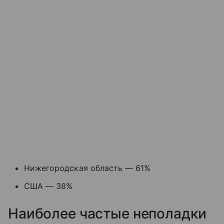
Нижегородская область — 61%
США — 38%
Наиболее частые неполадки