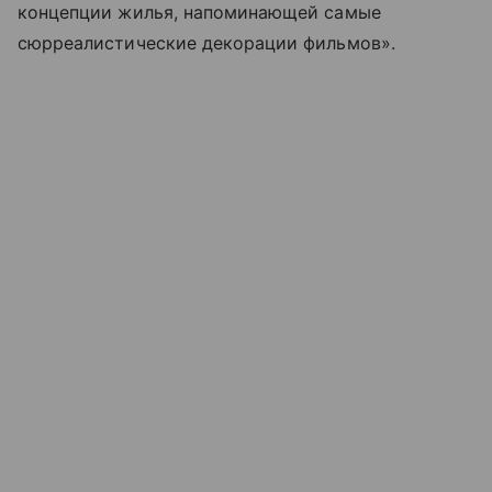
концепции жилья, напоминающей самые
сюрреалистические декорации фильмов».