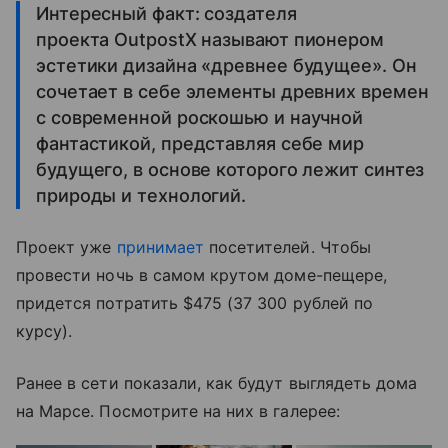
Интересный факт: создателя
проекта OutpostX называют пионером
эстетики дизайна «древнее будущее». Он
сочетает в себе элементы древних времен
с современной роскошью и научной
фантастикой, представляя себе мир
будущего, в основе которого лежит синтез
природы и технологий.
Проект уже
принимает
посетителей. Чтобы
провести ночь в самом крутом доме-пещере,
придется потратить $475 (37 300 рублей по
курсу).
Ранее в сети показали, как будут выглядеть дома
на Марсе. Посмотрите на них в галерее: