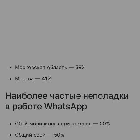
Московская область — 58%
Москва — 41%
Наиболее частые неполадки
в работе WhatsApp
Сбой мобильного приложения — 50%
Общий сбой — 50%