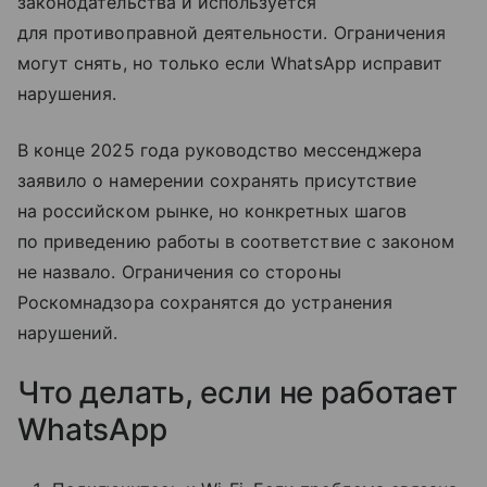
законодательства и используется
для противоправной деятельности. Ограничения
могут снять, но только если WhatsApp исправит
нарушения.
В конце 2025 года руководство мессенджера
заявило о намерении сохранять присутствие
на российском рынке, но конкретных шагов
по приведению работы в соответствие с законом
не назвало. Ограничения со стороны
Роскомнадзора сохранятся до устранения
нарушений.
Что делать, если не работает
WhatsApp