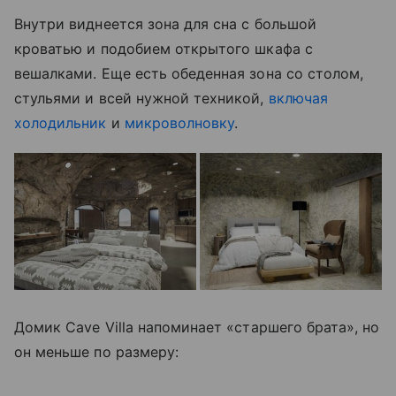
Внутри виднеется зона для сна с большой
кроватью и подобием открытого шкафа с
вешалками. Еще есть обеденная зона со столом,
стульями и всей нужной техникой,
включая
холодильник
и
микроволновку
.
Домик Cave Villa напоминает
«старшего брата», но
он меньше по размеру: