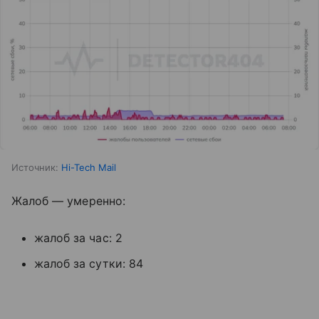
Источник:
Hi-Tech Mail
Жалоб — умеренно:
жалоб за час: 2
жалоб за сутки: 84