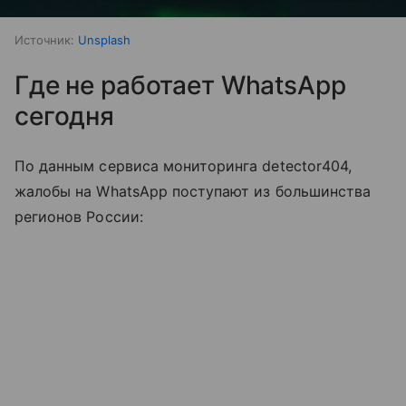
Источник:
Unsplash
Где не работает WhatsApp
сегодня
По данным сервиса мониторинга detector404,
жалобы на WhatsApp поступают из большинства
регионов России: