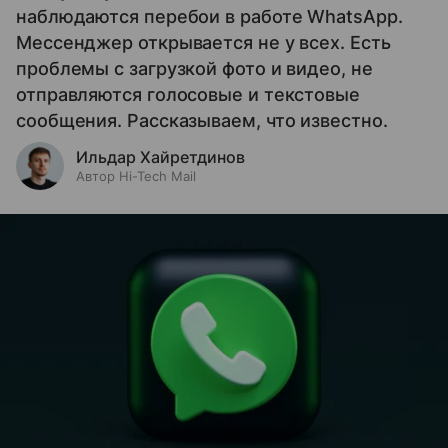
наблюдаются перебои в работе WhatsApp.
Мессенджер открывается не у всех. Есть
проблемы с загрузкой фото и видео, не
отправляются голосовые и текстовые
сообщения. Рассказываем, что известно.
Ильдар Хайретдинов
Автор Hi-Tech Mail