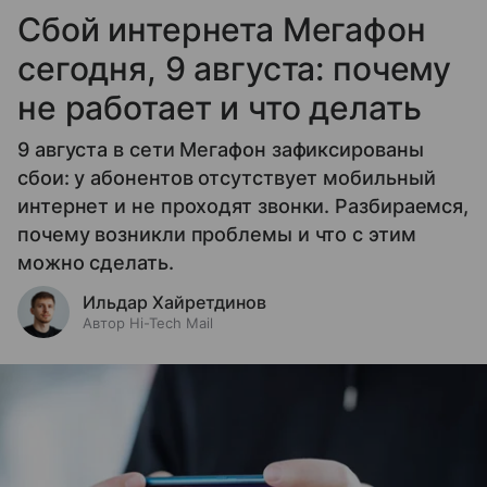
Сбой интернета Мегафон
сегодня, 9 августа: почему
не работает и что делать
9 августа в сети Мегафон зафиксированы
сбои: у абонентов отсутствует мобильный
интернет и не проходят звонки. Разбираемся,
почему возникли проблемы и что с этим
можно сделать.
Ильдар Хайретдинов
Автор Hi-Tech Mail