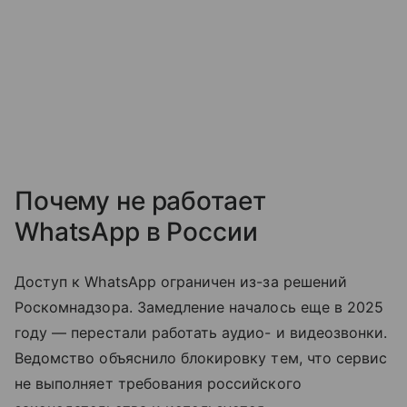
Почему не работает
WhatsApp в России
Доступ к WhatsApp ограничен из-за решений
Роскомнадзора. Замедление началось еще в 2025
году — перестали работать аудио- и видеозвонки.
Ведомство объяснило блокировку тем, что сервис
не выполняет требования российского