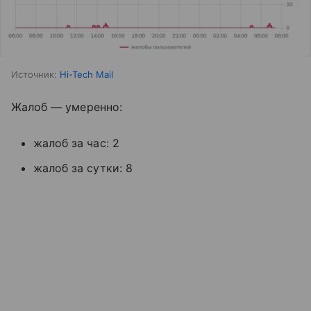
Источник:
Hi-Tech Mail
Жалоб — умеренно:
жалоб за час: 2
жалоб за сутки: 8