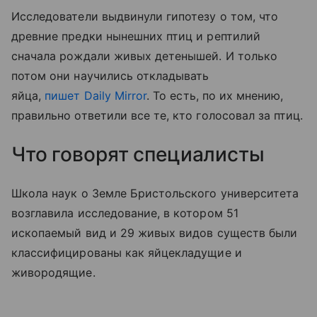
Исследователи выдвинули гипотезу о том, что
древние предки нынешних птиц и рептилий
сначала рождали живых детенышей. И только
потом они научились откладывать
яйца,
пишет Daily Mirror
. То есть, по их мнению,
правильно ответили все те, кто голосовал за птиц.
Что говорят специалисты
Школа наук о Земле Бристольского университета
возглавила исследование, в котором 51
ископаемый вид и 29 живых видов существ были
классифицированы как яйцекладущие и
живородящие.