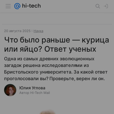
20 августа 2025
Наука
Что было раньше — курица
или яйцо? Ответ ученых
Одна из самых древних эволюционных
загадок решена исследователями из
Бристольского университета. За какой ответ
проголосовали вы? Проверьте, верен ли он.
Юлия Углова
Автор Hi-Tech Mail