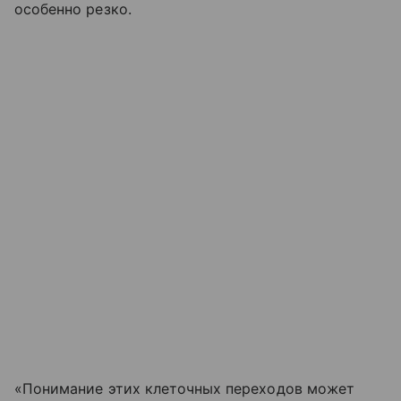
особенно резко.
«Понимание этих клеточных переходов может