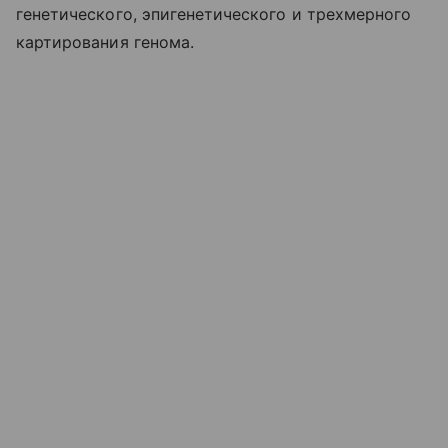
генетического, эпигенетического и трехмерного
картирования генома.