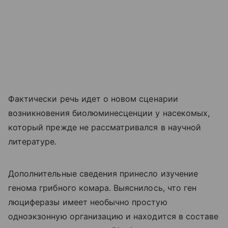
Фактически речь идет о новом сценарии
возникновения биолюминесценции у насекомых,
который прежде не рассматривался в научной
литературе.
Дополнительные сведения принесло изучение
генома грибного комара. Выяснилось, что ген
люциферазы имеет необычно простую
одноэкзонную организацию и находится в составе