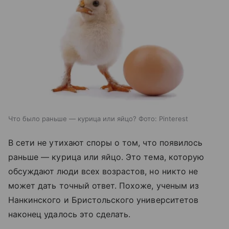
Что было раньше — курица или яйцо? Фото: Pinterest
В сети не утихают споры о том, что появилось
раньше — курица или яйцо. Это тема, которую
обсуждают люди всех возрастов, но никто не
может дать точный ответ. Похоже, ученым из
Нанкинского и Бристольского университетов
наконец удалось это сделать.