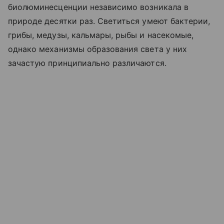
биолюминесценции независимо возникала в
природе десятки раз. Светиться умеют бактерии,
грибы, медузы, кальмары, рыбы и насекомые,
однако механизмы образования света у них
зачастую принципиально различаются.