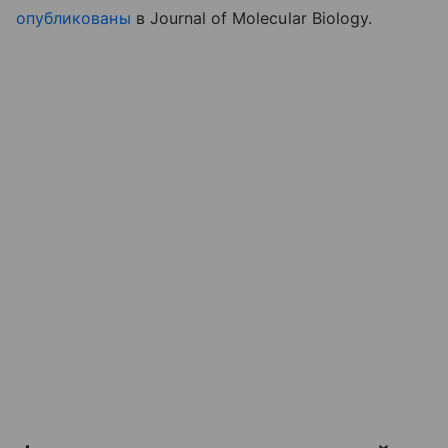
опубликованы
в Journal of Molecular Biology.