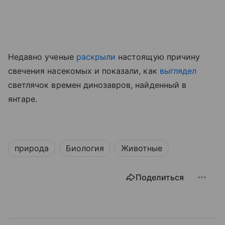
Недавно ученые
раскрыли
настоящую причину
свечения насекомых
и показали, как
выглядел
светлячок времен динозавров, найденный в
янтаре.
природа
Биология
Животные
Поделиться