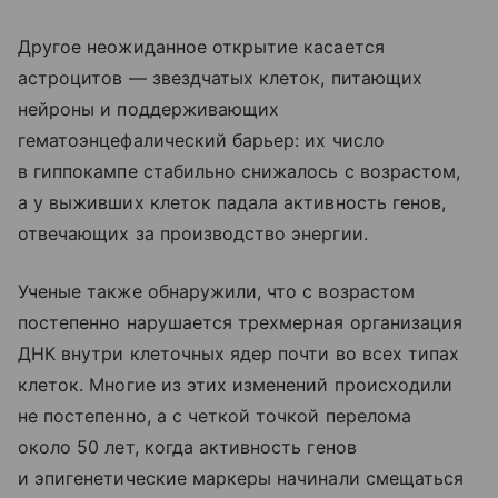
Другое неожиданное открытие касается
астроцитов — звездчатых клеток, питающих
нейроны и поддерживающих
гематоэнцефалический барьер: их число
в гиппокампе стабильно снижалось с возрастом,
а у выживших клеток падала активность генов,
отвечающих за производство энергии.
Ученые также обнаружили, что с возрастом
постепенно нарушается трехмерная организация
ДНК внутри клеточных ядер почти во всех типах
клеток. Многие из этих изменений происходили
не постепенно, а с четкой точкой перелома
около 50 лет, когда активность генов
и эпигенетические маркеры начинали смещаться