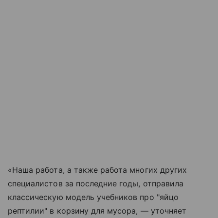
«Наша работа, а также работа многих других
специалистов за последние годы, отправила
классическую модель учебников про "яйцо
рептилии" в корзину для мусора, — уточняет