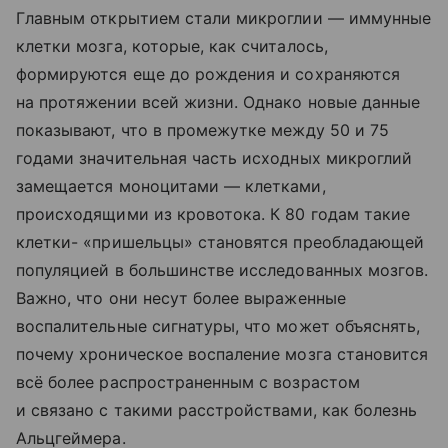
Главным открытием стали микроглии — иммунные
клетки мозга, которые, как считалось,
формируются еще до рождения и сохраняются
на протяжении всей жизни. Однако новые данные
показывают, что в промежутке между 50 и 75
годами значительная часть исходных микроглий
замещается моноцитами — клетками,
происходящими из кровотока. К 80 годам такие
клетки- «пришельцы» становятся преобладающей
популяцией в большинстве исследованных мозгов.
Важно, что они несут более выраженные
воспалительные сигнатуры, что может объяснять,
почему хроническое воспаление мозга становится
всё более распространенным с возрастом
и связано с такими расстройствами, как болезнь
Альцгеймера.