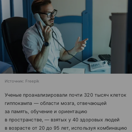
Источник:
Freepik
Ученые проанализировали почти 320 тысяч клеток
гиппокампа — области мозга, отвечающей
за память, обучение и ориентацию
в пространстве, — взятых у 40 здоровых людей
в возрасте от 20 до 95 лет, используя комбинацию