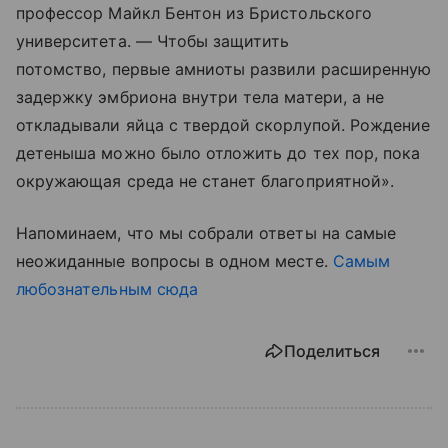
профессор Майкл Бентон из Бристольского
университета. — Чтобы защитить
потомство, первые амниоты развили расширенную
задержку эмбриона внутри тела матери, а не
откладывали яйца с твердой скорлупой. Рождение
детеныша можно было отложить до тех пор, пока
окружающая среда не станет благоприятной».
Напоминаем, что мы собрали ответы на самые
неожиданные вопросы в одном месте.
Самым
любознательным сюда
Поделиться