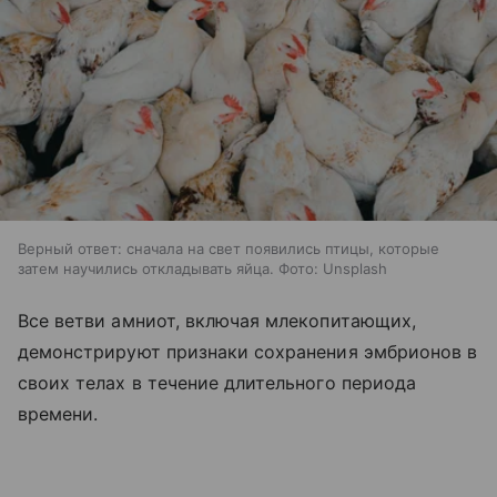
Верный ответ: сначала на свет появились птицы, которые
затем научились откладывать яйца. Фото: Unsplash
Все ветви амниот, включая млекопитающих,
демонстрируют признаки сохранения эмбрионов в
своих телах в течение длительного периода
времени.