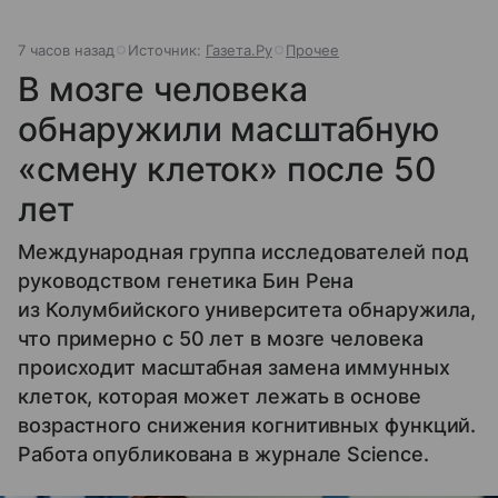
7 часов назад
Источник:
Газета.Ру
Прочее
В мозге человека
обнаружили масштабную
«смену клеток» после 50
лет
Международная группа исследователей под
руководством генетика Бин Рена
из Колумбийского университета обнаружила,
что примерно с 50 лет в мозге человека
происходит масштабная замена иммунных
клеток, которая может лежать в основе
возрастного снижения когнитивных функций.
Работа опубликована в журнале Science.