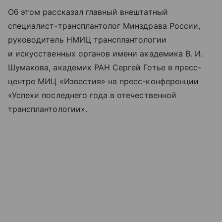
Об этом рассказал главный внештатный
специалист-трансплантолог Минздрава России,
руководитель НМИЦ трансплантологии
и искусственных органов имени академика В. И.
Шумакова, академик РАН Сергей Готье в пресс-
центре МИЦ «Известия» на пресс-конференции
«Успехи последнего года в отечественной
трансплантологии».