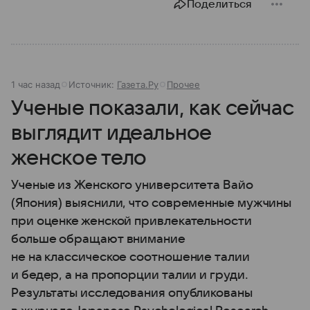
Поделиться
1 час назад
Источник:
Газета.Ру
Прочее
Ученые показали, как сейчас
выглядит идеальное
женское тело
Ученые из Женского университета Вайо
(Япония) выяснили, что современные мужчины
при оценке женской привлекательности
больше обращают внимание
не на классическое соотношение талии
и бедер, а на пропорции талии и груди.
Результаты исследования опубликованы