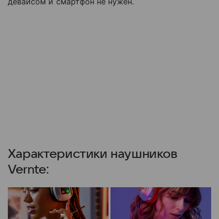
девайсом и смартфон не нужен.
Характеристики наушников
Vernte: