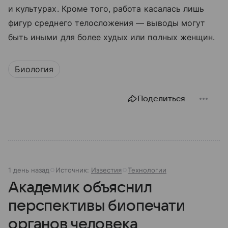
и культурах. Кроме того, работа касалась лишь
фигур среднего телосложения — выводы могут
быть иными для более худых или полных женщин.
Биология
Поделиться
1 день назад
Источник:
Известия
Технологии
Академик объяснил
перспективы биопечати
органов человека