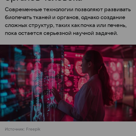
Современные технологии позволяют развивать
биопечать тканей и органов, однако создание
сложных структур, таких как почка или печень,
пока остается серьезной научной задачей.
Источник:
Freepik