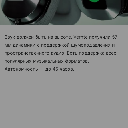
Звук должен быть на высоте. Vernte получили 57-
мм динамики с поддержкой шумоподавления и
пространственного аудио. Есть поддержка всех
популярных музыкальных форматов.
Автономность — до 45 часов.