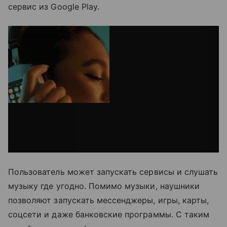
сервис из Google Play.
Пользователь может запускать сервисы и слушать
музыку где угодно. Помимо музыки, наушники
позволяют запускать мессенджеры, игры, карты,
соцсети и даже банковские программы. С таким