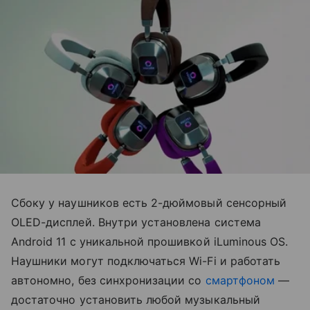
Сбоку у наушников есть 2-дюймовый сенсорный
OLED-дисплей. Внутри установлена система
Android 11 с уникальной прошивкой iLuminous OS.
Наушники могут подключаться Wi-Fi и работать
автономно, без синхронизации со
смартфоном
—
достаточно установить любой музыкальный