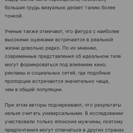
большая грудь визуально делает талию более
тонкой.
Ученые также отмечают, что фигура с наиболее
высокими оценками встречается в реальной
жизни довольно редко. По их мнению,
современные представления об идеальном теле
могут формироваться под влиянием кино,
рекламы и социальных сетей, где подобные
пропорции встречаются значительно чаще,
чем в общей популяции.
При этом авторы подчеркивают, что результаты
нельзя считать универсальными. В исследовании
участвовали только японские мужчины, поэтому
предпочтения могут отличаться в других странах