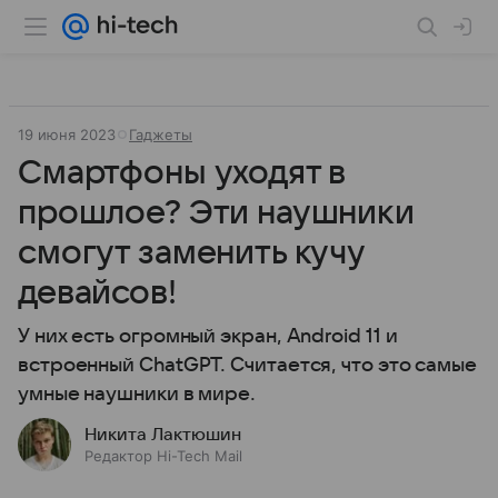
19 июня 2023
Гаджеты
Смартфоны уходят в
прошлое? Эти наушники
смогут заменить кучу
девайсов!
У них есть огромный экран, Android 11 и
встроенный ChatGPT. Считается, что это самые
умные наушники в мире.
Никита Лактюшин
Редактор Hi-Tech Mail