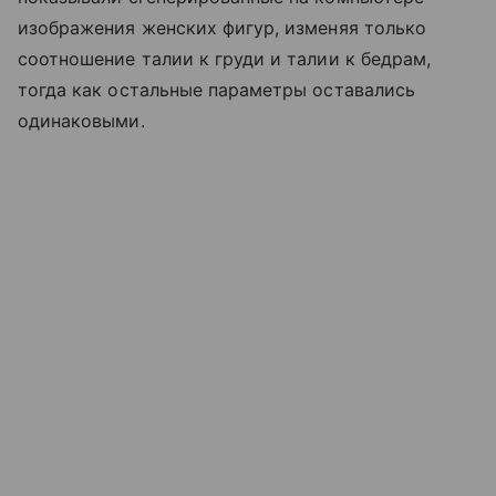
изображения женских фигур, изменяя только
соотношение талии к груди и талии к бедрам,
тогда как остальные параметры оставались
одинаковыми.