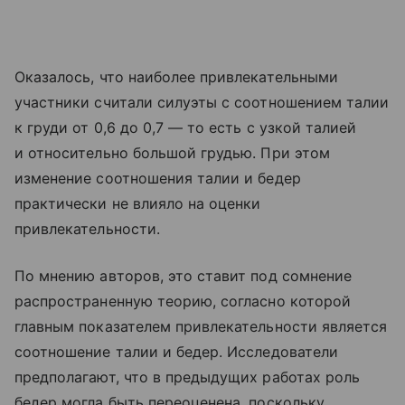
Оказалось, что наиболее привлекательными
участники считали силуэты с соотношением талии
к груди от 0,6 до 0,7 — то есть с узкой талией
и относительно большой грудью. При этом
изменение соотношения талии и бедер
практически не влияло на оценки
привлекательности.
По мнению авторов, это ставит под сомнение
распространенную теорию, согласно которой
главным показателем привлекательности является
соотношение талии и бедер. Исследователи
предполагают, что в предыдущих работах роль
бедер могла быть переоценена, поскольку