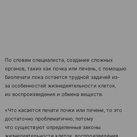
По словам специалиста, создание сложных
органов, таких как почка или печень, с помощью
биопечати пока остается трудной задачей из-
за особенностей жизнедеятельности клеток,
их воспроизведения и обмена веществ.
«Что касается печати почки или печени, то это
достаточно проблематично, потому
что существуют определенные законы
жизнедеятельности клеток, воспроизведения