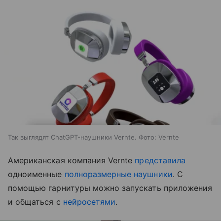
Так выглядят ChatGPT-наушники Vernte. Фото: Vernte
Американская компания Vernte
представила
одноименные
полноразмерные наушники
. С
помощью гарнитуры можно запускать приложения
и общаться с
нейросетями
.