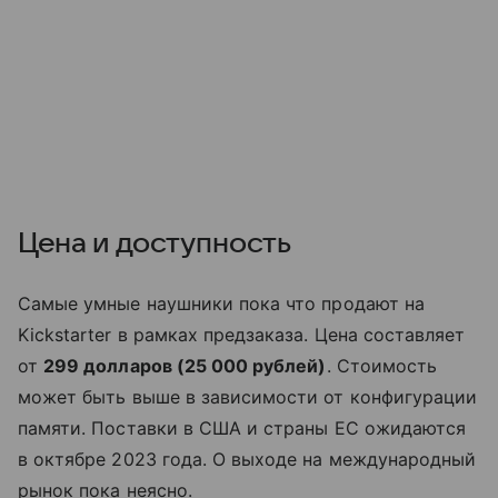
Цена и доступность
Самые умные наушники пока что продают на
Kickstarter в рамках предзаказа. Цена составляет
от
299 долларов (25 000 рублей)
. Стоимость
может быть выше в зависимости от конфигурации
памяти. Поставки в США и страны ЕС ожидаются
в октябре 2023 года. О выходе на международный
рынок пока неясно.