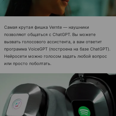
Самая крутая фишка Vernte — наушники
позволяют общаться с ChatGPT. Вы можете
вызвать голосового ассистента, а вам ответит
программа VoiceGPT (построена на базе ChatGPT).
Нейросети можно голосом задать любой вопрос
или просто поболтать.