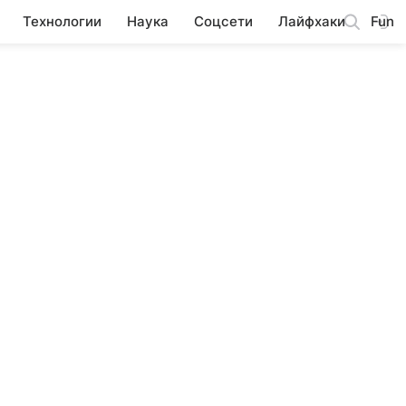
Технологии
Наука
Соцсети
Лайфхаки
Fun