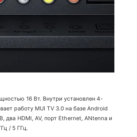
ностью 16 Вт. Внутри установлен 4-
ает работу MUI TV 3.0 на базе Android
 два HDMI, AV, порт Ethernet, ANtenna и
Гц / 5 ГГц.