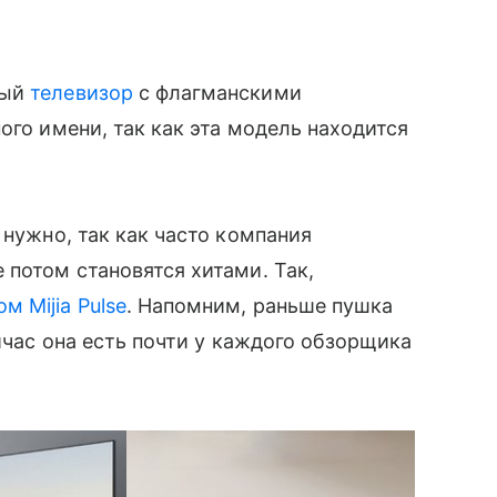
ный
телевизор
с флагманскими
ого имени, так как эта модель находится
 нужно, так как часто компания
 потом становятся хитами. Так,
м Mijia Pulse
. Напомним, раньше пушка
ейчас она есть почти у каждого обзорщика