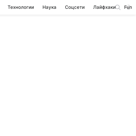
Технологии
Наука
Соцсети
Лайфхаки
Fun