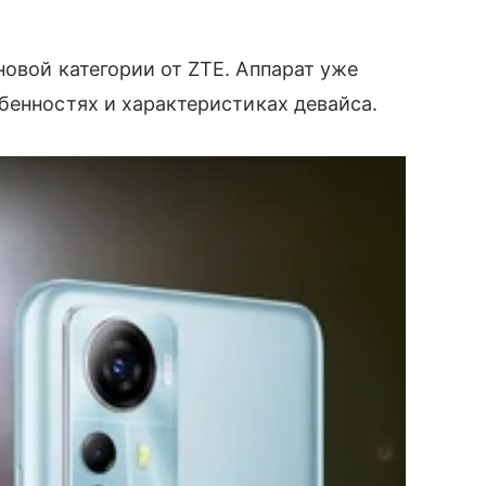
овой категории от ZTE. Аппарат уже
бенностях и характеристиках девайса.