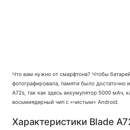
Что вам нужно от смарфтона? Чтобы батаре
фотографировала, памяти было достаточно и 
A72s, так как здесь аккумулятор 5000 мАч, к
восьмиядерный чип с «чистым» Android.
Характеристики Blade A7