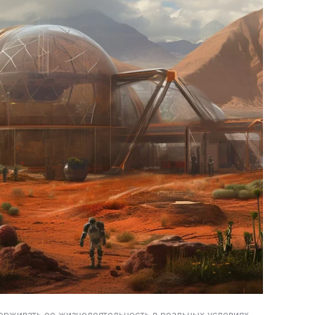
ерживать ее жизнедеятельность в реальных условиях