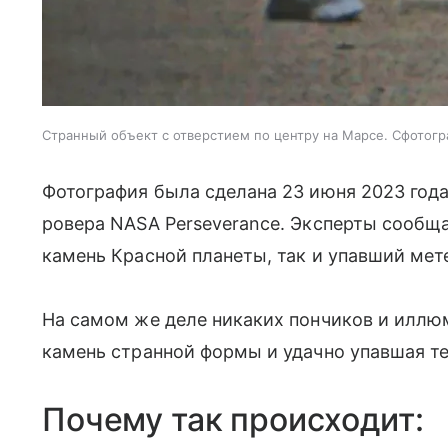
Странный объект с отверстием по центру на Марсе. Сфотогр
Фотография была сделана 23 июня 2023 года
ровера NASA Perseverance. Эксперты сообща
камень Красной планеты, так и упавший мет
На самом же деле никаких пончиков и иллю
камень странной формы и удачно упавшая те
Почему так происходит: