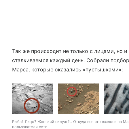
Так же происходит не только с лицами, но
сталкиваемся каждый день. Собрали подбор
Марса, которые оказались «пустышками»:
Рыба? Лицо? Женский силуэт?.. Откуда все это взялось на М
пользователи сети