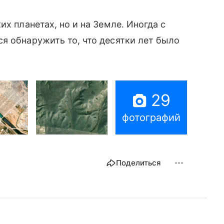
их планетах, но и на Земле. Иногда с
я обнаружить то, что десятки лет было
29
фотографий
Поделиться