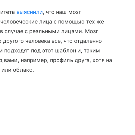
ситета
выяснили
, что наш мозг
человеческие лица с помощью тех же
 в случае с реальными лицами. Мозг
 другого человека все, что отдаленно
щи подходят под этот шаблон и, таким
 вами, например, профиль друга, хотя на
 или облако.