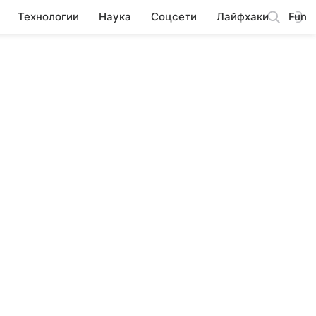
Технологии
Наука
Соцсети
Лайфхаки
Fun