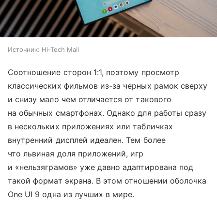
Источник:
Hi-Tech Mail
Соотношение сторон 1:1, поэтому просмотр
классических фильмов из-за черных рамок сверху
и снизу мало чем отличается от такового
на обычных смартфонах. Однако для работы сразу
в нескольких приложениях или табличках
внутренний дисплей идеален. Тем более
что львиная доля приложений, игр
и «нельзяграмов» уже давно адаптирована под
такой формат экрана. В этом отношении оболочка
One UI 9 одна из лучших в мире.