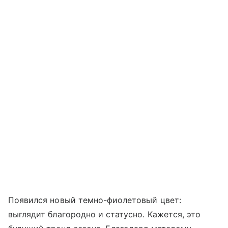
Появился новый темно-фиолетовый цвет:
выглядит благородно и статусно. Кажется, это