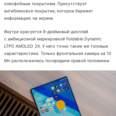
олеофобным покрытием. Присутствует
антибликовое покрытие, которое бережет
информацию на экране.
Внутри красуется 8-дюймовый дисплей
с амбициозной маркировкой Foldable Dynamic
LTPO AMOLED 2X. У него точно такие же топовые
характеристики. Только фронтальная камера на 10
Мп расположилась посередине правой половинки.