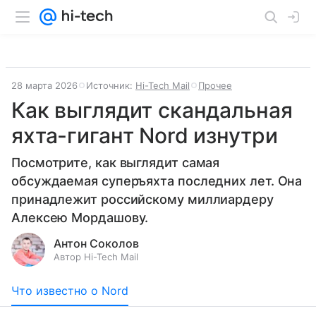
28 марта 2026
Источник:
Hi-Tech Mail
Прочее
Как выглядит скандальная
яхта-гигант Nord изнутри
Посмотрите, как выглядит самая
обсуждаемая суперъяхта последних лет. Она
принадлежит российскому миллиардеру
Алексею Мордашову.
Антон Соколов
Автор Hi-Tech Mail
Что известно о Nord