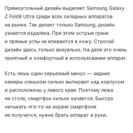
Прямоугольный дизайн выделяет Samsung Galaxy
Z Fold8 Ultra среди всех складных аппаратов
на рынке. Так делает только Samsung, дизайн
узнается издалека. При этом острые грани
и прямые углы не впиваются в кожу. Строгий
дизайн здесь только визуально. На деле это очень
приятный и комфортный в использовании аппарат.
Есть лишь один серьезный минус — задние
камеры слишком сильно выпирают над корпусом
и расположены у левого края. Поэтому лежа
на столе, смартфон сильно качается. Быстро
натыкать что-то на экране смартфоне
не получится, нужно брать аппарат в руки.