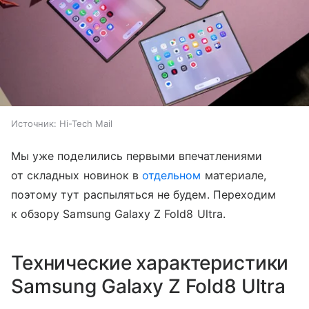
Источник:
Hi-Tech Mail
Мы уже поделились первыми впечатлениями
от складных новинок в
отдельном
материале,
поэтому тут распыляться не будем. Переходим
к обзору Samsung Galaxy Z Fold8 Ultra.
Технические характеристики
Samsung Galaxy Z Fold8 Ultra