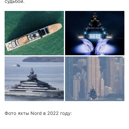
судьбой.
Фото яхты Nord в 2022 году: