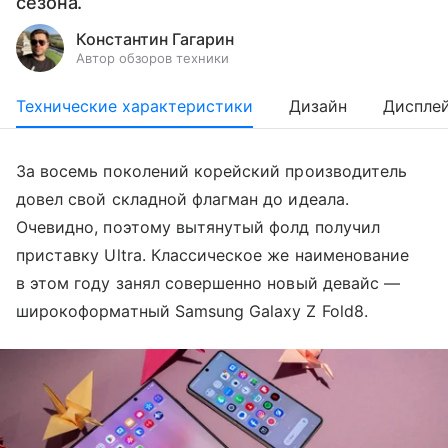
сезона.
Константин Гагарин
Автор обзоров техники
Технические характеристики
Дизайн
Диспле
За восемь поколений корейский производитель
довел свой складной флагман до идеала.
Очевидно, поэтому вытянутый фолд получил
приставку Ultra. Классическое же наименование
в этом году занял совершенно новый девайс —
широкоформатный Samsung Galaxy Z Fold8.