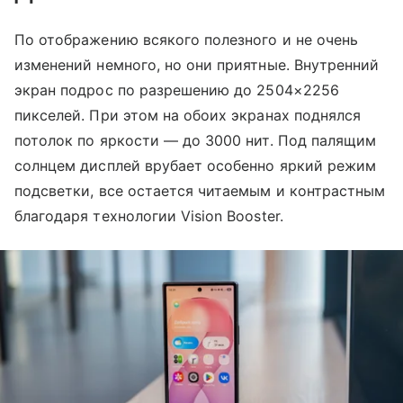
По отображению всякого полезного и не очень
изменений немного, но они приятные. Внутренний
экран подрос по разрешению до 2504×2256
пикселей. При этом на обоих экранах поднялся
потолок по яркости — до 3000 нит. Под палящим
солнцем дисплей врубает особенно яркий режим
подсветки, все остается читаемым и контрастным
благодаря технологии Vision Booster.