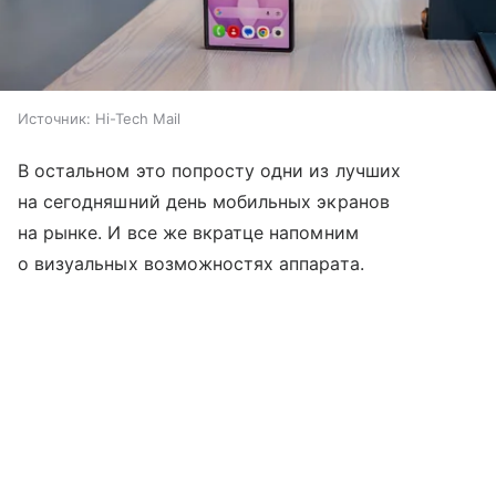
Источник:
Hi-Tech Mail
В остальном это попросту одни из лучших
на сегодняшний день мобильных экранов
на рынке. И все же вкратце напомним
о визуальных возможностях аппарата.