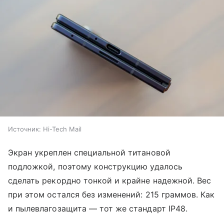
Источник:
Hi-Tech Mail
Экран укреплен специальной титановой
подложкой, поэтому конструкцию удалось
сделать рекордно тонкой и крайне надежной. Вес
при этом остался без изменений: 215 граммов. Как
и пылевлагозащита — тот же стандарт IP48.