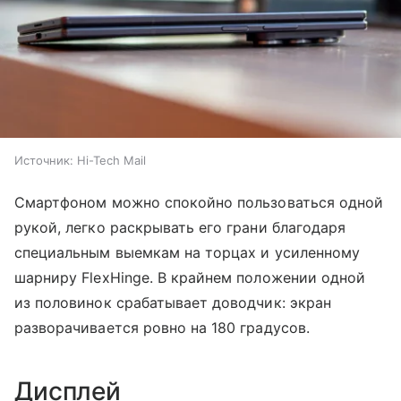
Источник:
Hi-Tech Mail
Смартфоном можно спокойно пользоваться одной
рукой, легко раскрывать его грани благодаря
специальным выемкам на торцах и усиленному
шарниру FlexHinge. В крайнем положении одной
из половинок срабатывает доводчик: экран
разворачивается ровно на 180 градусов.
Дисплей