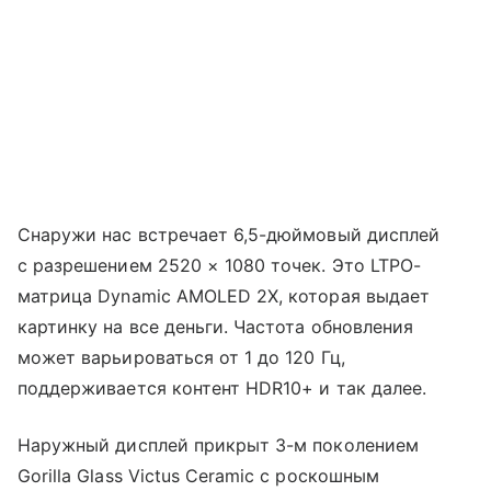
Снаружи нас встречает 6,5-дюймовый дисплей
с разрешением 2520 × 1080 точек. Это LTPO-
матрица Dynamic AMOLED 2X, которая выдает
картинку на все деньги. Частота обновления
может варьироваться от 1 до 120 Гц,
поддерживается контент HDR10+ и так далее.
Наружный дисплей прикрыт 3-м поколением
Gorilla Glass Victus Ceramic с роскошным