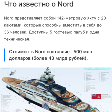
Что известно о Nord
Nord представляет собой 142-метровую яхту с 20
каютами, которые способны вместить в себя до
36 человек. Доступны 5 гостевых палуб и одна
техническая.
Стоимость Nord составляет 500 млн
долларов (более 43 млрд рублей).