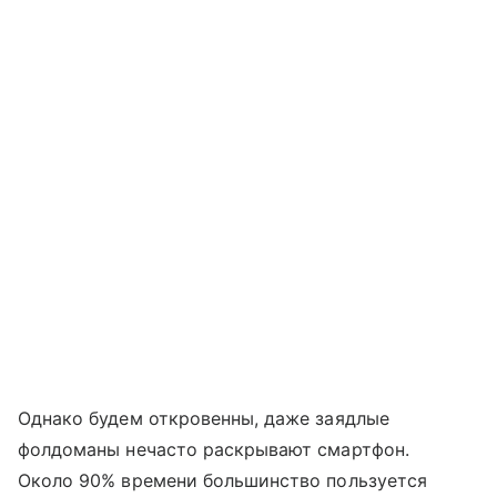
Однако будем откровенны, даже заядлые
фолдоманы нечасто раскрывают смартфон.
Около 90% времени большинство пользуется