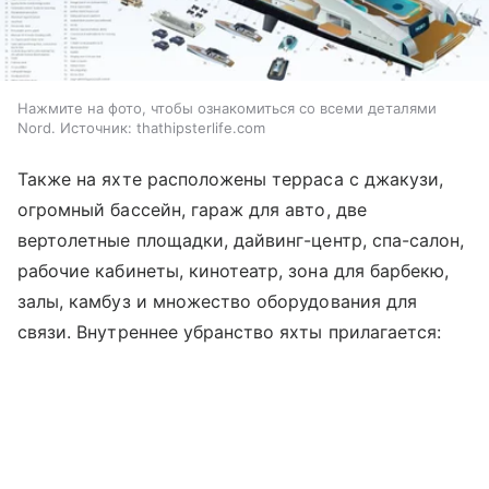
Нажмите на фото, чтобы ознакомиться со всеми деталями
Nord. Источник: thathipsterlife.com
Также на яхте расположены терраса с джакузи,
огромный бассейн, гараж для авто, две
вертолетные площадки, дайвинг-центр, спа-салон,
рабочие кабинеты, кинотеатр, зона для барбекю,
залы, камбуз и множество оборудования для
связи. Внутреннее убранство яхты прилагается: