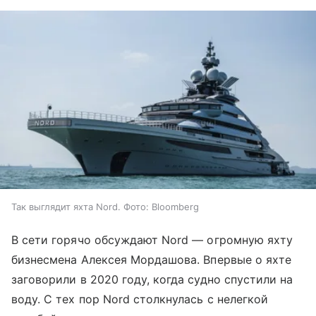
Так выглядит яхта Nord. Фото: Bloomberg
В сети горячо обсуждают Nord — огромную яхту
бизнесмена Алексея Мордашова. Впервые о яхте
заговорили в 2020 году, когда судно спустили на
воду. С тех пор Nord столкнулась с нелегкой