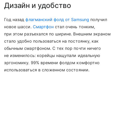
Дизайн и удобство
Год назад
флагманский фолд от Samsung
получил
новое шасси.
Смартфон
стал очень тонким,
при этом разъехался по ширине. Внешним экраном
стало удобно пользоваться на постоянку, как
обычным смартфоном. С тех пор почти ничего
не изменилось: корейцы нащупали идеальную
эргономику. 99% времени фолдом комфортно
использоваться в сложенном состоянии.