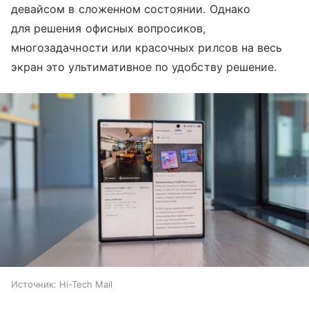
девайсом в сложенном состоянии. Однако
для решения офисных вопросиков,
многозадачности или красочных рилсов на весь
экран это ультимативное по удобству решение.
Источник:
Hi-Tech Mail