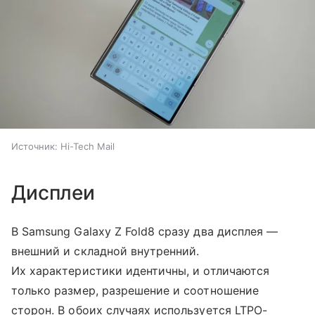
Источник:
Hi-Tech Mail
Дисплеи
В Samsung Galaxy Z Fold8 сразу два дисплея —
внешний и складной внутренний.
Их характеристики идентичны, и отличаются
только размер, разрешение и соотношение
сторон. В обоих случаях используется LTPO-