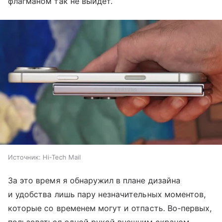
флагманом так не выйдет.
Источник:
Hi-Tech Mail
За это время я обнаружил в плане дизайна
и удобства лишь пару незначительных моментов,
которые со временем могут и отпасть. Во-первых,