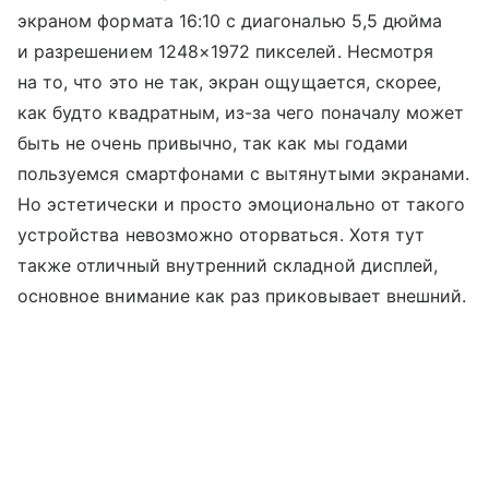
экраном формата 16:10 с диагональю 5,5 дюйма
и разрешением 1248×1972 пикселей. Несмотря
на то, что это не так, экран ощущается, скорее,
как будто квадратным, из-за чего поначалу может
быть не очень привычно, так как мы годами
пользуемся смартфонами с вытянутыми экранами.
Но эстетически и просто эмоционально от такого
устройства невозможно оторваться. Хотя тут
также отличный внутренний складной дисплей,
основное внимание как раз приковывает внешний.