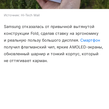
Источник:
Hi-Tech Mail
Samsung отказалась от привычной вытянутой
конструкции Fold, сделав ставку на эргономику
и реальную пользу большого дисплея.
Смартфон
получил флагманский чип, яркие AMOLED-экраны,
обновленный шарнир и тонкий корпус, который
не оттягивает карман.