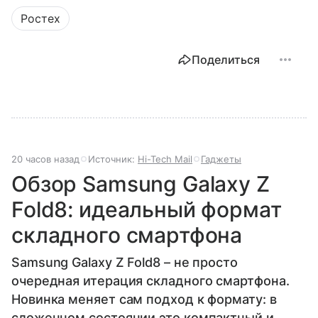
Ростех
Поделиться
20 часов назад
Источник:
Hi-Tech Mail
Гаджеты
Обзор Samsung Galaxy Z
Fold8: идеальный формат
складного смартфона
Samsung Galaxy Z Fold8 – не просто
очередная итерация складного смартфона.
Новинка меняет сам подход к формату: в
сложенном состоянии это компактный и