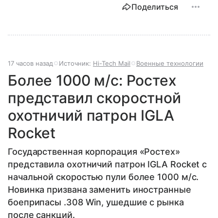
Поделиться
17 часов назад
Источник:
Hi-Tech Mail
Военные технологии
Более 1000 м/с: Ростех
представил скоростной
охотничий патрон IGLA
Rocket
Государственная корпорация «Ростех»
представила охотничий патрон IGLA Rocket с
начальной скоростью пули более 1000 м/с.
Новинка призвана заменить иностранные
боеприпасы .308 Win, ушедшие с рынка
после санкций.