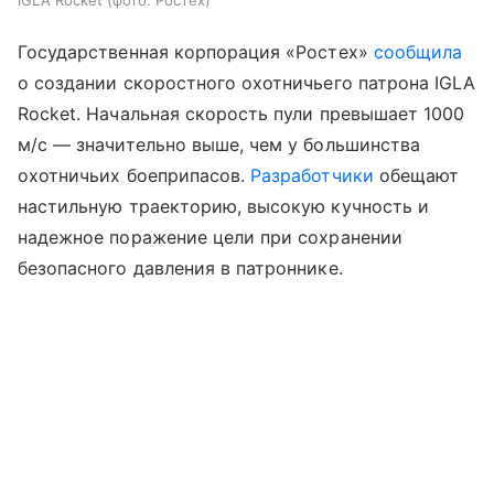
IGLA Rocket (фото: Ростех)
Государственная корпорация «Ростех»
сообщила
о создании скоростного охотничьего патрона IGLA
Rocket. Начальная скорость пули превышает 1000
м/с — значительно выше, чем у большинства
охотничьих боеприпасов.
Разработчики
обещают
настильную траекторию, высокую кучность и
надежное поражение цели при сохранении
безопасного давления в патроннике.