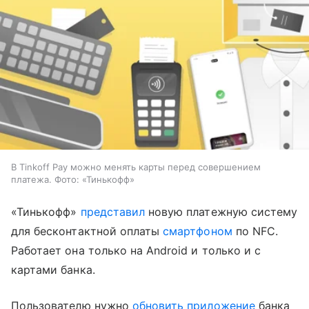
В Tinkoff Pay можно менять карты перед совершением
платежа. Фото: «Тинькофф»
«Тинькофф»
представил
новую платежную систему
для бесконтактной оплаты
смартфоном
по NFC.
Работает она только на Android и только и с
картами банка.
Пользователю нужно
обновить приложение
банка