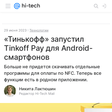
29 июня 2023
Технологии
«Тинькофф» запустил
Tinkoff Pay для Android-
смартфонов
Больше не придется скачивать отдельные
программы для оплаты по NFC. Теперь все
функции есть в родном приложении.
Никита Лактюшин
Редактор Hi-Tech Mail