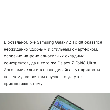
В остальном же Samsung Galaxy Z Fold8 оказался
неожиданно удобным и стильным смартфоном,
особенно на фоне однотипных складных
конкурентов, да и того же Galaxy Z Fold8 Ultra.
Эргономически и в плане дизайна тут придраться
не к чему, во всяком случае, когда уже
привыкаешь к нему.