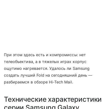
При этом здесь есть и компромиссы: нет
телеобъектива, а в тяжелых играх корпус
ощутимо нагревается. Удалось ли Samsung
создать лучший Fold на сегодняшний день —
разбираемся в обзоре Hi-Tech Mail.
Технические характеристики
серии Samsung Galaxy