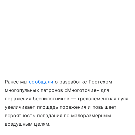
Ранее мы
сообщали
о разработке Ростехом
многопульных патронов «Многоточие» для
поражения беспилотников — трехэлементная пуля
увеличивает площадь поражения и повышает
вероятность попадания по малоразмерным
воздушным целям.