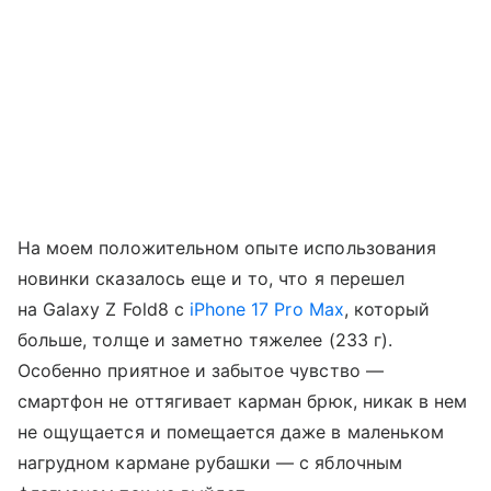
На моем положительном опыте использования
новинки сказалось еще и то, что я перешел
на Galaxy Z Fold8 с
iPhone 17 Pro Max
, который
больше, толще и заметно тяжелее (233 г).
Особенно приятное и забытое чувство —
смартфон не оттягивает карман брюк, никак в нем
не ощущается и помещается даже в маленьком
нагрудном кармане рубашки — с яблочным