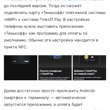
до последней версии. Тогда он сможет
подключить карту «Тинькофф» платежной системы
«МИР» к системе Tinkoff Pay. В настройках
телефона нужно выставить приложение
«Тинькофф» как программу для оплаты по
умолчанию. Обычно эта настройка находится в
пункте NFC.
Далее достаточно просто приложить Android-
смартфон к терминалу — автоматически
запустится приложение, а оплата будет