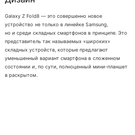
Galaxy Z Fold8 — это совершенно новое
устройство не только в линейке Samsung,
но и среди складных смартфонов в принципе. Это
представитель так называемых «широких»
складных устройств, которые предлагают
уменьшенный вариант смартфона в сложенном
состоянии и, по сути, полноценный мини-планшет
в раскрытом.