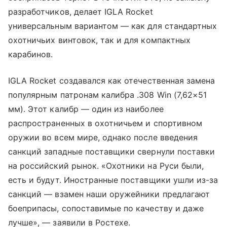
разработчиков, делает IGLA Rocket
универсальным вариантом — как для стандартных
охотничьих винтовок, так и для компактных
карабинов.
IGLA Rocket создавался как отечественная замена
популярным патронам калибра .308 Win (7,62×51
мм). Этот калибр — один из наиболее
распространенных в охотничьем и спортивном
оружии во всем мире, однако после введения
санкций западные поставщики свернули поставки
на российский рынок. «Охотники на Руси были,
есть и будут. Иностранные поставщики ушли из-за
санкций — взамен наши оружейники предлагают
боеприпасы, сопоставимые по качеству и даже
лучше», — заявили в Ростехе.