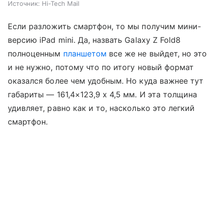
Источник:
Hi-Tech Mail
Если разложить смартфон, то мы получим мини-
версию iPad mini. Да, назвать Galaxy Z Fold8
полноценным
планшетом
все же не выйдет, но это
и не нужно, потому что по итогу новый формат
оказался более чем удобным. Но куда важнее тут
габариты — 161,4×123,9 x 4,5 мм. И эта толщина
удивляет, равно как и то, насколько это легкий
смартфон.