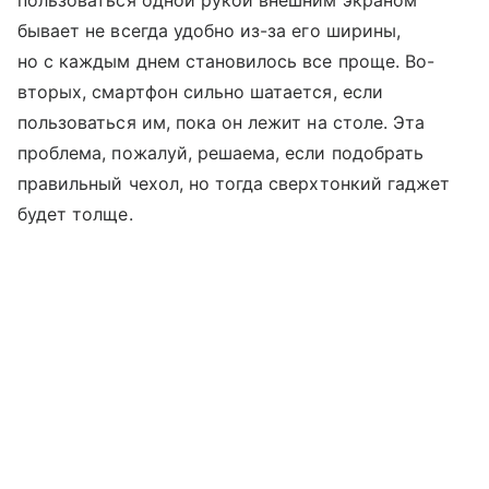
пользоваться одной рукой внешним экраном
бывает не всегда удобно из-за его ширины,
но с каждым днем становилось все проще. Во-
вторых, смартфон сильно шатается, если
пользоваться им, пока он лежит на столе. Эта
проблема, пожалуй, решаема, если подобрать
правильный чехол, но тогда сверхтонкий гаджет
будет толще.