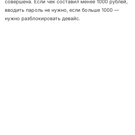
совершена. Если чек составил менее 1000 рублей,
вводить пароль не нужно, если больше 1000 —
нужно разблокировать девайс.