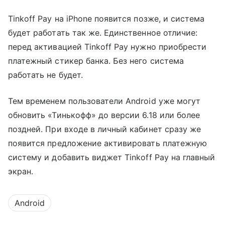
Tinkoff Pay на iPhone появится позже, и система
будет работать так же. Единственное отличие:
перед активацией Tinkoff Pay нужно приобрести
платежный стикер банка. Без него система
работать не будет.
Тем временем пользователи Android уже могут
обновить «Тинькофф» до версии 6.18 или более
поздней. При входе в личный кабинет сразу же
появится предложение активировать платежную
систему и добавить виджет Tinkoff Pay на главный
экран.
Android