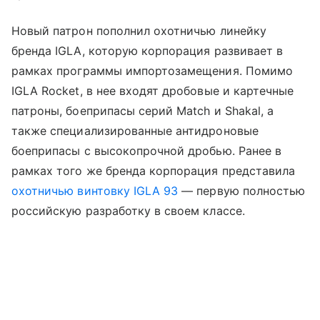
Новый патрон пополнил охотничью линейку
бренда IGLA, которую корпорация развивает в
рамках программы импортозамещения. Помимо
IGLA Rocket, в нее входят дробовые и картечные
патроны, боеприпасы серий Match и Shakal, а
также специализированные антидроновые
боеприпасы с высокопрочной дробью. Ранее в
рамках того же бренда корпорация представила
охотничью винтовку IGLA 93
— первую полностью
российскую разработку в своем классе.