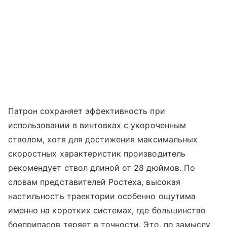
Патрон сохраняет эффективность при
использовании в винтовках с укороченным
стволом, хотя для достижения максимальных
скоростных характеристик производитель
рекомендует ствол длиной от 28 дюймов. По
словам представителей Ростеха, высокая
настильность траектории особенно ощутима
именно на коротких системах, где большинство
боеприпасов теряет в точности. Это, по замыслу