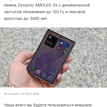
панель Dynamic AMOLED 2X с динамической
частотой обновления до 120 Гц и пиковой
яркостью до 3000 нит.
Источник:
Hi-Tech Mail
Чаще всего вы будете пользоваться внешним