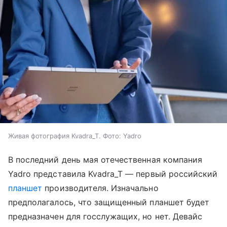
Живая фотография Kvadra_T. Фото: Yadro
В последний день мая отечественная компания
Yadro представила Kvadra_T — первый российский
планшет
производителя. Изначально
предполагалось, что защищенный планшет будет
предназначен для госслужащих, но нет. Девайс