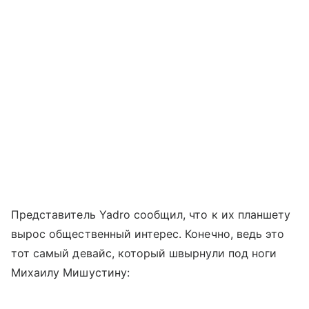
Представитель Yadro сообщил, что к их планшету
вырос общественный интерес. Конечно, ведь это
тот самый девайс, который швырнули под ноги
Михаилу Мишустину: