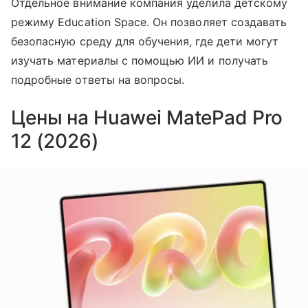
Отдельное внимание компания уделила детскому
режиму Education Space. Он позволяет создавать
безопасную среду для обучения, где дети могут
изучать материалы с помощью ИИ и получать
подробные ответы на вопросы.
Цены на Huawei MatePad Pro
12 (2026)