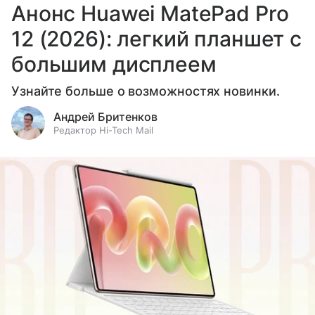
Анонс Huawei MatePad Pro
12 (2026): легкий планшет с
большим дисплеем
Узнайте больше о возможностях новинки.
Андрей Бритенков
Редактор Hi-Tech Mail