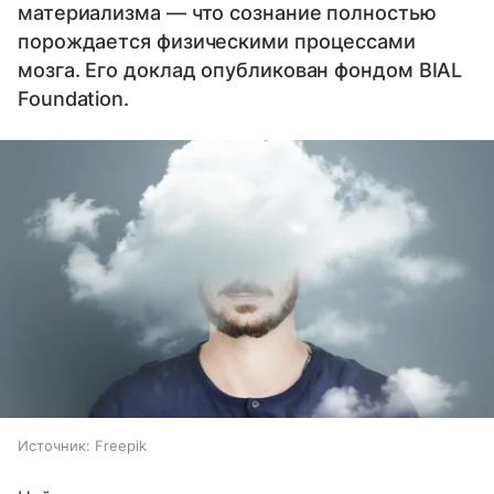
материализма — что сознание полностью
порождается физическими процессами
мозга. Его доклад опубликован фондом BIAL
Foundation.
Источник:
Freepik