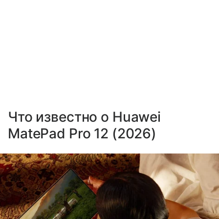
Что известно о Huawei
MatePad Pro 12 (2026)