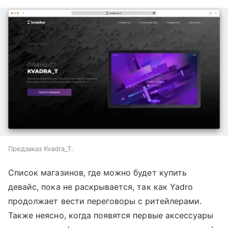
Предзаказ Kvadra_T.
Список магазинов, где можно будет купить
девайс, пока не раскрывается, так как Yadro
продолжает вести переговоры с ритейлерами.
Также неясно, когда появятся первые аксессуары