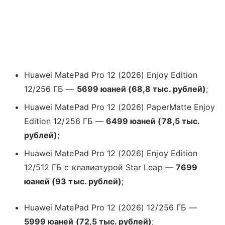
Huawei MatePad Pro 12 (2026) Enjoy Edition
12/256 ГБ —
5699 юаней (68,8 тыс. рублей)
;
Huawei MatePad Pro 12 (2026) PaperMatte Enjoy
Edition 12/256 ГБ —
6499 юаней (78,5 тыс.
рублей)
;
Huawei MatePad Pro 12 (2026) Enjoy Edition
12/512 ГБ с клавиатурой Star Leap —
7699
юаней (93 тыс. рублей)
;
Huawei MatePad Pro 12 (2026) 12/256 ГБ —
5999 юаней (72,5 тыс. рублей)
;