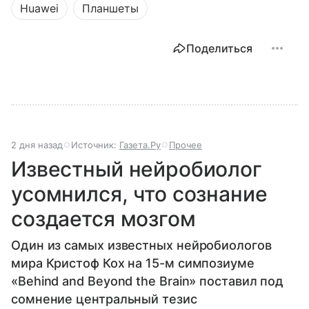
Huawei
Планшеты
Поделиться
2 дня назад
Источник:
Газета.Ру
Прочее
Известный нейробиолог
усомнился, что сознание
создается мозгом
Один из самых известных нейробиологов
мира Кристоф Кох на 15-м симпозиуме
«Behind and Beyond the Brain» поставил под
сомнение центральный тезис