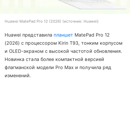
Huawei MatePad Pro 12 (2026)
источник:
Huawei
Huawei представила
планшет
MatePad Pro 12
(2026) с процессором Kirin T93, тонким корпусом
и OLED-экраном с высокой частотой обновления.
Новинка стала более компактной версией
флагманской модели Pro Max и получила ряд
изменений.