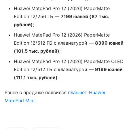
Huawei MatePad Pro 12 (2026) PaperMatte
Edition 12/256 ГБ —
7199 юаней (87 тыс.
рублей)
;
Huawei MatePad Pro 12 (2026) PaperMatte
Edition 12/512 ГБ с клавиатурой —
8399 юаней
(101,5 тыс. рублей)
;
Huawei MatePad Pro 12 (2026) PaperMatte OLED
Edition 12/512 ГБ с клавиатурой —
9199 юаней
(111,1 тыс. рублей)
.
Ранее в продаже появился
планшет
Huawei
MatePad Mini
.