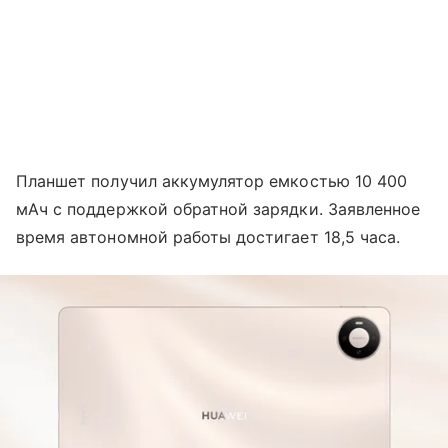
Планшет получил аккумулятор емкостью 10 400
мАч с поддержкой обратной зарядки. Заявленное
время автономной работы достигает 18,5 часа.