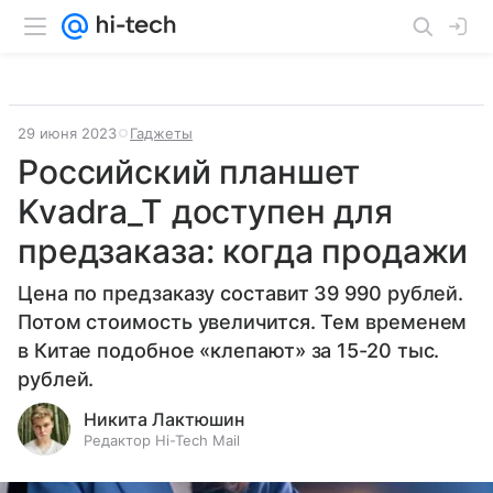
29 июня 2023
Гаджеты
Российский планшет
Kvadra_T доступен для
предзаказа: когда продажи
Цена по предзаказу составит 39 990 рублей.
Потом стоимость увеличится. Тем временем
в Китае подобное «клепают» за 15-20 тыс.
рублей.
Никита Лактюшин
Редактор Hi-Tech Mail