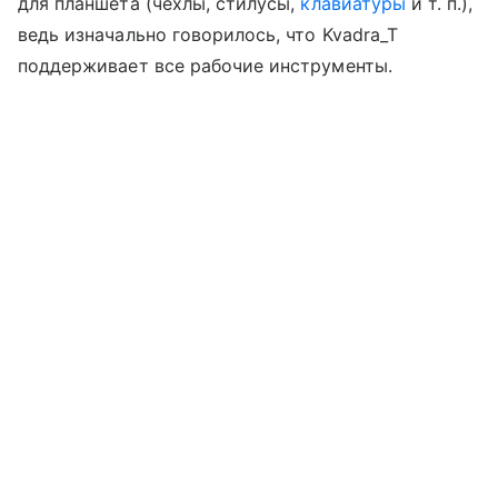
для планшета (чехлы, стилусы,
клавиатуры
и т. п.),
ведь изначально говорилось, что Kvadra_T
поддерживает все рабочие инструменты.