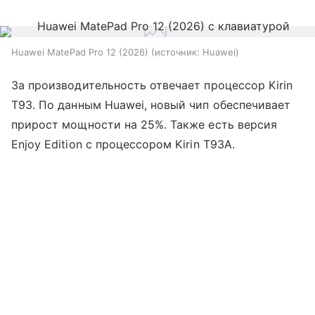
Huawei MatePad Pro 12 (2026)
источник:
Huawei
За производительность отвечает процессор Kirin
T93. По данным Huawei, новый чип обеспечивает
прирост мощности на 25%. Также есть версия
Enjoy Edition с процессором Kirin T93A.