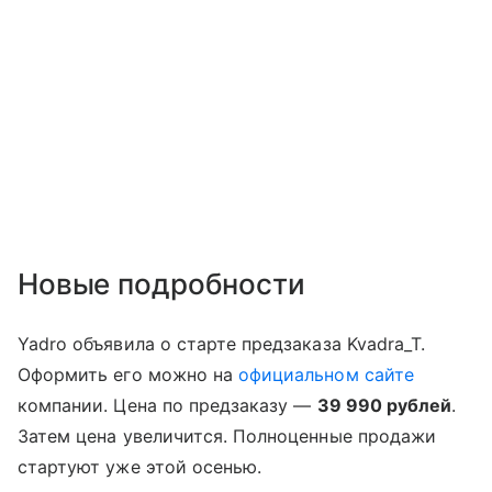
Новые подробности
Yadro объявила о старте предзаказа Kvadra_T.
Оформить его можно на
официальном сайте
компании. Цена по предзаказу —
39 990 рублей
.
Затем цена увеличится. Полноценные продажи
стартуют уже этой осенью.