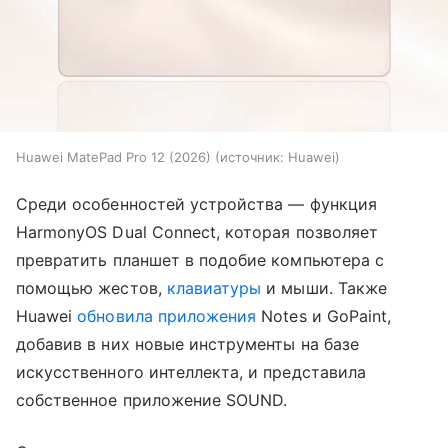
Huawei MatePad Pro 12 (2026)
источник:
Huawei
Среди особенностей устройства — функция
HarmonyOS Dual Connect, которая позволяет
превратить планшет в подобие компьютера с
помощью жестов,
клавиатуры
и мыши. Также
Huawei
обновила приложения
Notes и GoPaint,
добавив в них новые инструменты на базе
искусственного интеллекта, и представила
собственное приложение SOUND.