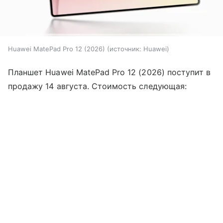
Huawei MatePad Pro 12 (2026)
источник:
Huawei
Планшет Huawei MatePad Pro 12 (2026) поступит в
продажу 14 августа. Стоимость следующая: