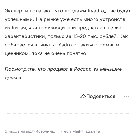
Эксперты полагают, что продажи Kvadra_T не будут
успешными. На рынке уже есть много устройств
из Китая, чьи производители предлагают те же
характеристики, только за 15-20 тыс. рублей. Как
собирается «тянуть» Yadro с таким огромным
ценником, пока не очень понятно.
Посмотрите, что продают в России за меньшие
деньги:
Поделиться
5 часов назад
Источник:
Hi-Tech Mail
Гаджеты