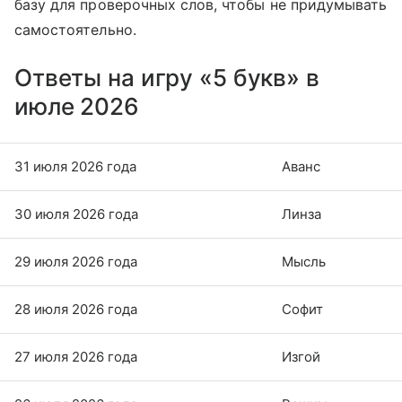
базу для проверочных слов, чтобы не придумывать
самостоятельно.
Ответы на игру «5 букв» в
июле 2026
31 июля 2026 года
Аванс
30 июля 2026 года
Линза
29 июля 2026 года
Мысль
28 июля 2026 года
Софит
27 июля 2026 года
Изгой