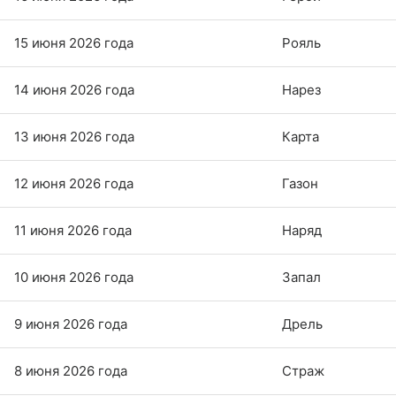
15 июня 2026 года
Рояль
14 июня 2026 года
Нарез
13 июня 2026 года
Карта
12 июня 2026 года
Газон
11 июня 2026 года
Наряд
10 июня 2026 года
Запал
9 июня 2026 года
Дрель
8 июня 2026 года
Страж