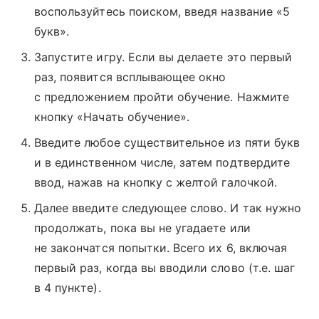
воспользуйтесь поиском, введя название «5
букв».
Запустите игру. Если вы делаете это первый
раз, появится всплывающее окно
с предложением пройти обучение. Нажмите
кнопку «Начать обучение».
Введите любое существительное из пяти букв
и в единственном числе, затем подтвердите
ввод, нажав на кнопку с желтой галочкой.
Далее введите следующее слово. И так нужно
продолжать, пока вы не угадаете или
не закончатся попытки. Всего их 6, включая
первый раз, когда вы вводили слово (т.е. шаг
в 4 пункте).