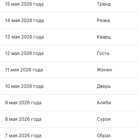
15 мая 2026 года
Тренд
14 мая 2026 года
Резка
13 мая 2026 года
Кварц
12 мая 2026 года
Гость
11 мая 2026 года
Жених
10 мая 2026 года
Дверь
9 мая 2026 года
Алиби
8 мая 2026 года
Сурок
7 мая 2026 года
Образ