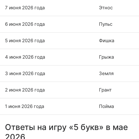
7 июня 2026 года
Этнос
6 июня 2026 года
Пульс
5 июня 2026 года
Фишка
4 июня 2026 года
Грыжа
3 июня 2026 года
Земля
2 июня 2026 года
Грант
1 июня 2026 года
Пойма
Ответы на игру «5 букв» в мае
2026