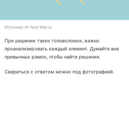
Источник:
Hi-Tech Mail.ru
При решении таких головоломок, важно
проанализировать каждый элемент. Думайте вне
привычных рамок, чтобы найти решение.
Свериться с ответом можно под фотографией.