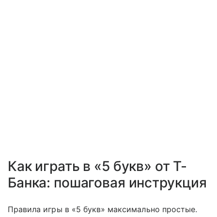
Как играть в «5 букв» от Т-
Банка: пошаговая инструкция
Правила игры в «5 букв» максимально простые.