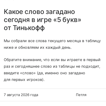
Какое слово загадано
сегодня в игре «5 букв»
от Тинькофф
Мы собрали все слова текущего месяца в таблицу
ниже и обновляем их каждый день.
Обратите внимание, что если вы играете в первый
раз и сегодняшнее слово из таблицы не подходит,
введите «слово» (да, именно оно загадано
для первых игроков).
7 августа 2026 года
Петля