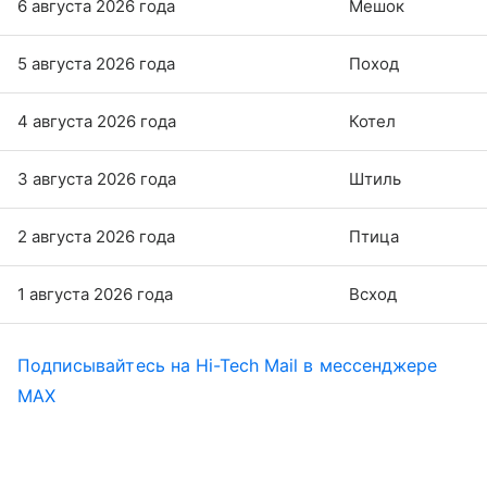
6 августа 2026 года
Мешок
5 августа 2026 года
Поход
4 августа 2026 года
Котел
3 августа 2026 года
Штиль
2 августа 2026 года
Птица
1 августа 2026 года
Всход
Подписывайтесь на Hi-Tech Mail в мессенджере
MAX