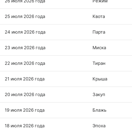
26 июля 2026 года
Режим
25 июля 2026 года
Квота
24 июля 2026 года
Парта
23 июля 2026 года
Миска
22 июля 2026 года
Тиран
21 июля 2026 года
Крыша
20 июля 2026 года
Закуп
19 июля 2026 года
Блажь
18 июля 2026 года
Эпоха