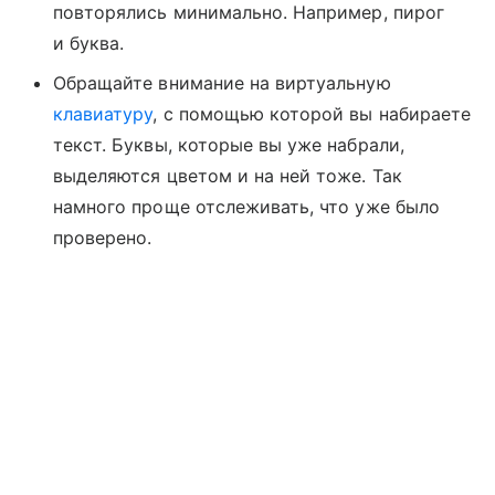
повторялись минимально. Например, пирог
и буква.
Обращайте внимание на виртуальную
клавиатуру
, с помощью которой вы набираете
текст. Буквы, которые вы уже набрали,
выделяются цветом и на ней тоже. Так
намного проще отслеживать, что уже было
проверено.