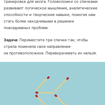
тренировка для мозга. Головоломки со спичками
развивают логическое мышление, аналитические
способности и творческие навыки, помогая нам
стать более находчивыми в решении
повседневных проблем.
Задача
: Переместите три спички так, чтобы
стрела поменяла свое направление
на противоположное. Переворачивать их нельзя.