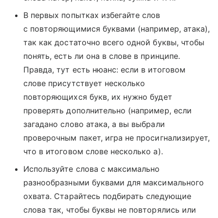
В первых попытках избегайте слов
с повторяющимися буквами (например, атака),
так как достаточно всего одной буквы, чтобы
понять, есть ли она в слове в принципе.
Правда, тут есть нюанс: если в итоговом
слове присутствует несколько
повторяющихся букв, их нужно будет
проверять дополнительно (например, если
загадано слово атака, а вы выбрали
проверочным пакет, игра не просигнализирует,
что в итоговом слове несколько а).
Используйте слова с максимально
разнообразными буквами для максимального
охвата. Старайтесь подбирать следующие
слова так, чтобы буквы не повторялись или