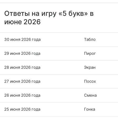
Ответы на игру «5 букв» в
июне 2026
30 июня 2026 года
Табло
29 июня 2026 года
Пирог
28 июня 2026 года
Экран
27 июня 2026 года
Посох
26 июня 2026 года
Смена
25 июня 2026 года
Гонка