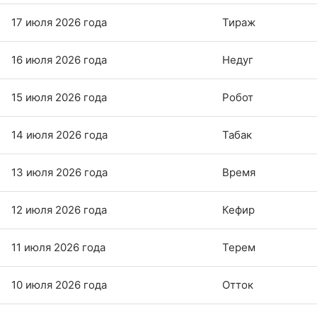
17 июля 2026 года
Тираж
16 июля 2026 года
Недуг
15 июля 2026 года
Робот
14 июля 2026 года
Табак
13 июля 2026 года
Время
12 июля 2026 года
Кефир
11 июля 2026 года
Терем
10 июля 2026 года
Отток