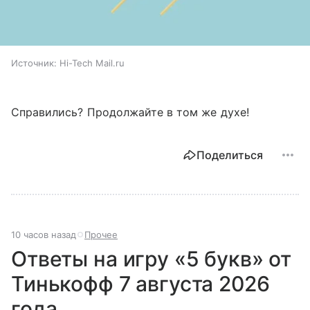
Источник:
Hi-Tech Mail.ru
Справились? Продолжайте в том же духе!
Поделиться
10 часов назад
Прочее
Ответы на игру «5 букв» от
Тинькофф 7 августа 2026
года