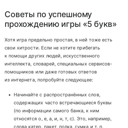
Советы по успешному
прохождению игры «5 букв»
Хотя игра предельно простая, в ней тоже есть
свои хитрости. Если не хотите прибегать
к помощи других людей, искусственного
интеллекта, словарей, специальных сервисов-
помощников или даже готовых ответов
из интернета, попробуйте следующее:
Начинайте с распространённых слов,
содержащих часто встречающиеся буквы
(по информации самого банка, к ним
относятся о, е, а, и, н, т, с). Это, например,
слова катер, пакет, полка, сумка и т. п.