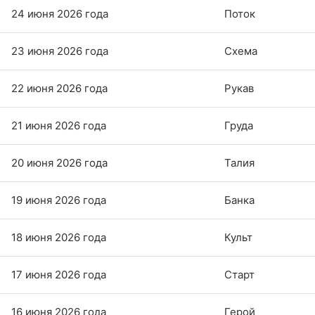
24 июня 2026 года
Поток
23 июня 2026 года
Схема
22 июня 2026 года
Рукав
21 июня 2026 года
Груда
20 июня 2026 года
Талия
19 июня 2026 года
Банка
18 июня 2026 года
Культ
17 июня 2026 года
Старт
16 июня 2026 года
Герой