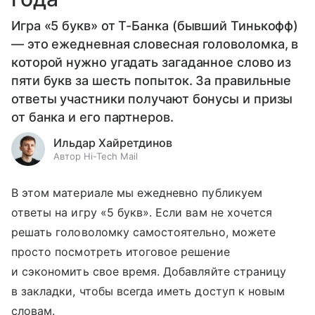
Игра «5 букв» от Т-Банка (бывший Тинькофф)
— это ежедневная словесная головоломка, в
которой нужно угадать загаданное слово из
пяти букв за шесть попыток. За правильные
ответы участники получают бонусы и призы
от банка и его партнеров.
Ильдар Хайретдинов
Автор Hi-Tech Mail
В этом материале мы ежедневно публикуем
ответы на игру «5 букв». Если вам не хочется
решать головоломку самостоятельно, можете
просто посмотреть итоговое решение
и сэкономить свое время. Добавляйте страницу
в закладки, чтобы всегда иметь доступ к новым
словам.