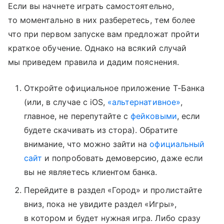
Если вы начнете играть самостоятельно,
то моментально в них разберетесь, тем более
что при первом запуске вам предложат пройти
краткое обучение. Однако на всякий случай
мы приведем правила и дадим пояснения.
Откройте официальное приложение Т-Банка
(или, в случае с iOS,
«альтернативное»
,
главное, не перепутайте с
фейковыми
, если
будете скачивать из стора). Обратите
внимание, что можно зайти на
официальный
сайт
и попробовать демоверсию, даже если
вы не являетесь клиентом банка.
Перейдите в раздел «Город» и пролистайте
вниз, пока не увидите раздел «Игры»,
в котором и будет нужная игра. Либо сразу