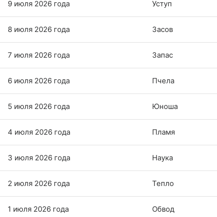
9 июля 2026 года
Уступ
8 июля 2026 года
Засов
7 июля 2026 года
Запас
6 июля 2026 года
Пчела
5 июля 2026 года
Юноша
4 июля 2026 года
Пламя
3 июля 2026 года
Наука
2 июля 2026 года
Тепло
1 июля 2026 года
Обвод