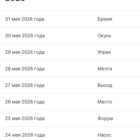
31 мая 2026 года
Бремя
30 мая 2026 года
Окунь
29 мая 2026 года
Упрек
28 мая 2026 года
Мечта
27 мая 2026 года
Выход
26 мая 2026 года
Место
25 мая 2026 года
Форум
24 мая 2026 года
Насос