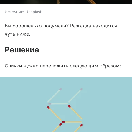
Источник:
Unsplash
Вы хорошенько подумали? Разгадка находится
чуть ниже.
Решение
Спички нужно переложить следующим образом: