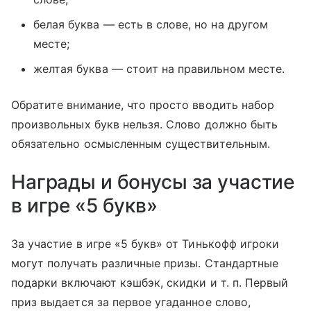
белая буква — есть в слове, но на другом
месте;
желтая буква — стоит на правильном месте.
Обратите внимание, что просто вводить набор
произвольных букв нельзя. Слово должно быть
обязательно осмысленным существительным.
Награды и бонусы за участие
в игре «5 букв»
За участие в игре «5 букв» от Тинькофф игроки
могут получать различные призы. Стандартные
подарки включают кэшбэк, скидки
и т. п.
Первый
приз выдается за первое угаданное слово,