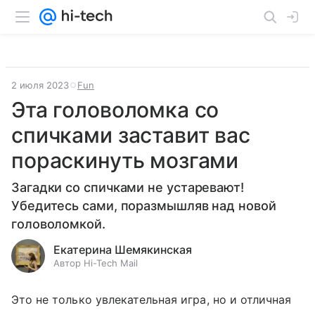
2 июля 2023
Fun
Эта головоломка со
спичками заставит вас
пораскинуть мозгами
Загадки со спичками не устаревают!
Убедитесь сами, поразмышляв над новой
головоломкой.
Екатерина Шемякинская
Автор Hi-Tech Mail
Это не только увлекательная игра, но и отличная