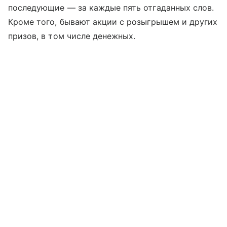
последующие — за каждые пять отгаданных слов.
Кроме того, бывают акции с розыгрышем и других
призов, в том числе денежных.