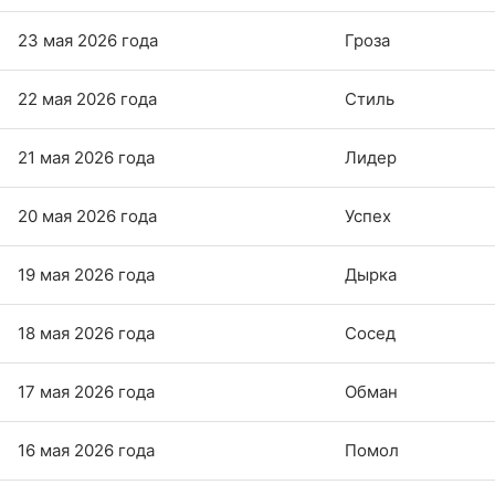
23 мая 2026 года
Гроза
22 мая 2026 года
Стиль
21 мая 2026 года
Лидер
20 мая 2026 года
Успех
19 мая 2026 года
Дырка
18 мая 2026 года
Сосед
17 мая 2026 года
Обман
16 мая 2026 года
Помол