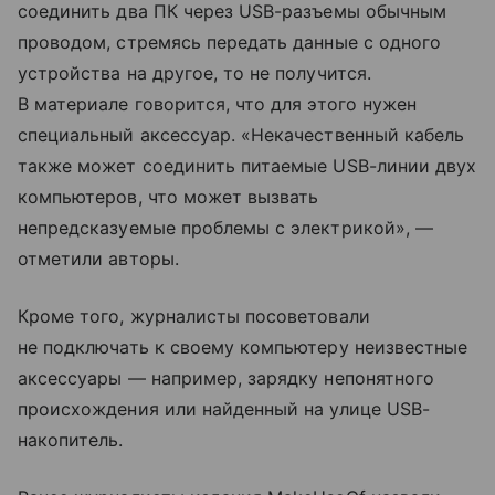
соединить два ПК через USB-разъемы обычным
проводом, стремясь передать данные с одного
устройства на другое, то не получится.
В материале говорится, что для этого нужен
специальный аксессуар. «Некачественный кабель
также может соединить питаемые USB-линии двух
компьютеров, что может вызвать
непредсказуемые проблемы с электрикой», —
отметили авторы.
Кроме того, журналисты посоветовали
не подключать к своему компьютеру неизвестные
аксессуары — например, зарядку непонятного
происхождения или найденный на улице USB-
накопитель.