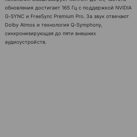
обновления достигает 165 Гц с поддержкой NVIDIA
G-SYNC и FreeSync Premium Pro. За звук отвечают
Dolby Atmos и технология Q-Symphony,
синхронизирующая до пяти внешних
аудиоустройств.