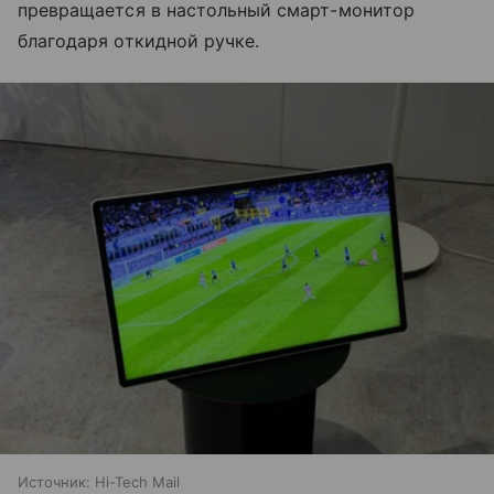
превращается в настольный смарт-монитор
благодаря откидной ручке.
Источник:
Hi-Tech Mail