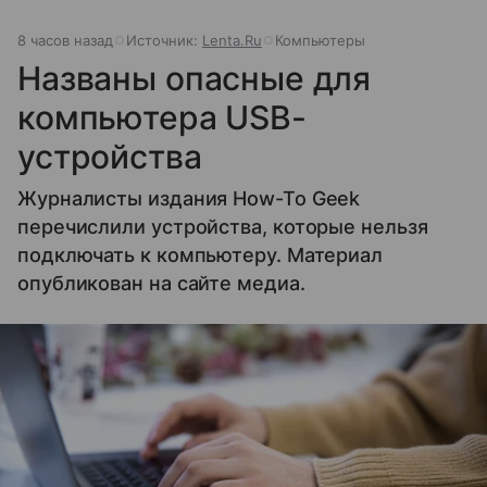
8 часов назад
Источник:
Lenta.Ru
Компьютеры
Названы опасные для
компьютера USB-
устройства
Журналисты издания How-To Geek
перечислили устройства, которые нельзя
подключать к компьютеру. Материал
опубликован на сайте медиа.