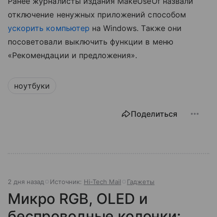
Ранее журналисты издания MakeUseOf назвали
отключение ненужных приложений способом
ускорить компьютер
на Windows. Также они
посоветовали выключить функции в меню
«Рекомендации и предложения».
ноутбуки
Поделиться
2 дня назад
Источник:
Hi-Tech Mail
Гаджеты
Микро RGB, OLED и
беспроводные колонки: