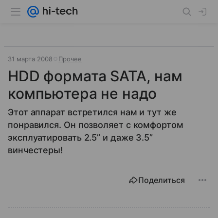
31 марта 2008
Прочее
HDD формата SATA, нам
компьютера не надо
Этот аппарат встретился нам и тут же
понравился. Он позволяет с комфортом
эксплуатировать 2.5” и даже 3.5”
винчестеры!
Поделиться