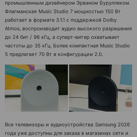
промышленным дизайнером Эрваном Буруллеком.
Флагманская Music Studio 7 мощностью 150 Вт
работает в формате 3.1.1 с поддержкой Dolby
Atmos, воспроизводит аудио высокого разрешения
до 24 бит / 96 кГц, а суперт-витер охватывает
частоты до 35 кГц. Более компактная Music Studio
5 предлагает 70 Вт в конфигурации 2.0.
Все телевизоры и аудиоустройства Samsung 2026
года уже доступны для заказа в магазинах сети и