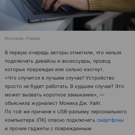
Источник:
Freepik
В первую очередь авторы отметили, что нельзя
подключать девайсы и аксессуары, провод
которых поврежден или сильно изогнут.
«Что случится в лучшем случае? Устройство
просто не будет работать. В худшем случае? Это
может вызвать короткое замыкание», —
объяснила журналист Моника Дж. Уайт.
По той же причине к USB-разъему персонального
компьютера (ПК) опасно подключать
смартфоны
и прочие гаджеты с поврежденным