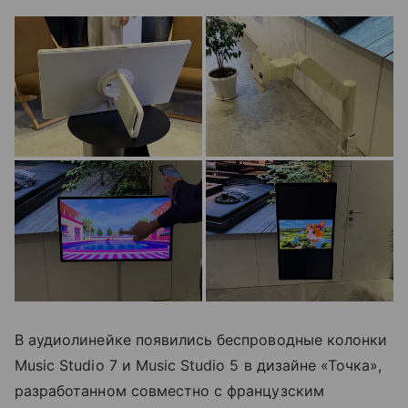
В аудиолинейке появились беспроводные колонки
Music Studio 7 и Music Studio 5 в дизайне «Точка»,
разработанном совместно с французским