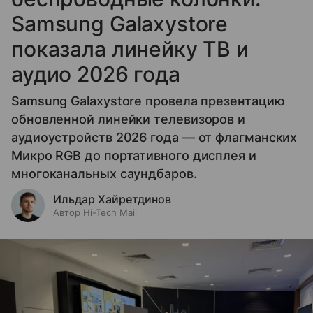
Samsung Galaxystore
показала линейку ТВ и
аудио 2026 года
Samsung Galaxystore провела презентацию
обновленной линейки телевизоров и
аудиоустройств 2026 года — от флагманских
Микро RGB до портативного дисплея и
многоканальных саундбаров.
Ильдар Хайретдинов
Автор Hi-Tech Mail