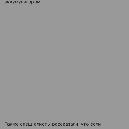
аккумулятором.
Также специалисты рассказали, что если