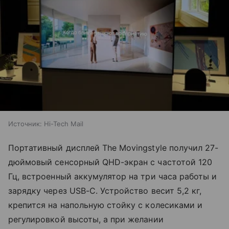
Источник:
Hi-Tech Mail
Портативный дисплей The Movingstyle получил 27-
дюймовый сенсорный QHD-экран с частотой 120
Гц, встроенный аккумулятор на три часа работы и
зарядку через USB-C. Устройство весит 5,2 кг,
крепится на напольную стойку с колесиками и
регулировкой высоты, а при желании