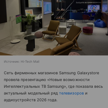
Источник:
Hi-Tech Mail
Сеть фирменных магазинов Samsung Galaxystore
провела презентацию «Новые возможности
Интеллектуальных ТВ Samsung», где показала весь
актуальный модельный ряд
телевизоров
и
аудиоустройств 2026 года.