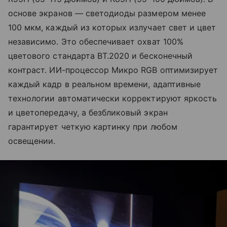
основе экранов — светодиоды размером менее
100 мкм, каждый из которых излучает свет и цвет
независимо. Это обеспечивает охват 100%
цветового стандарта BT.2020 и бесконечный
контраст. ИИ-процессор Микро RGB оптимизирует
каждый кадр в реальном времени, адаптивные
технологии автоматически корректируют яркость
и цветопередачу, а безбликовый экран
гарантирует четкую картинку при любом
освещении.