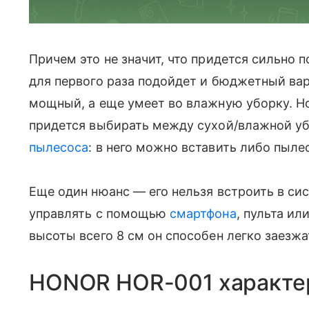
Причем это не значит, что придется сильно п
для первого раза подойдет и бюджетный ва
мощный, а еще умеет во влажную уборку. Н
придется выбирать между сухой/влажной уб
пылесоса
: в него можно вставить либо пыле
Еще один нюанс — его нельзя встроить в си
управлять с помощью
смартфона
, пульта ил
высоты всего 8 см он способен легко заезжа
HONOR HOR-001 характе