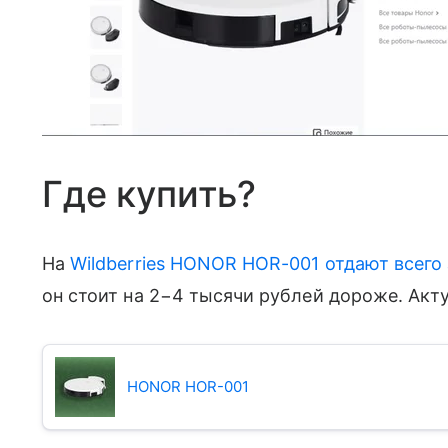
Где купить?
На
Wildberries HONOR HOR-001 отдают всего 
он стоит на 2−4 тысячи рублей дороже. Акт
HONOR HOR-001