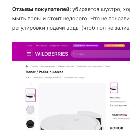
Отзывы покупателей:
убирается шустро, х
мыть полы и стоит недорого. Что не понрави
регулировки подачи воды (чтоб пол не залив