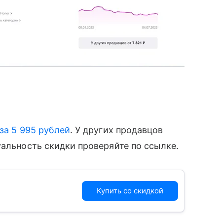
за 5 995 рублей
. У других продавцов
уальность скидки проверяйте по ссылке.
Купить со скидкой