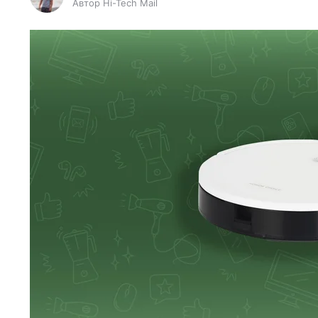
Автор Hi-Tech Mail