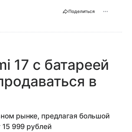
Поделиться
 17 с батареей
продаваться в
ьном рынке, предлагая большой
 15 999 рублей