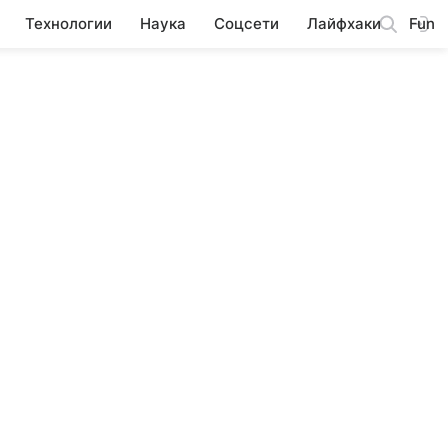
Технологии
Наука
Соцсети
Лайфхаки
Fun