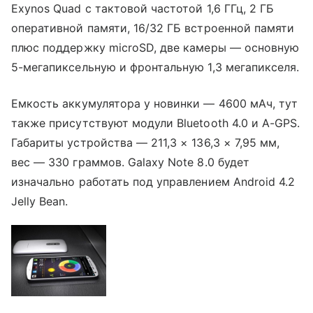
Exynos Quad с тактовой частотой 1,6 ГГц, 2 ГБ
оперативной памяти, 16/32 ГБ встроенной памяти
плюс поддержку microSD, две камеры — основную
5-мегапиксельную и фронтальную 1,3 мегапикселя.
Емкость аккумулятора у новинки — 4600 мАч, тут
также присутствуют модули Bluetooth 4.0 и A-GPS.
Габариты устройства — 211,3 × 136,3 × 7,95 мм,
вес — 330 граммов. Galaxy Note 8.0 будет
изначально работать под управлением Android 4.2
Jelly Bean.