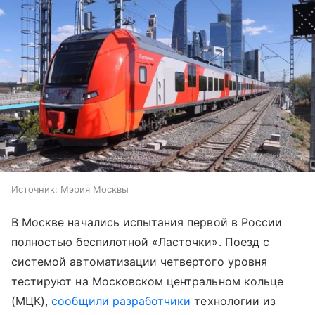
Источник:
Мэрия Москвы
В Москве начались испытания первой в России
полностью беспилотной «Ласточки». Поезд с
системой автоматизации четвертого уровня
тестируют на Московском центральном кольце
(МЦК),
сообщили
разработчики
технологии из