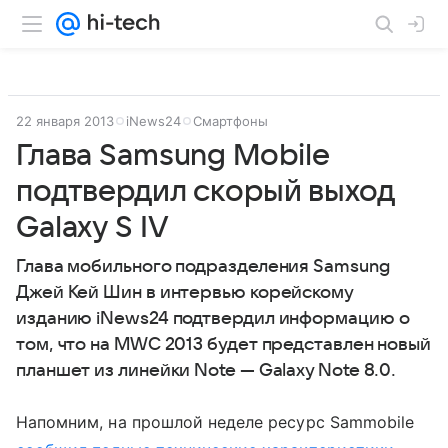
22 января 2013
iNews24
Смартфоны
Глава Samsung Mobile
подтвердил скорый выход
Galaxy S IV
Глава мобильного подразделения Samsung
Джей Кей Шин в интервью корейскому
изданию iNews24 подтвердил информацию о
том, что на MWC 2013 будет представлен новый
планшет из линейки Note — Galaxy Note 8.0.
Напомним, на прошлой неделе ресурс Sammobile