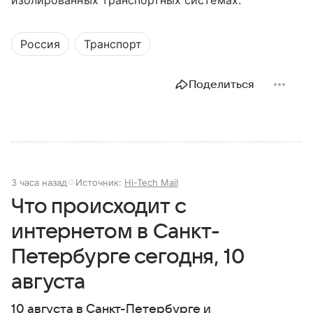
изолированных транспортных системах.
Россия
Транспорт
Поделиться
3 часа назад
Источник:
Hi-Tech Mail
Что происходит с
интернетом в Санкт-
Петербурге сегодня, 10
августа
10 августа в Санкт-Петербурге и