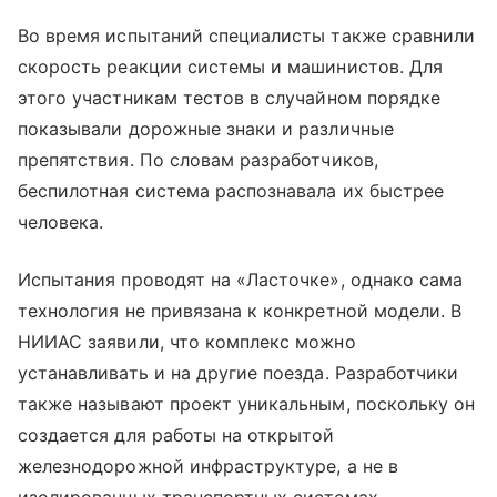
Во время испытаний специалисты также сравнили
скорость реакции системы и машинистов. Для
этого участникам тестов в случайном порядке
показывали дорожные знаки и различные
препятствия. По словам разработчиков,
беспилотная система распознавала их быстрее
человека.
Испытания проводят на «Ласточке», однако сама
технология не привязана к конкретной модели. В
НИИАС заявили, что комплекс можно
устанавливать и на другие поезда. Разработчики
также называют проект уникальным, поскольку он
создается для работы на открытой
железнодорожной инфраструктуре, а не в