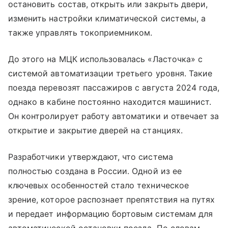
остановить состав, открыть или закрыть двери,
изменить настройки климатической системы, а
также управлять токоприемником.
До этого на МЦК использовалась «Ласточка» с
системой автоматизации третьего уровня. Такие
поезда перевозят пассажиров с августа 2024 года,
однако в кабине постоянно находится машинист.
Он контролирует работу автоматики и отвечает за
открытие и закрытие дверей на станциях.
Разработчики утверждают, что система
полностью создана в России. Одной из ее
ключевых особенностей стало техническое
зрение, которое распознает препятствия на путях
и передает информацию бортовым системам для