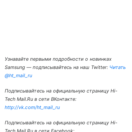
Узнавайте первыми подробности о новинках
Samsung — подписывайтесь на наш Twitter:
Читать
@ht_mail_ru
Подписывайтесь на официальную страницу Hi-
Tech Mail.Ru в сети ВКонтакте:
http://vk.com/ht_mail_ru
Подписывайтесь на официальную страницу Hi-
Tech Mail.Ru в сети Facebook: