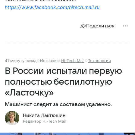
https://www.facebook.com/hitech.mail.ru
Поделиться
41 минуту назад
Источник:
Hi-Tech Mail
Технологии
В России испытали первую
полностью беспилотную
«Ласточку»
Машинист следит за составом удаленно.
Никита Лактюшин
Редактор Hi-Tech Mail