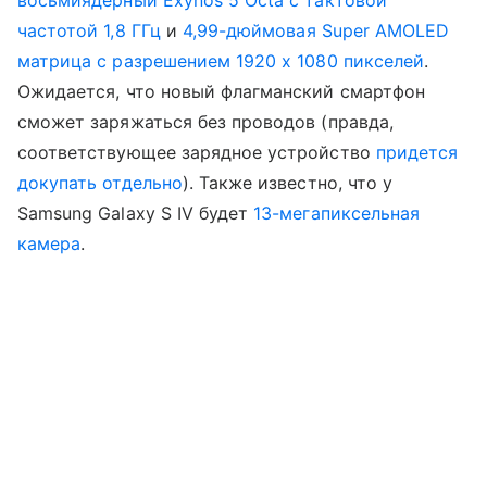
частотой 1,8 ГГц
и
4,99-дюймовая Super AMOLED
матрица с разрешением 1920 х 1080 пикселей
.
Ожидается, что новый флагманский смартфон
сможет заряжаться без проводов (правда,
соответствующее зарядное устройство
придется
докупать отдельно
). Также известно, что у
Samsung Galaxy S IV будет
13-мегапиксельная
камера
.