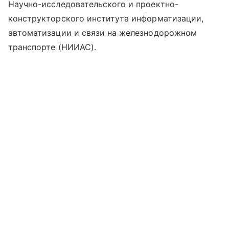
Научно-исследовательского и проектно-
конструкторского института информатизации,
автоматизации и связи на железнодорожном
транспорте (НИИАС).