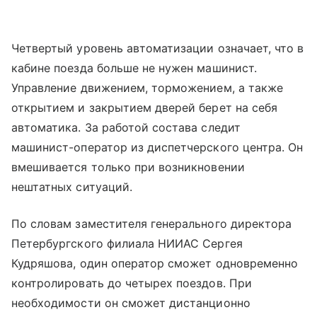
Четвертый уровень автоматизации означает, что в
кабине поезда больше не нужен машинист.
Управление движением, торможением, а также
открытием и закрытием дверей берет на себя
автоматика. За работой состава следит
машинист-оператор из диспетчерского центра. Он
вмешивается только при возникновении
нештатных ситуаций.
По словам заместителя генерального директора
Петербургского филиала НИИАС Сергея
Кудряшова, один оператор сможет одновременно
контролировать до четырех поездов. При
необходимости он сможет дистанционно