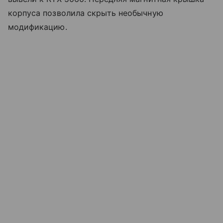
корпуса позволила скрыть необычную
модификацию.