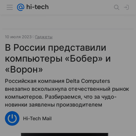
10 июля 2023
Гаджеты
В России представили
компьютеры «Бобер» и
«Ворон»
Российская компания Delta Computers
внезапно всколыхнула отечественный рынок
компьютеров. Разбираемся, что за чудо-
новинки заявлены производителем
Hi-Tech Mail