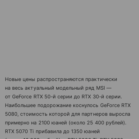
Новые цены распространяются практически
на весь актуальный модельный ряд MSI —
от GeForce RTX 50-й серии до RTX 30-й серии.
Наибольшее подорожание коснулось GeForce RTX
5080, стоимость которой для партнеров выросла
примерно на 2100 юаней (около 25 400 рублей).
RTX 5070 Ti прибавила до 1350 юаней