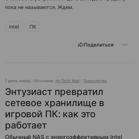
пока не называются. Ждем.
Intel
ПК
Поделиться
1 день назад
Источник:
Hi-Tech Mail
Технологии
Энтузиаст превратил
сетевое хранилище в
игровой ПК: как это
работает
Обычный NAS с энергоэффективным Intel