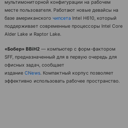
мультимониторной конфигурации на рабочем
месте пользователя. Работают новые девайсы на
базе американского
чипсета
Intel H610, который
поддерживает современные процессоры Intel Core
Alder Lake и Raptor Lake.
«Бобер» BBiH2
— компьютер с форм-фактором
SFF, предназначенный для в первую очередь для
офисных задач, сообщает
издание
CNews
. Компактный корпус позволяет
эффективно использовать рабочее пространство.