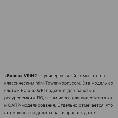
«Ворон» VRiH2
— универсальный компьютер с
классическим mini-Tower-корпусом. Эта модель со
слотом PCIe 5.0x16 подходит для работы с
ресурсоемким ПО, в том числе для видеомонтажа
и САПР-моделирования. Отдельно отмечается, что
эта машина не должна разочаровать даже