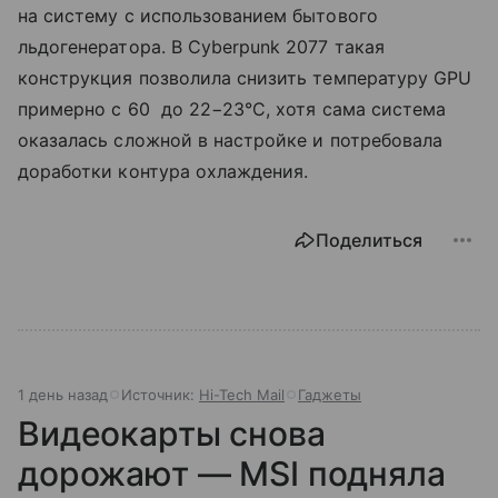
на систему с использованием бытового
льдогенератора. В Cyberpunk 2077 такая
конструкция позволила снизить температуру GPU
примерно с 60 до 22−23°C, хотя сама система
оказалась сложной в настройке и потребовала
доработки контура охлаждения.
Поделиться
1 день назад
Источник:
Hi-Tech Mail
Гаджеты
Видеокарты снова
дорожают — MSI подняла