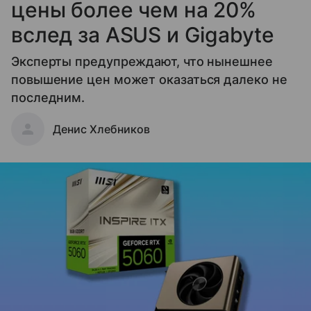
цены более чем на 20%
вслед за ASUS и Gigabyte
Эксперты предупреждают, что нынешнее
повышение цен может оказаться далеко не
последним.
Денис Хлебников