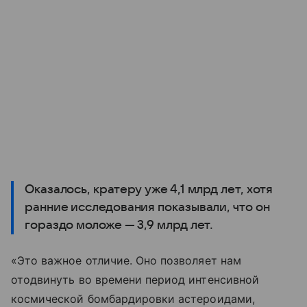
Оказалось, кратеру уже 4,1 млрд лет, хотя
ранние исследования показывали, что он
гораздо моложе — 3,9 млрд лет.
«Это важное отличие. Оно позволяет нам
отодвинуть во времени период интенсивной
космической бомбардировки астероидами,