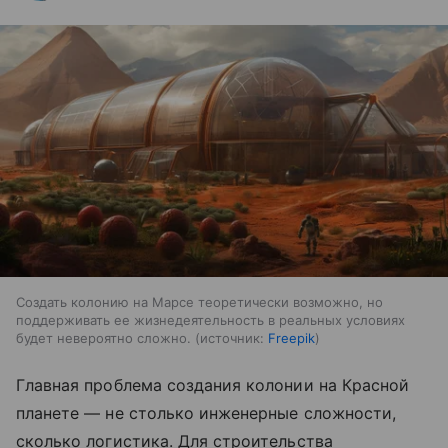
Создать колонию на Марсе теоретически возможно, но
поддерживать ее жизнедеятельность в реальных условиях
будет невероятно сложно.
источник:
Freepik
Главная проблема создания колонии на Красной
планете — не столько инженерные сложности,
сколько логистика. Для строительства