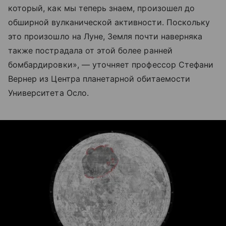
который, как мы теперь знаем, произошел до
обширной вулканической активности. Поскольку
это произошло на Луне, Земля почти наверняка
также пострадала от этой более ранней
бомбардировки»,
— уточняет
профессор Стефани
Вернер из Центра планетарной обитаемости
Университета Осло.