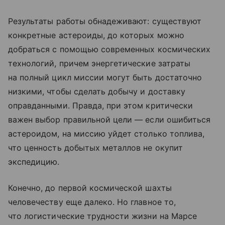
Результаты работы обнадеживают: существуют
конкретные астероиды, до которых можно
добраться с помощью современных космических
технологий, причем энергетические затраты
на полный цикл миссии могут быть достаточно
низкими, чтобы сделать добычу и доставку
оправданными. Правда, при этом критически
важен выбор правильной цели — если ошибиться
астероидом, на миссию уйдет столько топлива,
что ценность добытых металлов не окупит
экспедицию.
Конечно, до первой космической шахты
человечеству еще далеко. Но главное то,
что логистические трудности жизни на Марсе