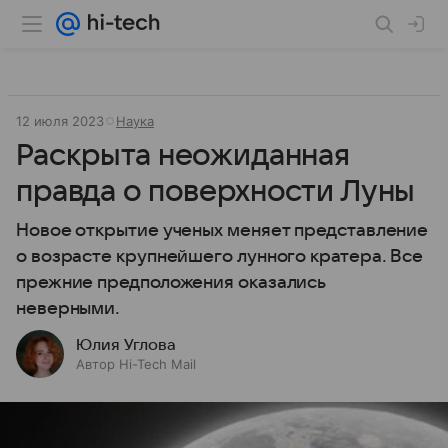
12 июля 2023
Наука
Раскрыта неожиданная
правда о поверхности Луны
Новое открытие ученых меняет представление
о возрасте крупнейшего лунного кратера. Все
прежние предположения оказались
неверными.
Юлия Углова
Автор Hi-Tech Mail