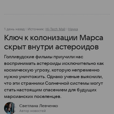
1 день назад
Источник:
Hi-Tech Mail
Наука
Ключ к колонизации Марса
скрыт внутри астероидов
Голливудские фильмы приучили нас
воспринимать астероиды исключительно как
космическую угрозу, которую непременно
нужно уничтожить. Однако ученые выяснили,
что эти странники Солнечной системы могут
стать настоящим спасением для будущих
марсианских поселенцев.
Светлана Левченко
Автор новостей