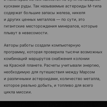
кусками руды. Так называемые астероиды М-типа
содержат большие запасы железа, никеля
и других ценных металлов — по сути, это
гигантские месторождения минералов, которые
плывут в невесомости.
Авторы работы создали компьютерную
программу, которая проверила тысячи возможных
комбинаций маршрутов снабжения колонии
на Красной планете. Расчеты учитывали энергию,
необходимую для путешествия между Марсом
и различными астероидами, количество металла,
которое реально добыть, и топливо для всего
цикла миссии.