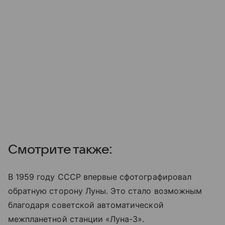
Смотрите также:
В 1959 году СССР впервые сфотографировал
обратную сторону Луны. Это стало возможным
благодаря советской автоматической
межпланетной станции «Луна-3».