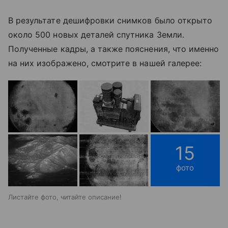
В результате дешифровки снимков было открыто
около 500 новых деталей спутника Земли.
Полученные кадры, а также пояснения, что именно
на них изображено, смотрите в нашей галерее:
15
фото
Листайте фото, читайте описание!