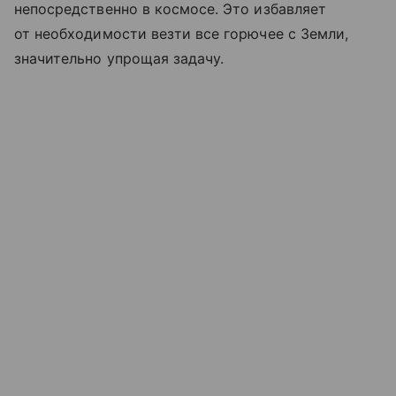
непосредственно в космосе. Это избавляет
от необходимости везти все горючее с Земли,
значительно упрощая задачу.