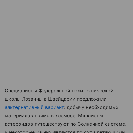
Специалисты Федеральной политехнической
школы Лозанны в Швейцарии предложили
альтернативный вариант
: добычу необходимых
материалов прямо в космосе. Миллионы
астероидов путешествуют по Солнечной системе,
и некоторые из них являются по сути летающими