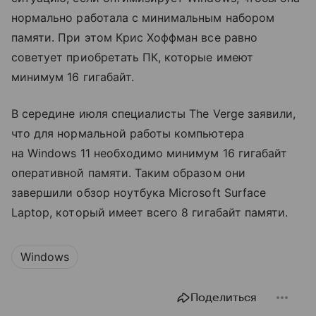
нормально работала с минимальным набором
памяти. При этом Крис Хоффман все равно
советует приобретать ПК, которые имеют
минимум 16 гигабайт.
В середине июля специалисты The Verge заявили,
что для нормальной работы компьютера
на Windows 11 необходимо минимум 16 гигабайт
оперативной памяти. Таким образом они
завершили обзор ноутбука Microsoft Surface
Laptop, который имеет всего 8 гигабайт памяти.
Windows
Поделиться