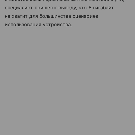
специалист пришел к выводу, что 8 гигабайт
не хватит для большинства сценариев
использования устройства.