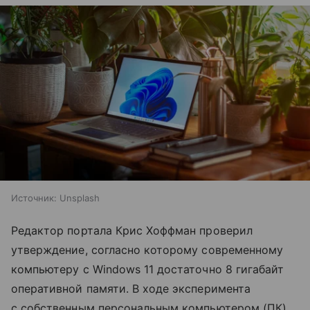
Источник:
Unsplash
Редактор портала Крис Хоффман проверил
утверждение, согласно которому современному
компьютеру с Windows 11 достаточно 8 гигабайт
оперативной памяти. В ходе эксперимента
с собственным персональным компьютером (ПК)