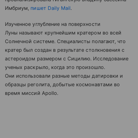
Имбриум,
пишет Daily Mail
.
Изученное углубление на поверхности
Луны называют крупнейшим кратером во всей
Солнечной системе. Специалисты полагают, что
кратер был создан в результате столкновения с
астероидом размером с Сицилию. Исследование
ученых раскрыло, когда это произошло.
Они использовали разные методы датировки и
образцы реголита, добытые космонавтами во
время миссий Apollo.