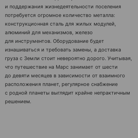
и поддержания жизнедеятельности поселения
потребуется огромное количество металла:
конструкционная сталь для жилых модулей,
алюминий для механизмов, железо
для инструментов. Оборудование будет
изнашиваться и требовать замены, а доставка
груза с Земли стоит невероятно дорого. Учитывая,
что путешествие на Марс занимает от шести
до девяти месяцев в зависимости от взаимного
расположения планет, регулярное снабжение
с родной планеты выглядит крайне непрактичным
решением.