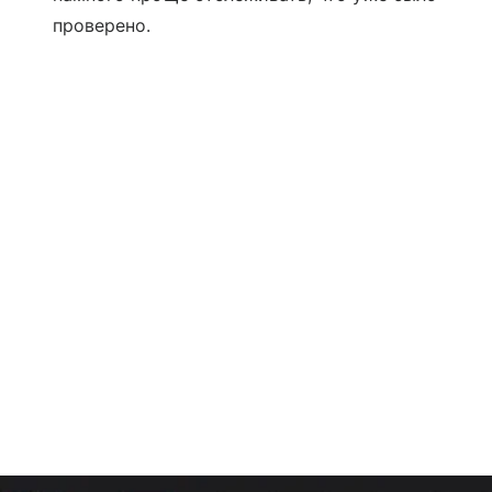
проверено.