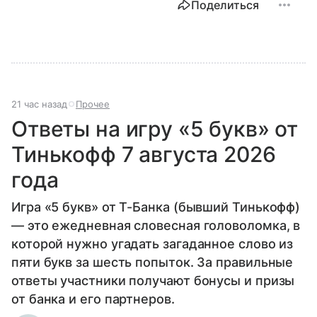
Поделиться
21 час назад
Прочее
Ответы на игру «5 букв» от
Тинькофф 7 августа 2026
года
Игра «5 букв» от Т-Банка (бывший Тинькофф)
— это ежедневная словесная головоломка, в
которой нужно угадать загаданное слово из
пяти букв за шесть попыток. За правильные
ответы участники получают бонусы и призы
от банка и его партнеров.