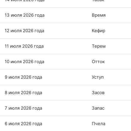
13 июля 2026 года
Время
12 июля 2026 года
Кефир
11 июля 2026 года
Терем
10 июля 2026 года
Отток
9 июля 2026 года
Уступ
8 июля 2026 года
Засов
7 июля 2026 года
Запас
6 июля 2026 года
Пчела