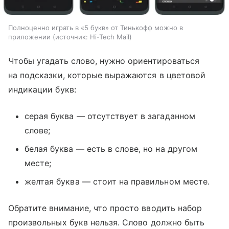
Полноценно играть в «5 букв» от Тинькофф можно в
приложении
источник:
Hi-Tech Mail
Чтобы угадать слово, нужно ориентироваться
на подсказки, которые выражаются в цветовой
индикации букв:
серая буква — отсутствует в загаданном
слове;
белая буква — есть в слове, но на другом
месте;
желтая буква — стоит на правильном месте.
Обратите внимание, что просто вводить набор
произвольных букв нельзя. Слово должно быть