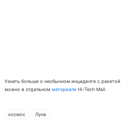
Узнать больше о необычном инциденте с ракетой
можно в отдельном
материале
Hi-Tech Mail.
космос
Луна