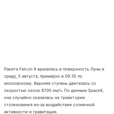
Ракета Falcon 9 врезалась в поверхность Луны в
среду, 5 августа, примерно в 09:35 по
московскому. Верхняя ступень двигалась со
скоростью около 8700 км/ч. По данным SpaceX,
она случайно оказалась на траектории
столкновения из-за воздействия солнечной
активности и гравитации.