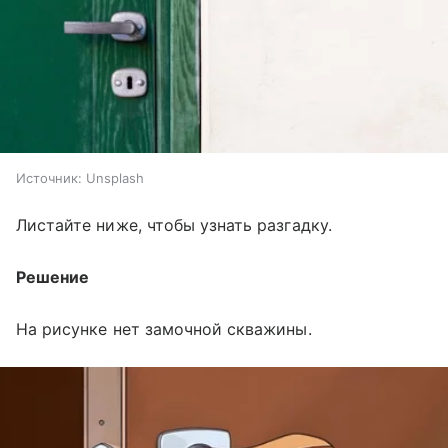
Источник:
Unsplash
Листайте ниже, чтобы узнать разгадку.
Решение
На рисунке нет замочной скважины.