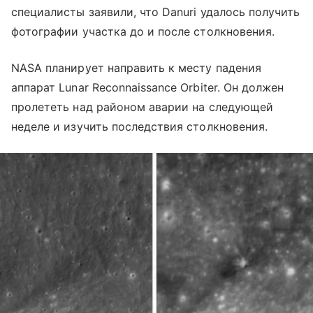
специалисты заявили, что Danuri удалось получить
фотографии участка до и после столкновения.
NASA планирует направить к месту падения
аппарат Lunar Reconnaissance Orbiter. Он должен
пролететь над районом аварии на следующей
неделе и изучить последствия столкновения.