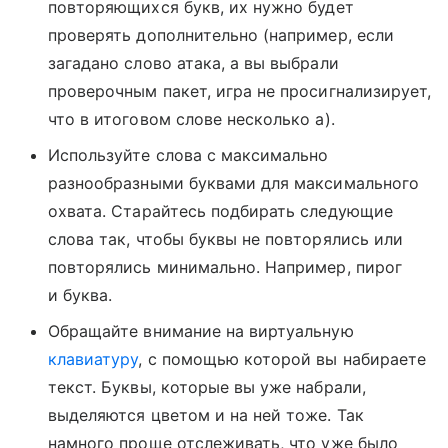
повторяющихся букв, их нужно будет
проверять дополнительно (например, если
загадано слово атака, а вы выбрали
проверочным пакет, игра не просигнализирует,
что в итоговом слове несколько а).
Используйте слова с максимально
разнообразными буквами для максимального
охвата. Старайтесь подбирать следующие
слова так, чтобы буквы не повторялись или
повторялись минимально. Например, пирог
и буква.
Обращайте внимание на виртуальную
клавиатуру
, с помощью которой вы набираете
текст. Буквы, которые вы уже набрали,
выделяются цветом и на ней тоже. Так
намного проще отслеживать, что уже было