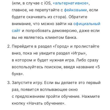
(или, в случае с iOS,
«альтернативное»
,
главное, не перепутайте с
фейковыми
, если
будете скачивать из стора). Обратите
внимание, что можно зайти на
официальный
сайт
и попробовать демоверсию, даже если
вы не являетесь клиентом банка.
Перейдите в раздел «Город» и пролистайте
вниз, пока не увидите раздел «Игры»,
в котором и будет нужная игра. Либо сразу
воспользуйтесь поиском, введя название «5
букв».
Запустите игру. Если вы делаете это первый
раз, появится всплывающее окно
с предложением пройти обучение. Нажмите
кнопку «Начать обучение».