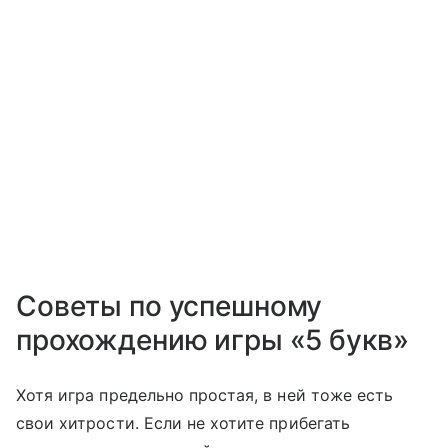
Советы по успешному
прохождению игры «5 букв»
Хотя игра предельно простая, в ней тоже есть
свои хитрости. Если не хотите прибегать