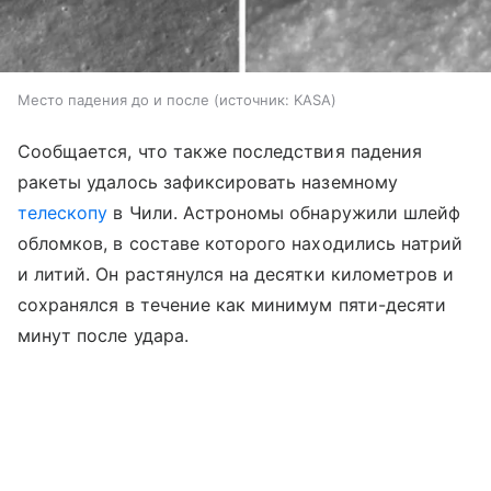
Место падения до и после
источник:
KASA
Сообщается, что также последствия падения
ракеты удалось зафиксировать наземному
телескопу
в Чили. Астрономы обнаружили шлейф
обломков, в составе которого находились натрий
и литий. Он растянулся на десятки километров и
сохранялся в течение как минимум пяти-десяти
минут после удара.