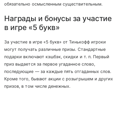
обязательно осмысленным существительным.
Награды и бонусы за участие
в игре «5 букв»
За участие в игре «5 букв» от Тинькофф игроки
могут получать различные призы. Стандартные
подарки включают кэшбэк, скидки
и т. п.
Первый
приз выдается за первое угаданное слово,
последующие — за каждые пять отгаданных слов.
Кроме того, бывают акции с розыгрышем и других
призов, в том числе денежных.