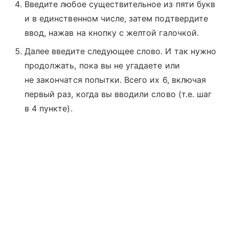
Введите любое существительное из пяти букв
и в единственном числе, затем подтвердите
ввод, нажав на кнопку с желтой галочкой.
Далее введите следующее слово. И так нужно
продолжать, пока вы не угадаете или
не закончатся попытки. Всего их 6, включая
первый раз, когда вы вводили слово (т.е. шаг
в 4 пункте).