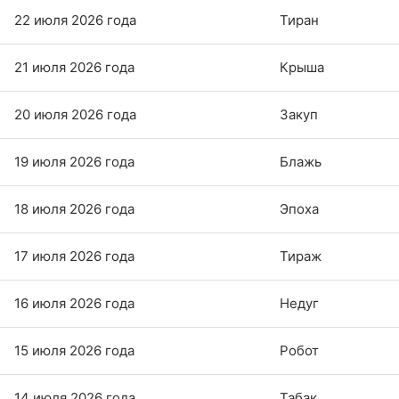
22 июля 2026 года
Тиран
21 июля 2026 года
Крыша
20 июля 2026 года
Закуп
19 июля 2026 года
Блажь
18 июля 2026 года
Эпоха
17 июля 2026 года
Тираж
16 июля 2026 года
Недуг
15 июля 2026 года
Робот
14 июля 2026 года
Табак