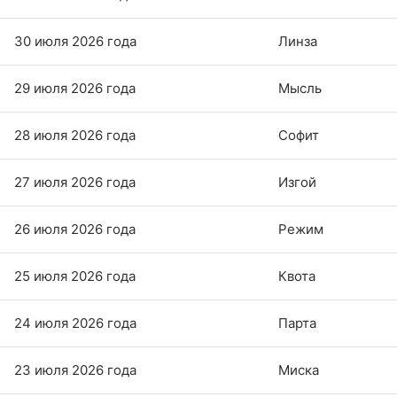
30 июля 2026 года
Линза
29 июля 2026 года
Мысль
28 июля 2026 года
Софит
27 июля 2026 года
Изгой
26 июля 2026 года
Режим
25 июля 2026 года
Квота
24 июля 2026 года
Парта
23 июля 2026 года
Миска