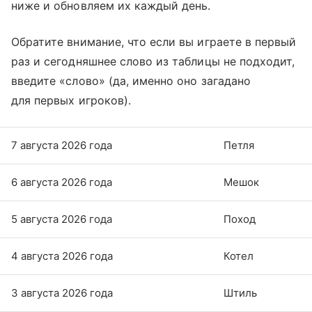
ниже и обновляем их каждый день.
Обратите внимание, что если вы играете в первый
раз и сегодняшнее слово из таблицы не подходит,
введите «слово» (да, именно оно загадано
для первых игроков).
7 августа 2026 года
Петля
6 августа 2026 года
Мешок
5 августа 2026 года
Поход
4 августа 2026 года
Котел
3 августа 2026 года
Штиль