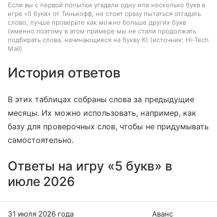
Если вы с первой попытки угадали одну или несколько букв в
игре «5 букв» от Тинькофф, не стоит сразу пытаться отгадать
слово, лучше проверьте как можно больше других букв
(именно поэтому в этом примере мы не стали продолжать
подбирать слова, начинающиеся на букву К)
источник:
Hi-Tech
Mail
История ответов
В этих таблицах собраны слова за предыдущие
месяцы. Их можно использовать, например, как
базу для проверочных слов, чтобы не придумывать
самостоятельно.
Ответы на игру «5 букв» в
июле 2026
31 июля 2026 года
Аванс