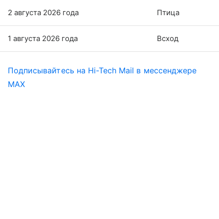
2 августа 2026 года
Птица
1 августа 2026 года
Всход
Подписывайтесь на Hi-Tech Mail в мессенджере
MAX