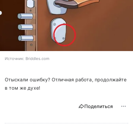
Источник:
Briddles.com
Отыскали ошибку? Отличная работа, продолжайте
в том же духе!
Поделиться