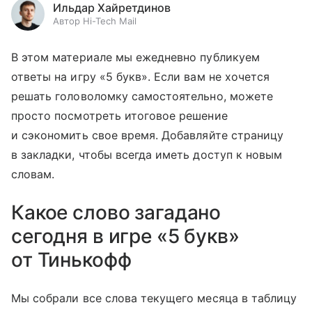
Ильдар Хайретдинов
Автор Hi-Tech Mail
В этом материале мы ежедневно публикуем
ответы на игру «5 букв». Если вам не хочется
решать головоломку самостоятельно, можете
просто посмотреть итоговое решение
и сэкономить свое время. Добавляйте страницу
в закладки, чтобы всегда иметь доступ к новым
словам.
Какое слово загадано
сегодня в игре «5 букв»
от Тинькофф
Мы собрали все слова текущего месяца в таблицу