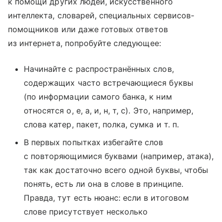
к помощи других людей, искусственного
интеллекта, словарей, специальных сервисов-
помощников или даже готовых ответов
из интернета, попробуйте следующее:
Начинайте с распространённых слов,
содержащих часто встречающиеся буквы
(по информации самого банка, к ним
относятся о, е, а, и, н, т, с). Это, например,
слова катер, пакет, полка, сумка и т. п.
В первых попытках избегайте слов
с повторяющимися буквами (например, атака),
так как достаточно всего одной буквы, чтобы
понять, есть ли она в слове в принципе.
Правда, тут есть нюанс: если в итоговом
слове присутствует несколько