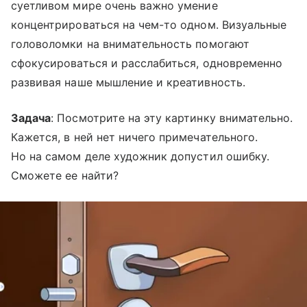
суетливом мире очень важно умение
концентрироваться на чем-то одном. Визуальные
головоломки на внимательность помогают
сфокусироваться и расслабиться, одновременно
развивая наше мышление и креативность.
Задача
: Посмотрите на эту картинку внимательно.
Кажется, в ней нет ничего примечательного.
Но на самом деле художник допустил ошибку.
Сможете ее найти?