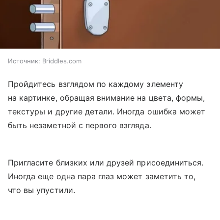
Источник:
Briddles.com
Пройдитесь взглядом по каждому элементу
на картинке, обращая внимание на цвета, формы,
текстуры и другие детали. Иногда ошибка может
быть незаметной с первого взгляда.
Пригласите близких или друзей присоединиться.
Иногда еще одна пара глаз может заметить то,
что вы упустили.