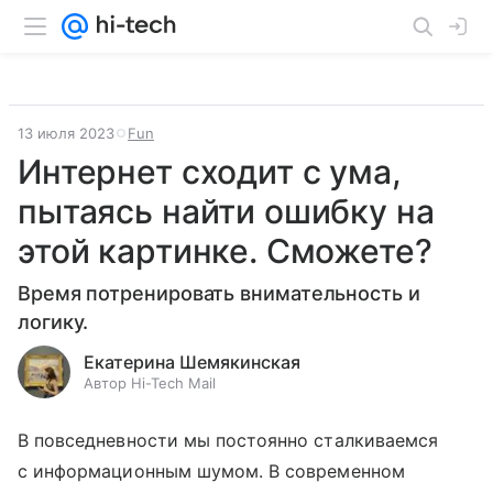
13 июля 2023
Fun
Интернет сходит с ума,
пытаясь найти ошибку на
этой картинке. Сможете?
Время потренировать внимательность и
логику.
Екатерина Шемякинская
Автор Hi-Tech Mail
В повседневности мы постоянно сталкиваемся
с информационным шумом. В современном