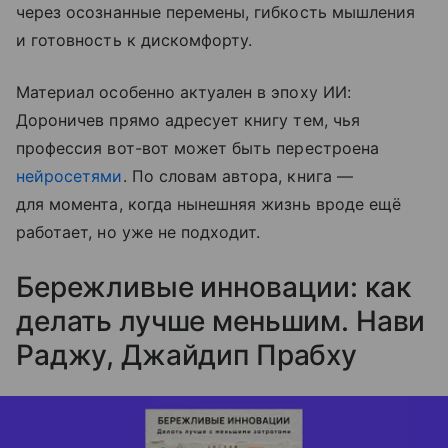
через осознанные перемены, гибкость мышления
и готовность к дискомфорту.
Материал особенно актуален в эпоху ИИ:
Дороничев прямо адресует книгу тем, чья
профессия вот-вот может быть перестроена
нейросетями
. По словам автора, книга —
для момента, когда нынешняя жизнь вроде ещё
работает, но уже не подходит.
Бережливые инновации: как
делать лучше меньшим. Нави
Раджу, Джайдип Прабху