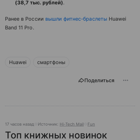
(38,7 тыс. рублей)
.
Ранее в России
вышли
фитнес-браслеты
Huawei
Band 11 Pro.
Huawei
смартфоны
Поделиться
17 часов назад
Источник:
Hi-Tech Mail
Fun
Топ книжных новинок