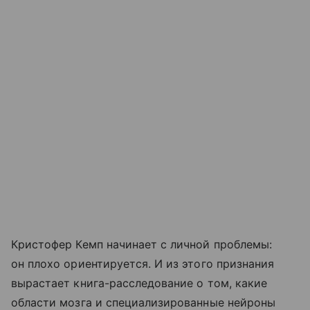
Кристофер Кемп начинает с личной проблемы:
он плохо ориентируется. И из этого признания
вырастает книга-расследование о том, какие
области мозга и специализированные нейроны