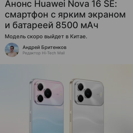
Анонс Huawei Nova 16 SE:
смартфон с ярким экраном
и батареей 8500 мАч
Модель скоро выйдет в Китае.
Андрей Бритенков
Редактор Hi-Tech Mail