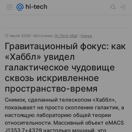
17 июля 2026
Источник:
Hi-Tech Mail
Наука
Гравитационный фокус: как
«Хаббл» увидел
галактическое чудовище
сквозь искривленное
пространство-время
Снимок, сделанный телескопом «Хаббл»,
показывает не просто скопление галактик, а
настоящую лабораторию общей теории
относительности. Массивный объект eMACS
J1353.7+4329 настолько мощный, что