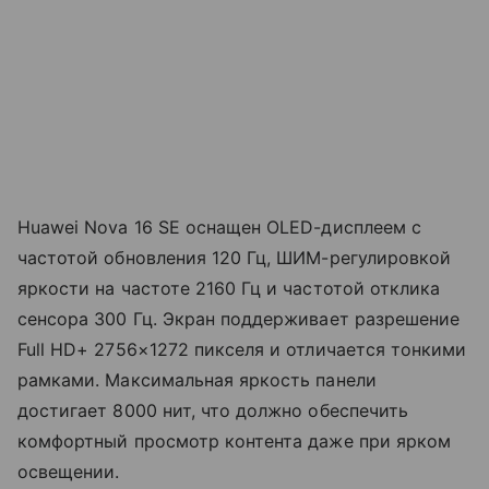
Huawei Nova 16 SE оснащен OLED-дисплеем с
частотой обновления 120 Гц, ШИМ-регулировкой
яркости на частоте 2160 Гц и частотой отклика
сенсора 300 Гц. Экран поддерживает разрешение
Full HD+ 2756×1272 пикселя и отличается тонкими
рамками. Максимальная яркость панели
достигает 8000 нит, что должно обеспечить
комфортный просмотр контента даже при ярком
освещении.