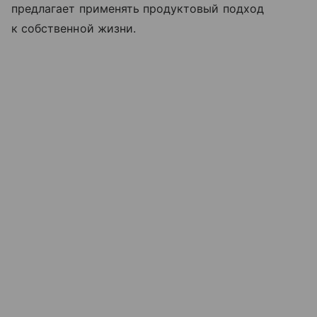
предлагает применять продуктовый подход
к собственной жизни.