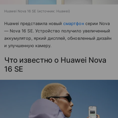
Huawei Nova 16 SE
источник:
Huawei
Huawei представила новый
смартфон
серии Nova
— Nova 16 SE. Устройство получило увеличенный
аккумулятор, яркий дисплей, обновленный дизайн
и улучшенную камеру.
Что известно о Huawei Nova
16 SE