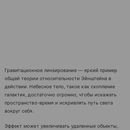
Гравитационное линзирование — яркий пример
общей теории относительности Эйнштейна в
действии. Небесное тело, такое как скопление
галактик, достаточно огромно, чтобы искажать
пространство-время и искривлять путь света
вокруг себя.
Эффект может увеличивать удаленные объекты,