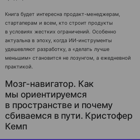
Книга будет интересна продакт-менеджерам,
стартаперам и всем, кто строит продукты
в условиях жестких ограничений. Особенно
актуальна в эпоху, когда ИИ-инструменты
удешевляют разработку, а «делать лучше
меньшим» становится не лозунгом, а ежедневной
практикой.
Мозг-навигатор. Как
мы ориентируемся
в пространстве и почему
сбиваемся в пути. Кристофер
Кемп