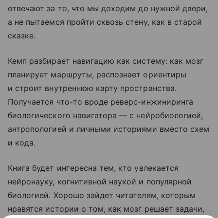
отвечают за то, что мы доходим до нужной двери,
а не пытаемся пройти сквозь стену, как в старой
сказке.
Кемп разбирает навигацию как систему: как мозг
планирует маршруты, распознает ориентиры
и строит внутреннюю карту пространства.
Получается что-то вроде реверс-инжиниринга
биологического навигатора — с нейробиологией,
антропологией и личными историями вместо схем
и кода.
Книга будет интересна тем, кто увлекается
нейронауку, когнитивной наукой и популярной
биологией. Хорошо зайдет читателям, которым
нравятся истории о том, как мозг решает задачи,