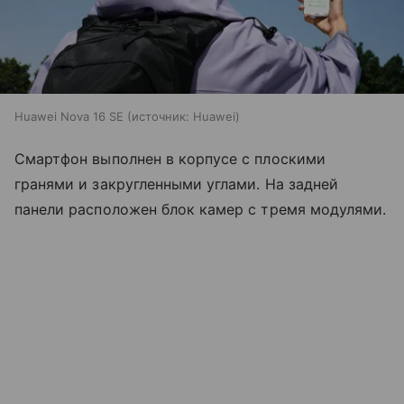
Huawei Nova 16 SE
источник:
Huawei
Смартфон выполнен в корпусе с плоскими
гранями и закругленными углами. На задней
панели расположен блок камер с тремя модулями.