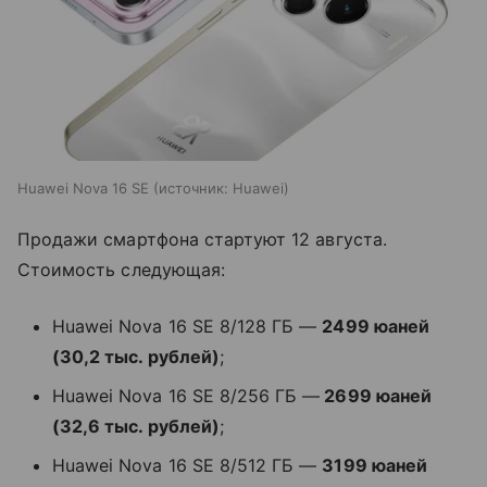
Huawei Nova 16 SE
источник:
Huawei
Продажи смартфона стартуют 12 августа.
Стоимость следующая:
Huawei Nova 16 SE 8/128 ГБ —
2499 юаней
(30,2 тыс. рублей)
;
Huawei Nova 16 SE 8/256 ГБ —
2699 юаней
(32,6 тыс. рублей)
;
Huawei Nova 16 SE 8/512 ГБ —
3199 юаней