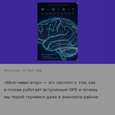
Источник:
Hi-Tech Mail
«Мозг-навигатор» — это научпоп о том, как
в голове работает встроенный GPS и почему
мы порой теряемся даже в знакомом районе