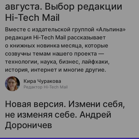
августа. Выбор редакции
Hi-Tech Mail
Вместе с издательской группой «Альпина»
редакция Hi-Tech Mail рассказывает
о книжных новинка месяца, которые
созвучны темам нашего проекта —
технологии, наука, бизнес, лайфхаки,
история, интернет и многие другие.
Кира Чуракова
Редактор Hi-Tech Mail
Новая версия. Измени себя,
не изменяя себе. Андрей
Дороничев