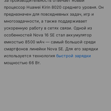
За производительность отвечает новый
процессор Huawei Kirin 8020 среднего уровня. Он
предназначен для повседневных задач, игр и
многозадачности, а также поддерживает
ускоренную работу в сетях связи. Одной из
особенностей Nova 16 SE стал аккумулятор
емкостью 8500 мАч — самый большой среди
смартфонов линейки Nova SE. Для его зарядки
используется технология
быстрой зарядки
мощностью 66 Вт.