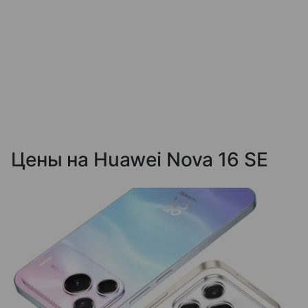
Цены на Huawei Nova 16 SE