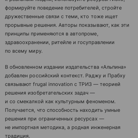
формируйте поведение потребителей, стройте
дружественные связи с теми, кто тоже ищет
прорывные решения. Авторы показывают, как эти
принципы применяются в автопроме,
здравоохранении, ритейле и госуправлении
по всему миру.
В обновленном издании издательства «Альпина»
добавлен российский контекст. Раджу и Прабху
связывают frugal innovation с ТРИЗ — теорией
решения изобретательских задач —
и со смекалкой как культурным феноменом.
Получается, что способность находить умные
решения при ограниченных ресурсах —
не импортная методика, а родная инженерная
традиция.