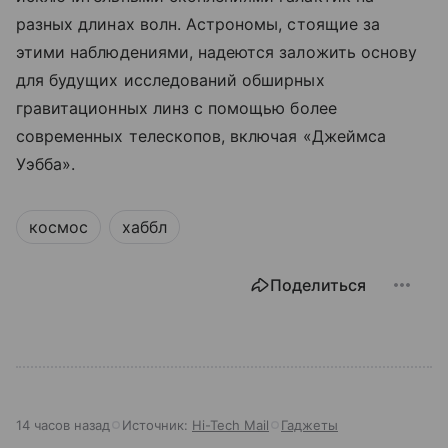
разных длинах волн. Астрономы, стоящие за
этими наблюдениями, надеются заложить основу
для будущих исследований обширных
гравитационных линз с помощью
более
современных телескопов, включая «Джеймса
Уэбба».
космос
хаббл
Поделиться
14 часов назад
Источник:
Hi-Tech Mail
Гаджеты