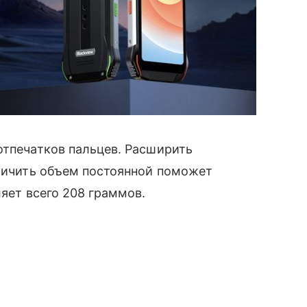
тпечатков пальцев. Расширить
еличить объем постоянной поможет
ляет всего 208 граммов.