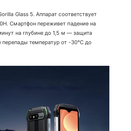
illa Glass 5. Аппарат соответствует
10H. Смартфон переживет падение на
инут на глубине до 1,5 м — защита
 перепады температур от -30°C до