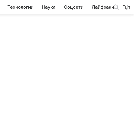
Технологии
Наука
Соцсети
Лайфхаки
Fun