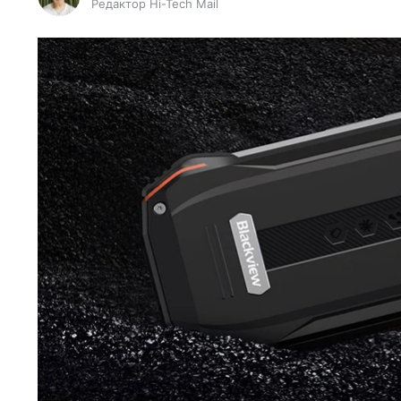
Редактор Hi-Tech Mail