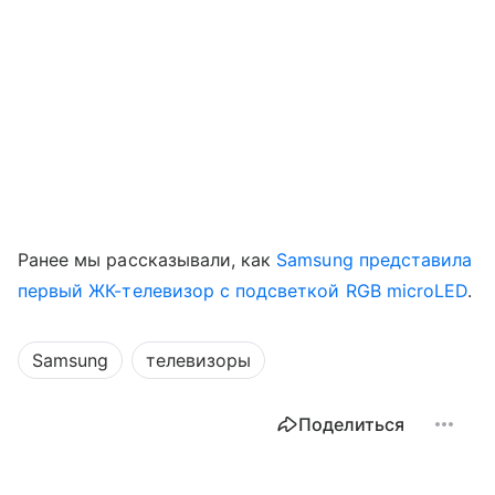
Ранее мы рассказывали, как
Samsung представила
первый ЖК-телевизор с подсветкой RGB microLED
.
Samsung
телевизоры
Поделиться