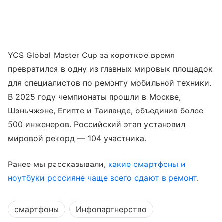
YCS Global Master Cup за короткое время
превратился в одну из главных мировых площадок
для специалистов по ремонту мобильной техники.
В 2025 году чемпионаты прошли в Москве,
Шэньчжэне, Египте и Таиланде, объединив более
500 инженеров. Российский этап установил
мировой рекорд — 104 участника.
Ранее мы рассказывали,
какие смартфоны и
ноутбуки россияне чаще всего сдают в ремонт
.
смартфоны
Инфопартнерство