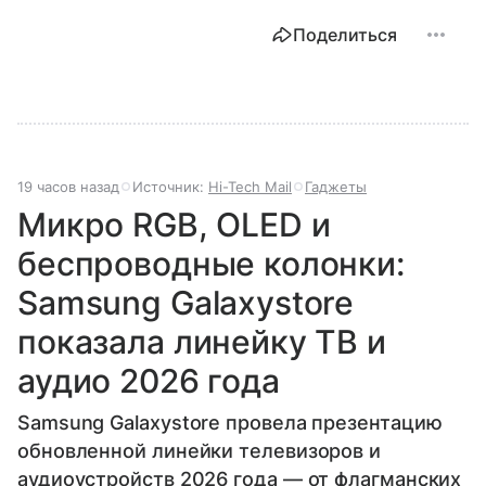
Поделиться
19 часов назад
Источник:
Hi-Tech Mail
Гаджеты
Микро RGB, OLED и
беспроводные колонки:
Samsung Galaxystore
показала линейку ТВ и
аудио 2026 года
Samsung Galaxystore провела презентацию
обновленной линейки телевизоров и
аудиоустройств 2026 года — от флагманских