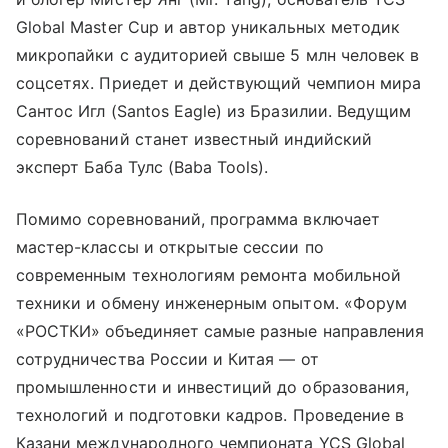
Global Master Cup и автор уникальных методик
микропайки с аудиторией свыше 5 млн человек в
соцсетях. Приедет и действующий чемпион мира
Сантос Игл (Santos Eagle) из Бразилии. Ведущим
соревнований станет известный индийский
эксперт Баба Тулс (Baba Tools).
Помимо соревнований, программа включает
мастер-классы и открытые сессии по
современным технологиям ремонта мобильной
техники и обмену инженерным опытом. «Форум
«РОСТКИ» объединяет самые разные направления
сотрудничества России и Китая — от
промышленности и инвестиций до образования,
технологий и подготовки кадров. Проведение в
Казани международного чемпионата YCS Global