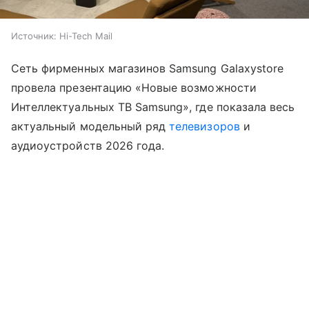
Источник:
Hi-Tech Mail
Сеть фирменных магазинов Samsung Galaxystore
провела презентацию «Новые возможности
Интеллектуальных ТВ Samsung», где показала весь
актуальный модельный ряд
телевизоров
и
аудиоустройств 2026 года.