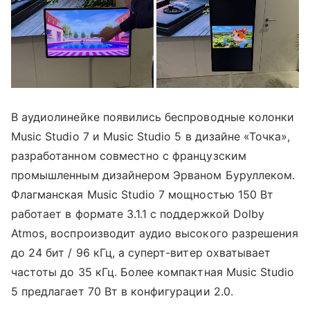
В аудиолинейке появились беспроводные колонки
Music Studio 7 и Music Studio 5 в дизайне «Точка»,
разработанном совместно с французским
промышленным дизайнером Эрваном Буруллеком.
Флагманская Music Studio 7 мощностью 150 Вт
работает в формате 3.1.1 с поддержкой Dolby
Atmos, воспроизводит аудио высокого разрешения
до 24 бит / 96 кГц, а суперт-витер охватывает
частоты до 35 кГц. Более компактная Music Studio
5 предлагает 70 Вт в конфигурации 2.0.