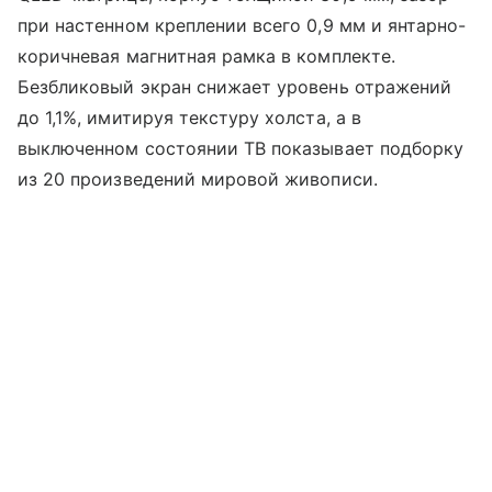
при настенном креплении всего 0,9 мм и янтарно-
коричневая магнитная рамка в комплекте.
Безбликовый экран снижает уровень отражений
до 1,1%, имитируя текстуру холста, а в
выключенном состоянии ТВ показывает подборку
из 20 произведений мировой живописи.