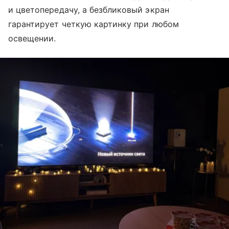
и цветопередачу, а безбликовый экран
гарантирует четкую картинку при любом
освещении.