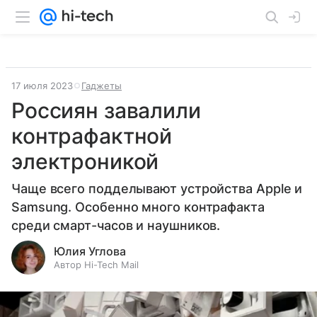
17 июля 2023
Гаджеты
Россиян завалили
контрафактной
электроникой
Чаще всего подделывают устройства Apple и
Samsung. Особенно много контрафакта
среди смарт-часов и наушников.
Юлия Углова
Автор Hi-Tech Mail