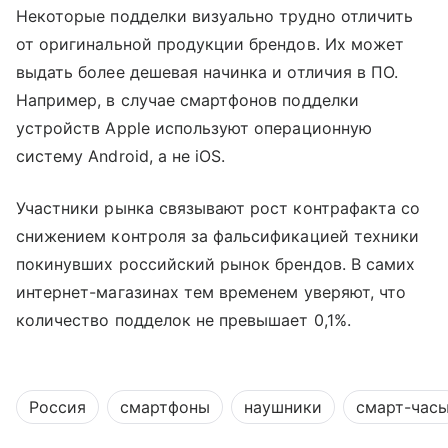
Некоторые подделки визуально трудно отличить
от оригинальной продукции брендов. Их может
выдать более дешевая начинка и отличия в ПО.
Например, в случае смартфонов подделки
устройств Apple используют операционную
систему Android, а не iOS.
Участники рынка связывают рост контрафакта со
снижением контроля за фальсификацией техники
покинувших российский рынок брендов. В самих
интернет-магазинах тем временем уверяют, что
количество подделок не превышает 0,1%.
Россия
смартфоны
наушники
смарт-час