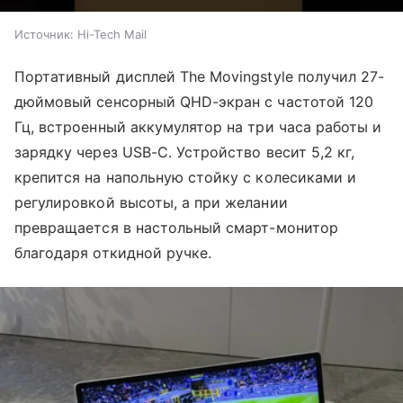
Источник:
Hi-Tech Mail
Портативный дисплей The Movingstyle получил 27-
дюймовый сенсорный QHD-экран с частотой 120
Гц, встроенный аккумулятор на три часа работы и
зарядку через USB-C. Устройство весит 5,2 кг,
крепится на напольную стойку с колесиками и
регулировкой высоты, а при желании
превращается в настольный смарт-монитор
благодаря откидной ручке.