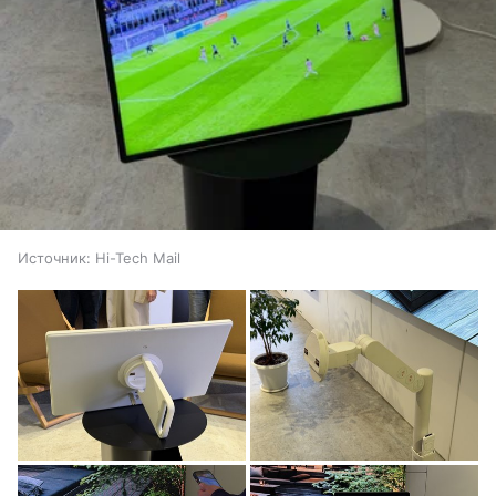
Источник:
Hi-Tech Mail