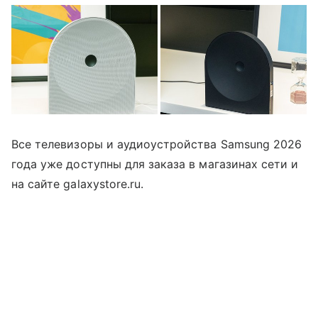
Все телевизоры и аудиоустройства Samsung 2026
года уже доступны для заказа в магазинах сети и
на сайте galaxystore.ru.