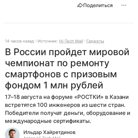
Поделиться
14 часов назад
Источник:
Hi-Tech Mail
Гаджеты
В России пройдет мировой
чемпионат по ремонту
смартфонов с призовым
фондом 1 млн рублей
17–18 августа на форуме «РОСТКИ» в Казани
встретятся 100 инженеров из шести стран.
Победители получат деньги, оборудование и
международные сертификаты.
Ильдар Хайретдинов