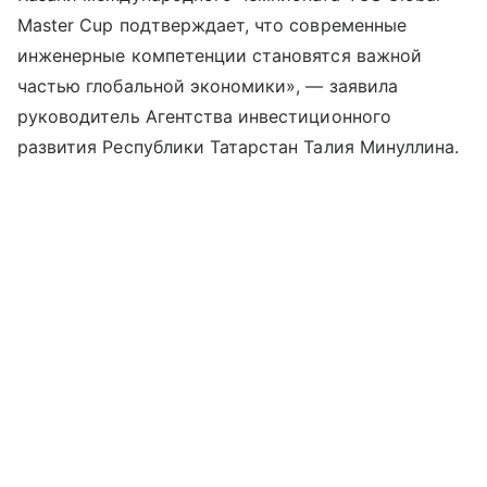
Master Cup подтверждает, что современные
инженерные компетенции становятся важной
частью глобальной экономики», — заявила
руководитель Агентства инвестиционного
развития Республики Татарстан Талия Минуллина.