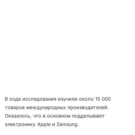
В ходе исследования изучили около 15 000
товаров международных производителей.
Оказалось, что в основном подделывают
электронику Apple и Samsung.