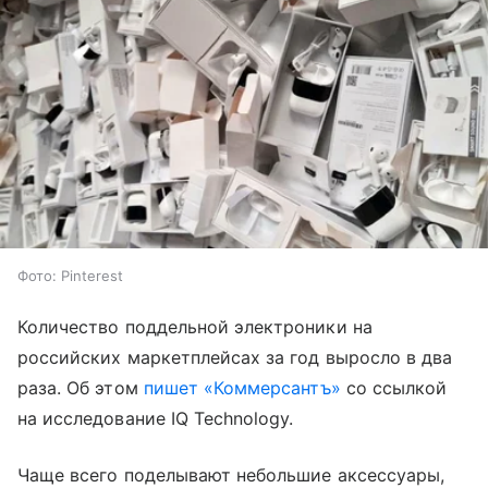
Фото: Pinterest
Количество поддельной электроники на
российских маркетплейсах за год выросло в два
раза. Об этом
пишет
«Коммерсантъ»
со ссылкой
на исследование
IQ Technology.
Чаще всего поделывают небольшие аксессуары,