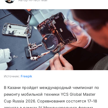
Автор Hi-Tech Mail
Источник:
Freepik
В Казани пройдет международный чемпионат по
ремонту мобильной техники YCS Global Master
Cup Russia 2026. Соревнования состоятся 17–18
августа в рамках IV Международного форума