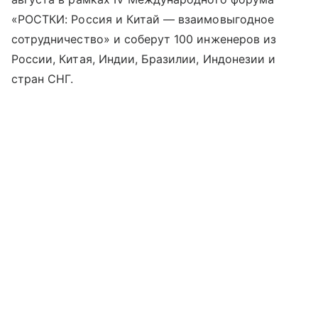
«РОСТКИ: Россия и Китай — взаимовыгодное
сотрудничество» и соберут 100 инженеров из
России, Китая, Индии, Бразилии, Индонезии и
стран СНГ.