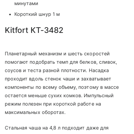
минутами
Короткий шнур 1 м
Kitfort КТ-3482
Планетарный механизм и шесть скоростей
помогают подобрать темп для белков, сливок,
соусов и теста разной плотности. Насадка
проходит вдоль стенок чаши и захватывает
компоненты по всему объему, поэтому в массе
остается меньше сухих комков. Импульсный
режим полезен при короткой работе на
максимальных оборотах.
Стальная чаша на 4,8 л подходит даже для