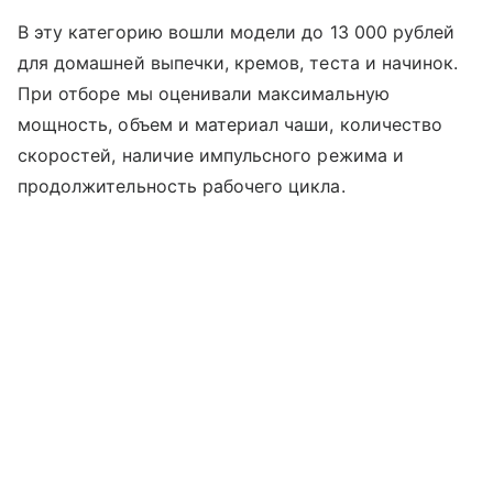
В эту категорию вошли модели до 13 000 рублей
для домашней выпечки, кремов, теста и начинок.
При отборе мы оценивали максимальную
мощность, объем и материал чаши, количество
скоростей, наличие импульсного режима и
продолжительность рабочего цикла.