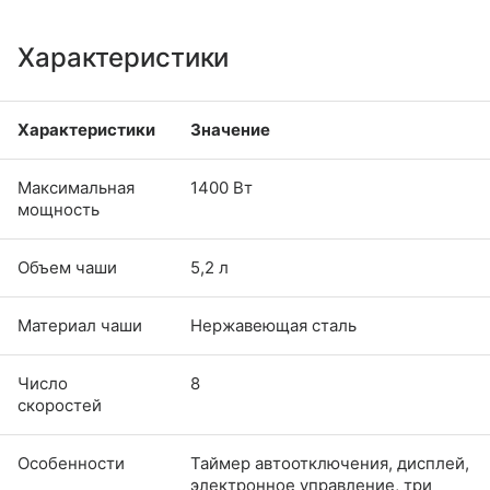
Характеристики
Характеристики
Значение
Максимальная
1400 Вт
мощность
Объем чаши
5,2 л
Материал чаши
Нержавеющая сталь
Число
8
скоростей
Особенности
Таймер автоотключения, дисплей,
электронное управление, три