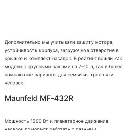
Дополнительно мы учитывали защиту мотора,
устойчивость корпуса, загрузочное отверстие в
крышке и комплект насадок. В рейтинг вошли как
модели с крупными чашами на 7–10 л, так и более
компактные варианты для семьи из трех-пяти
человек.
Maunfeld MF-432R
Мощность 1500 Вт и планетарное движение
насадок помогают работать с разными