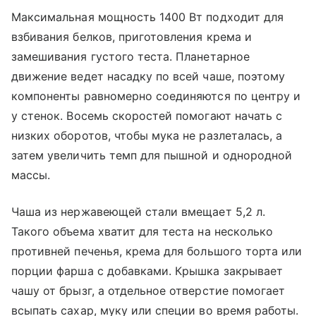
Максимальная мощность 1400 Вт подходит для
взбивания белков, приготовления крема и
замешивания густого теста. Планетарное
движение ведет насадку по всей чаше, поэтому
компоненты равномерно соединяются по центру и
у стенок. Восемь скоростей помогают начать с
низких оборотов, чтобы мука не разлеталась, а
затем увеличить темп для пышной и однородной
массы.
Чаша из нержавеющей стали вмещает 5,2 л.
Такого объема хватит для теста на несколько
противней печенья, крема для большого торта или
порции фарша с добавками. Крышка закрывает
чашу от брызг, а отдельное отверстие помогает
всыпать сахар, муку или специи во время работы.