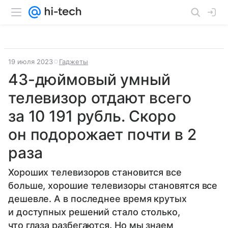
19 июля 2023
Гаджеты
43-дюймовый умный
телевизор отдают всего
за 10 191 рубль. Скоро
он подорожает почти в 2
раза
Хороших телевизоров становится все
больше, хорошие телевизоры становятся все
дешевле. А в последнее время крутых
и доступных решений стало столько,
что глаза разбегаются. Но мы знаем