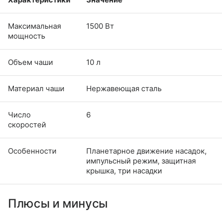
Максимальная
1500 Вт
мощность
Объем чаши
10 л
Материал чаши
Нержавеющая сталь
Число
6
скоростей
Особенности
Планетарное движение насадок,
импульсный режим, защитная
крышка, три насадки
Плюсы и минусы