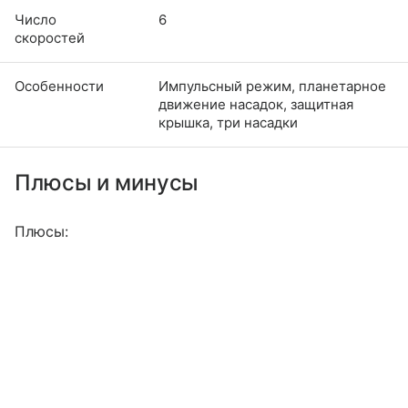
Число
6
скоростей
Особенности
Импульсный режим, планетарное
движение насадок, защитная
крышка, три насадки
Плюсы и минусы
Плюсы: