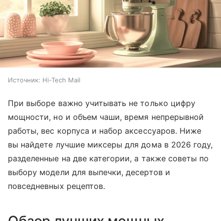
Источник:
Hi-Tech Mail
При выборе важно учитывать не только цифру
мощности, но и объем чаши, время непрерывной
работы, вес корпуса и набор аксессуаров. Ниже
вы найдете лучшие миксеры для дома в 2026 году,
разделенные на две категории, а также советы по
выбору модели для выпечки, десертов и
повседневных рецептов.
Обзор лучших мощных