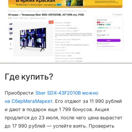
Где купить?
Приобрести
Sber SDX-43F2010B можно
на СберМегаМаркет
. Его отдают за 11 990 рублей
и дают в подарок еще 1 799 бонусов. Акция
продлится до 23 июля, после чего цена вырастет
до 17 990 рублей — успейте взять. Проверить