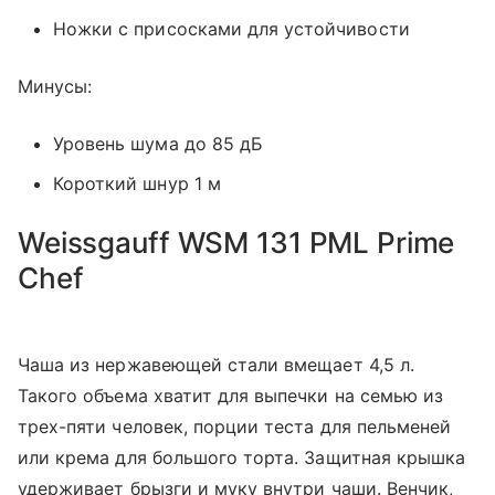
Ножки с присосками для устойчивости
Минусы:
Уровень шума до 85 дБ
Короткий шнур 1 м
Weissgauff WSM 131 PML Prime
Chef
Чаша из нержавеющей стали вмещает 4,5 л.
Такого объема хватит для выпечки на семью из
трех-пяти человек, порции теста для пельменей
или крема для большого торта. Защитная крышка
удерживает брызги и муку внутри чаши. Венчик,