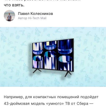
что взять.
Павел Колесников
Автор Hi-Tech Mail
Например, для компактных помещений подойдет
43-дюймовая модель «умного» ТВ от Сбера —