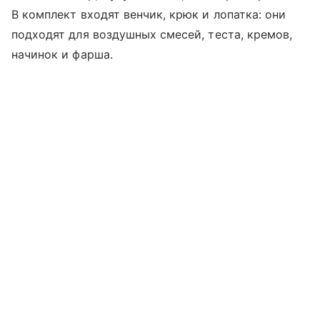
В комплект входят венчик, крюк и лопатка: они
подходят для воздушных смесей, теста, кремов,
начинок и фарша.