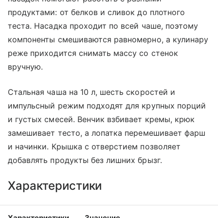
продуктами: от белков и сливок до плотного
теста. Насадка проходит по всей чаше, поэтому
компоненты смешиваются равномерно, а кулинару
реже приходится снимать массу со стенок
вручную.
Стальная чаша на 10 л, шесть скоростей и
импульсный режим подходят для крупных порций
и густых смесей. Венчик взбивает кремы, крюк
замешивает тесто, а лопатка перемешивает фарш
и начинки. Крышка с отверстием позволяет
добавлять продукты без лишних брызг.
Характеристики
Характеристики
Значение