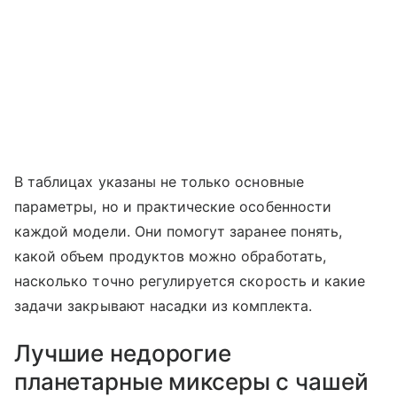
В таблицах указаны не только основные
параметры, но и практические особенности
каждой модели. Они помогут заранее понять,
какой объем продуктов можно обработать,
насколько точно регулируется скорость и какие
задачи закрывают насадки из комплекта.
Лучшие недорогие
планетарные миксеры с чашей