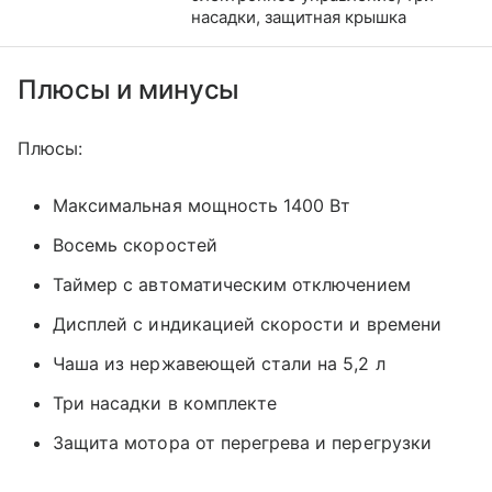
насадки, защитная крышка
Плюсы и минусы
Плюсы:
Максимальная мощность 1400 Вт
Восемь скоростей
Таймер с автоматическим отключением
Дисплей с индикацией скорости и времени
Чаша из нержавеющей стали на 5,2 л
Три насадки в комплекте
Защита мотора от перегрева и перегрузки