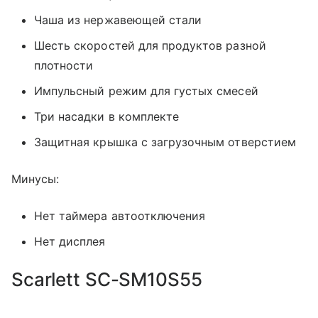
Чаша из нержавеющей стали
Шесть скоростей для продуктов разной
плотности
Импульсный режим для густых смесей
Три насадки в комплекте
Защитная крышка с загрузочным отверстием
Минусы:
Нет таймера автоотключения
Нет дисплея
Scarlett SC-SM10S55