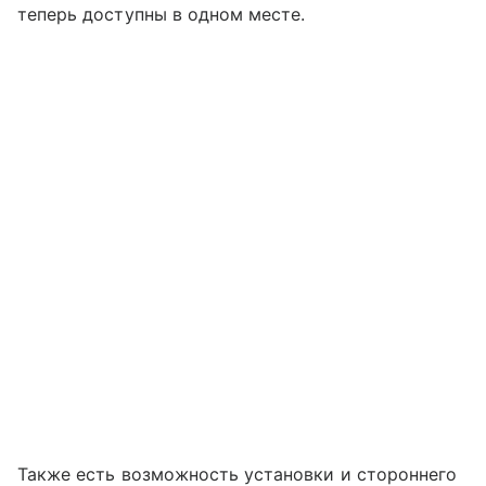
теперь доступны в одном месте.
Также есть возможность установки и стороннего