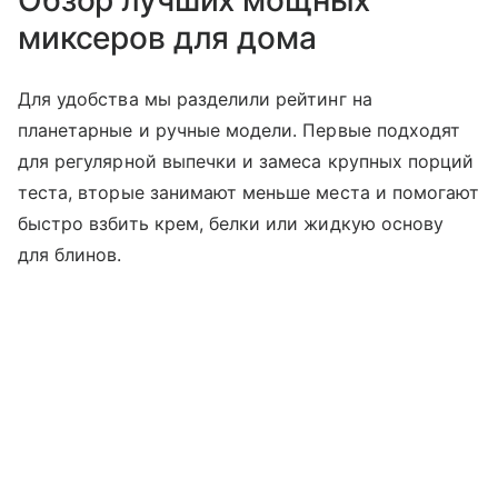
миксеров для дома
Для удобства мы разделили рейтинг на
планетарные и ручные модели. Первые подходят
для регулярной выпечки и замеса крупных порций
теста, вторые занимают меньше места и помогают
быстро взбить крем, белки или жидкую основу
для блинов.