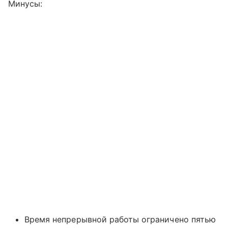
Минусы:
Время непрерывной работы ограничено пятью