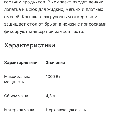
горячих продуктов. В комплект входят венчик,
лопатка и крюк для жидких, мягких и плотных
смесей. Крышка с загрузочным отверстием
защищает стол от брызг, а ножки с присосками
фиксируют миксер при замесе теста.
Характеристики
Характеристики
Значение
Максимальная
1000 Вт
мощность
Объем чаши
4,8 л
Материал чаши
Нержавеющая сталь