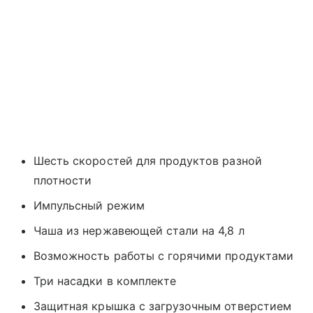
Шесть скоростей для продуктов разной
плотности
Импульсный режим
Чаша из нержавеющей стали на 4,8 л
Возможность работы с горячими продуктами
Три насадки в комплекте
Защитная крышка с загрузочным отверстием