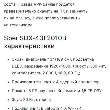
софта. Правда APK-файлы придется
предварительно скачать на ПК и закинуть
их на флешку, а уже после установить
на телевизоре.
Sber SDX-43F2010B
характеристики
Экран: диагональ 43" (109 см), подсветка
DLED, разрешение 1920×1080, яркость 330 нит,
контрастность 2 000:1, 16:9, 60 Гц;
Производительность: 4-ядерный процессор
Память: 8 ГБ внутренней памяти и 1,5 ГБ ОЗУ;
Звук: 20 Вт, стерео;
Подключения: Bluetooth 4.0, Wi-Fi 4;