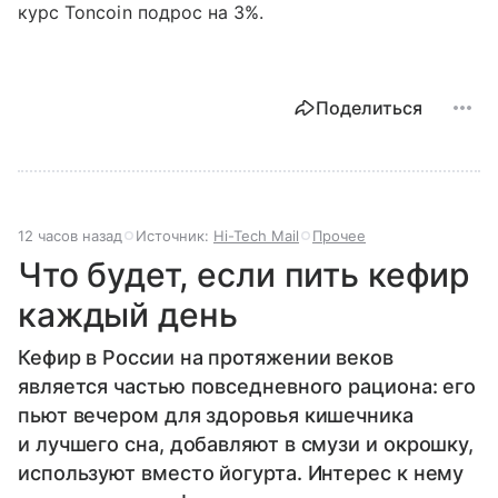
курс Toncoin подрос на 3%.
Поделиться
12 часов назад
Источник:
Hi-Tech Mail
Прочее
Что будет, если пить кефир
каждый день
Кефир в России на протяжении веков
является частью повседневного рациона: его
пьют вечером для здоровья кишечника
и лучшего сна, добавляют в смузи и окрошку,
используют вместо йогурта. Интерес к нему