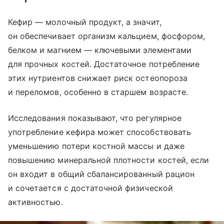
Кефир — молочный продукт, а значит,
он обеспечивает организм кальцием, фосфором,
белком и магнием — ключевыми элементами
для прочных костей. Достаточное потребление
этих нутриентов снижает риск остеопороза
и переломов, особенно в старшем возрасте.
Исследования показывают, что регулярное
употребление кефира может способствовать
уменьшению потери костной массы и даже
повышению минеральной плотности костей, если
он входит в общий сбалансированный рацион
и сочетается с достаточной физической
активностью.