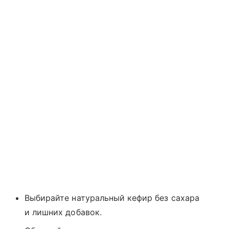
Выбирайте натуральный кефир без сахара
и лишних добавок.