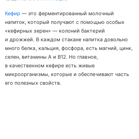
Кефир
— это ферментированный молочный
напиток, который получают с помощью особых
«кефирных зерен» — колоний бактерий
и дрожжей. В каждом стакане напитка довольно
много белка, кальция, фосфора, есть магний, цинк,
селен, витамины A и B12. Но главное,
в качественном кефире есть живые
микроорганизмы, которые и обеспечивают часть
его полезных свойств.