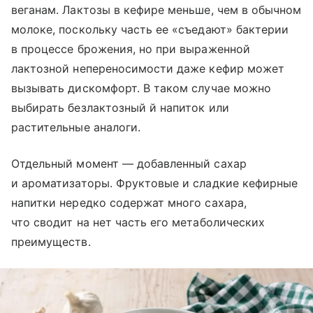
веганам. Лактозы в кефире меньше, чем в обычном
молоке, поскольку часть ее «съедают» бактерии
в процессе брожения, но при выраженной
лактозной непереносимости даже кефир может
вызывать дискомфорт. В таком случае можно
выбирать безлактозный й напиток или
растительные аналоги.
Отдельный момент — добавленный сахар
и ароматизаторы. Фруктовые и сладкие кефирные
напитки нередко содержат много сахара,
что сводит на нет часть его метаболических
преимуществ.