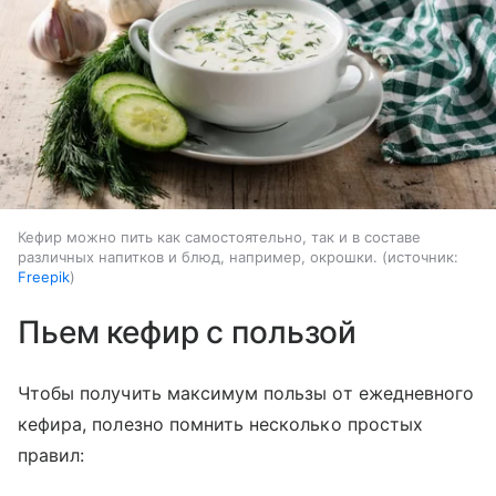
Кефир можно пить как самостоятельно, так и в составе
различных напитков и блюд, например, окрошки.
источник:
Freepik
Пьем кефир с пользой
Чтобы получить максимум пользы от ежедневного
кефира, полезно помнить несколько простых
правил: