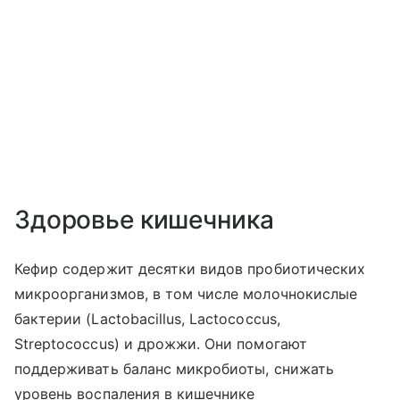
Здоровье кишечника
Кефир содержит десятки видов пробиотических
микроорганизмов, в том числе молочнокислые
бактерии (Lactobacillus, Lactococcus,
Streptococcus) и дрожжи. Они помогают
поддерживать баланс микробиоты, снижать
уровень воспаления в кишечнике