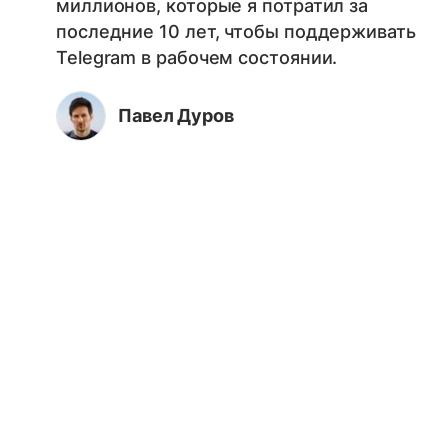
миллионов, которые я потратил за
последние 10 лет, чтобы поддерживать
Telegram в рабочем состоянии.
Павел Дуров