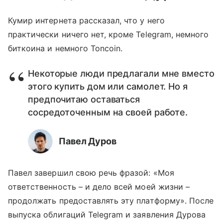
Кумир интернета рассказал, что у него
практически ничего нет, кроме Telegram, немного
биткоина и немного Toncoin.
Некоторые люди предлагали мне вместо
этого купить дом или самолет. Но я
предпочитаю оставаться
сосредоточенным на своей работе.
Павел Дуров
Павел завершил свою речь фразой: «Моя
ответственность – и дело всей моей жизни –
продолжать предоставлять эту платформу». После
выпуска облигаций Telegram и заявления Дурова