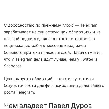
С доходностью по прежнему плохо — Telegram
зарабатывает на существующих облигациях и на
платной подписке, однако этого не хватает на
поддержание работы мессенджера, из-за
большого притока пользователей. Павел отметил,
что у Telegram дела идут лучше, чем у Twitter и
Snapchat.
Цель выпуска облигаций — достигнуть точки
безубыточности для финансирования дальнейшего
роста Telegram.
Чем владеет Павел Дуров