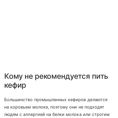
Кому не рекомендуется пить
кефир
Большинство промышленных кефиров делаются
на коровьем молоке, поэтому они не подходят
людям с аллергией на белки молока или строгим