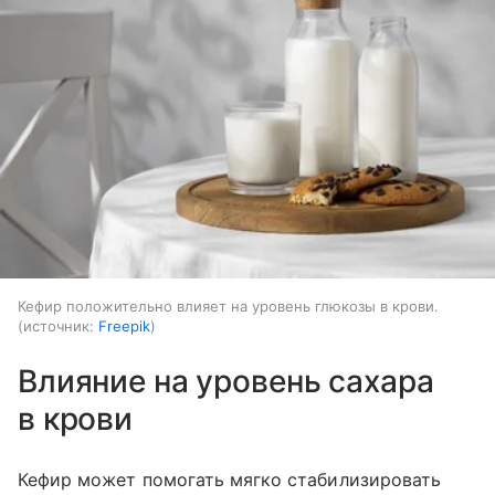
Кефир положительно влияет на уровень глюкозы в крови.
источник:
Freepik
Влияние на уровень сахара
в крови
Кефир может помогать мягко стабилизировать