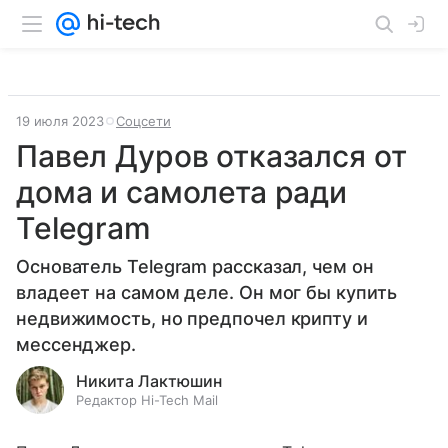
19 июля 2023
Соцсети
Павел Дуров отказался от
дома и самолета ради
Telegram
Основатель Telegram рассказал, чем он
владеет на самом деле. Он мог бы купить
недвижимость, но предпочел крипту и
мессенджер.
Никита Лактюшин
Редактор Hi-Tech Mail