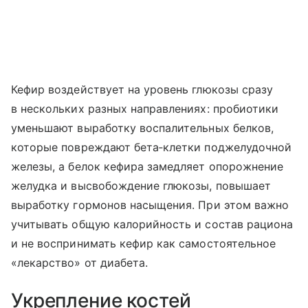
Кефир воздействует на уровень глюкозы сразу
в нескольких разных направлениях: пробиотики
уменьшают выработку воспалительных белков,
которые повреждают бета‑клетки поджелудочной
железы, а белок кефира замедляет опорожнение
желудка и высвобождение глюкозы, повышает
выработку гормонов насыщения. При этом важно
учитывать общую калорийность и состав рациона
и не воспринимать кефир как самостоятельное
«лекарство» от диабета.
Укрепление костей