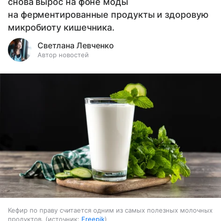
снова вырос на фоне моды
на ферментированные продукты и здоровую
микробиоту кишечника.
Светлана Левченко
Автор новостей
Кефир по праву считается одним из самых полезных молочных
продуктов.
источник:
Freepik