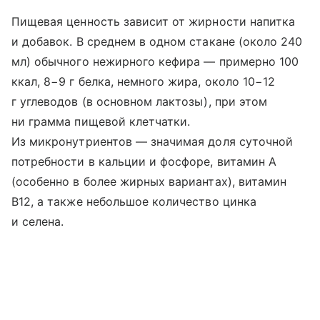
Пищевая ценность зависит от жирности напитка
и добавок. В среднем в одном стакане (около 240
мл) обычного нежирного кефира — примерно 100
ккал, 8−9 г белка, немного жира, около 10−12
г углеводов (в основном лактозы), при этом
ни грамма пищевой клетчатки.
Из микронутриентов — значимая доля суточной
потребности в кальции и фосфоре, витамин A
(особенно в более жирных вариантах), витамин
B12, а также небольшое количество цинка
и селена.