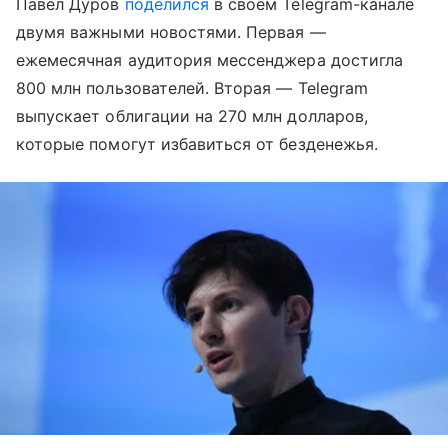
Павел Дуров
поделился
в своем Telegram-канале
двумя важными новостями. Первая —
ежемесячная аудитория мессенджера достигла
800 млн пользователей. Вторая — Telegram
выпускает облигации на 270 млн долларов,
которые помогут избавиться от безденежья.