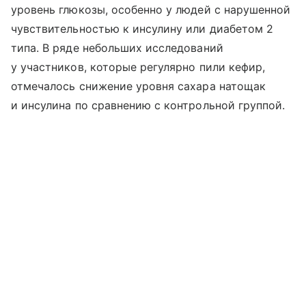
уровень глюкозы, особенно у людей с нарушенной
чувствительностью к инсулину или диабетом 2
типа. В ряде небольших исследований
у участников, которые регулярно пили кефир,
отмечалось снижение уровня сахара натощак
и инсулина по сравнению с контрольной группой.