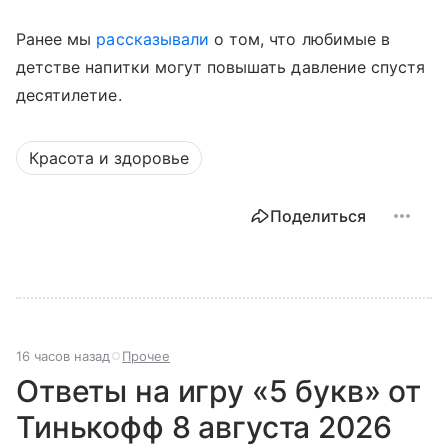
Ранее мы
рассказывали
о том, что любимые в
детстве напитки могут повышать давление спустя
десятилетие.
Красота и здоровье
Поделиться
16 часов назад
Прочее
Ответы на игру «5 букв» от
Тинькофф 8 августа 2026