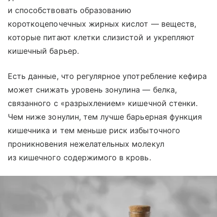
и способствовать образованию
короткоцепочечных жирных кислот — веществ,
которые питают клетки слизистой и укрепляют
кишечный барьер.
Есть данные, что регулярное употребление кефира
может снижать уровень зонулина — белка,
связанного с «разрыхлением» кишечной стенки.
Чем ниже зонулин, тем лучше барьерная функция
кишечника и тем меньше риск избыточного
проникновения нежелательных молекул
из кишечного содержимого в кровь.