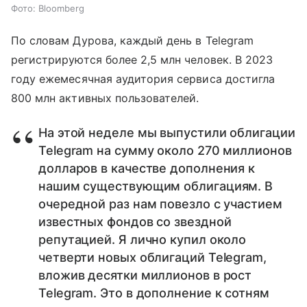
Фото: Bloomberg
По словам Дурова, каждый день в Telegram
регистрируются более 2,5 млн человек. В 2023
году ежемесячная аудитория сервиса достигла
800 млн активных пользователей.
На этой неделе мы выпустили облигации
Telegram на сумму около 270 миллионов
долларов в качестве дополнения к
нашим существующим облигациям. В
очередной раз нам повезло с участием
известных фондов со звездной
репутацией. Я лично купил около
четверти новых облигаций Telegram,
вложив десятки миллионов в рост
Telegram. Это в дополнение к сотням