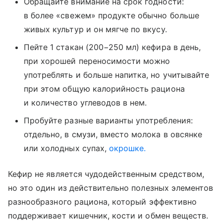
Обращайте внимание на срок годности:
в более «свежем» продукте обычно больше
живых культур и он мягче по вкусу.
Пейте 1 стакан (200−250 мл) кефира в день,
при хорошей переносимости можно
употреблять и больше напитка, но учитывайте
при этом общую калорийность рациона
и количество углеводов в нем.
Пробуйте разные варианты употребления:
отдельно, в смузи, вместо молока в овсянке
или холодных супах,
окрошке.
Кефир не является чудодейственным средством,
но это один из действительно полезных элементов
разнообразного рациона, который эффективно
поддерживает кишечник, кости и обмен веществ.