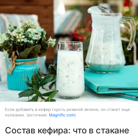
Если добавить в кефир горсть резаной зелени, он станет еще
полезнее.
источник:
Magnific.com
Состав кефира: что в стакане