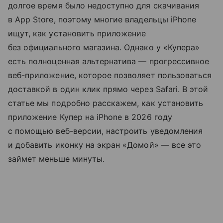
долгое время было недоступно для скачивания
в App Store, поэтому многие владельцы iPhone
ищут, как установить приложение
без официального магазина. Однако у «Купера»
есть полноценная альтернатива — прогрессивное
веб-приложение, которое позволяет пользоваться
доставкой в один клик прямо через Safari. В этой
статье мы подробно расскажем, как установить
приложение Купер на iPhone в 2026 году
с помощью веб-версии, настроить уведомления
и добавить иконку на экран «Домой» — все это
займет меньше минуты.