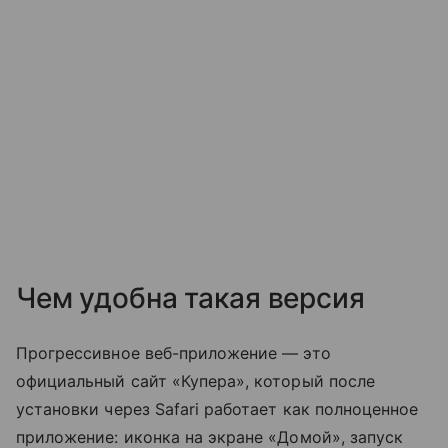
Чем удобна такая версия
Прогрессивное веб-приложение — это
официальный сайт «Купера», который после
установки через Safari работает как полноценное
приложение: иконка на экране «Домой», запуск