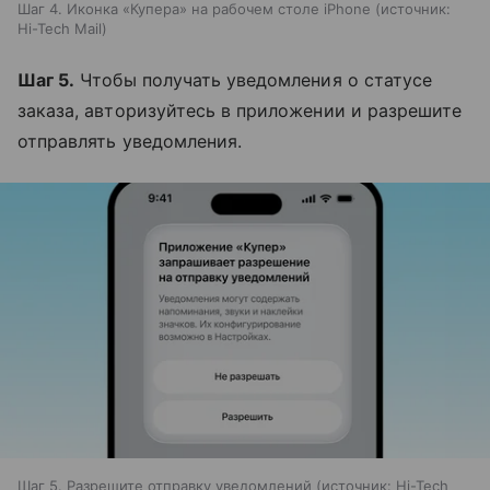
Шаг 4. Иконка «Купера» на рабочем столе iPhone
источник:
Hi-Tech Mail
Шаг 5.
Чтобы получать уведомления о статусе
заказа, авторизуйтесь в приложении и разрешите
отправлять уведомления.
Шаг 5. Разрешите отправку уведомлений
источник:
Hi-Tech