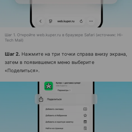
Шаг 1. Откройте web.kuper.ru в браузере Safari
источник:
Hi-
Tech Mail
Шаг 2.
Нажмите на три точки справа внизу экрана,
затем в появившемся меню выберите
«Поделиться».