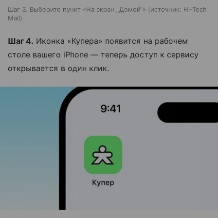
Шаг 3. Выберите пункт «На экран „Домой“»
источник:
Hi-Tech
Mail
Шаг 4.
Иконка «Купера» появится на рабочем
столе вашего iPhone — теперь доступ к сервису
открывается в один клик.