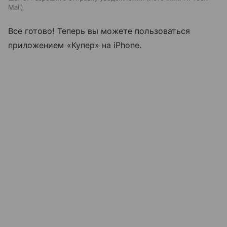
Mail
Все готово! Теперь вы можете пользоваться
приложением «Купер» на iPhone.