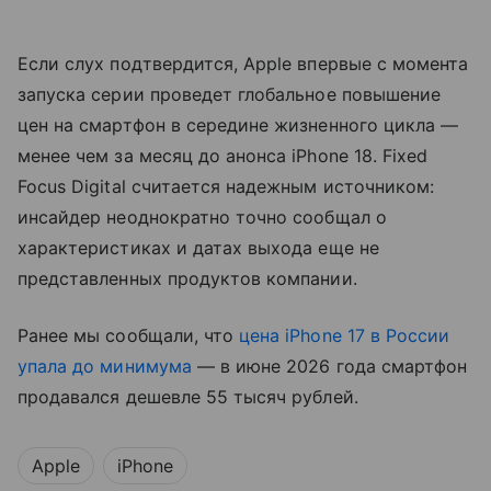
Если слух подтвердится, Apple впервые с момента
запуска серии проведет глобальное повышение
цен на смартфон в середине жизненного цикла —
менее чем за месяц до анонса iPhone 18. Fixed
Focus Digital считается надежным источником:
инсайдер неоднократно точно сообщал о
характеристиках и датах выхода еще не
представленных продуктов компании.
Ранее мы сообщали, что
цена iPhone 17 в России
упала до минимума
— в июне 2026 года смартфон
продавался дешевле 55 тысяч рублей.
Apple
iPhone