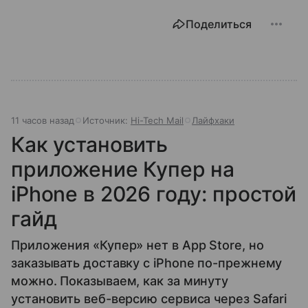
Поделиться
11 часов назад
Источник:
Hi-Tech Mail
Лайфхаки
Как установить
приложение Купер на
iPhone в 2026 году: простой
гайд
Приложения «Купер» нет в App Store, но
заказывать доставку с iPhone по-прежнему
можно. Показываем, как за минуту
установить веб-версию сервиса через Safari