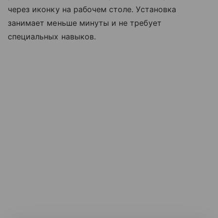
через иконку на рабочем столе. Установка
занимает меньше минуты и не требует
специальных навыков.