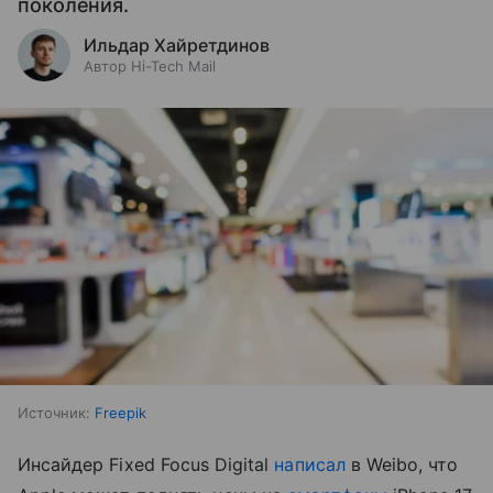
поколения.
Ильдар Хайретдинов
Автор Hi-Tech Mail
Источник:
Freepik
Инсайдер Fixed Focus Digital
написал
в Weibo, что