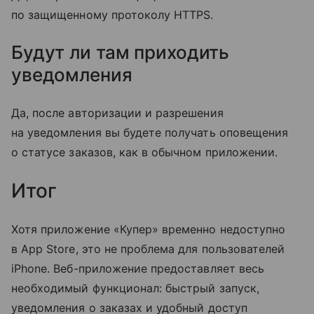
по защищенному протоколу HTTPS.
Будут ли там приходить
уведомления
Да, после авторизации и разрешения
на уведомления вы будете получать оповещения
о статусе заказов, как в обычном приложении.
Итог
Хотя приложение «Купер» временно недоступно
в App Store, это не проблема для пользователей
iPhone. Веб-приложение предоставляет весь
необходимый функционал: быстрый запуск,
уведомления о заказах и удобный доступ