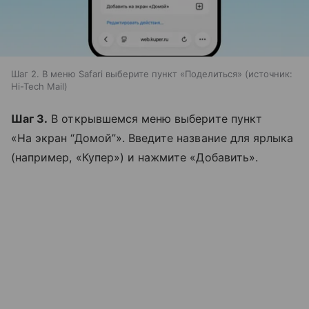
Шаг 2. В меню Safari выберите пункт «Поделиться»
источник:
Hi-Tech Mail
Шаг 3.
В открывшемся меню выберите пункт
«На экран “Домой”». Введите название для ярлыка
(например, «Купер») и нажмите «Добавить».