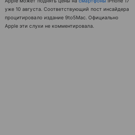
Apple может поднять цены на
смартфоны
iPhone 17
уже 10 августа. Соответствующий пост инсайдера
процитировало издание 9to5Mac. Официально
Apple эти слухи не комментировала.