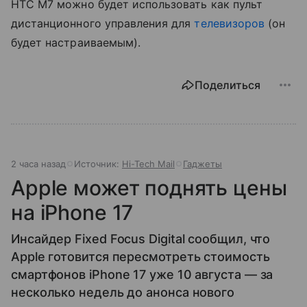
HTC M7 можно будет использовать как пульт
дистанционного управления для
телевизоров
(он
будет настраиваемым).
Поделиться
2 часа назад
Источник:
Hi-Tech Mail
Гаджеты
Apple может поднять цены
на iPhone 17
Инсайдер Fixed Focus Digital сообщил, что
Apple готовится пересмотреть стоимость
смартфонов iPhone 17 уже 10 августа — за
несколько недель до анонса нового