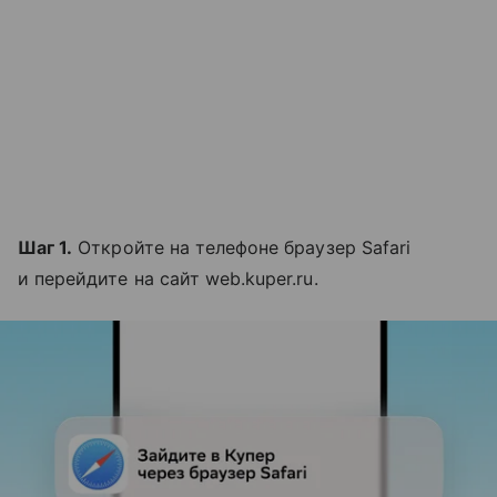
Шаг 1.
Откройте на телефоне браузер Safari
и перейдите на сайт web.kuper.ru.