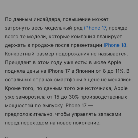
По данным инсайдера, повышение может
затронуть весь модельный ряд
iPhone 17
, прежде
всего те модели, которые компания планирует
держать в продаже после презентации
iPhone 18
.
Конкретный размер подорожания не называется.
Прецедент в этом году уже есть: в июле Apple
подняла цены на iPhone 17 в Японии от 8 до 11%. В
остальных странах смартфоны в цене не менялись.
Кроме того, по данным того же источника, Apple
уже заморозила от 15 до 30% производственных
мощностей по выпуску iPhone 17 —
предположительно, чтобы управлять запасами
перед переходом на новое поколение.