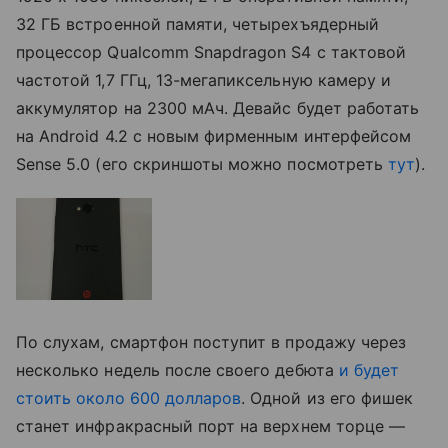
32 ГБ встроенной памяти, четырехъядерный
процессор Qualcomm Snapdragon S4 с тактовой
частотой 1,7 ГГц, 13-мегапиксельную камеру и
аккумулятор на 2300 мАч. Девайс будет работать
на Android 4.2 с новым фирменным интерфейсом
Sense 5.0 (его скриншоты можно посмотреть
тут
).
По слухам, смартфон поступит в продажу через
несколько недель после своего дебюта
и будет
стоить около 600 долларов
. Одной из его фишек
станет инфракрасный порт на верхнем торце —