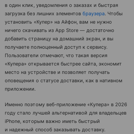
в один клик, уведомления о заказах и быстрая
загрузка без лишних элементов
браузера
. Чтобы
установить «Купер» на Айфон, вам не нужно
ничего скачивать из App Store — достаточно
добавить страницу на домашний экран, и вы
получаете полноценный доступ к сервису.
Пользователи отмечают, что такая версия
«Купера» открывается быстрее сайта, экономит
место на устройстве и позволяет получать
оповещения о статусе доставки, как в нативном
приложении.
Именно поэтому веб-приложение «Купера» в 2026
году стало лучшей альтернативой для владельцев
iPhone, которым важно иметь быстрый
и надежный способ заказывать доставку.