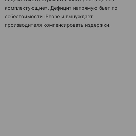
комплектующие». Дефицит напрямую бьет по
себестоимости iPhone и вынуждает
производителя компенсировать издержки.