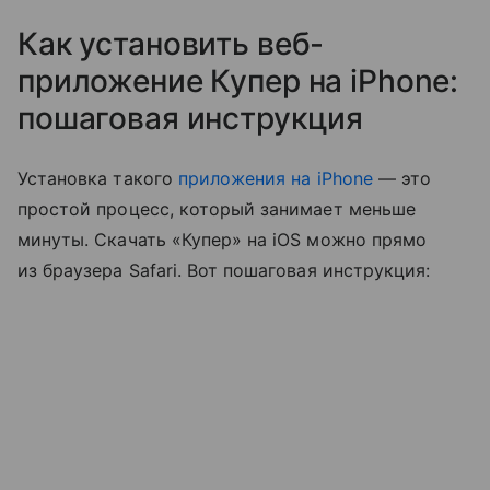
Как установить веб-
приложение Купер на iPhone:
пошаговая инструкция
Установка такого
приложения на iPhone
— это
простой процесс, который занимает меньше
минуты. Скачать «Купер» на iOS можно прямо
из браузера Safari. Вот пошаговая инструкция: