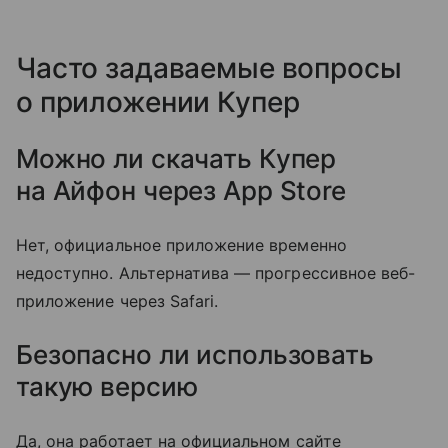
Часто задаваемые вопросы
о приложении Купер
Можно ли скачать Купер
на Айфон через App Store
Нет, официальное приложение временно
недоступно. Альтернатива — прогрессивное веб-
приложение через Safari.
Безопасно ли использовать
такую версию
Да, она работает на официальном сайте