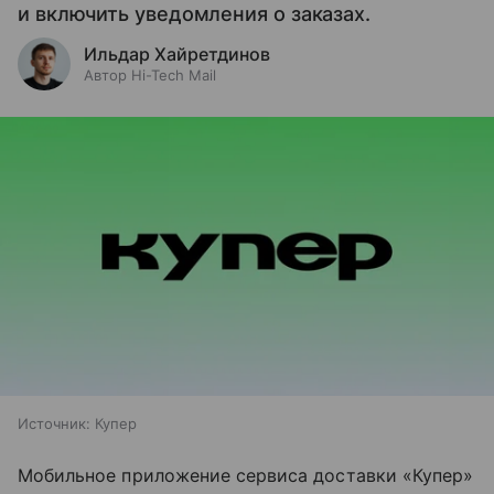
и включить уведомления о заказах.
Ильдар Хайретдинов
Автор Hi-Tech Mail
Источник:
Купер
Мобильное приложение сервиса доставки «Купер»