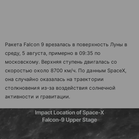
Ракета Falcon 9 врезалась в поверхность Луны в
среду, 5 августа, примерно в 09:35 по
московскому. Верхняя ступень двигалась со
скоростью около 8700 км/ч. По данным SpaceX,
она случайно оказалась на траектории
столкновения из-за воздействия солнечной
активности и гравитации.