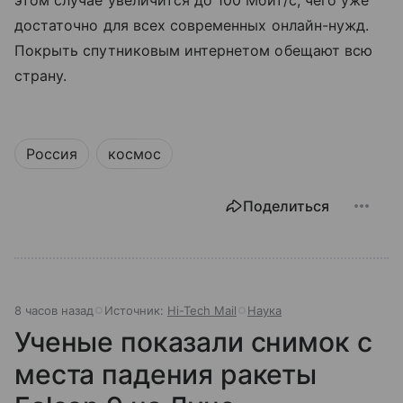
достаточно для всех современных онлайн-нужд.
Покрыть спутниковым интернетом обещают всю
страну.
Россия
космос
Поделиться
8 часов назад
Источник:
Hi-Tech Mail
Наука
Ученые показали снимок с
места падения ракеты