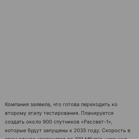
Компания заявила, что готова переходить ко
второму этапу тестирования. Планируется
создать около 900 спутников «Рассвет-1»,
которые будут запущены к 2035 году. Скорость в
этом случае увеличится до 100 Мбит/с, чего уже