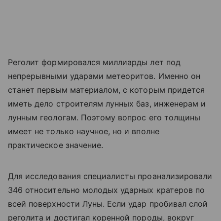
Реголит формировался миллиарды лет под
непрерывными ударами метеоритов. Именно он
станет первым материалом, с которым придется
иметь дело строителям лунных баз, инженерам и
лунным геологам. Поэтому вопрос его толщины
имеет не только научное, но и вполне
практическое значение.
Для исследования специалисты проанализировали
346 относительно молодых ударных кратеров по
всей поверхности Луны. Если удар пробивал слой
реголита и достигал коренной породы, вокруг