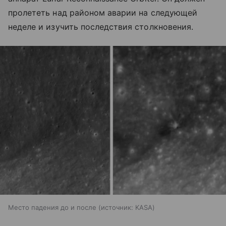
пролететь над районом аварии на следующей
неделе и изучить последствия столкновения.
Место падения до и после
источник:
KASA