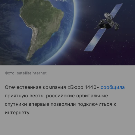
Фото: satelliteinternet
Отечественная компания «Бюро 1440»
сообщила
приятную весть: российские орбитальные
спутники впервые позволили подключиться к
интернету.