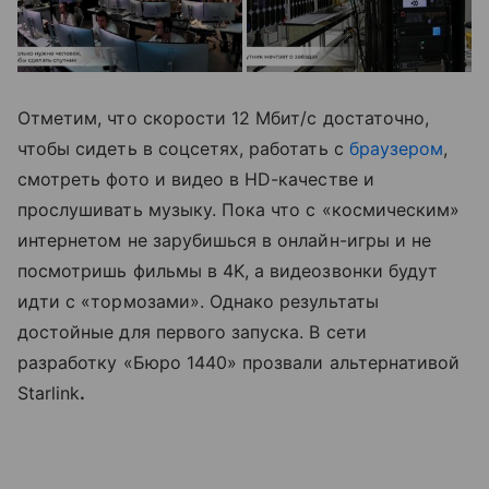
Отметим, что скорости 12 Мбит/с достаточно,
чтобы сидеть в соцсетях, работать с
браузером
,
смотреть фото и видео в HD-качестве и
прослушивать музыку. Пока что с «космическим»
интернетом не зарубишься в онлайн-игры и не
посмотришь фильмы в 4K, а видеозвонки будут
идти с «тормозами». Однако результаты
достойные для первого запуска. В сети
разработку «Бюро 1440» прозвали альтернативой
Starlink
.