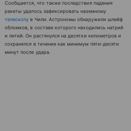
Сообщается, что также последствия падения
ракеты удалось зафиксировать наземному
телескопу
в Чили. Астрономы обнаружили шлейф
обломков, в составе которого находились натрий
и литий. Он растянулся на десятки километров и
сохранялся в течение как минимум пяти-десяти
минут после удара.