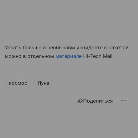
Узнать больше о необычном инциденте с ракетой
можно в отдельном
материале
Hi-Tech Mail.
космос
Луна
Поделиться