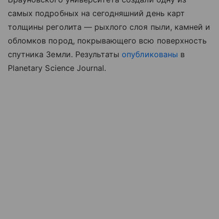
самых подробных на сегодняшний день карт
толщины реголита — рыхлого слоя пыли, камней и
обломков пород, покрывающего всю поверхность
спутника Земли. Результаты
опубликованы
в
Planetary Science Journal.