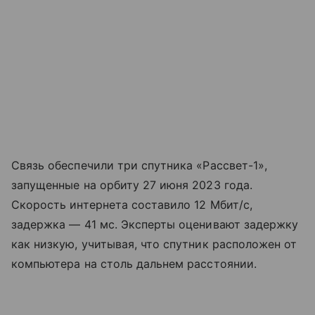
Связь обеспечили три спутника «Рассвет-1»,
запущенные на орбиту 27 июня 2023 года.
Скорость интернета составило 12 Мбит/с,
задержка — 41 мс. Эксперты оценивают задержку
как низкую, учитывая, что спутник расположен от
компьютера на столь дальнем расстоянии.