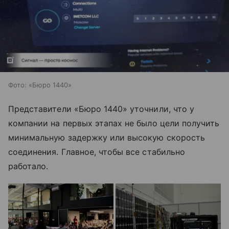
Фото: «Бюро 1440»
Представители «Бюро 1440» уточнили, что у
компании на первых этапах не было цели получить
минимальную задержку или высокую скорость
соединения. Главное, чтобы все стабильно
работало.