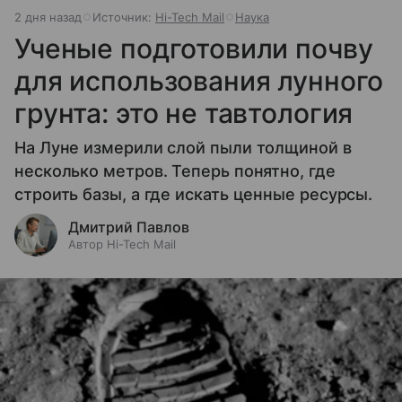
2 дня назад
Источник:
Hi-Tech Mail
Наука
Ученые подготовили почву
для использования лунного
грунта: это не тавтология
На Луне измерили слой пыли толщиной в
несколько метров. Теперь понятно, где
строить базы, а где искать ценные ресурсы.
Дмитрий Павлов
Автор Hi-Tech Mail