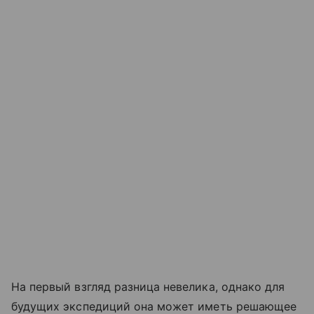
На первый взгляд разница невелика, однако для
будущих экспедиций она может иметь решающее