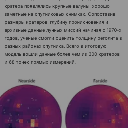
кратера появлялись крупные валуны, хорошо
заметные на спутниковых снимках. Сопоставив
размеры кратеров, глубину проникновения и
архивные данные лунных миссий начиная с 1970-х
годов, ученые смогли оценить толщину реголита в
разных районах спутника. Всего в итоговую
модель вошли данные более чем из 300 кратеров
и 68 точек прямых измерений.