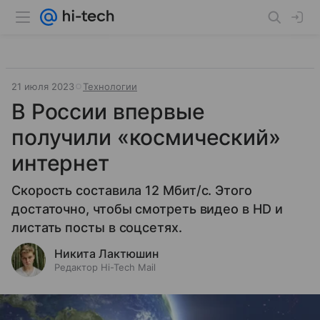
21 июля 2023
Технологии
В России впервые
получили «космический»
интернет
Скорость составила 12 Мбит/с. Этого
достаточно, чтобы смотреть видео в HD и
листать посты в соцсетях.
Никита Лактюшин
Редактор Hi-Tech Mail