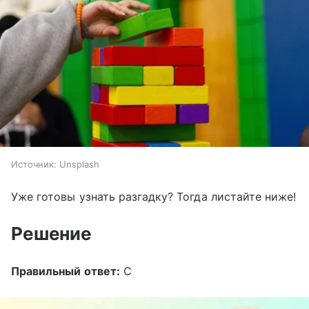
Источник:
Unsplash
Уже готовы узнать разгадку? Тогда листайте ниже!
Решение
Правильный ответ:
С