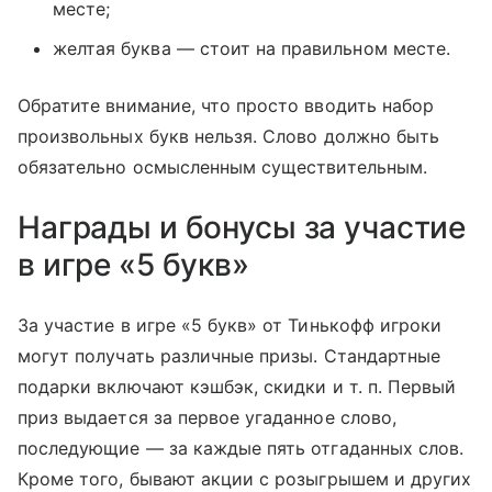
месте;
желтая буква — стоит на правильном месте.
Обратите внимание, что просто вводить набор
произвольных букв нельзя. Слово должно быть
обязательно осмысленным существительным.
Награды и бонусы за участие
в игре «5 букв»
За участие в игре «5 букв» от Тинькофф игроки
могут получать различные призы. Стандартные
подарки включают кэшбэк, скидки
и т. п.
Первый
приз выдается за первое угаданное слово,
последующие — за каждые пять отгаданных слов.
Кроме того, бывают акции с розыгрышем и других