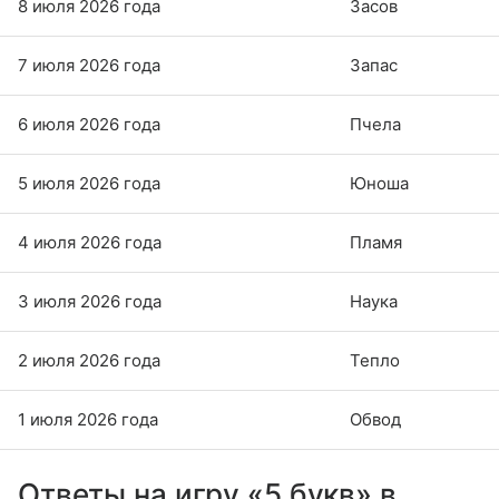
8 июля 2026 года
Засов
7 июля 2026 года
Запас
6 июля 2026 года
Пчела
5 июля 2026 года
Юноша
4 июля 2026 года
Пламя
3 июля 2026 года
Наука
2 июля 2026 года
Тепло
1 июля 2026 года
Обвод
Ответы на игру «5 букв» в