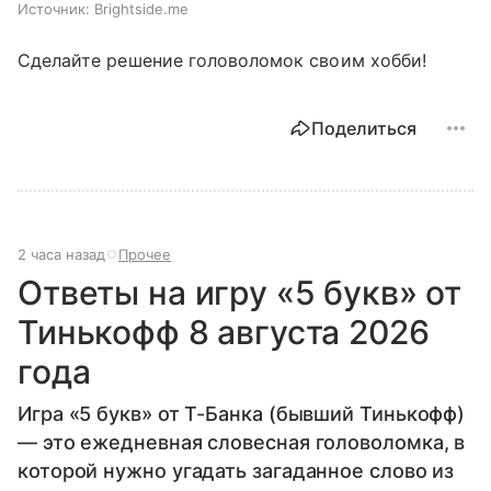
Источник:
Brightside.me
Сделайте решение головоломок своим хобби!
Поделиться
2 часа назад
Прочее
Ответы на игру «5 букв» от
Тинькофф 8 августа 2026
года
Игра «5 букв» от Т-Банка (бывший Тинькофф)
— это ежедневная словесная головоломка, в
которой нужно угадать загаданное слово из