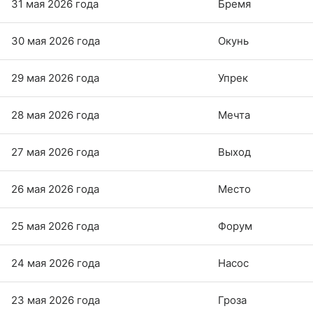
31 мая 2026 года
Бремя
30 мая 2026 года
Окунь
29 мая 2026 года
Упрек
28 мая 2026 года
Мечта
27 мая 2026 года
Выход
26 мая 2026 года
Место
25 мая 2026 года
Форум
24 мая 2026 года
Насос
23 мая 2026 года
Гроза