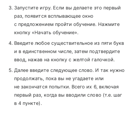
Запустите игру. Если вы делаете это первый
раз, появится всплывающее окно
с предложением пройти обучение. Нажмите
кнопку «Начать обучение».
Введите любое существительное из пяти букв
и в единственном числе, затем подтвердите
ввод, нажав на кнопку с желтой галочкой.
Далее введите следующее слово. И так нужно
продолжать, пока вы не угадаете или
не закончатся попытки. Всего их 6, включая
первый раз, когда вы вводили слово (т.е. шаг
в 4 пункте).