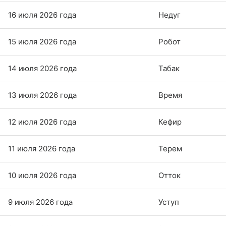
16 июля 2026 года
Недуг
15 июля 2026 года
Робот
14 июля 2026 года
Табак
13 июля 2026 года
Время
12 июля 2026 года
Кефир
11 июля 2026 года
Терем
10 июля 2026 года
Отток
9 июля 2026 года
Уступ