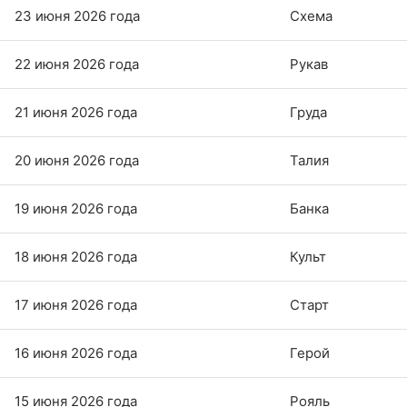
23 июня 2026 года
Схема
22 июня 2026 года
Рукав
21 июня 2026 года
Груда
20 июня 2026 года
Талия
19 июня 2026 года
Банка
18 июня 2026 года
Культ
17 июня 2026 года
Старт
16 июня 2026 года
Герой
15 июня 2026 года
Рояль