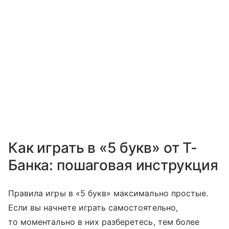
Как играть в «5 букв» от Т-
Банка: пошаговая инструкция
Правила игры в «5 букв» максимально простые.
Если вы начнете играть самостоятельно,
то моментально в них разберетесь, тем более