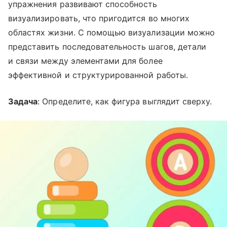
упражнения развивают способность
визуализировать, что пригодится во многих
областях жизни. С помощью визуализации можно
представить последовательность шагов, детали
и связи между элементами для более
эффективной и структурированной работы.
Задача
: Определите, как фигура выглядит сверху.