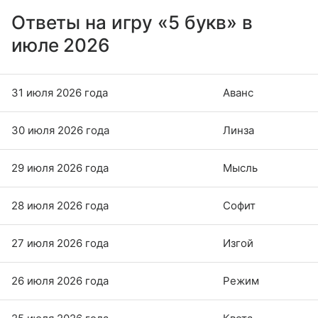
Ответы на игру «5 букв» в
июле 2026
31 июля 2026 года
Аванс
30 июля 2026 года
Линза
29 июля 2026 года
Мысль
28 июля 2026 года
Софит
27 июля 2026 года
Изгой
26 июля 2026 года
Режим