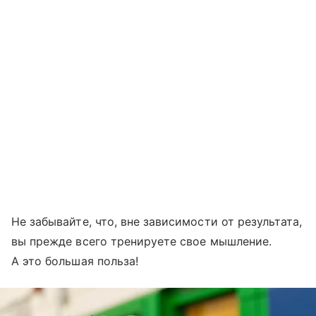
Не забывайте, что, вне зависимости от результата,
вы прежде всего тренируете свое мышление.
А это большая польза!