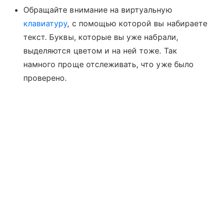
Обращайте внимание на виртуальную
клавиатуру
, с помощью которой вы набираете
текст. Буквы, которые вы уже набрали,
выделяются цветом и на ней тоже. Так
намного проще отслеживать, что уже было
проверено.