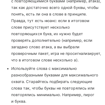
с повторяющимися буквами (например, атака),
так как достаточно всего одной буквы, чтобы
понять, есть ли она в слове в принципе.
Правда, тут есть нюанс: если в итоговом
слове присутствует несколько
повторяющихся букв, их нужно будет
проверять дополнительно (например, если
загадано слово атака, а вы выбрали
проверочным пакет, игра не просигнализирует,
что в итоговом слове несколько а).
Используйте слова с максимально
разнообразными буквами для максимального
охвата. Старайтесь подбирать следующие
слова так, чтобы буквы не повторялись или
повторялись минимально. Например, пирог
и буква.