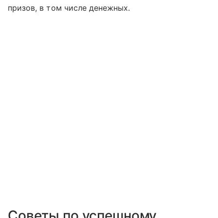
призов, в том числе денежных.
Советы по успешному