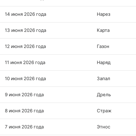
14 июня 2026 года
Нарез
13 июня 2026 года
Карта
12 июня 2026 года
Газон
11 июня 2026 года
Наряд
10 июня 2026 года
Запал
9 июня 2026 года
Дрель
8 июня 2026 года
Страж
7 июня 2026 года
Этнос