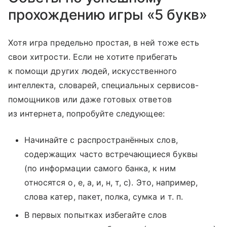
прохождению игры «5 букв»
Хотя игра предельно простая, в ней тоже есть
свои хитрости. Если не хотите прибегать
к помощи других людей, искусственного
интеллекта, словарей, специальных сервисов-
помощников или даже готовых ответов
из интернета, попробуйте следующее:
Начинайте с распространённых слов,
содержащих часто встречающиеся буквы
(по информации самого банка, к ним
относятся о, е, а, и, н, т, с). Это, например,
слова катер, пакет, полка, сумка и т. п.
В первых попытках избегайте слов