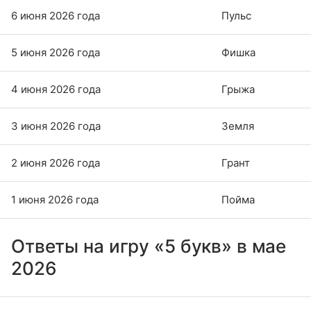
6 июня 2026 года
Пульс
5 июня 2026 года
Фишка
4 июня 2026 года
Грыжа
3 июня 2026 года
Земля
2 июня 2026 года
Грант
1 июня 2026 года
Пойма
Ответы на игру «5 букв» в мае
2026