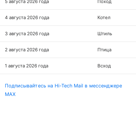
5 августа 2026 года
Поход
4 августа 2026 года
Котел
3 августа 2026 года
Штиль
2 августа 2026 года
Птица
1 августа 2026 года
Всход
Подписывайтесь на Hi-Tech Mail в мессенджере
MAX