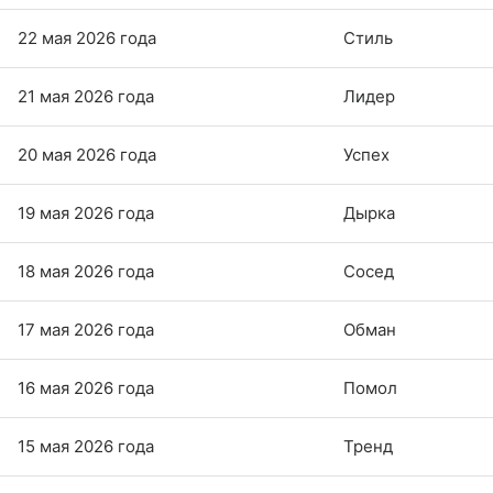
22 мая 2026 года
Стиль
21 мая 2026 года
Лидер
20 мая 2026 года
Успех
19 мая 2026 года
Дырка
18 мая 2026 года
Сосед
17 мая 2026 года
Обман
16 мая 2026 года
Помол
15 мая 2026 года
Тренд