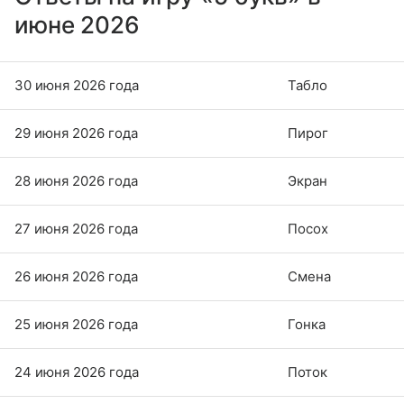
июне 2026
30 июня 2026 года
Табло
29 июня 2026 года
Пирог
28 июня 2026 года
Экран
27 июня 2026 года
Посох
26 июня 2026 года
Смена
25 июня 2026 года
Гонка
24 июня 2026 года
Поток