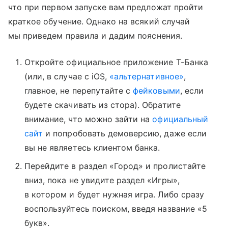
что при первом запуске вам предложат пройти
краткое обучение. Однако на всякий случай
мы приведем правила и дадим пояснения.
Откройте официальное приложение Т-Банка
(или, в случае с iOS,
«альтернативное»
,
главное, не перепутайте с
фейковыми
, если
будете скачивать из стора). Обратите
внимание, что можно зайти на
официальный
сайт
и попробовать демоверсию, даже если
вы не являетесь клиентом банка.
Перейдите в раздел «Город» и пролистайте
вниз, пока не увидите раздел «Игры»,
в котором и будет нужная игра. Либо сразу
воспользуйтесь поиском, введя название «5
букв».