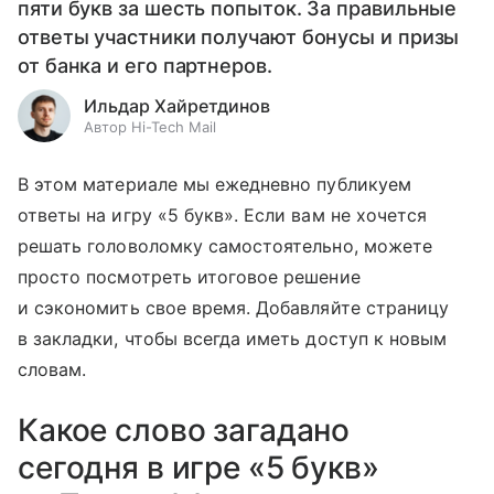
пяти букв за шесть попыток. За правильные
ответы участники получают бонусы и призы
от банка и его партнеров.
Ильдар Хайретдинов
Автор Hi-Tech Mail
В этом материале мы ежедневно публикуем
ответы на игру «5 букв». Если вам не хочется
решать головоломку самостоятельно, можете
просто посмотреть итоговое решение
и сэкономить свое время. Добавляйте страницу
в закладки, чтобы всегда иметь доступ к новым
словам.
Какое слово загадано
сегодня в игре «5 букв»