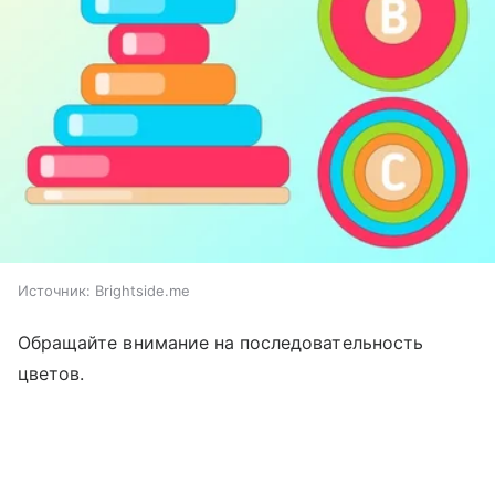
Источник:
Brightside.me
Обращайте внимание на последовательность
цветов.