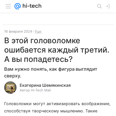
16 февраля 2024
Fun
В этой головоломке
ошибается каждый третий.
А вы попадетесь?
Вам нужно понять, как фигура выглядит
сверху.
Екатерина Шемякинская
Автор Hi-Tech Mail
Головоломки могут активизировать воображение,
способствуя творческому мышлению. Такие