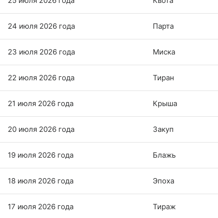
25 июля 2026 года
Квота
24 июля 2026 года
Парта
23 июля 2026 года
Миска
22 июля 2026 года
Тиран
21 июля 2026 года
Крыша
20 июля 2026 года
Закуп
19 июля 2026 года
Блажь
18 июля 2026 года
Эпоха
17 июля 2026 года
Тираж