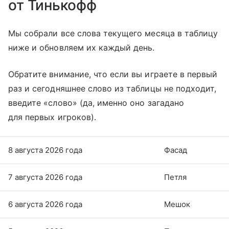
от Тинькофф
Мы собрали все слова текущего месяца в таблицу
ниже и обновляем их каждый день.
Обратите внимание, что если вы играете в первый
раз и сегодняшнее слово из таблицы не подходит,
введите «слово» (да, именно оно загадано
для первых игроков).
8 августа 2026 года
Фасад
7 августа 2026 года
Петля
6 августа 2026 года
Мешок