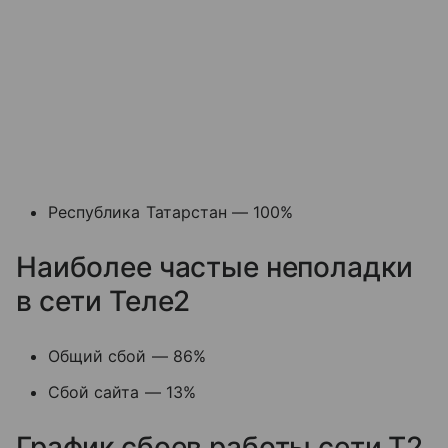
Республика Татарстан — 100%
Наиболее частые неполадки
в сети Теле2
Общий сбой — 86%
Сбой сайта — 13%
График сбоев работы сети T2