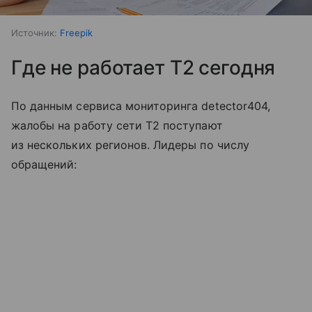
Источник:
Freepik
Где не работает T2 сегодня
По данным сервиса мониторинга detector404,
жалобы на работу сети T2 поступают
из нескольких регионов. Лидеры по числу
обращений: