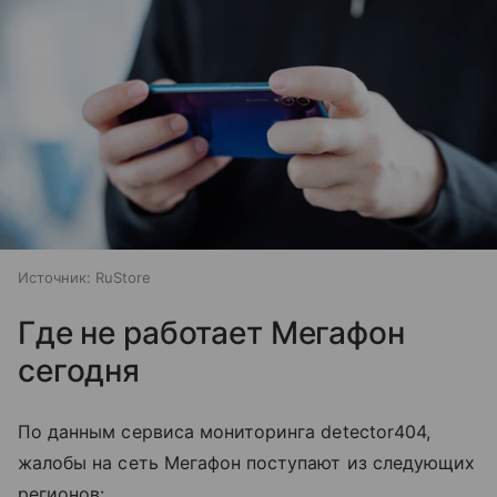
Источник:
RuStore
Где не работает Мегафон
сегодня
По данным сервиса мониторинга detector404,
жалобы на сеть Мегафон поступают из следующих
регионов: