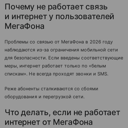
Почему не работает связь
и интернет у пользователей
МегаФона
Проблемы со связью от МегаФона в 2026 году
наблюдаются из-за ограничения мобильной сети
для безопасности. Если введены соответствующие
меры, интернет работает только по «белым
спискам». Не всегда проходят звонки и SMS.
Реже абоненты сталкиваются со сбоями
оборудования и перегрузкой сети.
Что делать, если не работает
интернет от МегаФона