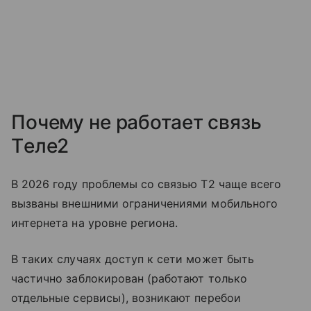
Почему не работает связь
Tеле2
В 2026 году проблемы со связью T2 чаще всего
вызваны внешними ограничениями мобильного
интернета на уровне региона.
В таких случаях доступ к сети может быть
частично заблокирован (работают только
отдельные сервисы), возникают перебои