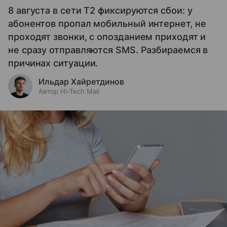
8 августа в сети T2 фиксируются сбои: у
абонентов пропал мобильный интернет, не
проходят звонки, с опозданием приходят и
не сразу отправляются SMS. Разбираемся в
причинах ситуации.
Ильдар Хайретдинов
Автор Hi-Tech Mail