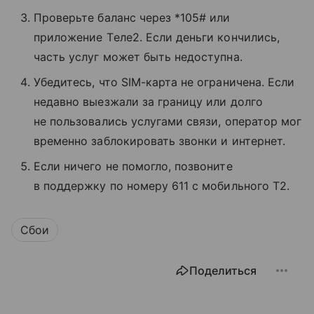
Проверьте баланс через *105# или
приложение Tеле2. Если деньги кончились,
часть услуг может быть недоступна.
Убедитесь, что SIM-карта не ограничена. Если
недавно выезжали за границу или долго
не пользовались услугами связи, оператор мог
временно заблокировать звонки и интернет.
Если ничего не помогло, позвоните
в поддержку по номеру 611 с мобильного T2.
Сбои
Поделиться