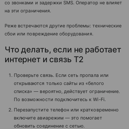
со звонками и задержки SMS. Оператор не влияет
на эти ограничения.
Реже встречаются другие проблемы: технические
сбои или повреждение оборудования.
Что делать, если не работает
интернет и связь T2
Проверьте связь. Если сеть пропала или
открываются только сайты из «белого
списка» — вероятно, действует ограничение.
По возможности подключитесь к Wi-Fi.
Перезапустите телефон или кратковременно
включите авиарежим — это помогает
обновить соединение с сетью.