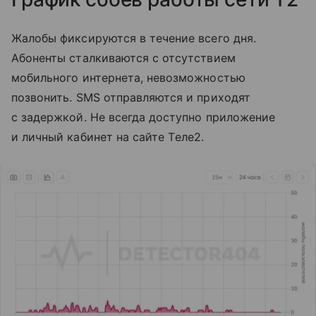
Жалобы фиксируются в течение всего дня.
Абоненты сталкиваются с отсутствием
мобильного интернета, невозможностью
позвонить. SMS отправляются и приходят
с задержкой. Не всегда доступно приложение
и личный кабинет на сайте Tеле2.