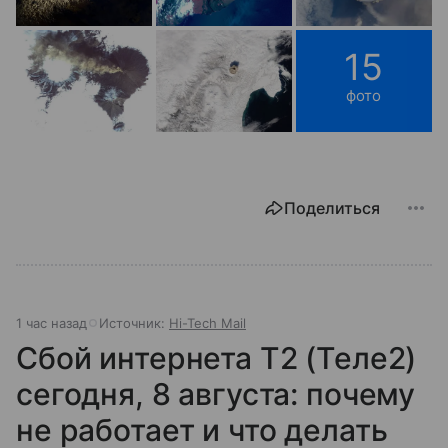
15
фото
Поделиться
1 час назад
Источник:
Hi-Tech Mail
Сбой интернета T2 (Теле2)
сегодня, 8 августа: почему
не работает и что делать