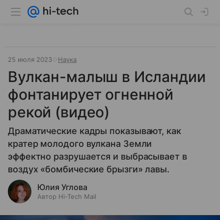
25 июля 2023
Наука
Вулкан-малыш в Исландии
фонтанирует огненной
рекой (видео)
Драматические кадры показывают, как
кратер молодого вулкана Земли
эффектно разрушается и выбрасывает в
воздух «бомбические брызги» лавы.
Юлия Углова
Автор Hi-Tech Mail