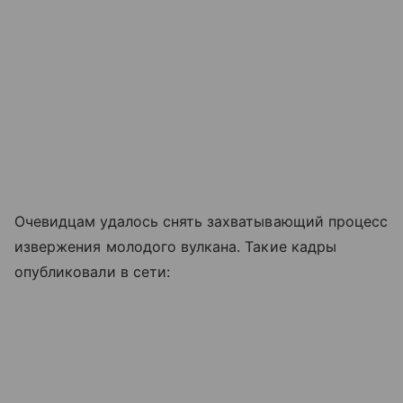
Очевидцам удалось снять захватывающий процесс
извержения молодого вулкана. Такие кадры
опубликовали в сети: