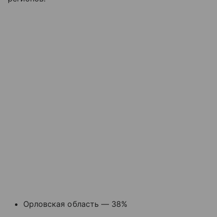
Орловская область — 38%