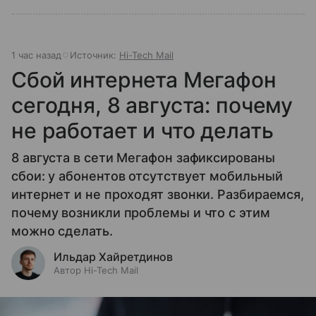
1 час назад
Источник:
Hi-Tech Mail
Сбой интернета Мегафон
сегодня, 8 августа: почему
не работает и что делать
8 августа в сети Мегафон зафиксированы
сбои: у абонентов отсутствует мобильный
интернет и не проходят звонки. Разбираемся,
почему возникли проблемы и что с этим
можно сделать.
Ильдар Хайретдинов
Автор Hi-Tech Mail