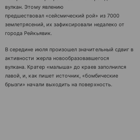
вулкан. Этому явлению
предшествовал «сейсмический рой» из 7000
землетрясений, их зафиксировали недалеко от
города Рейкьявик.
В середине июля произошел значительный сдвиг в
активности жерла новообразовавшегося
вулкана. Кратер
«малыша»
до краев заполнился
лавой, и, как пишет источник, «бомбические
брызги» начали выходить на поверхность.