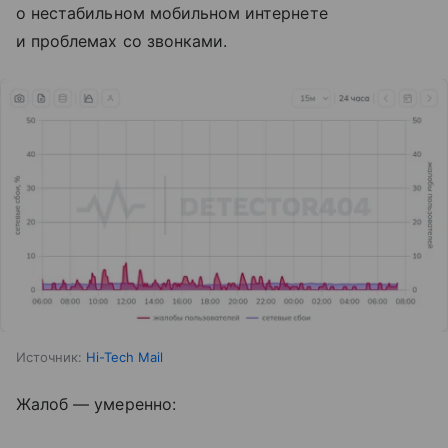
о нестабильном мобильном интернете
и проблемах со звонками.
Источник:
Hi-Tech Mail
Жалоб — умеренно: