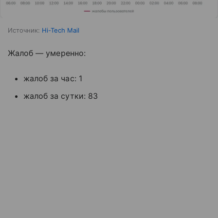
Источник:
Hi-Tech Mail
Жалоб — умеренно:
жалоб за час: 1
жалоб за сутки: 83