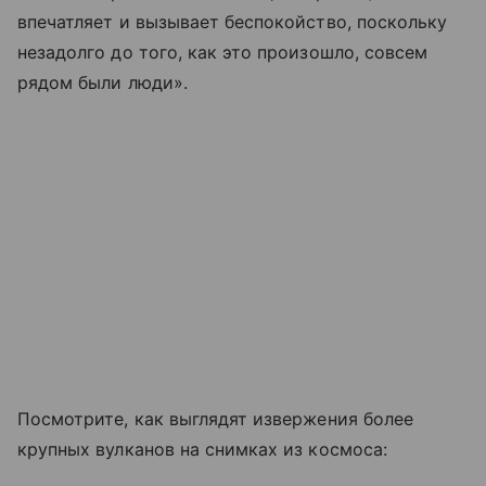
впечатляет и вызывает беспокойство, поскольку
незадолго до того, как это произошло, совсем
рядом были люди».
Посмотрите, как выглядят извержения более
крупных вулканов на снимках из космоса: