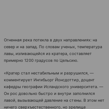
Огненная река потекла в двух направлениях: на
север и на запад. По словам ученых, температура
лавы, изливающейся из кратера, составляет
примерно 1200 градусов по Цельсию.
«Кратер стал нестабильным и разрушился, —
комментирует Ингибьорг Йонсдоттир, доцент
кафедры географии Исландского университета. —
Он рос довольно быстро и внутри заполнился
лавой, вызывающей давление на стены. В этом нет
ничего сверхъестественного, но зрелище