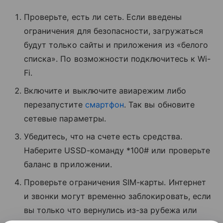
Проверьте, есть ли сеть. Если введены
ограничения для безопасности, загружаться
будут только сайты и приложения из «белого
списка». По возможности подключитесь к Wi-
Fi.
Включите и выключите авиарежим либо
перезапустите
смартфон
. Так вы обновите
сетевые параметры.
Убедитесь, что на счете есть средства.
Наберите USSD-команду *100# или проверьте
баланс в приложении.
Проверьте ограничения SIM-карты. Интернет
и звонки могут временно заблокировать, если
вы только что вернулись из-за рубежа или