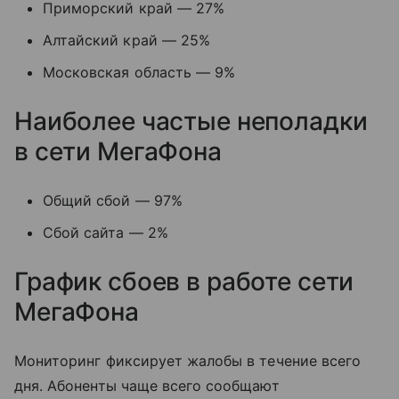
Приморский край — 27%
Алтайский край — 25%
Московская область — 9%
Наиболее частые неполадки
в сети МегаФона
Общий сбой — 97%
Сбой сайта — 2%
График сбоев в работе сети
МегаФона
Мониторинг фиксирует жалобы в течение всего
дня. Абоненты чаще всего сообщают