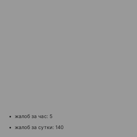
жалоб за час: 5
жалоб за сутки: 140