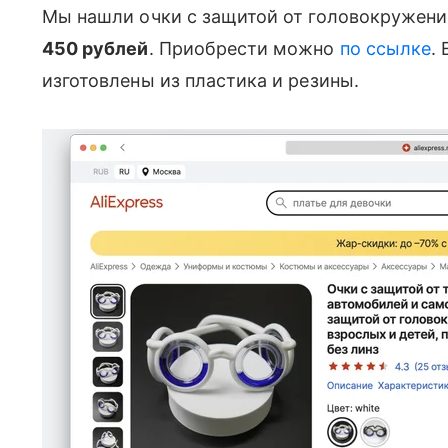
Мы нашли очки с защитой от головокружения
450 рублей
. Приобрести можно
по ссылке
.
изготовлены из пластика и резины.