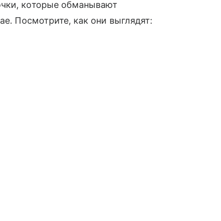
очки, которые обманывают
ае. Посмотрите, как они выглядят: