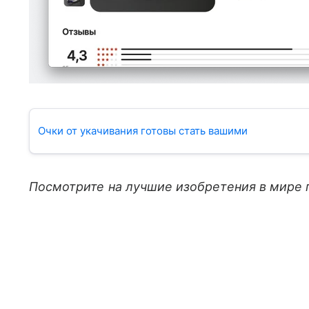
Очки от укачивания готовы стать вашими
Посмотрите на лучшие изобретения в мире 