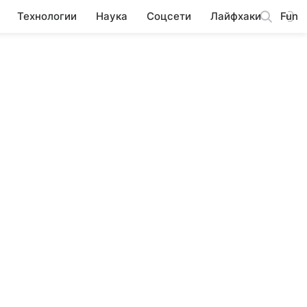
Технологии
Наука
Соцсети
Лайфхаки
Fun