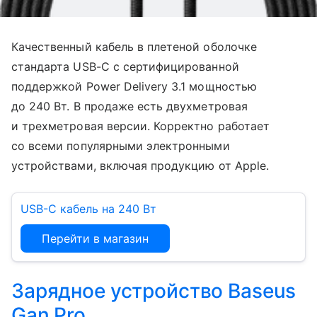
Качественный кабель в плетеной оболочке
стандарта USB-C с сертифицированной
поддержкой Power Delivery 3.1 мощностью
до 240 Вт. В продаже есть двухметровая
и трехметровая версии. Корректно работает
со всеми популярными электронными
устройствами, включая продукцию от Apple.
USB-C кабель на 240 Вт
Перейти в магазин
Зарядное устройство Baseus
Gan Pro