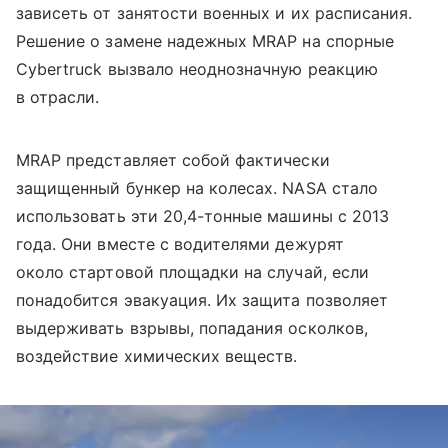
зависеть от занятости военных и их расписания.
Решение о замене надежных MRAP на спорные
Cybertruck вызвало неоднозначную реакцию
в отрасли.
MRAP представляет собой фактически
защищенный бункер на колесах. NASA стало
использовать эти 20,4-тонные машины с 2013
года. Они вместе с водителями дежурят
около стартовой площадки на случай, если
понадобится эвакуация. Их защита позволяет
выдерживать взрывы, попадания осколков,
воздействие химических веществ.