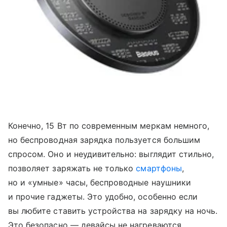
Конечно, 15 Вт по современным меркам немного,
но беспроводная зарядка пользуется большим
спросом. Оно и неудивительно: выглядит стильно,
позволяет заряжать не только
смартфоны
,
но и «умные» часы, беспроводные наушники
и прочие гаджеты. Это удобно, особенно если
вы любите ставить устройства на зарядку на ночь.
Это безопасно — девайсы не нагреваются,