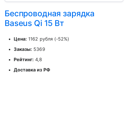
Беспроводная зарядка
Baseus Qi 15 Вт
Цена:
1162 рубля (-52%)
Заказы:
5369
Рейтинг:
4,8
Доставка из РФ