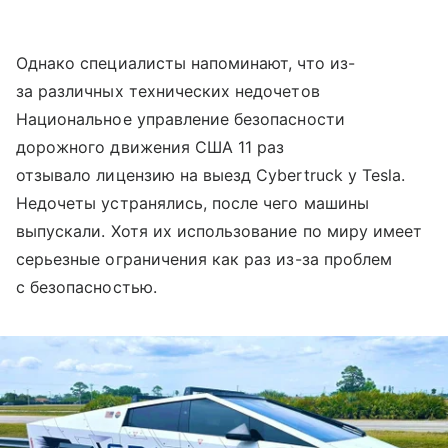
Однако специалисты напоминают, что из-
за различных технических недочетов
Национальное управление безопасности
дорожного движения США 11 раз
отзывало лицензию на выезд Cybertruck у Tesla.
Недочеты устранялись, после чего машины
выпускали. Хотя их использование по миру имеет
серьезные ограничения как раз из-за проблем
с безопасностью.