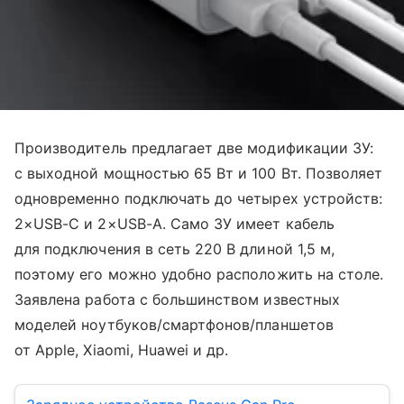
Производитель предлагает две модификации ЗУ:
с выходной мощностью 65 Вт и 100 Вт. Позволяет
одновременно подключать до четырех устройств:
2×USB-C и 2×USB-A. Само ЗУ имеет кабель
для подключения в сеть 220 В длиной 1,5 м,
поэтому его можно удобно расположить на столе.
Заявлена работа с большинством известных
моделей ноутбуков/смартфонов/планшетов
от Apple, Xiaomi, Huawei и др.