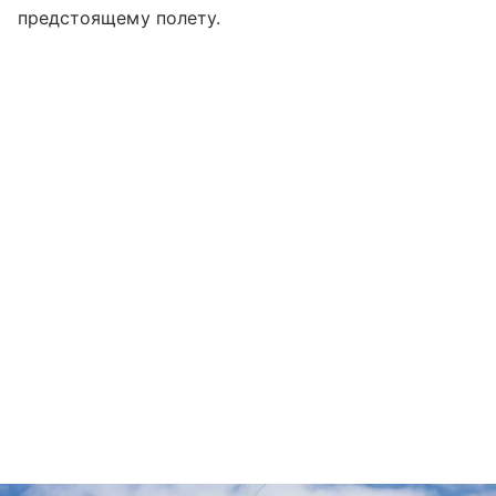
предстоящему полету.