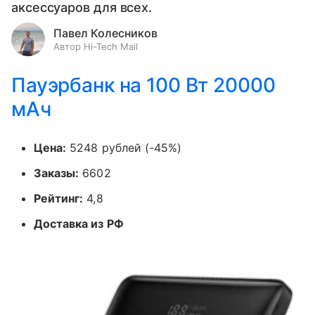
аксессуаров для всех.
Павел Колесников
Автор Hi-Tech Mail
Пауэрбанк на 100 Вт 20000
мАч
Цена:
5248 рублей (-45%)
Заказы:
6602
Рейтинг:
4,8
Доставка из РФ