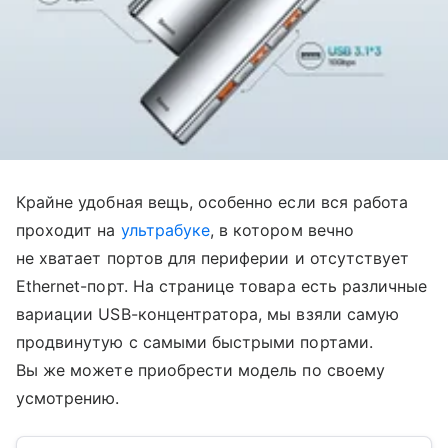
Крайне удобная вещь, особенно если вся работа
проходит на
ультрабуке
, в котором вечно
не хватает портов для периферии и отсутствует
Ethernet-порт. На странице товара есть различные
вариации USB-концентратора, мы взяли самую
продвинутую с самыми быстрыми портами.
Вы же можете приобрести модель по своему
усмотрению.