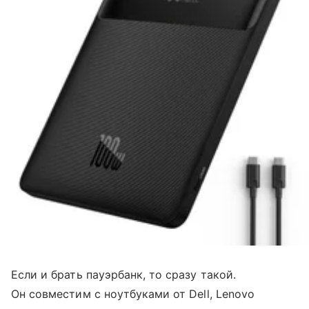
Если и брать пауэрбанк, то сразу такой.
Он совместим с ноутбуками от Dell, Lenovo