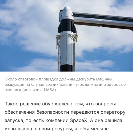
Около стартовой площадки должны дежурить машины
эвакуации на случай возникновения угрозы жизни и здоровью
экипажа
источник:
NASA
Такое решение обусловлено тем, что вопросы
обеспечения безопасности передаются оператору
запуска, то есть компании SpaceX. А она решила
использовать свои ресурсы, чтобы меньше