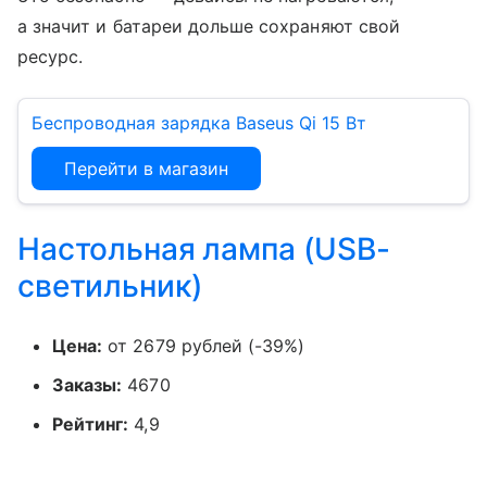
а значит и батареи дольше сохраняют свой
ресурс.
Беспроводная зарядка Baseus Qi 15 Вт
Перейти в магазин
Настольная лампа (USB-
светильник)
Цена:
от 2679 рублей (-39%)
Заказы:
4670
Рейтинг:
4,9