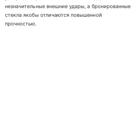
незначительные внешние удары, а бронированные
стекла якобы отличаются повышенной
прочностью.