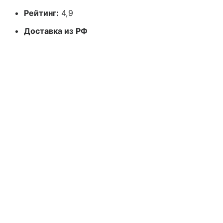
Рейтинг:
4,9
Доставка из РФ