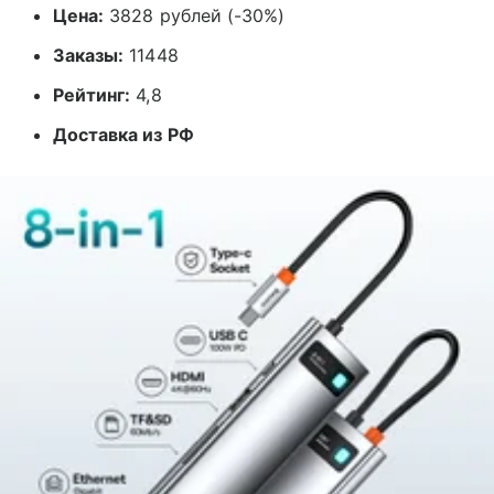
Цена:
3828 рублей (-30%)
Заказы:
11448
Рейтинг:
4,8
Доставка из РФ