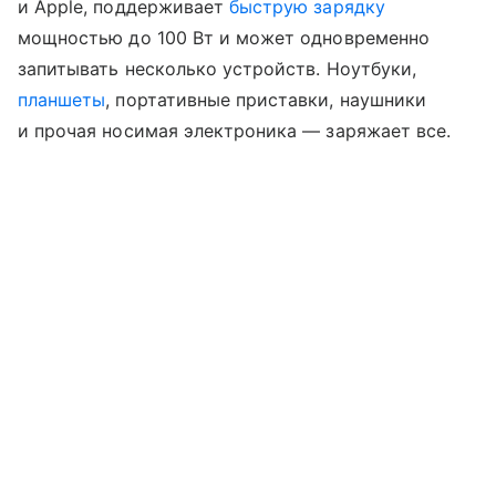
и Apple, поддерживает
быструю зарядку
мощностью до 100 Вт и может одновременно
запитывать несколько устройств. Ноутбуки,
планшеты
, портативные приставки, наушники
и прочая носимая электроника — заряжает все.