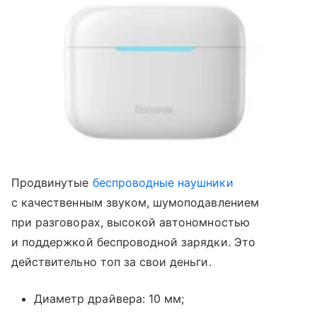
Продвинутые
беспроводные наушники
с качественным звуком, шумоподавлением
при разговорах, высокой автономностью
и поддержкой беспроводной зарядки. Это
действительно топ за свои деньги.
Диаметр драйвера: 10 мм;