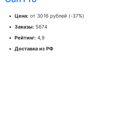
Цена:
от 3016 рублей (-37%)
Заказы:
5674
Рейтинг:
4,9
Доставка из РФ