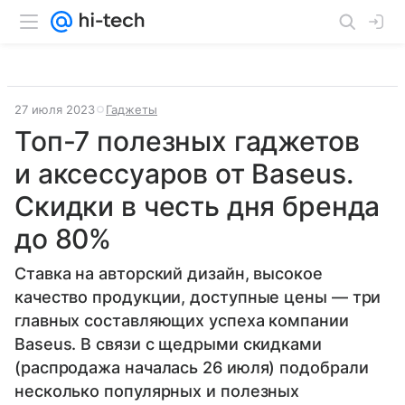
27 июля 2023
Гаджеты
Топ-7 полезных гаджетов
и аксессуаров от Baseus.
Скидки в честь дня бренда
до 80%
Ставка на авторский дизайн, высокое
качество продукции, доступные цены — три
главных составляющих успеха компании
Baseus. В связи с щедрыми скидками
(распродажа началась 26 июля) подобрали
несколько популярных и полезных