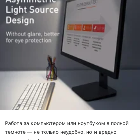
Работа за компьютером или ноутбуком в полной
темноте — не только неудобно, но и вредно