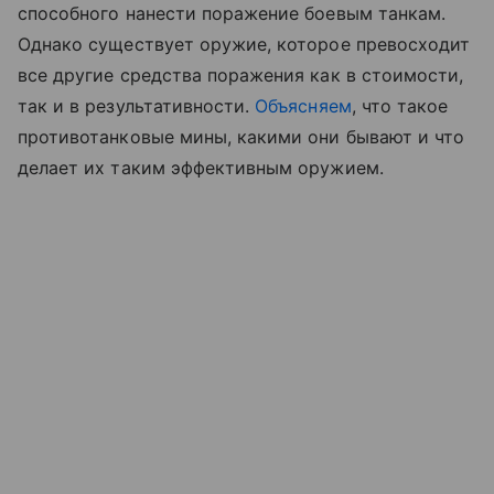
способного нанести поражение боевым танкам.
Однако существует оружие, которое превосходит
все другие средства поражения как в стоимости,
так и в результативности.
Объясняем
, что такое
противотанковые мины, какими они бывают и что
делает их таким эффективным оружием.