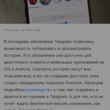
Источник:
Hi-Tech Mail
В последнем обновлении Telegram появилась
возможность публиковать и просматривать
истории. Это обновление уже доступно для
десктопного клиента и мобильных приложений на
iOS и Android. Смотреть истории могут все
пользователи, а вот их создание доступно пока
только обладателям подписки Premium. Написали
подробное
руководство
о том, как создавать и
делиться историями в Telegram. А для тех, кто не
хочет ждать бесплатной версии, напомнили, как