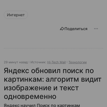
Интернет
Поделиться
29 минут назад
Источник:
Hi-Tech Mail
Технологии
Яндекс обновил поиск по
картинкам: алгоритм видит
изображение и текст
одновременно
Яндекс научил Поиск по картинкам