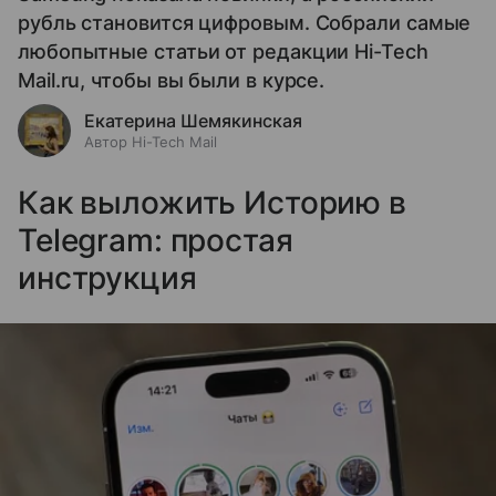
рубль становится цифровым. Собрали самые
любопытные статьи от редакции Hi-Tech
Mail.ru, чтобы вы были в курсе.
Екатерина Шемякинская
Автор Hi-Tech Mail
Как выложить Историю в
Telegram: простая
инструкция