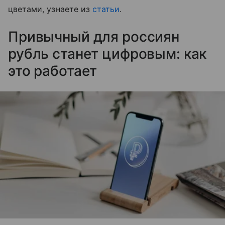
цветами, узнаете из
статьи
.
Привычный для россиян
рубль станет цифровым: как
это работает