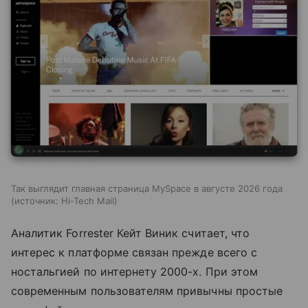
Так выглядит главная страница MySpace в августе 2026 года
источник:
Hi-Tech Mail
Аналитик Forrester Кейт Виник считает, что
интерес к платформе связан прежде всего с
ностальгией по интернету 2000-х. При этом
современным пользователям привычны простые