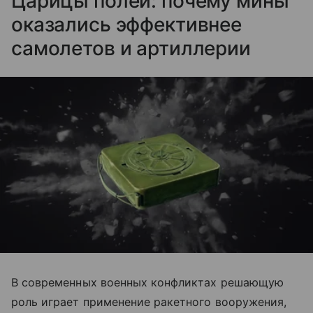
Царицы полей: почему мины
оказались эффективнее
самолетов и артиллерии
В современных военных конфликтах решающую
роль играет применение ракетного вооружения,