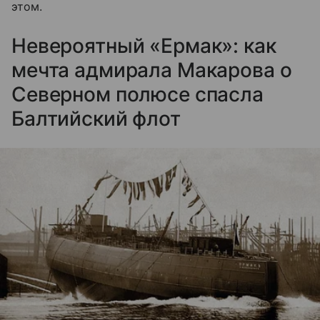
этом.
Невероятный «Ермак»: как
мечта адмирала Макарова о
Северном полюсе спасла
Балтийский флот