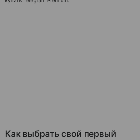
купить Telegram Premium.
Как выбрать свой первый