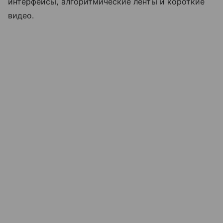
интерфейсы, алгоритмические ленты и короткие
видео.