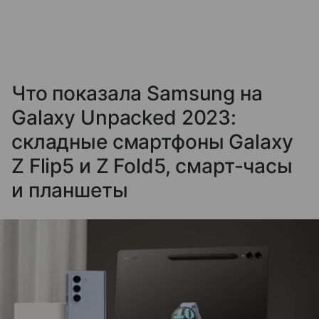
Что показала Samsung на
Galaxy Unpacked 2023:
складные смартфоны Galaxy
Z Flip5 и Z Fold5, смарт-часы
и планшеты