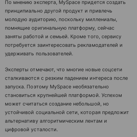
По мнению эксперта, MySpace придется создать
принципиально другой продукт и привлечь
молодую аудиторию, поскольку миллениалы,
помнящие оригинальную платформу, сейчас
заняты работой и семьей. Кроме того, сервису
потребуется заинтересовать рекламодателей и
удерживать пользователей.
Эксперты отмечают, что многие новые соцсети
сталкиваются с резким падением интереса после
запуска. Поэтому MySpace необязательно
становиться крупнейшей платформой. Успехом
может считаться создание небольшой, но
устойчивой социальной сети, которая предложит
альтернативу алгоритмическим лентам и
цифровой усталости.