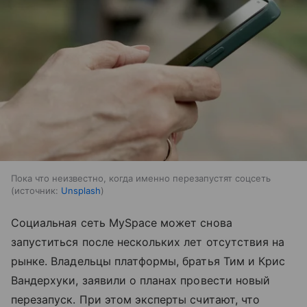
Пока что неизвестно, когда именно перезапустят соцсеть
источник:
Unsplash
Социальная сеть MySpace может снова
запуститься после нескольких лет отсутствия на
рынке. Владельцы платформы, братья Тим и Крис
Вандерхуки, заявили о планах провести новый
перезапуск. При этом эксперты считают, что