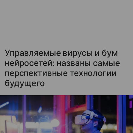
Управляемые вирусы и бум
нейросетей: названы самые
перспективные технологии
будущего