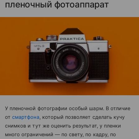
пленочный фотоаппарат
У пленочной фотографии особый шарм. В отличие
от
смартфона
, который позволяет сделать кучу
снимков и тут же оценить результат, у пленки
много ограничений — по свету, по кадру, по