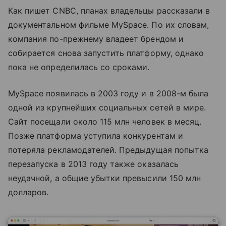
Как пишет CNBC, планах владельцы рассказали в
документальном фильме MySpace. По их словам,
компания по-прежнему владеет брендом и
собирается снова запустить платформу, однако
пока не определилась со сроками.
MySpace появилась в 2003 году и в 2008-м была
одной из крупнейших социальных сетей в мире.
Сайт посещали около 115 млн человек в месяц.
Позже платформа уступила конкурентам и
потеряла рекламодателей. Предыдущая попытка
перезапуска в 2013 году также оказалась
неудачной, а общие убытки превысили 150 млн
долларов.