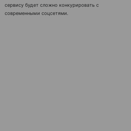
сервису будет сложно конкурировать с
современными соцсетями.