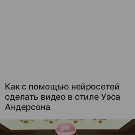
Как с помощью нейросетей
сделать видео в стиле Уэса
Андерсона