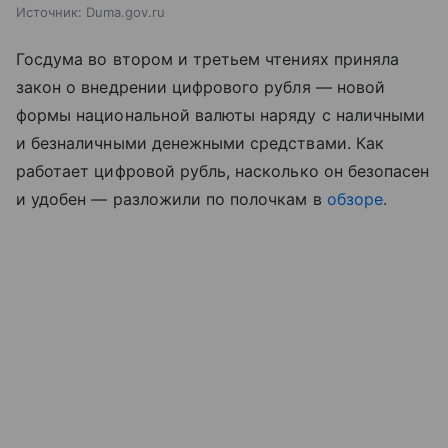
Источник:
Duma.gov.ru
Госдума во втором и третьем чтениях приняла
закон о внедрении цифрового рубля — новой
формы национальной валюты наряду с наличными
и безналичными денежными средствами. Как
работает цифровой рубль, насколько он безопасен
и удобен — разложили по полочкам в
обзоре
.