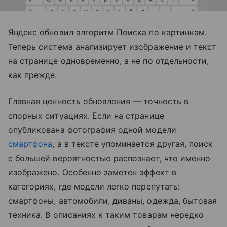
Яндекс обновил алгоритм Поиска по картинкам.
Теперь система анализирует изображение и текст
на странице одновременно, а не по отдельности,
как прежде.
Главная ценность обновления — точность в
спорных ситуациях. Если на странице
опубликована фотография одной модели
смартфона
, а в тексте упоминается другая, поиск
с большей вероятностью распознает, что именно
изображено. Особенно заметен эффект в
категориях, где модели легко перепутать:
смартфоны, автомобили, диваны, одежда, бытовая
техника. В описаниях к таким товарам нередко