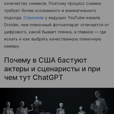
количеству снимков. Поэтому процесс съемки
требует более осознанного и внимательного
подхода.
Спросили
у ведущих YouTube-канала
Droider, чем пленочный фотоаппарат отличается от
цифрового, какой бывает пленка, а главное — где
искать и как выбрать качественную пленочную
камеру.
Почему в США бастуют
актеры и сценаристы и при
чем тут ChatGPT