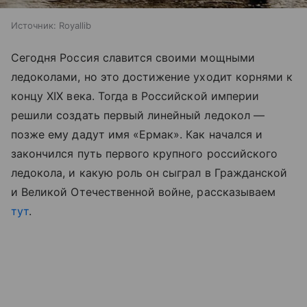
Источник:
Royallib
Сегодня Россия славится своими мощными
ледоколами, но это достижение уходит корнями к
концу XIX века. Тогда в Российской империи
решили создать первый линейный ледокол —
позже ему дадут имя «Ермак». Как начался и
закончился путь первого крупного российского
ледокола, и какую роль он сыграл в Гражданской
и Великой Отечественной войне, рассказываем
тут
.