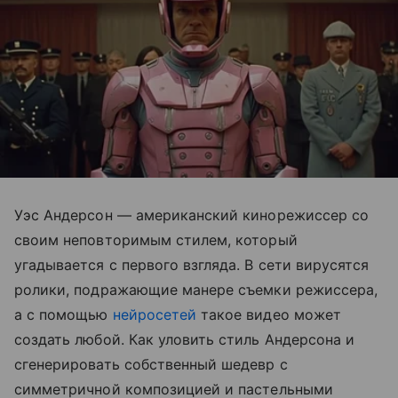
Уэс Андерсон — американский кинорежиссер со
своим неповторимым стилем, который
угадывается с первого взгляда. В сети вирусятся
ролики, подражающие манере съемки режиссера,
а с помощью
нейросетей
такое видео может
создать любой. Как уловить стиль Андерсона и
сгенерировать собственный шедевр с
симметричной композицией и пастельными