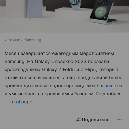
Источник:
Samsung
Месяц завершается ежегодным мероприятием
Samsung. На Galaxy Unpacked 2023 показали
«раскладушки» Galaxy Z Fold5 и Z Flip5, которые
стали тоньше и мощнее, а еще представили более
производительные водонепроницаемые
планшеты
и умные часы с вернувшимся базелем. Подробнее
— в
обзоре
.
Поделиться