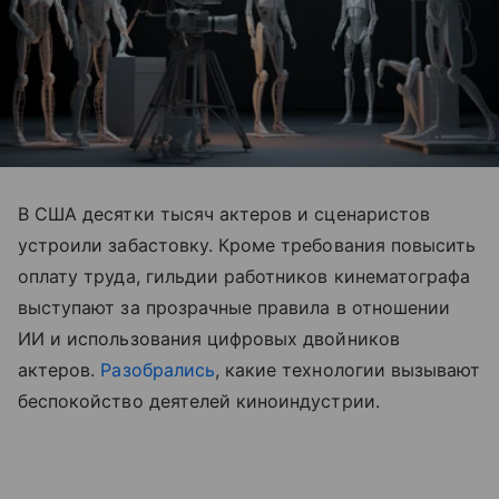
В США десятки тысяч актеров и сценаристов
устроили забастовку. Кроме требования повысить
оплату труда, гильдии работников кинематографа
выступают за прозрачные правила в отношении
ИИ и использования цифровых двойников
актеров.
Разобрались
, какие технологии вызывают
беспокойство деятелей киноиндустрии.