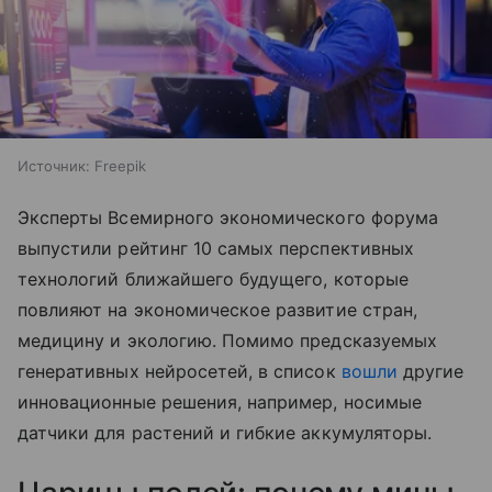
Источник:
Freepik
Эксперты Всемирного экономического форума
выпустили рейтинг 10 самых перспективных
технологий ближайшего будущего, которые
повлияют на экономическое развитие стран,
медицину и экологию. Помимо предсказуемых
генеративных нейросетей, в список
вошли
другие
инновационные решения, например, носимые
датчики для растений и гибкие аккумуляторы.