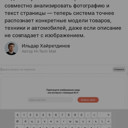
совместно анализировать фотографию и
текст страницы — теперь система точнее
распознает конкретные модели товаров,
техники и автомобилей, даже если описание
не совпадает с изображением.
Ильдар Хайретдинов
Автор Hi-Tech Mail