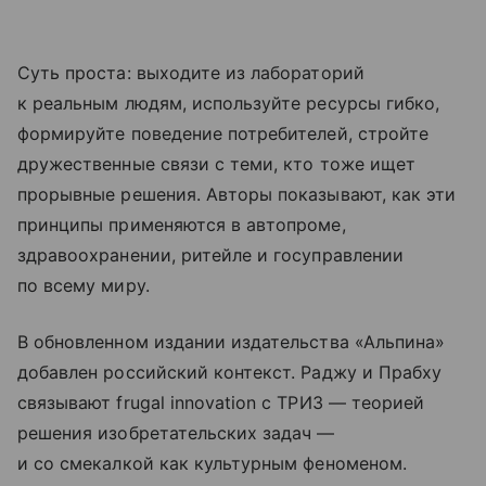
Суть проста: выходите из лабораторий
к реальным людям, используйте ресурсы гибко,
формируйте поведение потребителей, стройте
дружественные связи с теми, кто тоже ищет
прорывные решения. Авторы показывают, как эти
принципы применяются в автопроме,
здравоохранении, ритейле и госуправлении
по всему миру.
В обновленном издании издательства «Альпина»
добавлен российский контекст. Раджу и Прабху
связывают frugal innovation с ТРИЗ — теорией
решения изобретательских задач —
и со смекалкой как культурным феноменом.