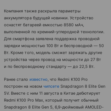
Компания также раскрыла параметры
аккумулятора будущей новинки. Устройство
оснастят батареей емкостью 8580 мАч,
выполненной по кремний-углеродной технологии.
Для смартфона заявлена поддержка проводной
зарядки мощностью 100 Вт и беспроводной — 50
Вт. Кроме того, модель сможет заряжать другие
устройства через провод на мощности до 27 Вт
и по беспроводному стандарту — до 22,5 Вт.
Ранее стало
известно
, что Redmi K100 Pro
построен на новом
чипсете
Snapdragon 8 Elite Gen
5V. Вместе с ним 11 августа в Китае дебютирует
Redmi K100 Pro Max, который получит обычный
Snapdragon 8 Elite Gen 5, 6,9-дюймовый AMOLED-