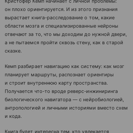
Кристофер Кемп начинает с личной проблемы:
он плохо ориентируется. И из этого признания
вырастает книга-расследование о том, какие
области мозга и специализированные нейроны
отвечают за то, что мы доходим до нужной двери,
а не пытаемся пройти сквозь стену, как в старой
сказке.
Кемп разбирает навигацию как систему: как мозг
планирует маршруты, распознает ориентиры
и строит внутреннюю карту пространства.
Получается что-то вроде реверс-инжиниринга
биологического навигатора — с нейробиологией,
антропологией и личными историями вместо схем
и кода.
Книга будет интересна тем, кто увлекается