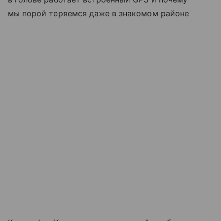
мы порой теряемся даже в знакомом районе