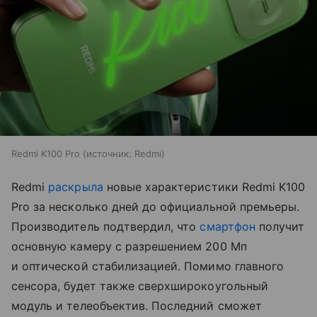
Redmi K100 Pro
источник:
Redmi
Redmi
раскрыла
новые характеристики Redmi K100
Pro за несколько дней до официальной премьеры.
Производитель подтвердил, что
смартфон
получит
основную камеру с разрешением 200 Мп
и оптической стабилизацией. Помимо главного
сенсора, будет также сверхширокоугольный
модуль и телеобъектив. Последний сможет