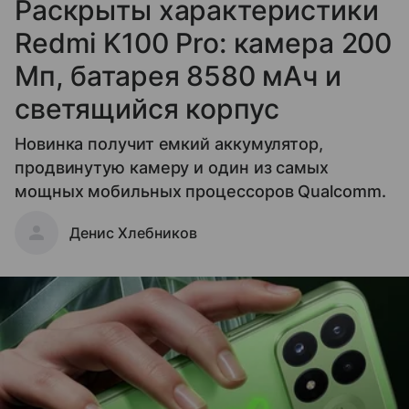
Раскрыты характеристики
Redmi K100 Pro: камера 200
Мп, батарея 8580 мАч и
светящийся корпус
Новинка получит емкий аккумулятор,
продвинутую камеру и один из самых
мощных мобильных процессоров Qualcomm.
Денис Хлебников