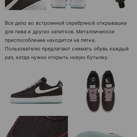
Все дело во встроенной серебряной открывашке
для пива и других напитков. Металлическое
приспособление находится на пятке.
Пользователю предлагают снимать обувь каждый
раз, когда нужно открыть новую бутылку.