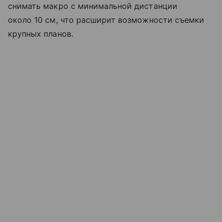
снимать макро с минимальной дистанции
около 10 см, что расширит возможности съемки
крупных планов.