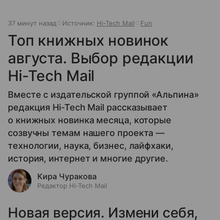
37 минут назад
Источник:
Hi-Tech Mail
Fun
Топ книжных новинок
августа. Выбор редакции
Hi-Tech Mail
Вместе с издательской группой «Альпина»
редакция Hi-Tech Mail рассказывает
о книжных новинка месяца, которые
созвучны темам нашего проекта —
технологии, наука, бизнес, лайфхаки,
история, интернет и многие другие.
Кира Чуракова
Редактор Hi-Tech Mail
Новая версия. Измени себя,