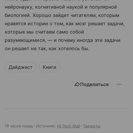
нейронауку, когнитивной наукой и популярной
биологией. Хорошо зайдет читателям, которым
нравятся истории о том, как мозг решает задачи,
которые мы считаем само собой
разумеющимися, — и почему иногда эти задачи
он решает не так, как хотелось бы.
Дайджест
Книги
Поделиться
19 часов назад
Источник:
Hi-Tech Mail
Гаджеты