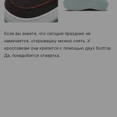
Если вы знаете, что сегодня праздник не
намечается, открывашку можно снять. К
кроссовкам она крепится с помощью двух болтов.
Да, понадобится отвертка.