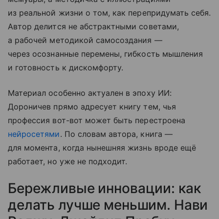
из реальной жизни о том, как перепридумать себя.
Автор делится не абстрактными советами,
а рабочей методикой самосоздания —
через осознанные перемены, гибкость мышления
и готовность к дискомфорту.
Материал особенно актуален в эпоху ИИ:
Дороничев прямо адресует книгу тем, чья
профессия вот-вот может быть перестроена
нейросетями
. По словам автора, книга —
для момента, когда нынешняя жизнь вроде ещё
работает, но уже не подходит.
Бережливые инновации: как
делать лучше меньшим. Нави