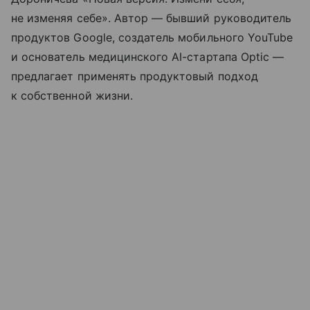
не изменяя себе». Автор — бывший руководитель
продуктов Google, создатель мобильного YouTube
и основатель медицинского AI-стартапа Optic —
предлагает применять продуктовый подход
к собственной жизни.