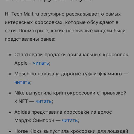
Hi-Tech Mail.ru регулярно рассказывает о самых
интересных кроссовках, которые обсуждают в
сети. Посмотрите, какие необычные модели были
представлены ранее:
Стартовали продажи оригинальных кроссовок
Apple –
читать
;
Moschino показала дорогие туфли-фламинго —
читать
;
Nike выпустила криптокроссовки с привязкой
к NFT —
читать
;
Adidas представила кроссовки из волос
Мардж Симпсон —
читать
;
Horse Kicks выпустила кроссовки для лошадей