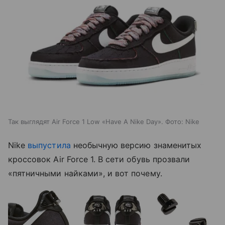
Так выглядят Air Force 1 Low «Have A Nike Day». Фото: Nike
Nike
выпустила
необычную версию знаменитых
кроссовок Air Force 1. В сети обувь прозвали
«пятничными найками», и вот почему.