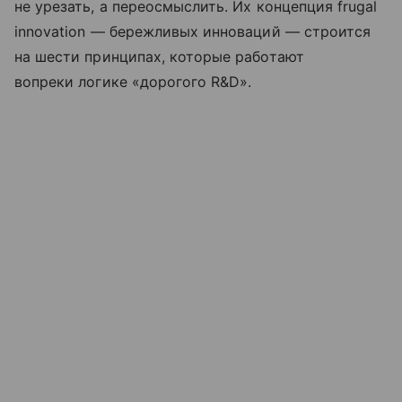
не урезать, а переосмыслить. Их концепция frugal
innovation — бережливых инноваций — строится
на шести принципах, которые работают
вопреки логике «дорогого R&D».