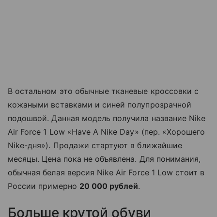
В остальном это обычные тканевые кроссовки с
кожаными вставками и синей полупрозрачной
подошвой. Данная модель получила название Nike
Air Force 1 Low «Have A Nike Day» (пер. «Хорошего
Nike-дня»). Продажи стартуют в ближайшие
месяцы. Цена пока не объявлена. Для понимания,
обычная белая версия Nike Air Force 1 Low стоит в
России примерно
20 000 рублей
.
Больше крутой обуви