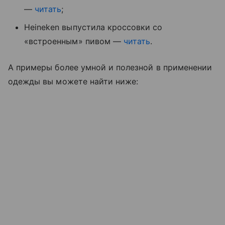
—
читать
;
Heineken выпустила кроссовки со
«встроенным» пивом —
читать
.
А примеры более умной и полезной в применении
одежды вы можете найти ниже: