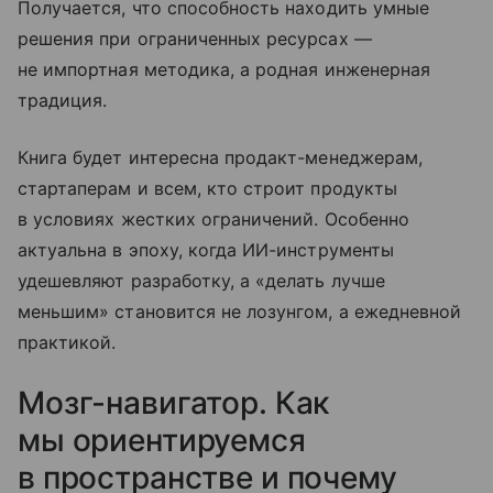
Получается, что способность находить умные
решения при ограниченных ресурсах —
не импортная методика, а родная инженерная
традиция.
Книга будет интересна продакт-менеджерам,
стартаперам и всем, кто строит продукты
в условиях жестких ограничений. Особенно
актуальна в эпоху, когда ИИ-инструменты
удешевляют разработку, а «делать лучше
меньшим» становится не лозунгом, а ежедневной
практикой.
Мозг-навигатор. Как
мы ориентируемся
в пространстве и почему