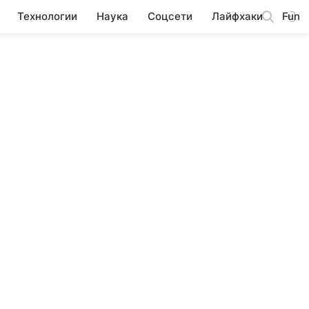
Технологии
Наука
Соцсети
Лайфхаки
Fun