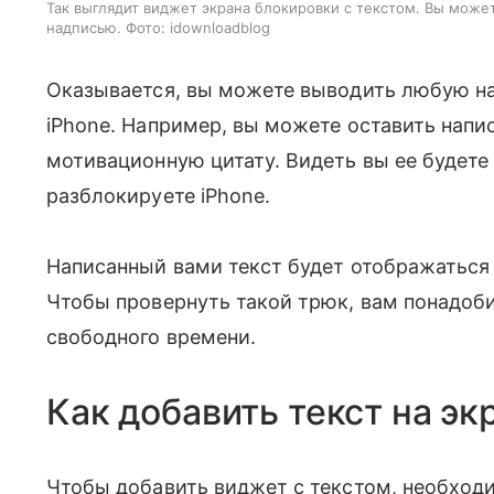
Так выглядит виджет экрана блокировки с текстом. Вы может
надписью. Фото: idownloadblog
Оказывается, вы можете выводить любую на
iPhone. Например, вы можете оставить напи
мотивационную цитату. Видеть вы ее будете 
разблокируете iPhone.
Написанный вами текст будет отображаться
Чтобы провернуть такой трюк, вам понадобит
свободного времени.
Как добавить текст на эк
Чтобы добавить виджет с текстом, необход