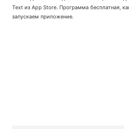
Text из App Store. Программа бесплатная, ка
запускаем приложение.