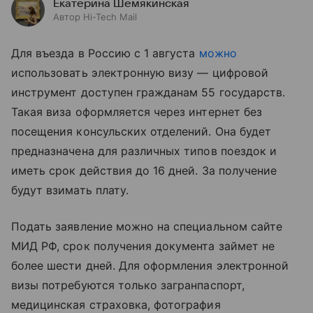
Екатерина Шемякинская
Автор Hi-Tech Mail
Для въезда в Россию с 1 августа
можно
использовать электронную визу — цифровой
инструмент доступен гражданам 55 государств.
Такая виза оформляется через интернет без
посещения консульских отделений. Она будет
предназначена для различных типов поездок и
иметь срок действия до 16 дней. За получение
будут взимать плату.
Подать заявление можно на специальном сайте
МИД РФ, срок получения документа займет не
более шести дней. Для оформления электронной
визы потребуются только загранпаспорт,
медицинская страховка, фотография