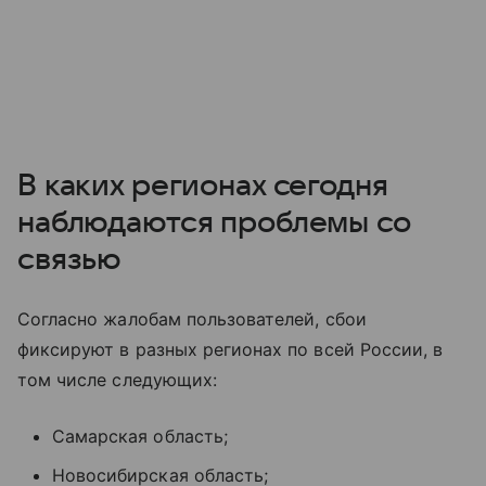
В каких регионах сегодня
наблюдаются проблемы со
связью
Согласно жалобам пользователей, сбои
фиксируют в разных регионах по всей России, в
том числе следующих:
Самарская область;
Новосибирская область;