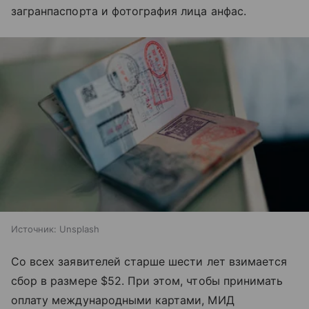
загранпаспорта и фотография лица анфас.
Источник:
Unsplash
Со всех заявителей старше шести лет взимается
сбор в размере $52. При этом, чтобы принимать
оплату международными картами, МИД