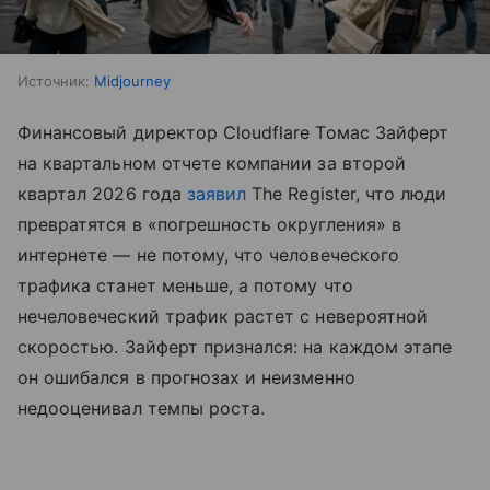
Источник:
Midjourney
Финансовый директор Cloudflare Томас Зайферт
на квартальном отчете компании за второй
квартал 2026 года
заявил
The Register, что люди
превратятся в «погрешность округления» в
интернете — не потому, что человеческого
трафика станет меньше, а потому что
нечеловеческий трафик растет с невероятной
скоростью. Зайферт признался: на каждом этапе
он ошибался в прогнозах и неизменно
недооценивал темпы роста.