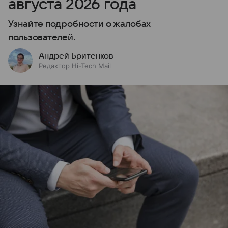
августа 2026 года
Узнайте подробности о жалобах
пользователей.
Андрей Бритенков
Редактор Hi-Tech Mail