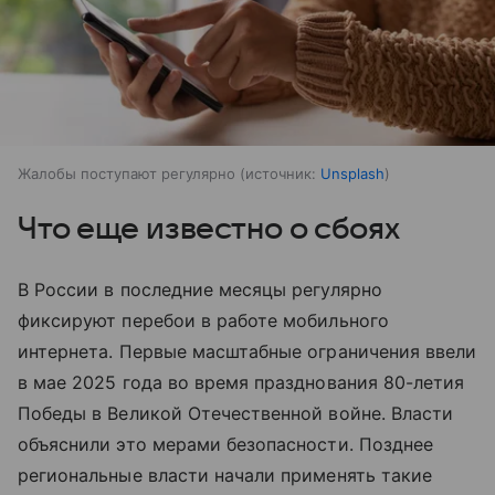
Жалобы поступают регулярно
источник:
Unsplash
Что еще известно о сбоях
В России в последние месяцы регулярно
фиксируют перебои в работе мобильного
интернета. Первые масштабные ограничения ввели
в мае 2025 года во время празднования 80-летия
Победы в Великой Отечественной войне. Власти
объяснили это мерами безопасности. Позднее
региональные власти начали применять такие