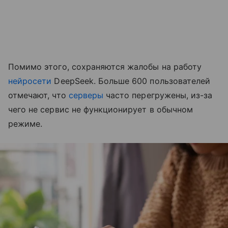
Помимо этого, сохраняются жалобы на работу
нейросети
DeepSeek. Больше 600 пользователей
отмечают, что
серверы
часто перегружены, из-за
чего не сервис не функционирует в обычном
режиме.