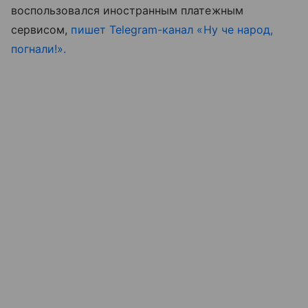
воспользовался иностранным платежным
сервисом,
пишет Telegram-канал «Ну че народ,
погнали!».