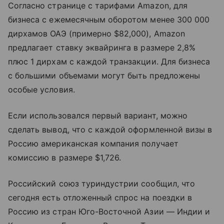
Согласно странице с тарифами Amazon, для
бизнеса с ежемесячным оборотом менее 300 000
дирхамов ОАЭ (примерно $82,000), Amazon
предлагает ставку эквайринга в размере 2,8%
плюс 1 дирхам с каждой транзакции. Для бизнеса
с большими объемами могут быть предложены
особые условия.
Если использовался первый вариант, можно
сделать вывод, что с каждой оформленной визы в
Россию американская компания получает
комиссию в размере $1,726.
Российский союз туриндустрии сообщил, что
сегодня есть отложенный спрос на поездки в
Россию из стран Юго-Восточной Азии — Индии и