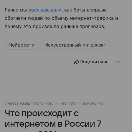
Ранее мы
рассказывали
, как боты впервые
обогнали людей по объему интернет-трафика и
почему это произошло раньше прогнозов.
Нейросети
Искусственный интеллект
Поделиться
7 часов назад
Источник:
Hi-Tech Mail
Технологии
Что происходит с
интернетом в России 7