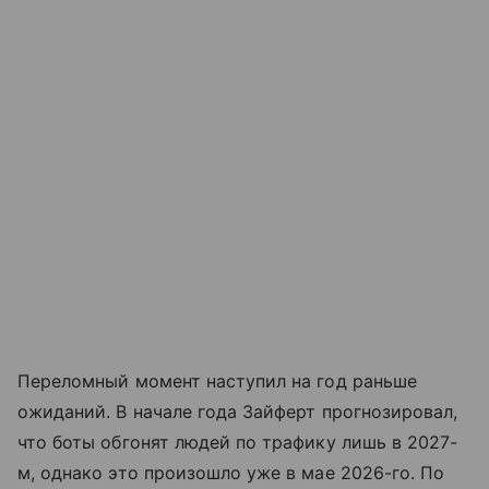
Переломный момент наступил на год раньше
ожиданий. В начале года Зайферт прогнозировал,
что боты обгонят людей по трафику лишь в 2027-
м, однако это произошло уже в мае 2026-го. По