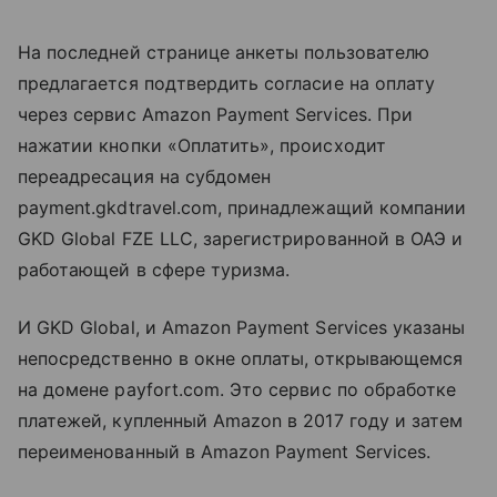
На последней странице анкеты пользователю
предлагается подтвердить согласие на оплату
через сервис Amazon Payment Services. При
нажатии кнопки «Оплатить», происходит
переадресация на субдомен
payment.gkdtravel.com, принадлежащий компании
GKD Global FZE LLC, зарегистрированной в ОАЭ и
работающей в сфере туризма.
И GKD Global, и Amazon Payment Services указаны
непосредственно в окне оплаты, открывающемся
на домене payfort.com. Это сервис по обработке
платежей, купленный Amazon в 2017 году и затем
переименованный в Amazon Payment Services.