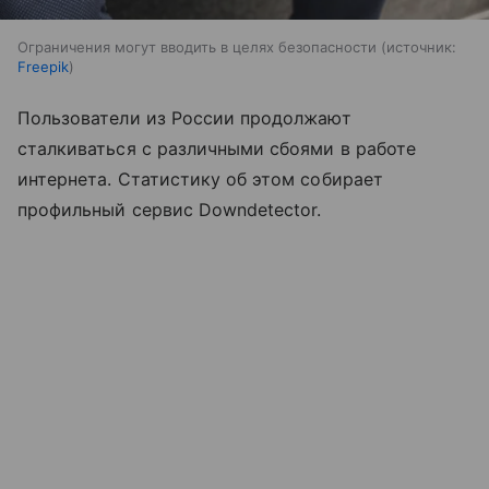
Ограничения могут вводить в целях безопасности
источник:
Freepik
Пользователи из России продолжают
сталкиваться с различными сбоями в работе
интернета. Статистику об этом собирает
профильный сервис Downdetector.