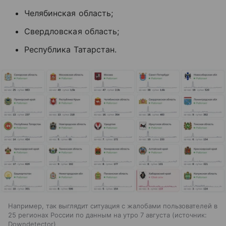
Челябинская область;
Свердловская область;
Республика Татарстан.
Например, так выглядит ситуация с жалобами пользователей в
25 регионах России по данным на утро 7 августа
источник:
Downdetector