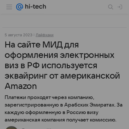
5 августа 2023
Лайфхаки
На сайте МИД для
оформления электронных
виз в РФ используется
эквайринг от американской
Amazon
Платежи проходят через компанию,
зарегистрированную в Арабских Эмиратах. За
каждую оформленную в Россию визу
американская компания получает комиссию.