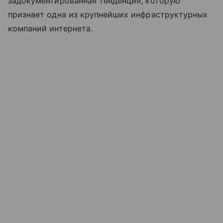
задокументированная тенденция, которую
признает одна из крупнейших инфраструктурных
компаний интернета.