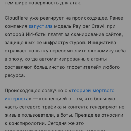
тем шире поверхность для атак.
Cloudflare уже реагирует на происходящее. Ранее
компания
запустила
модель Pay per Crawl, при
которой ИИ-боты платят за сканирование сайтов,
защищенных ее инфраструктурой. Инициатива
отражает попытку переосмыслить экономику веба
в эпоху, когда автоматизированные агенты
составляют большинство «посетителей» любого
ресурса.
Происходящее созвучно с «
теорией мертвого
интернета
» — концепцией о том, что большую
часть сетевого трафика и контента генерируют не
живые пользователи, а боты. Прежде ее относили
к конспирологии. Сегодня же это