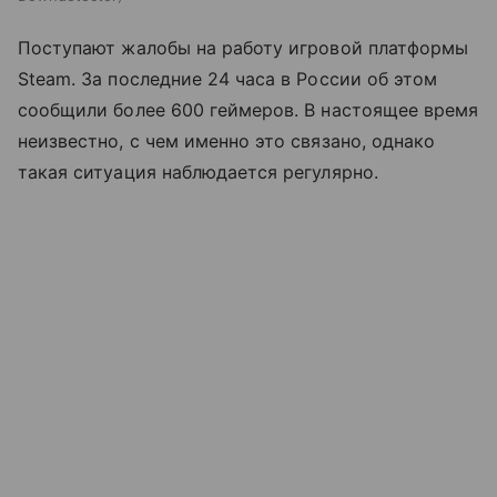
Поступают жалобы на работу игровой платформы
Steam. За последние 24 часа в России об этом
сообщили более 600 геймеров. В настоящее время
неизвестно, с чем именно это связано, однако
такая ситуация наблюдается регулярно.