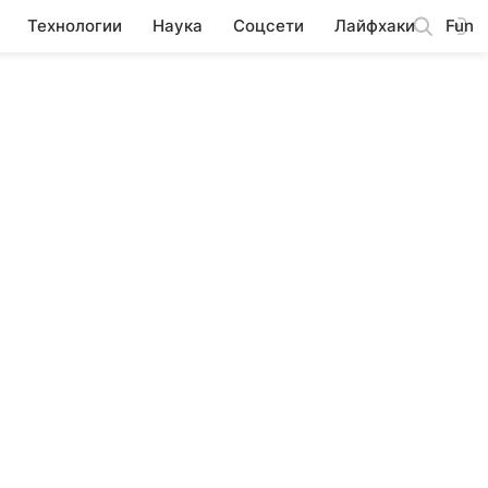
Технологии
Наука
Соцсети
Лайфхаки
Fun