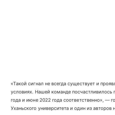
«Такой сигнал не всегда существует и проя
условиях. Нашей команде посчастливилось 
года и июне 2022 года соответственно»,
— г
Уханьского университета и один из авторов 