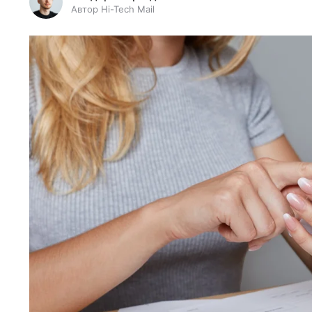
Автор Hi-Tech Mail