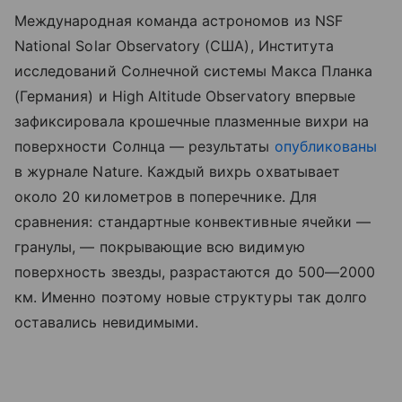
Международная команда астрономов из NSF
National Solar Observatory (США), Института
исследований Солнечной системы Макса Планка
(Германия) и High Altitude Observatory впервые
зафиксировала крошечные плазменные вихри на
поверхности Солнца — результаты
опубликованы
в журнале Nature. Каждый вихрь охватывает
около 20 километров в поперечнике. Для
сравнения: стандартные конвективные ячейки —
гранулы, — покрывающие всю видимую
поверхность звезды, разрастаются до 500—2000
км. Именно поэтому новые структуры так долго
оставались невидимыми.