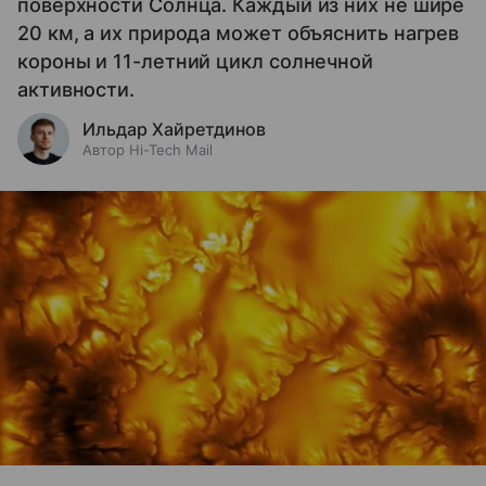
поверхности Солнца. Каждый из них не шире
20 км, а их природа может объяснить нагрев
короны и 11-летний цикл солнечной
активности.
Ильдар Хайретдинов
Автор Hi-Tech Mail