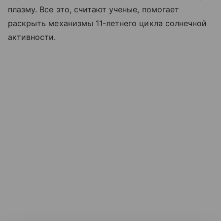
плазму. Все это, считают ученые, помогает
раскрыть механизмы 11-летнего цикла солнечной
активности.