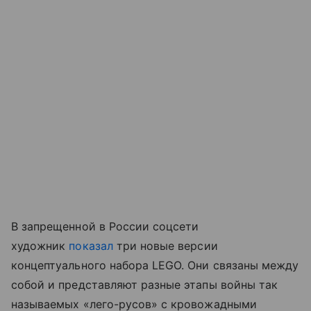
В запрещенной в России соцсети
художник
показал
три новые версии
концептуального набора LEGO. Они связаны между
собой и представляют разные этапы войны так
называемых «лего-русов» с кровожадными