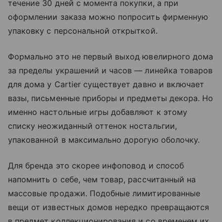
течение 30 дней с момента покупки, а при
оформлении заказа можно попросить фирменную
упаковку с персональной открыткой.
Формально это не первый выход ювелирного дома
за пределы украшений и часов — линейка товаров
для дома у Cartier существует давно и включает
вазы, письменные приборы и предметы декора. Но
именно настольные игры добавляют к этому
списку неожиданный оттенок ностальгии,
упакованной в максимально дорогую оболочку.
Для бренда это скорее инфоповод и способ
напомнить о себе, чем товар, рассчитанный на
массовые продажи. Подобные лимитированные
вещи от известных домов нередко превращаются
в предмет коллекционирования и со временем их