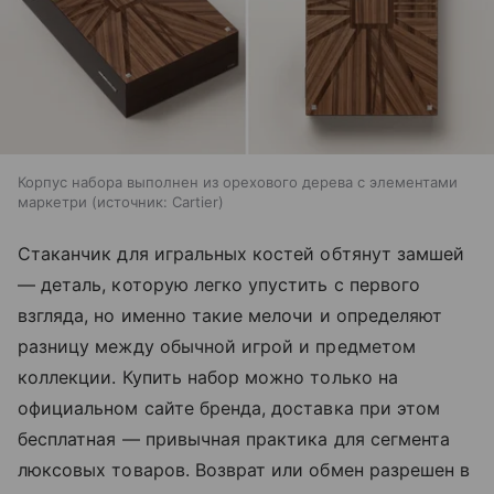
Корпус набора выполнен из орехового дерева с элементами
маркетри
источник:
Cartier
Стаканчик для игральных костей обтянут замшей
— деталь, которую легко упустить с первого
взгляда, но именно такие мелочи и определяют
разницу между обычной игрой и предметом
коллекции. Купить набор можно только на
официальном сайте бренда, доставка при этом
бесплатная — привычная практика для сегмента
люксовых товаров. Возврат или обмен разрешен в