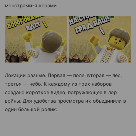
монстрами-ящерами.
Локации разные. Первая
— поле, вторая — лес,
третья — небо.
К каждому из трех наборов
создано короткое видео, погружающее в лор
войны. Для удобства просмотра их объединили в
один большой ролик: