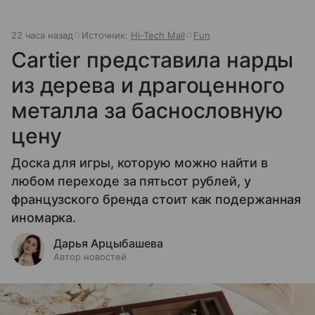
22 часа назад
Источник:
Hi-Tech Mail
Fun
Cartier представила нарды
из дерева и драгоценного
металла за баснословную
цену
Доска для игры, которую можно найти в
любом переходе за пятьсот рублей, у
французского бренда стоит как подержанная
иномарка.
Дарья Арцыбашева
Автор новостей