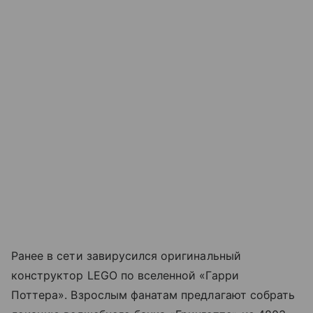
Ранее в сети завирусился оригинальный
конструктор LEGO по вселенной «Гарри
Поттера». Взрослым фанатам предлагают собрать