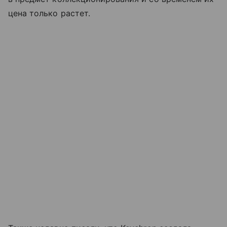
цена только растет.