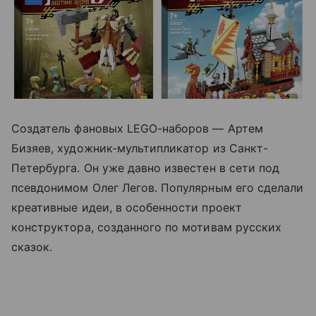
Создатель фановых LEGO-наборов — Артем
Бизяев, художник-мультипликатор из Санкт-
Петербурга. Он уже давно известен в сети под
псевдонимом Олег Легов. Популярным его сделали
креативные идеи, в особенности проект
конструктора, созданного по мотивам русских
сказок.