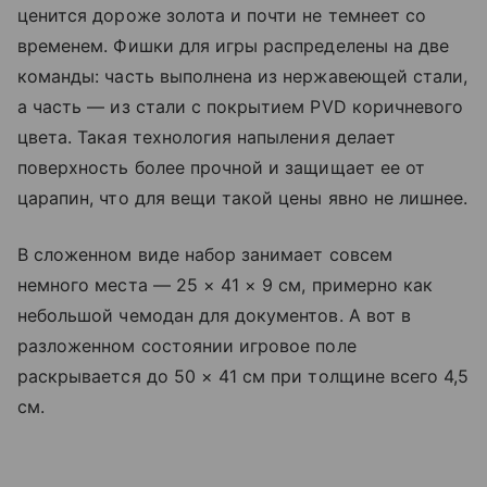
ценится дороже золота и почти не темнеет со
временем. Фишки для игры распределены на две
команды: часть выполнена из нержавеющей стали,
а часть — из стали с покрытием PVD коричневого
цвета. Такая технология напыления делает
поверхность более прочной и защищает ее от
царапин, что для вещи такой цены явно не лишнее.
В сложенном виде набор занимает совсем
немного места — 25 × 41 × 9 см, примерно как
небольшой чемодан для документов. А вот в
разложенном состоянии игровое поле
раскрывается до 50 × 41 см при толщине всего 4,5
см.