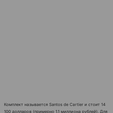
Комплект называется Santos de Cartier и стоит 14
100 долларов (примерно 1,1 миллиона рублей). Для