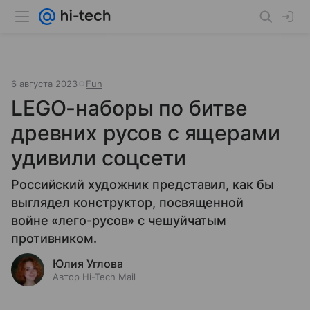
6 августа 2023
Fun
LEGO-наборы по битве
древних русов с ящерами
удивили соцсети
Российский художник представил, как бы
выглядел конструктор, посвященной
войне «лего-русов» с чешуйчатым
противником.
Юлия Углова
Автор Hi-Tech Mail