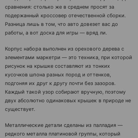
сравнения: столько же в среднем просят за
подержанный кроссовер отечественной сборки.
Разница лишь в том, что авто довезет вас до
работы, а вот доска для игры — вряд ли.
Корпус набора выполнен из орехового дерева с
элементами маркетри — это техника, при которой
рисунок на крышке составляют из тонких
кусочков шпона разных пород и оттенков,
подгоняя их друг к другу почти без зазоров.
Каждый такой узор собирают вручную, поэтому
двух абсолютно одинаковых крышек в природе не
существует.
Металлические детали сделаны из палладия —
редкого металла платиновой группы, который