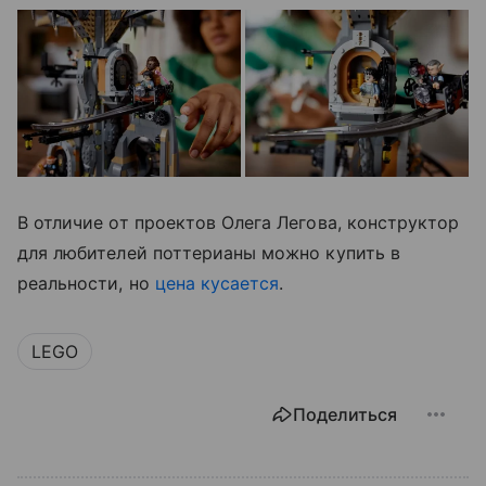
В отличие от проектов Олега Легова, конструктор
для любителей поттерианы можно купить в
реальности, но
цена кусается
.
LEGO
Поделиться