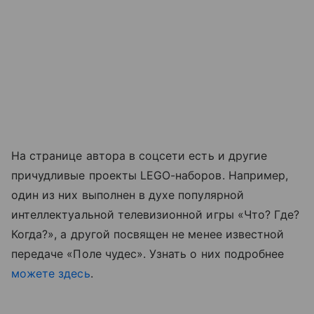
На странице автора в соцсети есть и другие
причудливые проекты LEGO-наборов. Например,
один из них выполнен в духе популярной
интеллектуальной телевизионной игры «Что? Где?
Когда?», а другой
посвящен не менее известной
передаче
«Поле чудес». Узнать о них подробнее
можете здесь
.